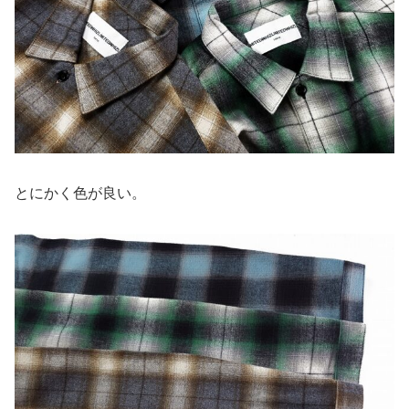
とにかく色が良い。