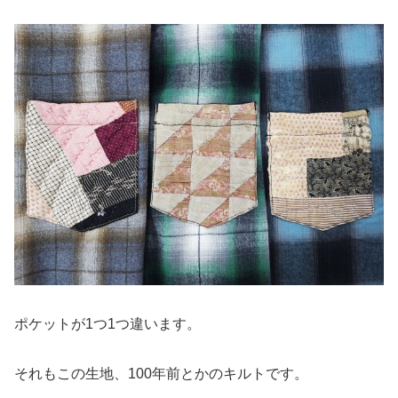
ポケットが1つ1つ違います。
それもこの生地、100年前とかのキルトです。