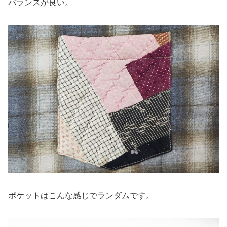
バランスが良い。
ポケットはこんな感じでランダムです。