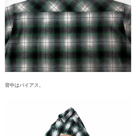
背中はバイアス。