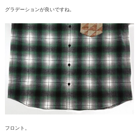
グラデーションが良いですね。
フロント。