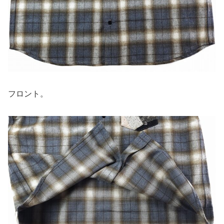
フロント。