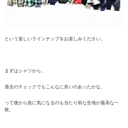
という楽しいラインナップをお楽しみください。
まずはシャツから。
過去のチェックでもこんなに良いのあったかな、
って後から急に気になるのも当たり前な生地が最高な一
枚。