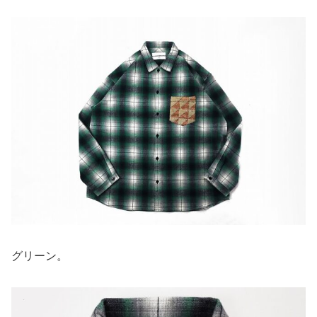
グリーン。