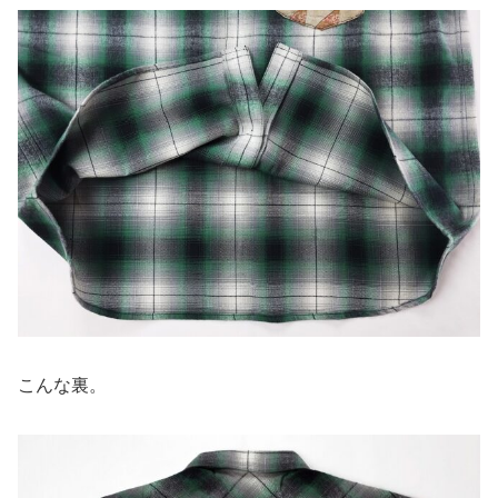
こんな裏。