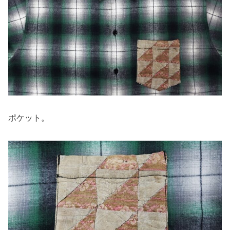
ポケット。