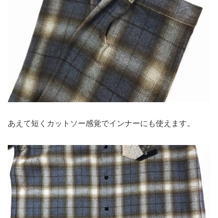
あえて短くカットソー感覚でインナーにも使えます。