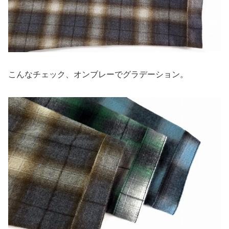
こんなチェック、オンブレーでグラデーション。