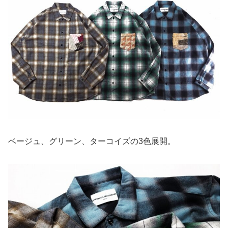
ベージュ、グリーン、ターコイズの3色展開。