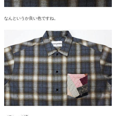
なんというか良い色ですね。