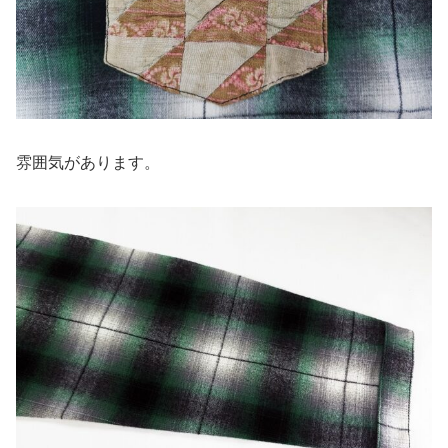
雰囲気があります。