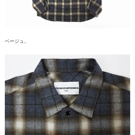
ベージュ。