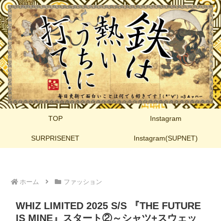
TOP
Instagram
SURPRISENET
Instagram(SUPNET)
ホーム
ファッション
WHIZ LIMITED 2025 S/S 『THE FUTURE
IS MINE』スタート②～シャツ+スウェッ