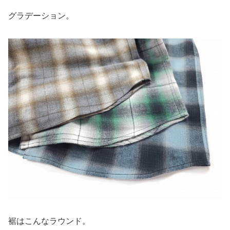
グラデーション。
裾はこんなラウンド。