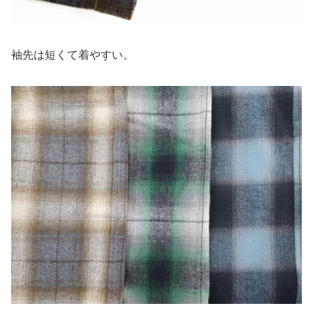
袖先は短くて着やすい。