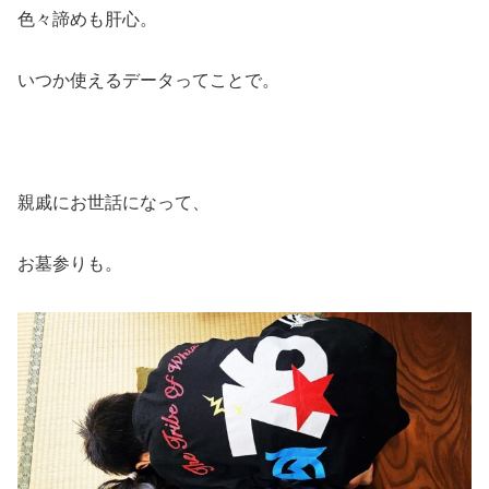
色々諦めも肝心。
いつか使えるデータってことで。
親戚にお世話になって、
お墓参りも。