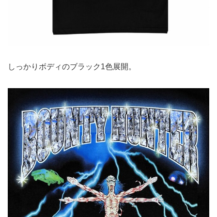
しっかりボディのブラック1色展開。