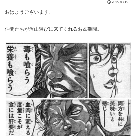
2025.08.15
おはようございます。
仲間たちが沢山遊びに来てくれるお盆期間。