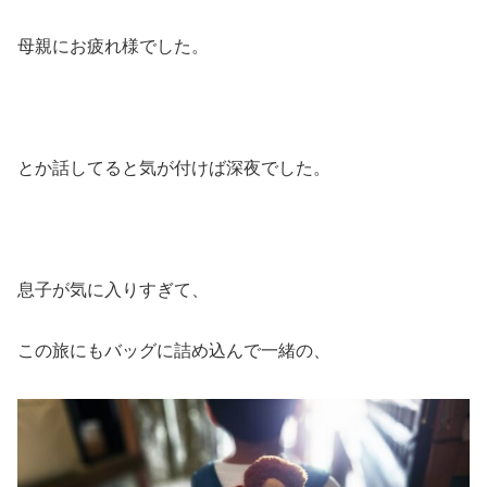
母親にお疲れ様でした。
とか話してると気が付けば深夜でした。
息子が気に入りすぎて、
この旅にもバッグに詰め込んで一緒の、