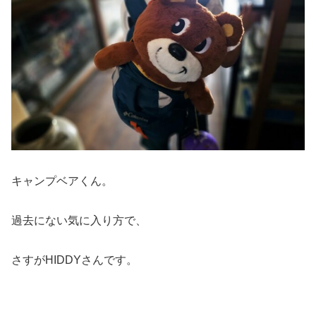
キャンプベアくん。
過去にない気に入り方で、
さすがHIDDYさんです。