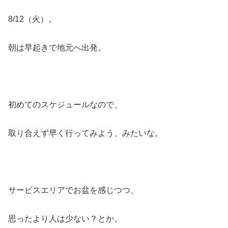
8/12（火）。
朝は早起きで地元へ出発。
初めてのスケジュールなので、
取り合えず早く行ってみよう、みたいな。
サービスエリアでお盆を感じつつ、
思ったより人は少ない？とか。