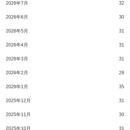
2026年7月
32
2026年6月
30
2026年5月
31
2026年4月
31
2026年3月
31
2026年2月
28
2026年1月
35
2025年12月
31
2025年11月
30
2025年10月
31