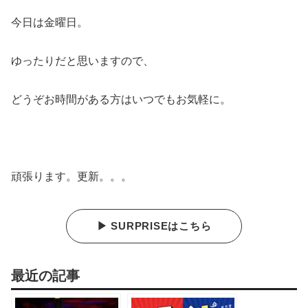
今日は金曜日。
ゆったりだと思いますので、
どうぞお時間がある方はいつでもお気軽に。
頑張ります。更新。。。
▶ SURPRISEはこちら
最近の記事