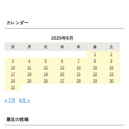
カレンダー
2025年8月
日
月
火
水
木
金
土
1
2
3
4
5
6
7
8
9
10
11
12
13
14
15
16
17
18
19
20
21
22
23
24
25
26
27
28
29
30
31
« 7月
9月 »
最近の投稿