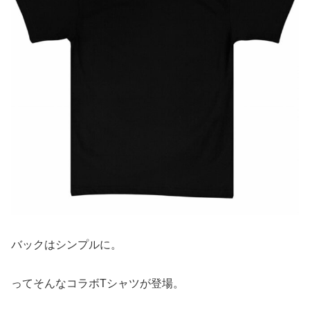
バックはシンプルに。
ってそんなコラボTシャツが登場。