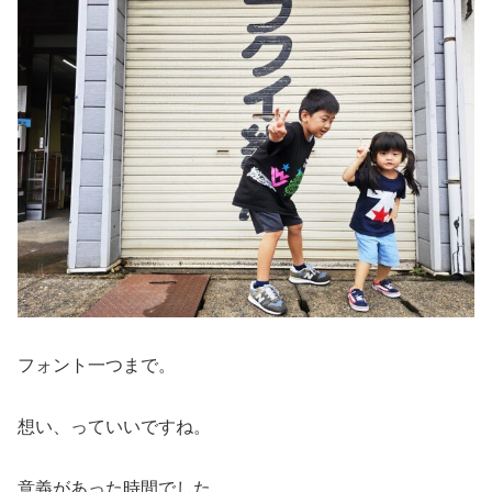
フォント一つまで。
想い、っていいですね。
意義があった時間でした。