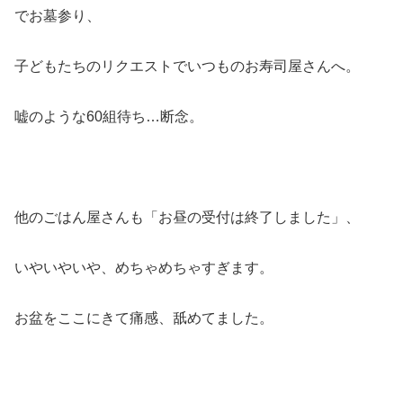
でお墓参り、
子どもたちのリクエストでいつものお寿司屋さんへ。
嘘のような60組待ち…断念。
他のごはん屋さんも「お昼の受付は終了しました」、
いやいやいや、めちゃめちゃすぎます。
お盆をここにきて痛感、舐めてました。