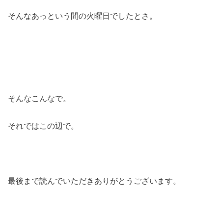
そんなあっという間の火曜日でしたとさ。
そんなこんなで。
それではこの辺で。
最後まで読んでいただきありがとうございます。