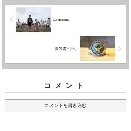
Luminous。
新装備2025。
コメント
コメントを書き込む