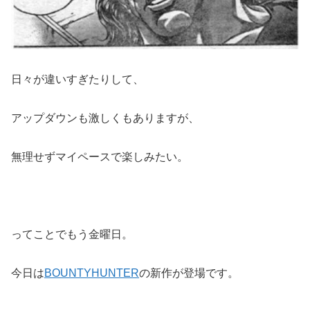
日々が違いすぎたりして、
アップダウンも激しくもありますが、
無理せずマイペースで楽しみたい。
ってことでもう金曜日。
今日は
BOUNTYHUNTER
の新作が登場です。