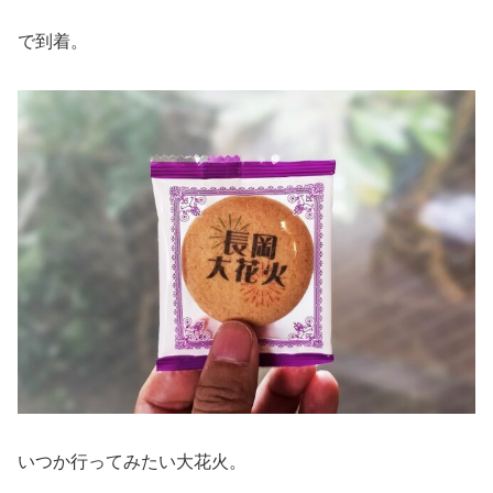
で到着。
いつか行ってみたい大花火。