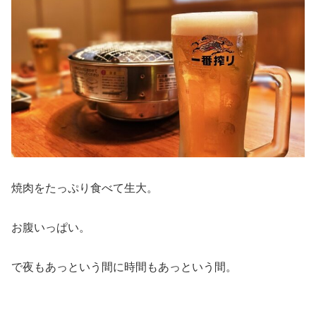
焼肉をたっぷり食べて生大。
お腹いっぱい。
で夜もあっという間に時間もあっという間。