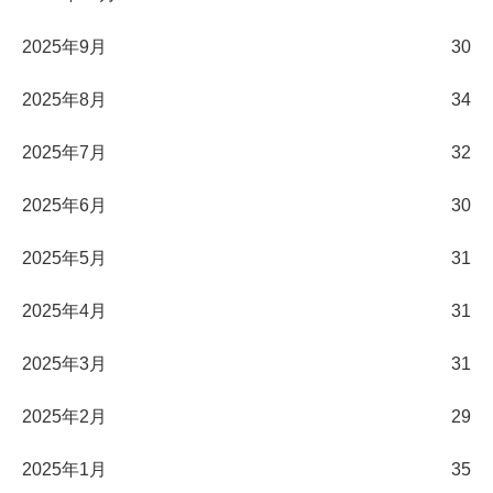
2025年9月
30
2025年8月
34
2025年7月
32
2025年6月
30
2025年5月
31
2025年4月
31
2025年3月
31
2025年2月
29
2025年1月
35