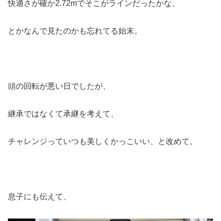
快適さが確か2.72mでそこがラインだったかな、
とかなんで見たのかも忘れてる始末。
頭の回転が悪い日でしたが、
継承ではなくて承継を考えて、
チャレンジっていつも美しくかっこいい、と改めて。
息子にも伝えて、