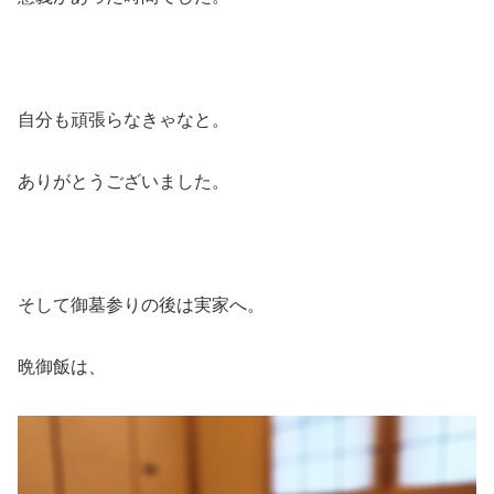
自分も頑張らなきゃなと。
ありがとうございました。
そして御墓参りの後は実家へ。
晩御飯は、