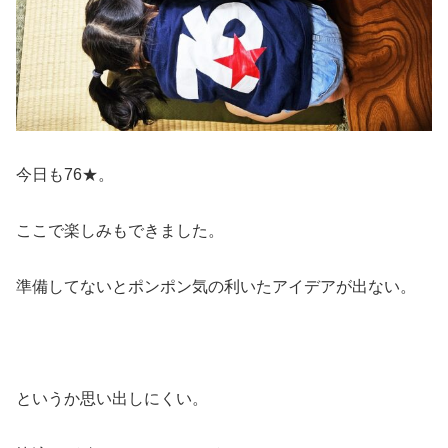
今日も76★。
ここで楽しみもできました。
準備してないとポンポン気の利いたアイデアが出ない。
というか思い出しにくい。