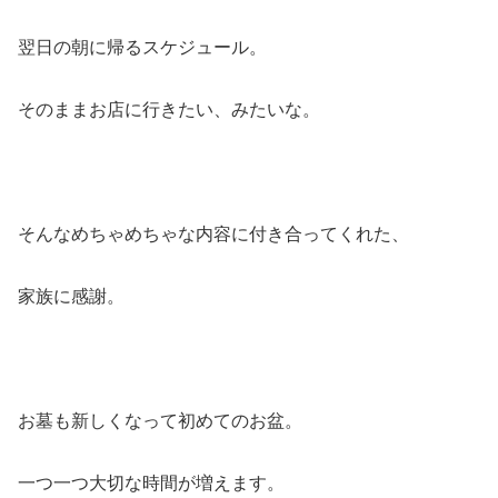
翌日の朝に帰るスケジュール。
そのままお店に行きたい、みたいな。
そんなめちゃめちゃな内容に付き合ってくれた、
家族に感謝。
お墓も新しくなって初めてのお盆。
一つ一つ大切な時間が増えます。