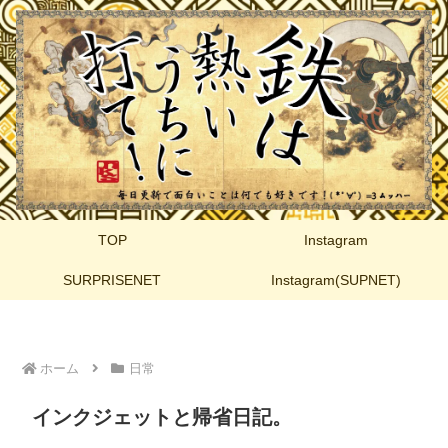
TOP
Instagram
SURPRISENET
Instagram(SUPNET)
ホーム
日常
インクジェットと帰省日記。