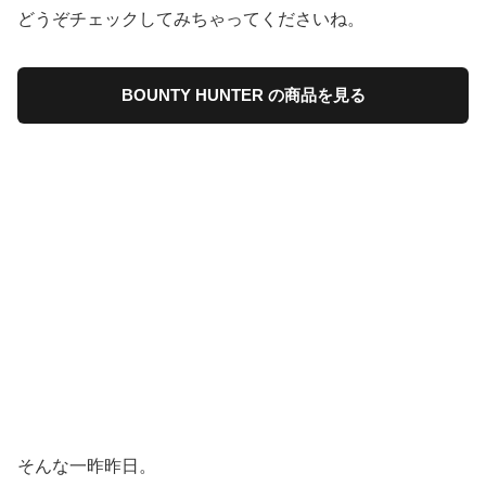
どうぞチェックしてみちゃってくださいね。
BOUNTY HUNTER の商品を見る
そんな一昨昨日。