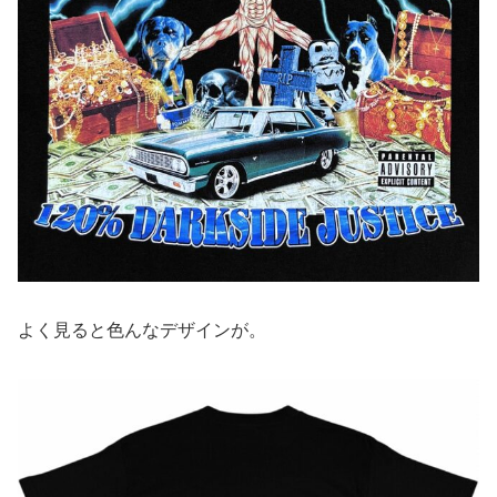
よく見ると色んなデザインが。