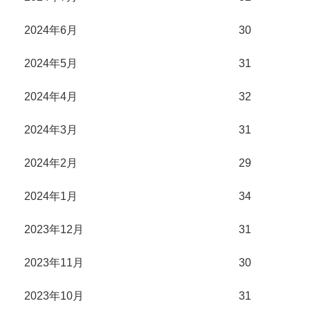
2024年6月
30
2024年5月
31
2024年4月
32
2024年3月
31
2024年2月
29
2024年1月
34
2023年12月
31
2023年11月
30
2023年10月
31