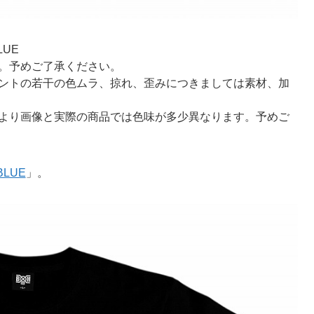
LUE
。予めご了承ください。
ントの若干の色ムラ、掠れ、歪みにつきましては素材、加
より画像と実際の商品では色味が多少異なります。予めご
BLUE
」。