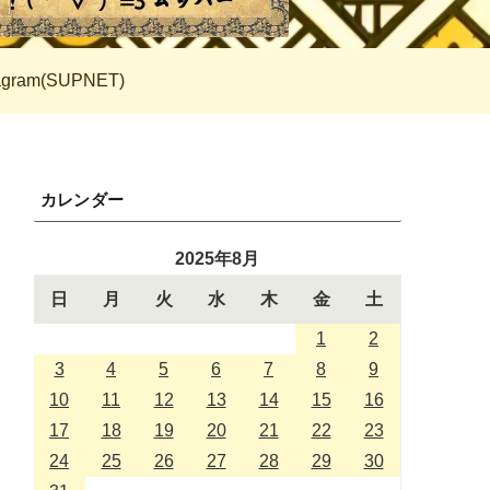
tagram(SUPNET)
カレンダー
2025年8月
日
月
火
水
木
金
土
1
2
3
4
5
6
7
8
9
10
11
12
13
14
15
16
17
18
19
20
21
22
23
24
25
26
27
28
29
30