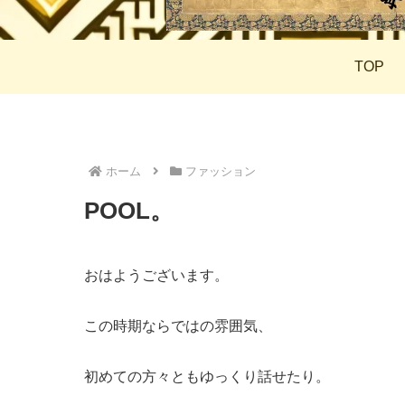
TOP
ホーム
ファッション
POOL。
おはようございます。
この時期ならではの雰囲気、
初めての方々ともゆっくり話せたり。