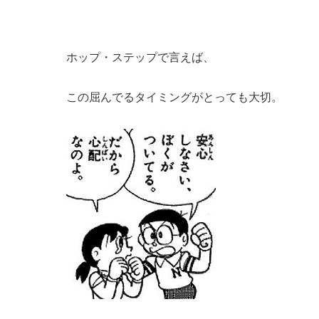
ホップ・ステップで言えば、
この屈んでるタイミングがとっても大切。