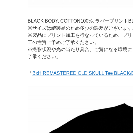
BLACK BODY, COTTON100%, ラバープリントB
※サイズは縫製品のため多少の誤差がございます
※製品にプリント加工を行なっているため、プリ
工の性質上予めご了承ください。
※撮影状況や光の当たり具合、ご覧になる環境に
了承ください。
「
BxH REMASTERED OLD SKULL Tee BLACK/