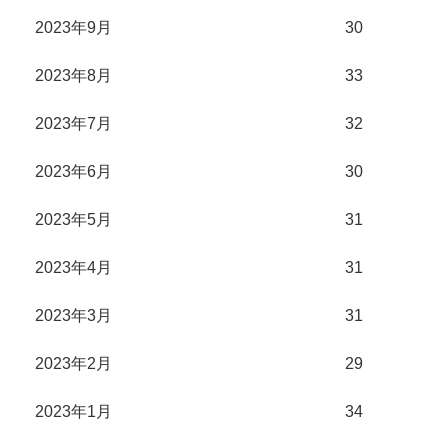
2023年9月
30
2023年8月
33
2023年7月
32
2023年6月
30
2023年5月
31
2023年4月
31
2023年3月
31
2023年2月
29
2023年1月
34