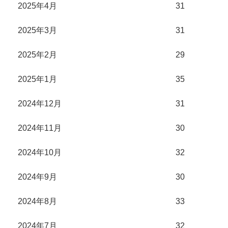
2025年4月
31
2025年3月
31
2025年2月
29
2025年1月
35
2024年12月
31
2024年11月
30
2024年10月
32
2024年9月
30
2024年8月
33
2024年7月
32