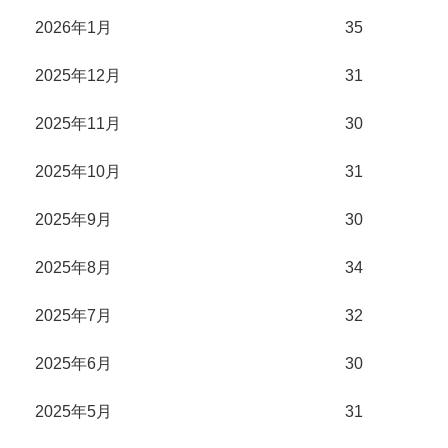
2026年1月
35
2025年12月
31
2025年11月
30
2025年10月
31
2025年9月
30
2025年8月
34
2025年7月
32
2025年6月
30
2025年5月
31