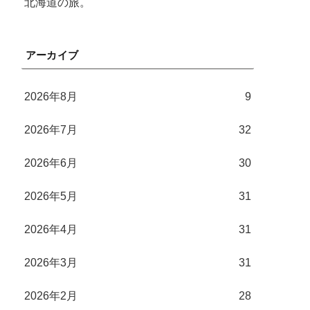
北海道の旅。
アーカイブ
2026年8月
9
2026年7月
32
2026年6月
30
2026年5月
31
2026年4月
31
2026年3月
31
2026年2月
28