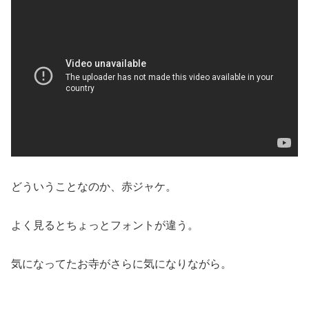
どういうことなのか、赤ジャケ。
よく見るとちょっとフォントが違う。
気になってたお寺がさらに気になりながら。