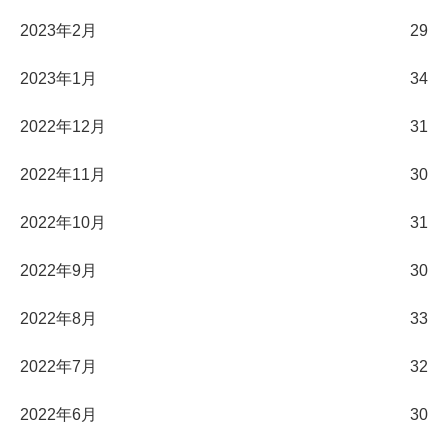
2023年2月
29
2023年1月
34
2022年12月
31
2022年11月
30
2022年10月
31
2022年9月
30
2022年8月
33
2022年7月
32
2022年6月
30