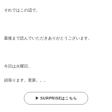
それではこの辺で。
最後まで読んでいただきありがとうございます。
今日は火曜日。
頑張ります。更新。。。
▶ SURPRISEはこちら