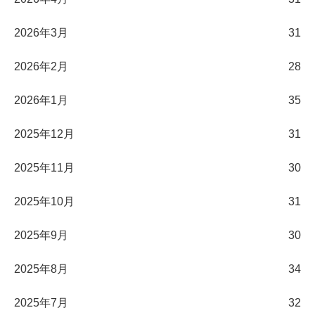
2026年3月
31
2026年2月
28
2026年1月
35
2025年12月
31
2025年11月
30
2025年10月
31
2025年9月
30
2025年8月
34
2025年7月
32