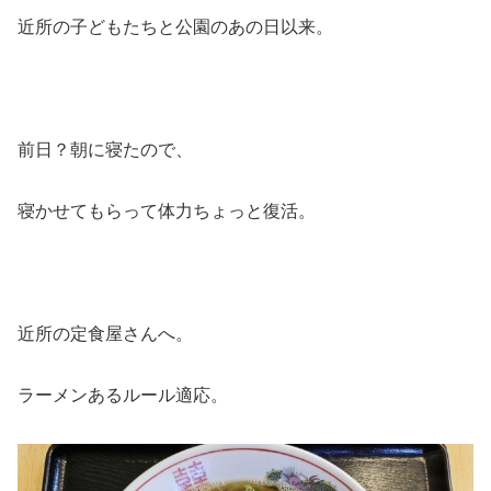
近所の子どもたちと公園のあの日以来。
前日？朝に寝たので、
寝かせてもらって体力ちょっと復活。
近所の定食屋さんへ。
ラーメンあるルール適応。