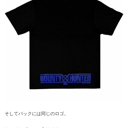
そしてバックには同じのロゴ。