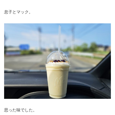
息子とマック。
思った味でした。