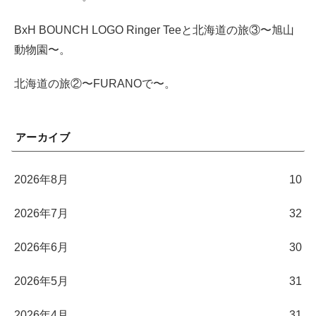
BxH BOUNCH LOGO Ringer Teeと北海道の旅③〜旭山
動物園〜。
北海道の旅②〜FURANOで〜。
アーカイブ
2026年8月
10
2026年7月
32
2026年6月
30
2026年5月
31
2026年4月
31