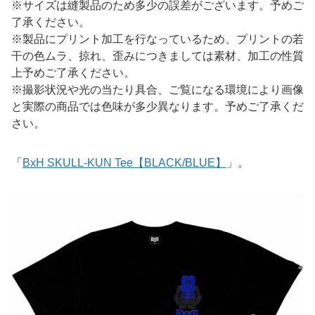
※サイズは縫製品のため多少の誤差がございます。予めご
了承ください。
※製品にプリント加工を行なっているため、プリントの若
干の色ムラ、掠れ、歪みにつきましては素材、加工の性質
上予めご了承ください。
※撮影状況や光の当たり具合、ご覧になる環境により画像
と実際の商品では色味が多少異なります。予めご了承くだ
さい。
「
BxH SKULL-KUN Tee【BLACK/BLUE】
」。