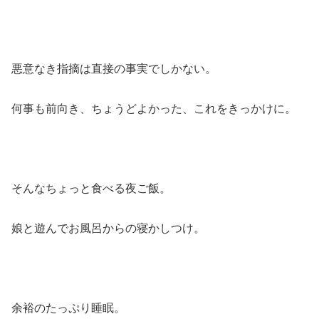
悪意なき指摘は直接の事実でしかない。
何事も前向き、ちょうどよかった、これをきっかけに。
そんなちょっと食べる夜ご飯。
娘と遊んでお風呂からの寝かしつけ。
余裕のたっぷり睡眠。