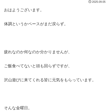
2025.09.05
おはようございます。
体調というかペースがまだ戻らず。
疲れなのか何なのか分かりませんが、
ご飯食べてないと頭も回らずですが、
沢山遊びに来てくれる皆に元気をもらっています。
そんな金曜日。