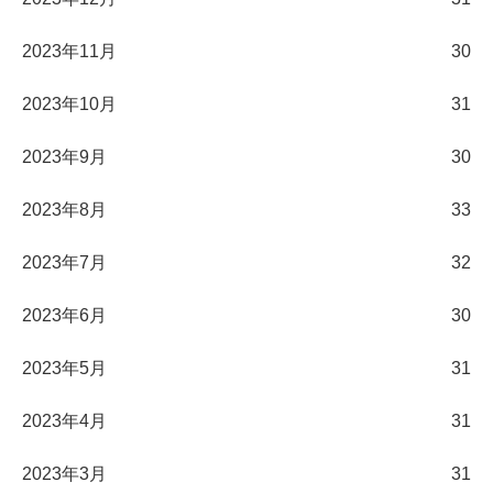
2023年11月
30
2023年10月
31
2023年9月
30
2023年8月
33
2023年7月
32
2023年6月
30
2023年5月
31
2023年4月
31
2023年3月
31