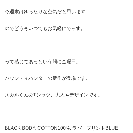
今週末はゆったりな空気だと思います。
のでどうぞいつでもお気軽にでっす。
って感じであっという間に金曜日。
バウンティハンターの新作が登場です。
スカルくんのTシャツ、大人やデザインです。
BLACK BODY, COTTON100%, ラバープリントBLUE