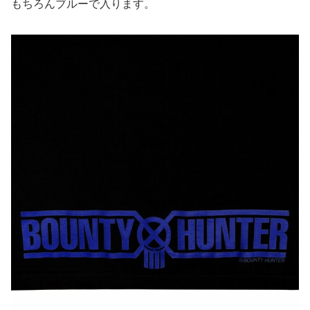
もちろんブルーで入ります。