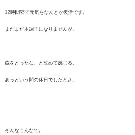
12時間寝て元気をなんとか復活です。
まだまだ本調子になりませんが。
歳をとったな、と改めて感じる、
あっという間の休日でしたとさ。
そんなこんなで。