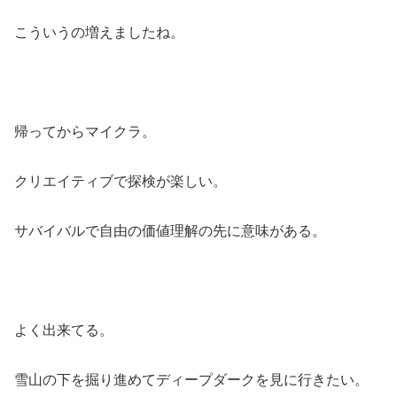
こういうの増えましたね。
帰ってからマイクラ。
クリエイティブで探検が楽しい。
サバイバルで自由の価値理解の先に意味がある。
よく出来てる。
雪山の下を掘り進めてディープダークを見に行きたい。