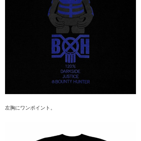
左胸にワンポイント。