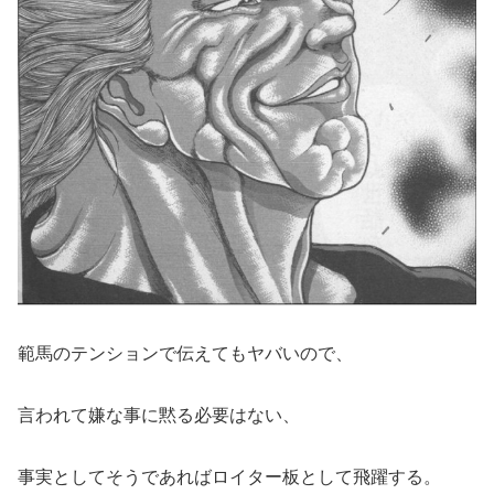
範馬のテンションで伝えてもヤバいので、
言われて嫌な事に黙る必要はない、
事実としてそうであればロイター板として飛躍する。