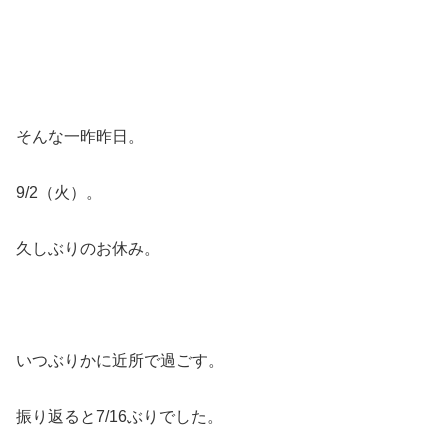
そんな一昨昨日。
9/2（火）。
久しぶりのお休み。
いつぶりかに近所で過ごす。
振り返ると7/16ぶりでした。