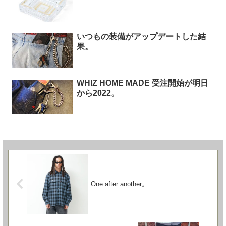
いつもの装備がアップデートした結
果。
WHIZ HOME MADE 受注開始が明日
から2022。
One after another。