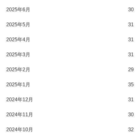
2025年6月
30
2025年5月
31
2025年4月
31
2025年3月
31
2025年2月
29
2025年1月
35
2024年12月
31
2024年11月
30
2024年10月
32