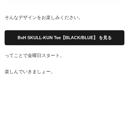
そんなデザインをお楽しみください。
BxH SKULL-KUN Tee【BLACK/BLUE】 を見る
ってことで金曜日スタート。
楽しんでいきましょー。