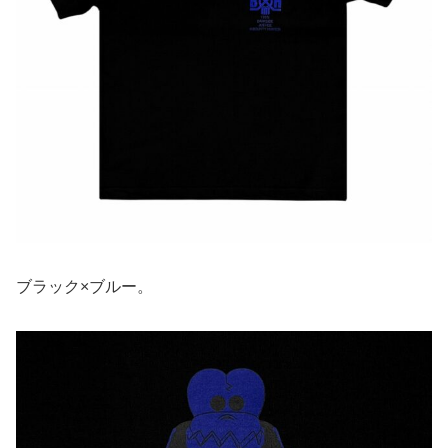
ブラック×ブルー。