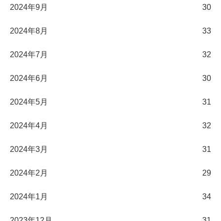
2024年9月
30
2024年8月
33
2024年7月
32
2024年6月
30
2024年5月
31
2024年4月
32
2024年3月
31
2024年2月
29
2024年1月
34
2023年12月
31