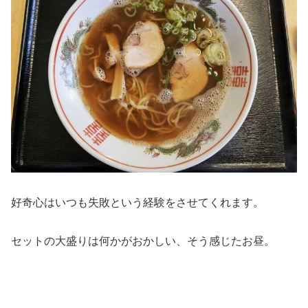
好奇心はいつも失敗という経験をさせてくれます。
セットの大盛りは何かがおかしい、そう感じたお昼。