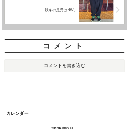
秋冬の足元はNW。
コメント
コメントを書き込む
カレンダー
2025年9月