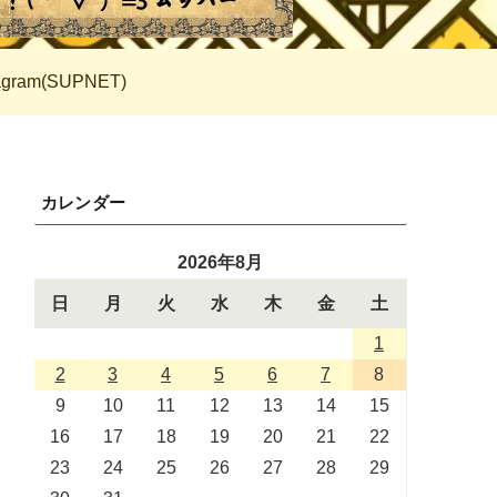
tagram(SUPNET)
カレンダー
2026年8月
日
月
火
水
木
金
土
1
2
3
4
5
6
7
8
9
10
11
12
13
14
15
16
17
18
19
20
21
22
23
24
25
26
27
28
29