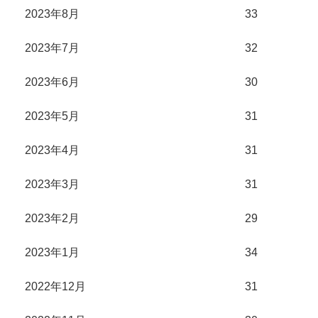
2023年8月
33
2023年7月
32
2023年6月
30
2023年5月
31
2023年4月
31
2023年3月
31
2023年2月
29
2023年1月
34
2022年12月
31