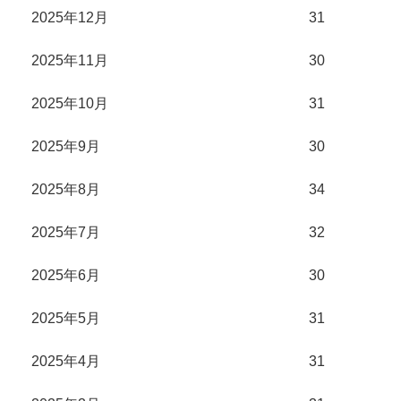
2025年12月
31
2025年11月
30
2025年10月
31
2025年9月
30
2025年8月
34
2025年7月
32
2025年6月
30
2025年5月
31
2025年4月
31