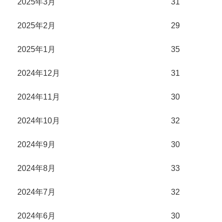
2025年3月
31
2025年2月
29
2025年1月
35
2024年12月
31
2024年11月
30
2024年10月
32
2024年9月
30
2024年8月
33
2024年7月
32
2024年6月
30