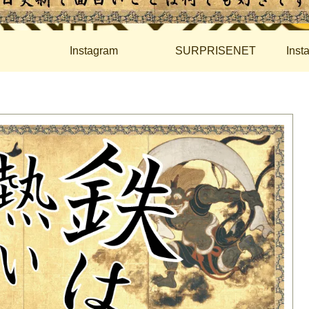
Instagram
SURPRISENET
Ins