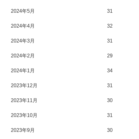
2024年5月
31
2024年4月
32
2024年3月
31
2024年2月
29
2024年1月
34
2023年12月
31
2023年11月
30
2023年10月
31
2023年9月
30