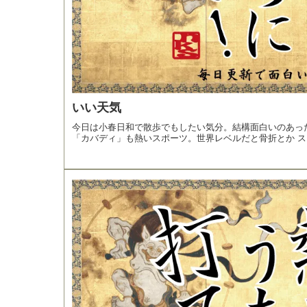
いい天気
今日は小春日和で散歩でもしたい気分。結構面白いのあっ
「カバディ」も熱いスポーツ。世界レベルだと骨折とか ス..