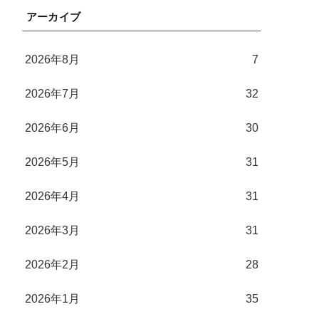
アーカイブ
2026年8月
7
2026年7月
32
2026年6月
30
2026年5月
31
2026年4月
31
2026年3月
31
2026年2月
28
2026年1月
35