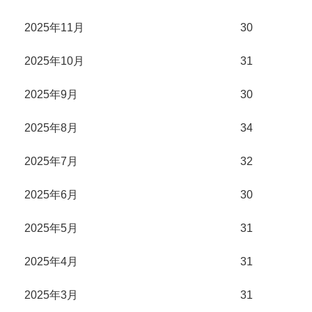
2025年11月
30
2025年10月
31
2025年9月
30
2025年8月
34
2025年7月
32
2025年6月
30
2025年5月
31
2025年4月
31
2025年3月
31