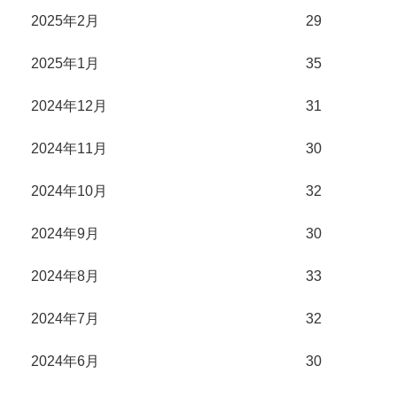
2025年2月
29
2025年1月
35
2024年12月
31
2024年11月
30
2024年10月
32
2024年9月
30
2024年8月
33
2024年7月
32
2024年6月
30