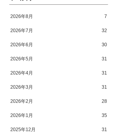
2026年8月
7
2026年7月
32
2026年6月
30
2026年5月
31
2026年4月
31
2026年3月
31
2026年2月
28
2026年1月
35
2025年12月
31