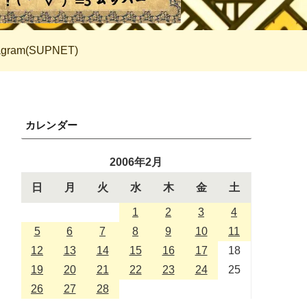
tagram(SUPNET)
カレンダー
2006年2月
日
月
火
水
木
金
土
1
2
3
4
5
6
7
8
9
10
11
12
13
14
15
16
17
18
19
20
21
22
23
24
25
26
27
28