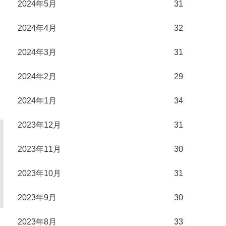
2024年5月
31
2024年4月
32
2024年3月
31
2024年2月
29
2024年1月
34
2023年12月
31
2023年11月
30
2023年10月
31
2023年9月
30
2023年8月
33