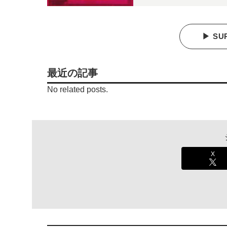
▶ SU
最近の記事
No related posts.
X