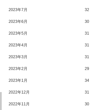
2023年7月
32
2023年6月
30
2023年5月
31
2023年4月
31
2023年3月
31
2023年2月
29
2023年1月
34
2022年12月
31
2022年11月
30