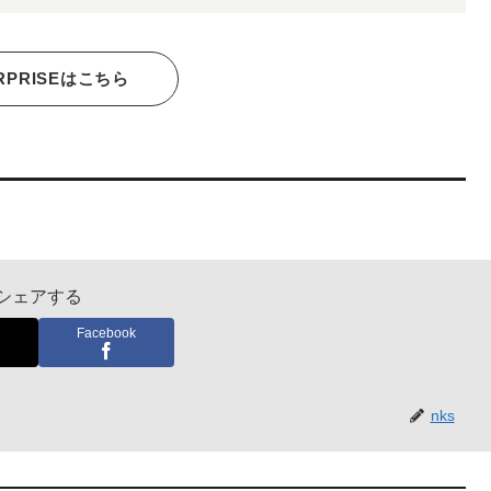
RPRISEはこちら
シェアする
Facebook
nks