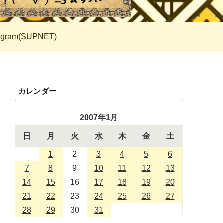
tagram(SUPNET)
カレンダー
2007年1月
日
月
火
水
木
金
土
1
2
3
4
5
6
7
8
9
10
11
12
13
14
15
16
17
18
19
20
21
22
23
24
25
26
27
28
29
30
31