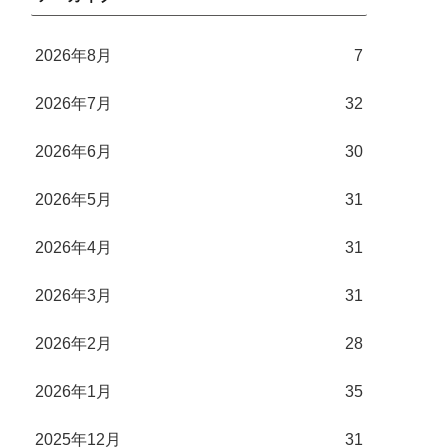
2026年8月
7
2026年7月
32
2026年6月
30
2026年5月
31
2026年4月
31
2026年3月
31
2026年2月
28
2026年1月
35
2025年12月
31