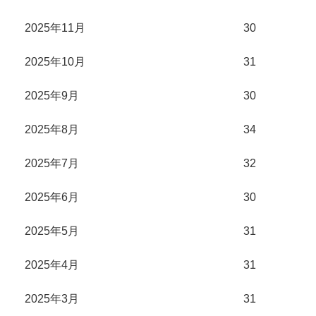
2025年11月
30
2025年10月
31
2025年9月
30
2025年8月
34
2025年7月
32
2025年6月
30
2025年5月
31
2025年4月
31
2025年3月
31