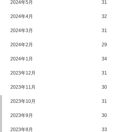
2024年5月
31
2024年4月
32
2024年3月
31
2024年2月
29
2024年1月
34
2023年12月
31
2023年11月
30
2023年10月
31
2023年9月
30
2023年8月
33