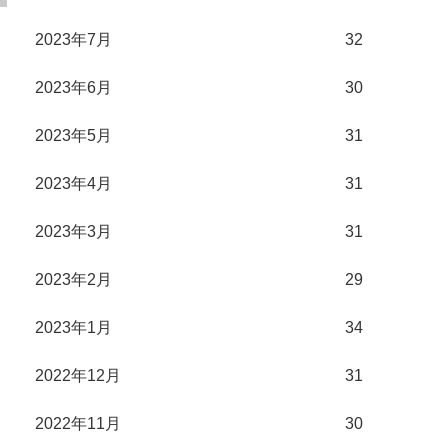
2023年7月
32
2023年6月
30
2023年5月
31
2023年4月
31
2023年3月
31
2023年2月
29
2023年1月
34
2022年12月
31
2022年11月
30