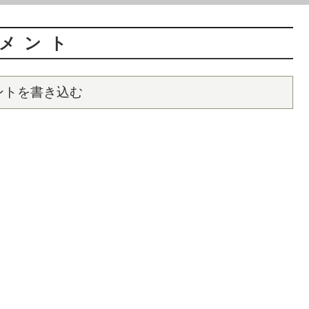
メント
ントを書き込む