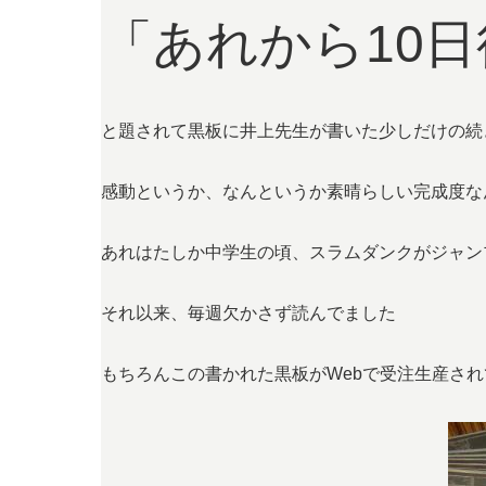
「あれから10日
と題されて黒板に井上先生が書いた少しだけの続
感動というか、なんというか素晴らしい完成度な
あれはたしか中学生の頃、スラムダンクがジャン
それ以来、毎週欠かさず読んでました
もちろんこの書かれた黒板がWebで受注生産さ