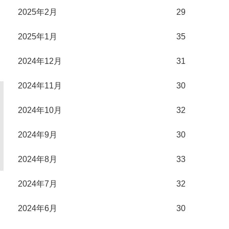
2025年2月
29
2025年1月
35
2024年12月
31
2024年11月
30
2024年10月
32
2024年9月
30
2024年8月
33
2024年7月
32
2024年6月
30