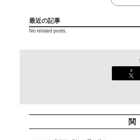
最近の記事
No related posts.
X
関