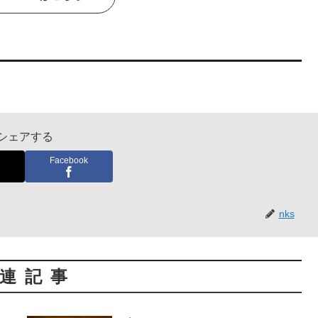
シェアする
Facebook
nks
連記事