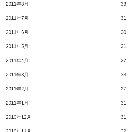
2011年8月
33
2011年7月
31
2011年6月
30
2011年5月
31
2011年4月
27
2011年3月
33
2011年2月
27
2011年1月
31
2010年12月
31
2010年11月
32