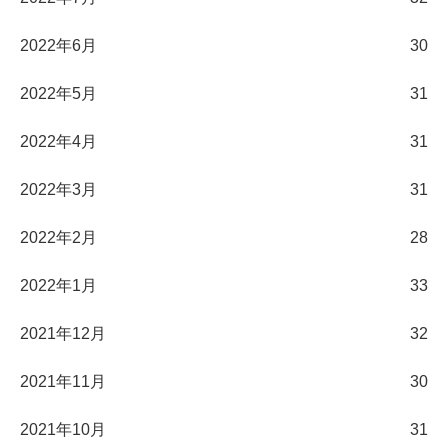
2022年6月
30
2022年5月
31
2022年4月
31
2022年3月
31
2022年2月
28
2022年1月
33
2021年12月
32
2021年11月
30
2021年10月
31