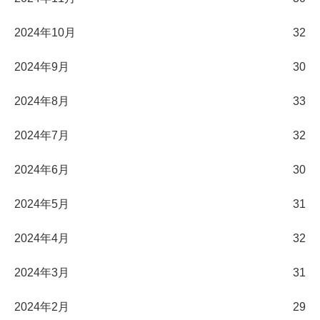
2024年10月
32
2024年9月
30
2024年8月
33
2024年7月
32
2024年6月
30
2024年5月
31
2024年4月
32
2024年3月
31
2024年2月
29