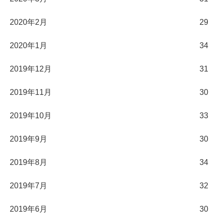
2020年2月
29
2020年1月
34
2019年12月
31
2019年11月
30
2019年10月
33
2019年9月
30
2019年8月
34
2019年7月
32
2019年6月
30