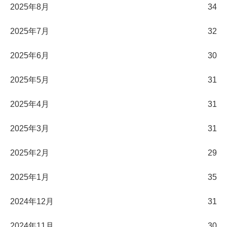
2025年8月
34
2025年7月
32
2025年6月
30
2025年5月
31
2025年4月
31
2025年3月
31
2025年2月
29
2025年1月
35
2024年12月
31
2024年11月
30