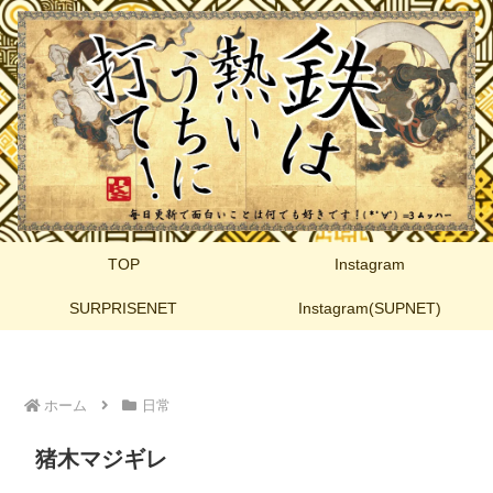
TOP
Instagram
SURPRISENET
Instagram(SUPNET)
ホーム
日常
猪木マジギレ