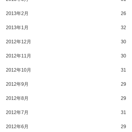
2013年2月
26
2013年1月
32
2012年12月
30
2012年11月
30
2012年10月
31
2012年9月
29
2012年8月
29
2012年7月
31
2012年6月
29