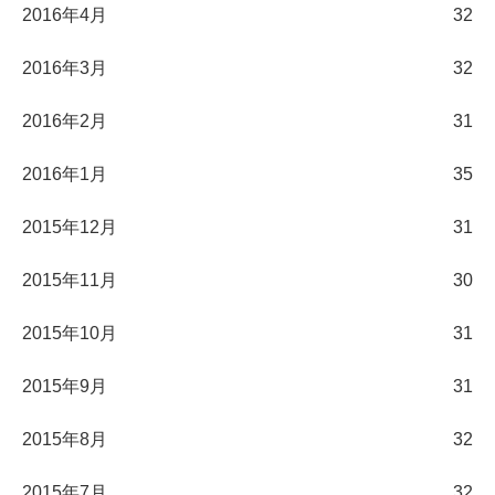
2016年4月
32
2016年3月
32
2016年2月
31
2016年1月
35
2015年12月
31
2015年11月
30
2015年10月
31
2015年9月
31
2015年8月
32
2015年7月
32