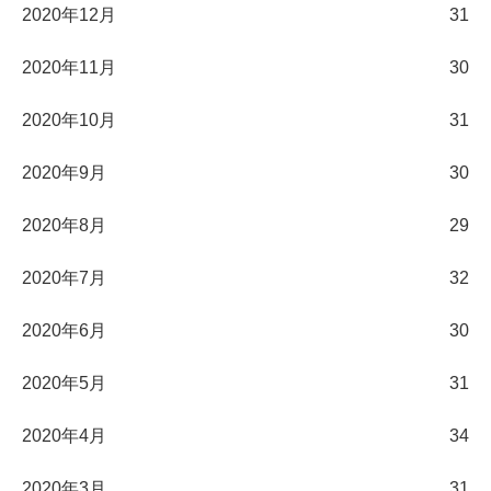
2020年12月
31
2020年11月
30
2020年10月
31
2020年9月
30
2020年8月
29
2020年7月
32
2020年6月
30
2020年5月
31
2020年4月
34
2020年3月
31