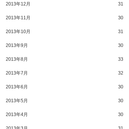
2013年12月
31
2013年11月
30
2013年10月
31
2013年9月
30
2013年8月
33
2013年7月
32
2013年6月
30
2013年5月
30
2013年4月
30
2013年3月
31