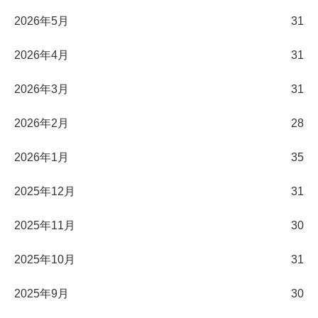
2026年5月
31
2026年4月
31
2026年3月
31
2026年2月
28
2026年1月
35
2025年12月
31
2025年11月
30
2025年10月
31
2025年9月
30