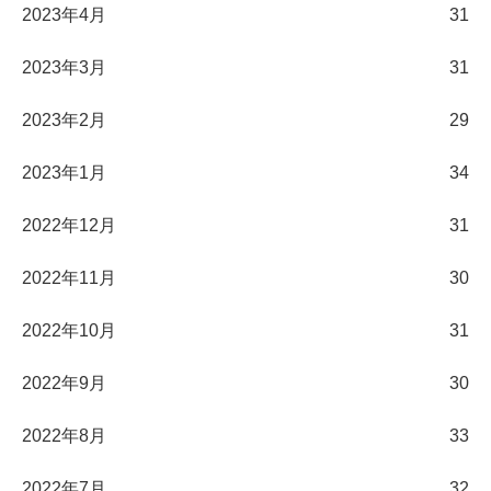
2023年4月
31
2023年3月
31
2023年2月
29
2023年1月
34
2022年12月
31
2022年11月
30
2022年10月
31
2022年9月
30
2022年8月
33
2022年7月
32