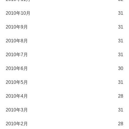
2010年10月
31
2010年9月
31
2010年8月
31
2010年7月
31
2010年6月
30
2010年5月
31
2010年4月
28
2010年3月
31
2010年2月
28