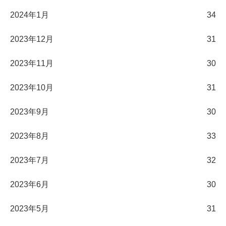
2024年1月
34
2023年12月
31
2023年11月
30
2023年10月
31
2023年9月
30
2023年8月
33
2023年7月
32
2023年6月
30
2023年5月
31