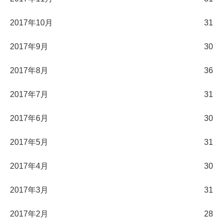
2017年10月
31
2017年9月
30
2017年8月
36
2017年7月
31
2017年6月
30
2017年5月
31
2017年4月
30
2017年3月
31
2017年2月
28