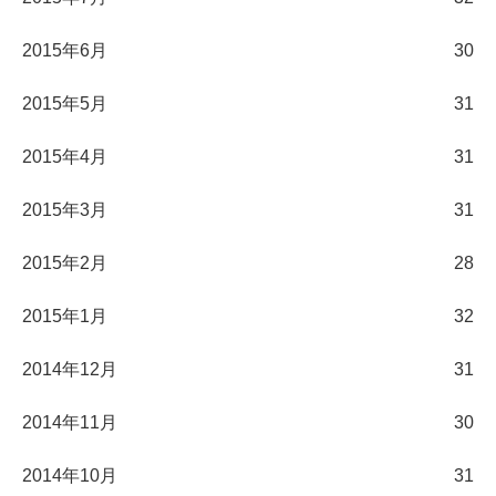
2015年6月
30
2015年5月
31
2015年4月
31
2015年3月
31
2015年2月
28
2015年1月
32
2014年12月
31
2014年11月
30
2014年10月
31