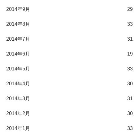
2014年9月
29
2014年8月
33
2014年7月
31
2014年6月
19
2014年5月
33
2014年4月
30
2014年3月
31
2014年2月
30
2014年1月
33