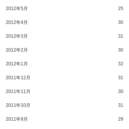
2012年5月
25
2012年4月
30
2012年3月
31
2012年2月
30
2012年1月
32
2011年12月
31
2011年11月
30
2011年10月
31
2011年9月
29