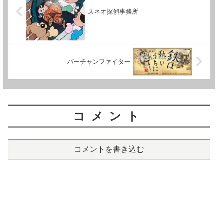
スネオ探偵事務所
バーチャンファイター
コメント
コメントを書き込む