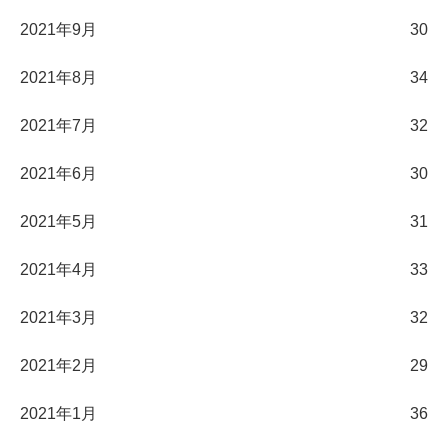
2021年9月
30
2021年8月
34
2021年7月
32
2021年6月
30
2021年5月
31
2021年4月
33
2021年3月
32
2021年2月
29
2021年1月
36