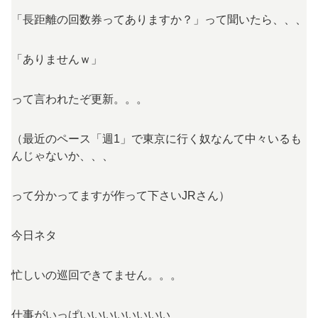
「長距離の回数券ってありますか？」って聞いたら、、、
「ありませんｗ」
って言われたぞ更新。。。
（最近のペース「週1」で東京に行く奴なんて中々いるも
んじゃないか、、、
って分かってますが作って下さいJRさん）
今日ネタ
忙しいの巡回できてません。。。
仕事がいっぱいいいいいいいい