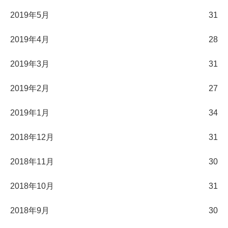
2019年5月
31
2019年4月
28
2019年3月
31
2019年2月
27
2019年1月
34
2018年12月
31
2018年11月
30
2018年10月
31
2018年9月
30