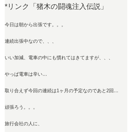
*リンク「猪木の闘魂注入伝説」
今日は朝から出張です。。。
連続出張中なので、、、
いい加減、電車の中にも慣れてはきてますが、、、
やっぱ電車は辛い…
取り合えず今回の連続は1ヶ月の予定なのであと2回…
頑張ろう。。。
旅行会社の人に、