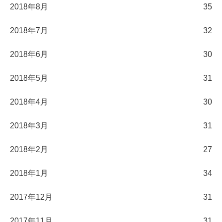
2018年8月
35
2018年7月
32
2018年6月
30
2018年5月
31
2018年4月
30
2018年3月
31
2018年2月
27
2018年1月
34
2017年12月
31
2017年11月
31