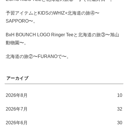
予習アイテムとKIDSのWHIZ+北海道の旅④〜
SAPPORO〜。
BxH BOUNCH LOGO Ringer Teeと北海道の旅③〜旭山
動物園〜。
北海道の旅②〜FURANOで〜。
アーカイブ
2026年8月
10
2026年7月
32
2026年6月
30