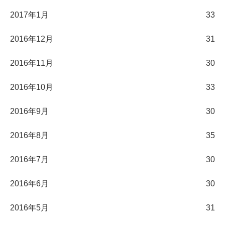
2017年1月
33
2016年12月
31
2016年11月
30
2016年10月
33
2016年9月
30
2016年8月
35
2016年7月
30
2016年6月
30
2016年5月
31