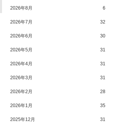
2026年8月
6
2026年7月
32
2026年6月
30
2026年5月
31
2026年4月
31
2026年3月
31
2026年2月
28
2026年1月
35
2025年12月
31