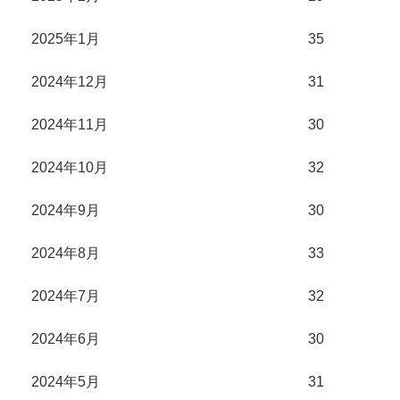
2025年1月
35
2024年12月
31
2024年11月
30
2024年10月
32
2024年9月
30
2024年8月
33
2024年7月
32
2024年6月
30
2024年5月
31