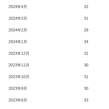
2024年4月
32
2024年3月
31
2024年2月
29
2024年1月
34
2023年12月
31
2023年11月
30
2023年10月
31
2023年9月
30
2023年8月
33