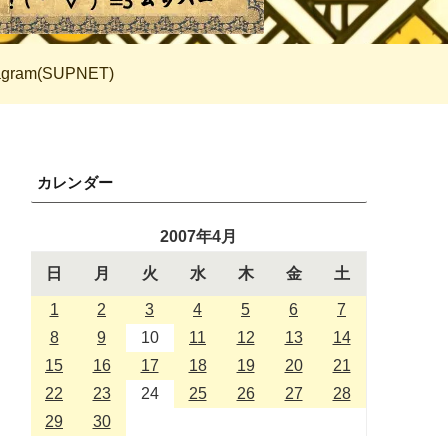
tagram(SUPNET)
カレンダー
2007年4月
日
月
火
水
木
金
土
1
2
3
4
5
6
7
8
9
10
11
12
13
14
15
16
17
18
19
20
21
22
23
24
25
26
27
28
29
30