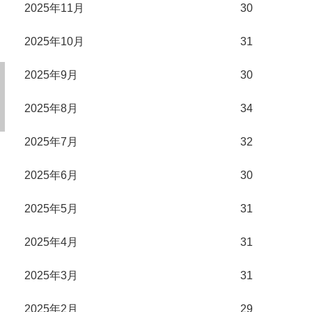
2025年11月
30
2025年10月
31
2025年9月
30
2025年8月
34
2025年7月
32
2025年6月
30
2025年5月
31
2025年4月
31
2025年3月
31
2025年2月
29