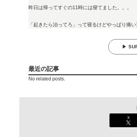
昨日は帰ってすぐの11時には寝てました。。。
「起きたら治ってろ」って寝るけどやっぱり痛い
▶ SU
最近の記事
No related posts.
X