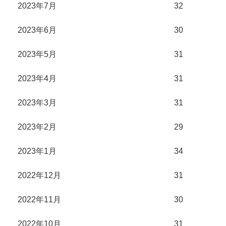
2023年7月
32
2023年6月
30
2023年5月
31
2023年4月
31
2023年3月
31
2023年2月
29
2023年1月
34
2022年12月
31
2022年11月
30
2022年10月
31