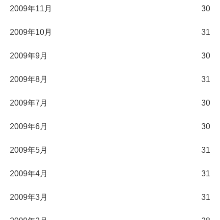
2009年11月
30
2009年10月
31
2009年9月
30
2009年8月
31
2009年7月
30
2009年6月
30
2009年5月
31
2009年4月
31
2009年3月
31