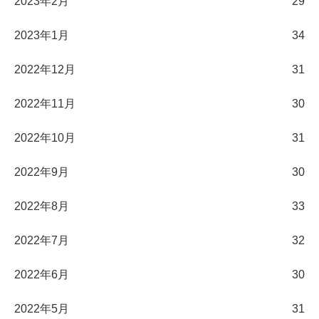
2023年2月
29
2023年1月
34
2022年12月
31
2022年11月
30
2022年10月
31
2022年9月
30
2022年8月
33
2022年7月
32
2022年6月
30
2022年5月
31