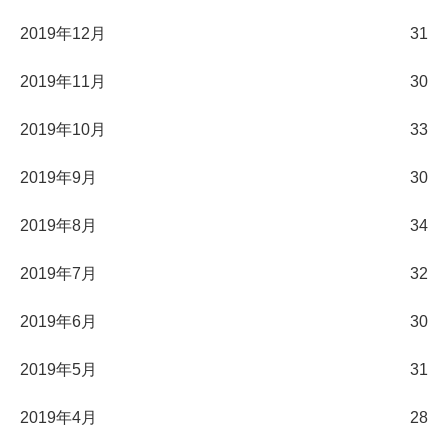
2019年12月
31
2019年11月
30
2019年10月
33
2019年9月
30
2019年8月
34
2019年7月
32
2019年6月
30
2019年5月
31
2019年4月
28