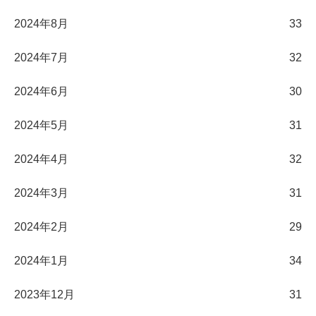
2024年8月
33
2024年7月
32
2024年6月
30
2024年5月
31
2024年4月
32
2024年3月
31
2024年2月
29
2024年1月
34
2023年12月
31