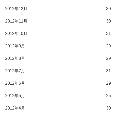
2012年12月
30
2012年11月
30
2012年10月
31
2012年9月
29
2012年8月
29
2012年7月
31
2012年6月
29
2012年5月
25
2012年4月
30