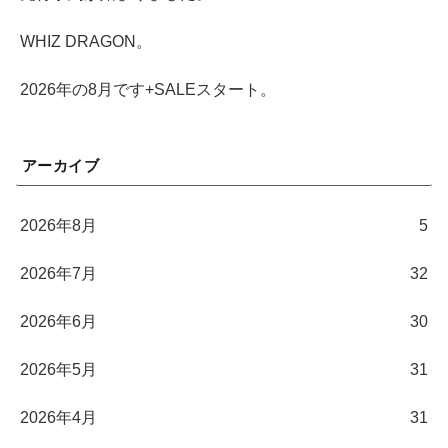
WHIZ DRAGON。
2026年の8月です+SALEスタート。
アーカイブ
2026年8月
5
2026年7月
32
2026年6月
30
2026年5月
31
2026年4月
31