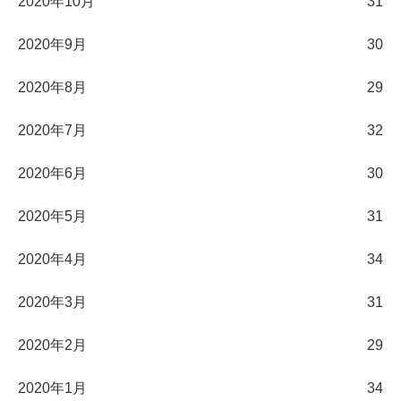
2020年10月
31
2020年9月
30
2020年8月
29
2020年7月
32
2020年6月
30
2020年5月
31
2020年4月
34
2020年3月
31
2020年2月
29
2020年1月
34