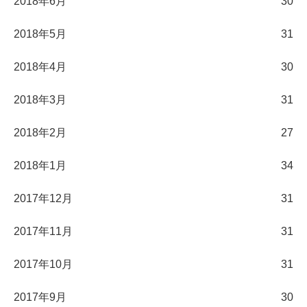
2018年6月
30
2018年5月
31
2018年4月
30
2018年3月
31
2018年2月
27
2018年1月
34
2017年12月
31
2017年11月
31
2017年10月
31
2017年9月
30