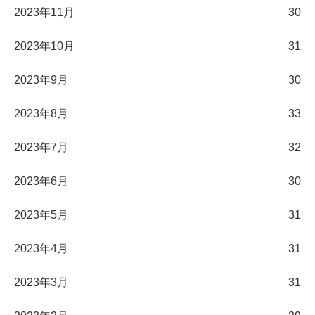
2023年11月
30
2023年10月
31
2023年9月
30
2023年8月
33
2023年7月
32
2023年6月
30
2023年5月
31
2023年4月
31
2023年3月
31