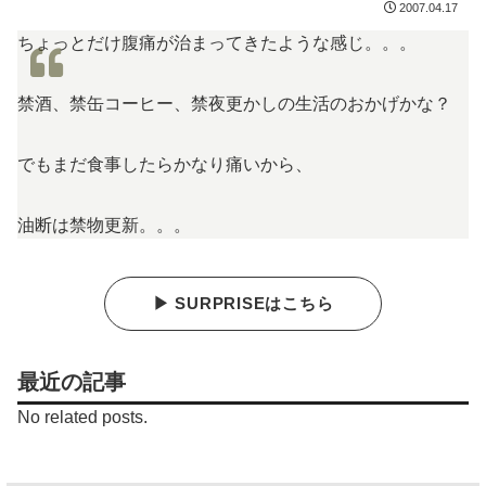
2007.04.17
ちょっとだけ腹痛が治まってきたような感じ。。。
禁酒、禁缶コーヒー、禁夜更かしの生活のおかげかな？
でもまだ食事したらかなり痛いから、
油断は禁物更新。。。
▶ SURPRISEはこちら
最近の記事
No related posts.