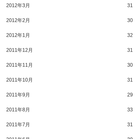
2012年3月
31
2012年2月
30
2012年1月
32
2011年12月
31
2011年11月
30
2011年10月
31
2011年9月
29
2011年8月
33
2011年7月
31