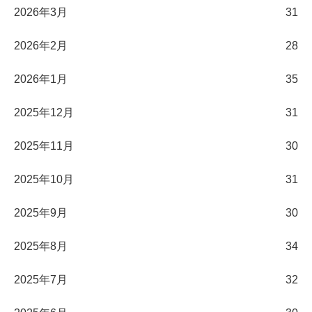
2026年3月
31
2026年2月
28
2026年1月
35
2025年12月
31
2025年11月
30
2025年10月
31
2025年9月
30
2025年8月
34
2025年7月
32