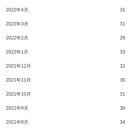
2022年4月
31
2022年3月
31
2022年2月
28
2022年1月
33
2021年12月
32
2021年11月
30
2021年10月
31
2021年9月
30
2021年8月
34