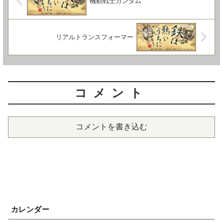
機動戦士ガンダム
リアルトランスフォーマー
コメント
コメントを書き込む
カレンダー