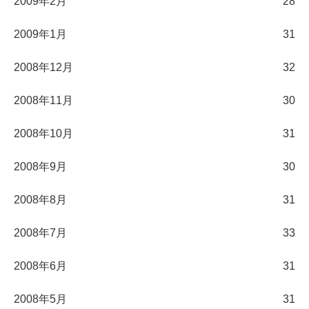
2009年2月
28
2009年1月
31
2008年12月
32
2008年11月
30
2008年10月
31
2008年9月
30
2008年8月
31
2008年7月
33
2008年6月
31
2008年5月
31