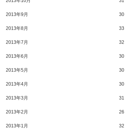
2013年10月
31
2013年9月
30
2013年8月
33
2013年7月
32
2013年6月
30
2013年5月
30
2013年4月
30
2013年3月
31
2013年2月
26
2013年1月
32