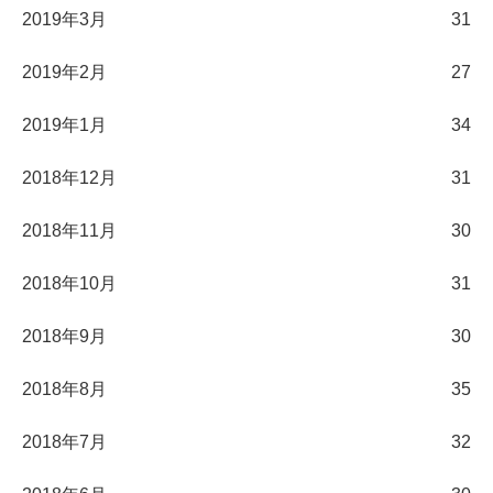
2019年3月
31
2019年2月
27
2019年1月
34
2018年12月
31
2018年11月
30
2018年10月
31
2018年9月
30
2018年8月
35
2018年7月
32