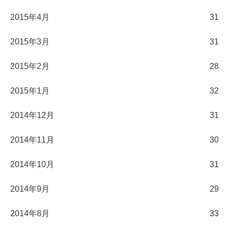
2015年4月
31
2015年3月
31
2015年2月
28
2015年1月
32
2014年12月
31
2014年11月
30
2014年10月
31
2014年9月
29
2014年8月
33