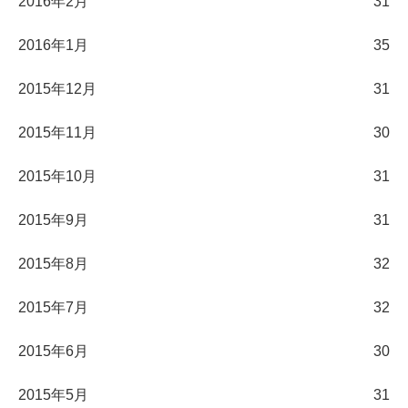
2016年2月
31
2016年1月
35
2015年12月
31
2015年11月
30
2015年10月
31
2015年9月
31
2015年8月
32
2015年7月
32
2015年6月
30
2015年5月
31