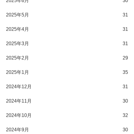
2025年6月
30
2025年5月
31
2025年4月
31
2025年3月
31
2025年2月
29
2025年1月
35
2024年12月
31
2024年11月
30
2024年10月
32
2024年9月
30