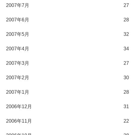
2007年7月
27
2007年6月
28
2007年5月
32
2007年4月
34
2007年3月
27
2007年2月
30
2007年1月
28
2006年12月
31
2006年11月
22