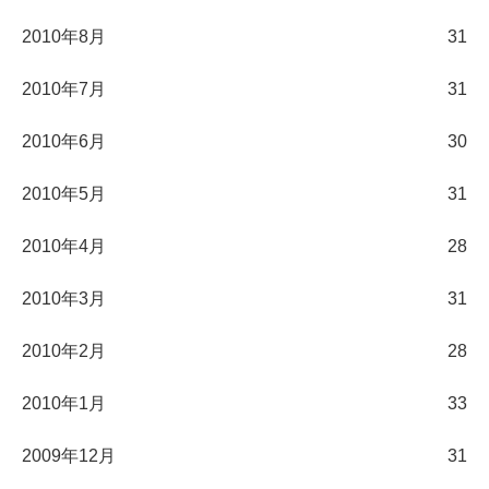
2010年8月
31
2010年7月
31
2010年6月
30
2010年5月
31
2010年4月
28
2010年3月
31
2010年2月
28
2010年1月
33
2009年12月
31