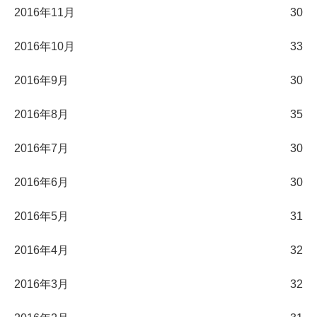
2016年11月
30
2016年10月
33
2016年9月
30
2016年8月
35
2016年7月
30
2016年6月
30
2016年5月
31
2016年4月
32
2016年3月
32