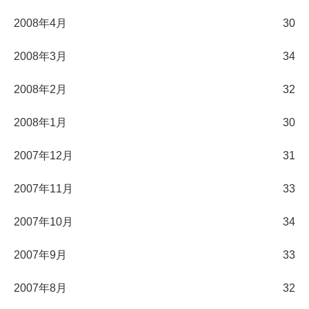
2008年4月
30
2008年3月
34
2008年2月
32
2008年1月
30
2007年12月
31
2007年11月
33
2007年10月
34
2007年9月
33
2007年8月
32