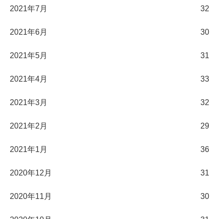
2021年7月
32
2021年6月
30
2021年5月
31
2021年4月
33
2021年3月
32
2021年2月
29
2021年1月
36
2020年12月
31
2020年11月
30