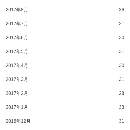
2017年8月
36
2017年7月
31
2017年6月
30
2017年5月
31
2017年4月
30
2017年3月
31
2017年2月
28
2017年1月
33
2016年12月
31