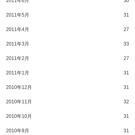
2011年6月
30
2011年5月
31
2011年4月
27
2011年3月
33
2011年2月
27
2011年1月
31
2010年12月
31
2010年11月
32
2010年10月
31
2010年9月
31