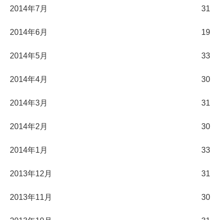
2014年7月
31
2014年6月
19
2014年5月
33
2014年4月
30
2014年3月
31
2014年2月
30
2014年1月
33
2013年12月
31
2013年11月
30