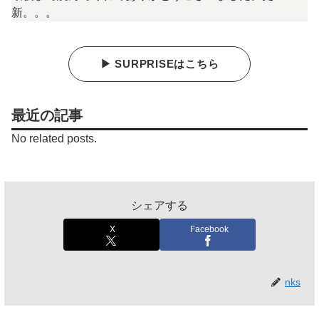
新。。。
▶ SURPRISEはこちら
最近の記事
No related posts.
シェアする
X
Facebook
nks