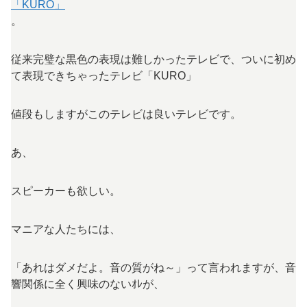
「KURO」
。
従来完璧な黒色の表現は難しかったテレビで、ついに初め
て表現できちゃったテレビ「KURO」
値段もしますがこのテレビは良いテレビです。
あ、
スピーカーも欲しい。
マニアな人たちには、
「あれはダメだよ。音の質がね～」って言われますが、音
響関係に全く興味のないｵﾚが、