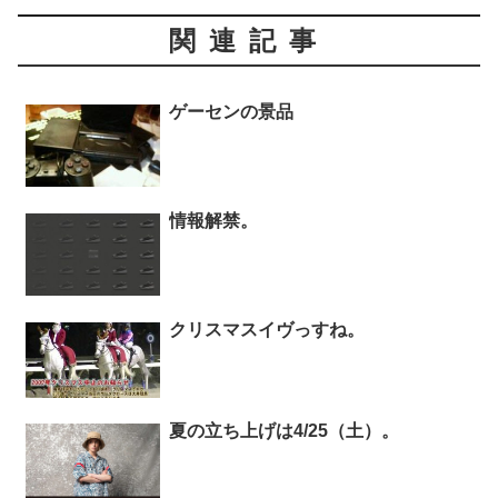
関連記事
ゲーセンの景品
情報解禁。
クリスマスイヴっすね。
夏の立ち上げは4/25（土）。