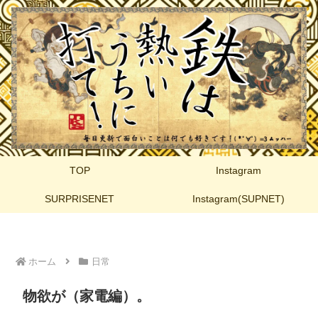
TOP
Instagram
SURPRISENET
Instagram(SUPNET)
ホーム
日常
物欲が（家電編）。