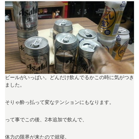
ビールがいっぱい。どんだけ飲んでるかこの時に気がつき
ました。
そりゃ酔っ払って変なテンションにもなります。
って事でこの後、2本追加で飲んで、
体力の限界が来たので就寝。