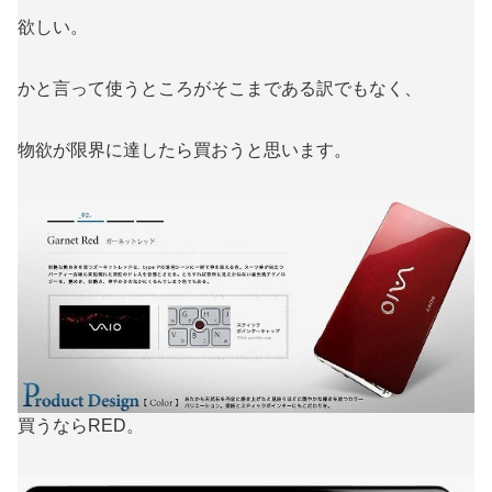
欲しい。
かと言って使うところがそこまである訳でもなく、
物欲が限界に達したら買おうと思います。
買うならRED。