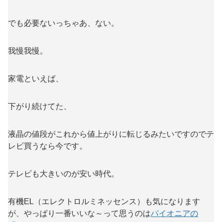
でも必要ないっちゃあ、ない。
我慢我慢。
家電といえば、
下がり続けてた、
液晶の値段がこれから値上がりに転じるみたいですのでテ
レビ買うなら今です。
テレビも大きいのが安い時代。
有機EL（エレクトロルミネッセンス）も気になります
が、やっぱり一番いいな～って思うのは
パイオニアの