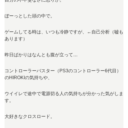
ぼーっとした頭の中で。
ゲームしてる時は、いつも冷静ですが、←自己分析（嘘も
あります）
昨日ばかりはなんとも腹が立って…
コントローラーバスター（PS3のコントローラー6代目）
のHIROKIの気持ちや、
ウイイレで途中で電源切る人の気持ちが分かった気がしま
す。
大好きなクロスロード。