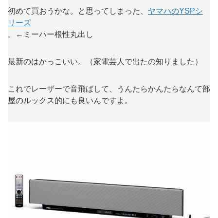
初めて買おうかな。と思ってしまった、
ヤマハのYSPシ
リーズ
。←ミーハー根性丸出し
最新のはかっこいい。（家電芸人で出たの知りました）
これでレーザーで音飛ばして、うんたらかんたらなんて部
屋のルックス的にも良いんですよ。