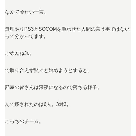
なんて冷たい一言。
無理やりPS3とSOCOMを買わせた人間の言う事ではない
って分かってます。
ごめんねJr.。
で取り合えず黙々と始めようとすると、
部屋の皆さんは深夜になるので落ちる様子。
んで残されたのは6人。3対3。
こっちのチーム。