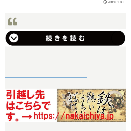
2009.01.09
—————————————————–