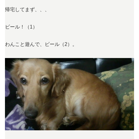
帰宅してまず、、、
ビール！（1）
わんこと遊んで、ビール（2）。