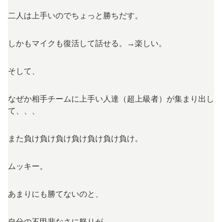
二人は上手いのでちょっと勝ちだす。
しかもマイクも復活して話せる。→楽しい。
そして、
なぜか相手チームに上手い人達（超上級者）が集まり出し
て、、、
また負け負け負け負け負け負け負け。
ムッキー。
あまりにも勝てないのと、
自分の不甲斐なさに怒りが。