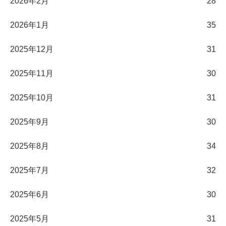
2026年2月
28
2026年1月
35
2025年12月
31
2025年11月
30
2025年10月
31
2025年9月
30
2025年8月
34
2025年7月
32
2025年6月
30
2025年5月
31