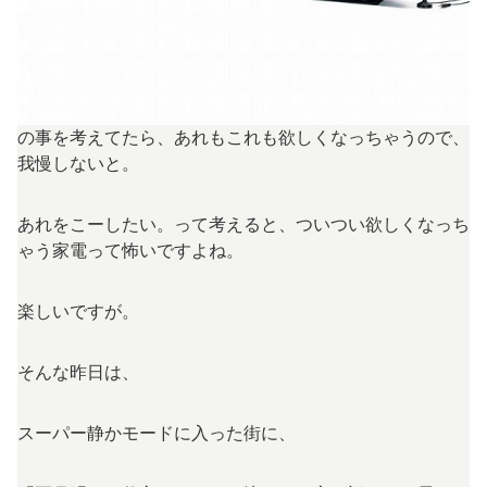
の事を考えてたら、あれもこれも欲しくなっちゃうので、
我慢しないと。
あれをこーしたい。って考えると、ついつい欲しくなっち
ゃう家電って怖いですよね。
楽しいですが。
そんな昨日は、
スーパー静かモードに入った街に、