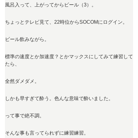
風呂入って、上がってからビール（3）。
ちょっとテレビ見て、22時位からSOCOMにログイン。
ビール飲みながら。
標準の速度とか加速度？とかマックスにしてみて練習して
たら、
全然ダメダメ。
しかも早すぎて酔う。色んな意味で酔いました。
って事で絶不調。
そんな事も言ってられずに練習練習。