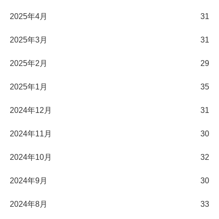
2025年4月
31
2025年3月
31
2025年2月
29
2025年1月
35
2024年12月
31
2024年11月
30
2024年10月
32
2024年9月
30
2024年8月
33