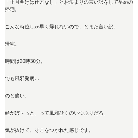
「正月明けは仕方なし」とお決まりの言い訳をして早めの
帰宅。
こんな時位しか早く帰れないので、とまた言い訳。
帰宅。
時間は20時30分。
でも風邪発病…
のど痛い。
頭がぼ～っと。って風邪ひくのいつぶりだろ。
気が抜けて、そこをつかれた感じです。