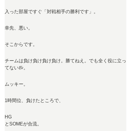
入った部屋ですぐ「対戦相手の勝利です」。
幸先、悪い。
そこからです。
チームは負け負け負け負け。勝てねえ。でも全く役に立っ
てないｵﾚ。
ムッキー。
1時間位、負けたところで、
HG
とSOMEが合流。