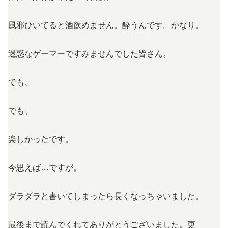
風邪ひいてると酒飲めません。酔うんです。かなり。
迷惑なゲーマーですみませんでした皆さん。
でも、
でも、
楽しかったです。
今思えば…ですが。
ダラダラと書いてしまったら長くなっちゃいました。
最後まで読んでくれてありがとうございました。更