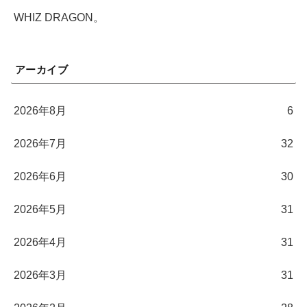
WHIZ DRAGON。
アーカイブ
2026年8月
6
2026年7月
32
2026年6月
30
2026年5月
31
2026年4月
31
2026年3月
31