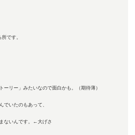
る所です。
トーリー」みたいなので面白かも。（期待薄）
んでいたのもあって、
まないんです。←大げさ