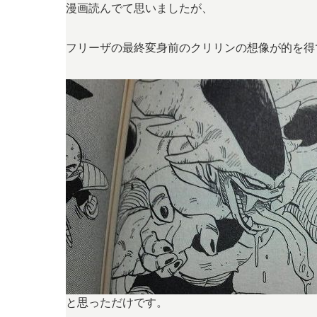
漫画読んでて思いましたが、
フリーザの最終変身前のクリリンの想像が的を得
と思っただけです。