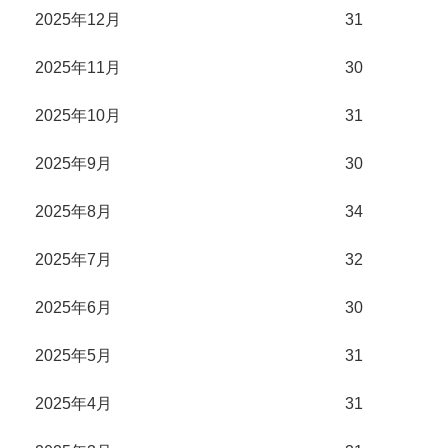
2025年12月
31
2025年11月
30
2025年10月
31
2025年9月
30
2025年8月
34
2025年7月
32
2025年6月
30
2025年5月
31
2025年4月
31