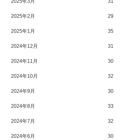
2025年3月
31
2025年2月
29
2025年1月
35
2024年12月
31
2024年11月
30
2024年10月
32
2024年9月
30
2024年8月
33
2024年7月
32
2024年6月
30