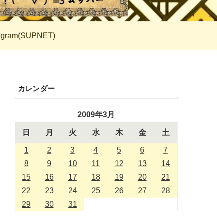
tagram(SUPNET)
カレンダー
2009年3月
日
月
火
水
木
金
土
1
2
3
4
5
6
7
8
9
10
11
12
13
14
15
16
17
18
19
20
21
22
23
24
25
26
27
28
29
30
31