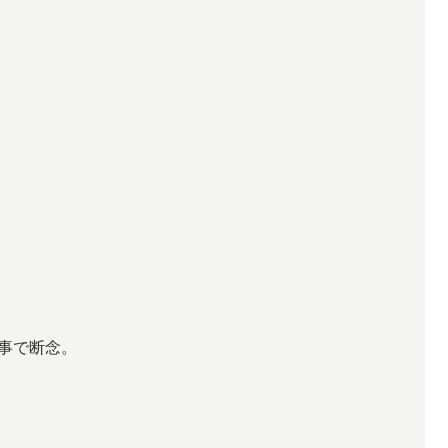
事で断念。