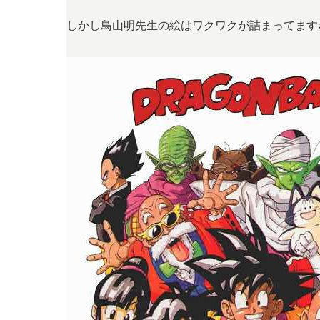
しかし鳥山明先生の絵はワクワクが詰まってます