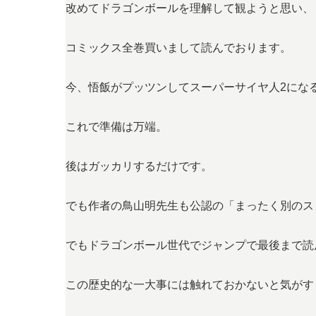
改めてドラゴンボールを理解して観ようと思い、
コミックス全巻買いまして読んでおります。
今、悟飯がプッツンしてスーパーサイヤ人2にな
これで準備は万端。
後はガッカリするだけです。
でも作者の鳥山明先生も公認の「まったく別のス
でもドラゴンボール世代でジャンプで最後まで読
この歴史的な一大事には触れておかないと気がす