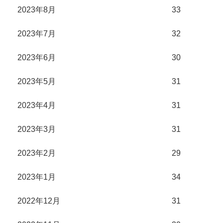
2023年8月
33
2023年7月
32
2023年6月
30
2023年5月
31
2023年4月
31
2023年3月
31
2023年2月
29
2023年1月
34
2022年12月
31