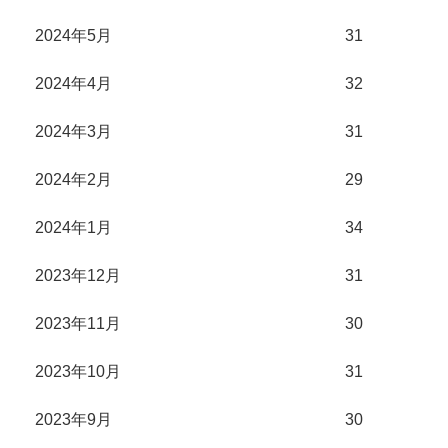
2024年5月
31
2024年4月
32
2024年3月
31
2024年2月
29
2024年1月
34
2023年12月
31
2023年11月
30
2023年10月
31
2023年9月
30