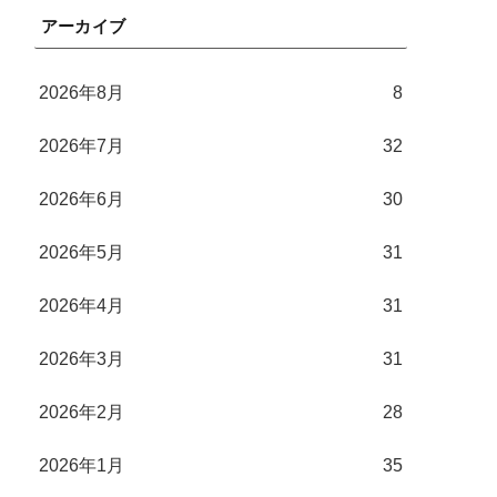
アーカイブ
2026年8月
8
2026年7月
32
2026年6月
30
2026年5月
31
2026年4月
31
2026年3月
31
2026年2月
28
2026年1月
35