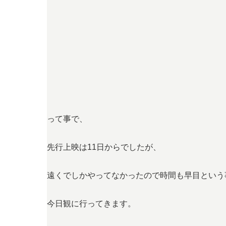
って事で、
先行上映は11日からでしたが、
遠くでしかやってなかったので時間も早目という
今日観に行ってきます。