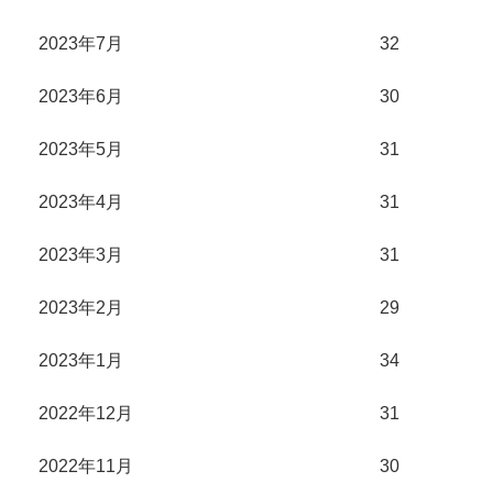
2023年7月
32
2023年6月
30
2023年5月
31
2023年4月
31
2023年3月
31
2023年2月
29
2023年1月
34
2022年12月
31
2022年11月
30