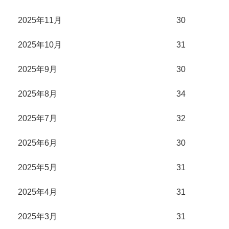
2025年11月
30
2025年10月
31
2025年9月
30
2025年8月
34
2025年7月
32
2025年6月
30
2025年5月
31
2025年4月
31
2025年3月
31