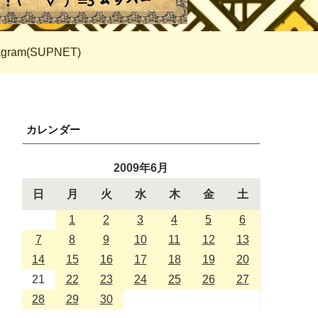
tagram(SUPNET)
カレンダー
2009年6月
日
月
火
水
木
金
土
1
2
3
4
5
6
7
8
9
10
11
12
13
14
15
16
17
18
19
20
21
22
23
24
25
26
27
28
29
30