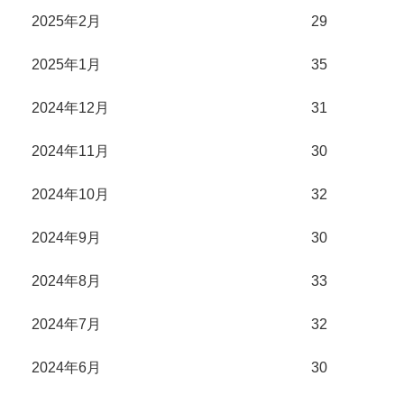
2025年2月
29
2025年1月
35
2024年12月
31
2024年11月
30
2024年10月
32
2024年9月
30
2024年8月
33
2024年7月
32
2024年6月
30