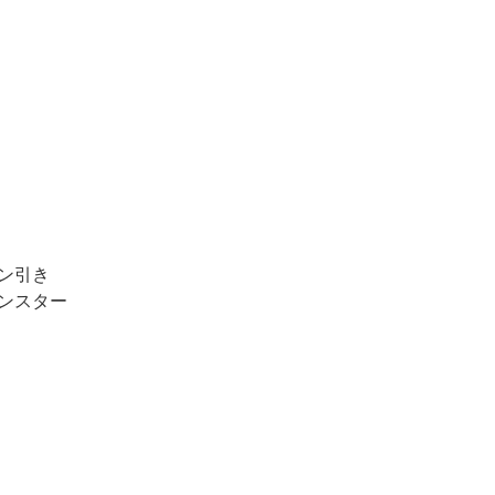
ン引き
ンスター