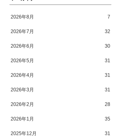
2026年8月
7
2026年7月
32
2026年6月
30
2026年5月
31
2026年4月
31
2026年3月
31
2026年2月
28
2026年1月
35
2025年12月
31