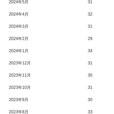
2024年5月
31
2024年4月
32
2024年3月
31
2024年2月
29
2024年1月
34
2023年12月
31
2023年11月
30
2023年10月
31
2023年9月
30
2023年8月
33