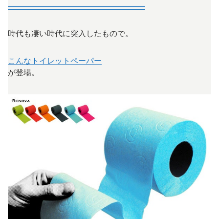
—————————————————–
時代も凄い時代に突入したもので。
こんなトイレットペーパー
が登場。