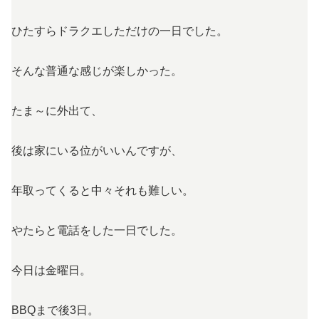
ひたすらドラクエしただけの一日でした。
そんな普通な感じが楽しかった。
たま～に外出て、
後は家にいる位がいいんですが、
年取ってくると中々それも難しい。
やたらと電話をした一日でした。
今日は金曜日。
BBQまで後3日。