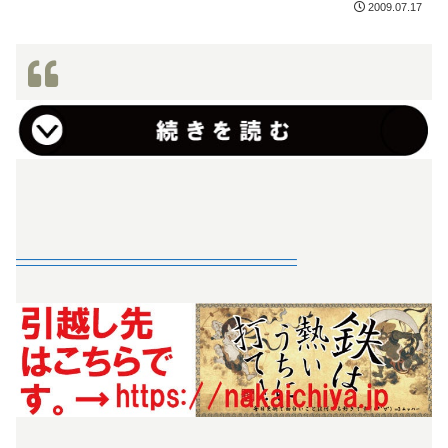
2009.07.17
—————————————————–