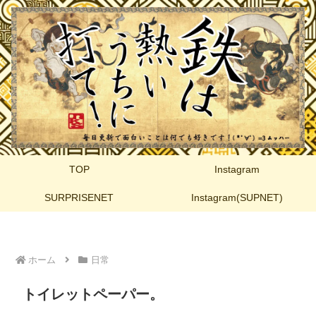
TOP
Instagram
SURPRISENET
Instagram(SUPNET)
ホーム
日常
トイレットペーパー。