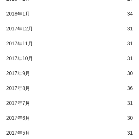
2018年1月
34
2017年12月
31
2017年11月
31
2017年10月
31
2017年9月
30
2017年8月
36
2017年7月
31
2017年6月
30
2017年5月
31