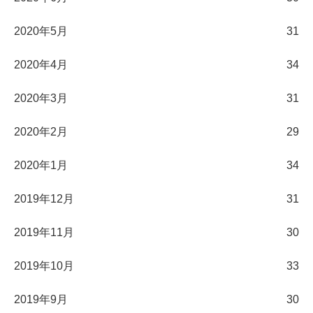
2020年5月
31
2020年4月
34
2020年3月
31
2020年2月
29
2020年1月
34
2019年12月
31
2019年11月
30
2019年10月
33
2019年9月
30