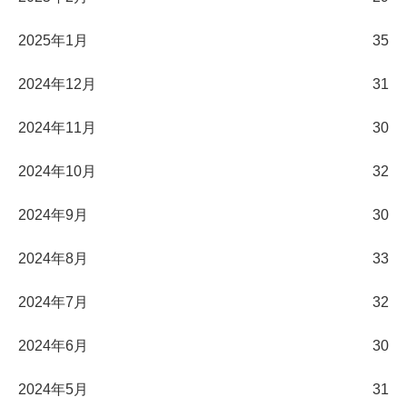
2025年1月
35
2024年12月
31
2024年11月
30
2024年10月
32
2024年9月
30
2024年8月
33
2024年7月
32
2024年6月
30
2024年5月
31