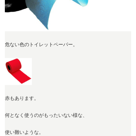
危ない色のトイレットペーパー。
赤もあります。
何となく使うのがもったいない様な、
使い難いような。