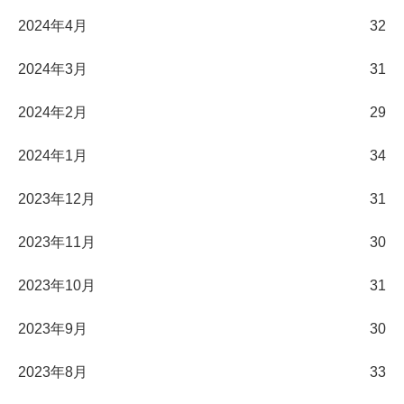
2024年4月
32
2024年3月
31
2024年2月
29
2024年1月
34
2023年12月
31
2023年11月
30
2023年10月
31
2023年9月
30
2023年8月
33