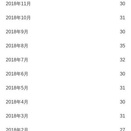
2018年11月
30
2018年10月
31
2018年9月
30
2018年8月
35
2018年7月
32
2018年6月
30
2018年5月
31
2018年4月
30
2018年3月
31
2018年2月
27