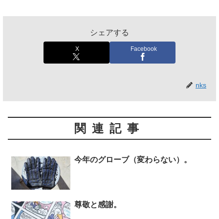
シェアする
X
Facebook
nks
関連記事
今年のグローブ（変わらない）。
尊敬と感謝。