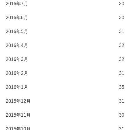
2016年7月
30
2016年6月
30
2016年5月
31
2016年4月
32
2016年3月
32
2016年2月
31
2016年1月
35
2015年12月
31
2015年11月
30
2015年10月
31