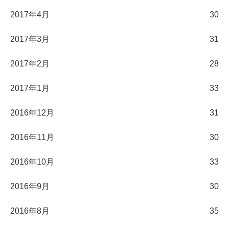
2017年4月
30
2017年3月
31
2017年2月
28
2017年1月
33
2016年12月
31
2016年11月
30
2016年10月
33
2016年9月
30
2016年8月
35