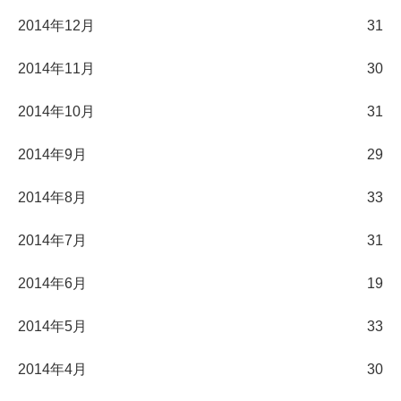
2014年12月
31
2014年11月
30
2014年10月
31
2014年9月
29
2014年8月
33
2014年7月
31
2014年6月
19
2014年5月
33
2014年4月
30