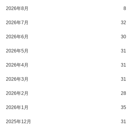
2026年8月
8
2026年7月
32
2026年6月
30
2026年5月
31
2026年4月
31
2026年3月
31
2026年2月
28
2026年1月
35
2025年12月
31