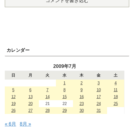
コメントを書き込む
カレンダー
2009年7月
日
月
火
水
木
金
土
1
2
3
4
5
6
7
8
9
10
11
12
13
14
15
16
17
18
19
20
21
22
23
24
25
26
27
28
29
30
31
« 6月
8月 »