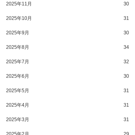
2025年11月
30
2025年10月
31
2025年9月
30
2025年8月
34
2025年7月
32
2025年6月
30
2025年5月
31
2025年4月
31
2025年3月
31
2025年2月
29