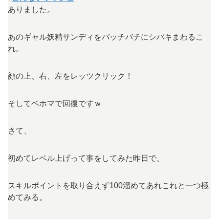
ありました。
あのギャル妖精サンディをバッチバチにシバキまわるこ
れ。
顔の上、右、左をレッツクリック！
そしてベホマで回復ですｗ
さて、
初めてレベル上げって事をしてみた昨日で、
スキルポイントを取り合えず100溜めてあれこれと一つ極
めてみる。