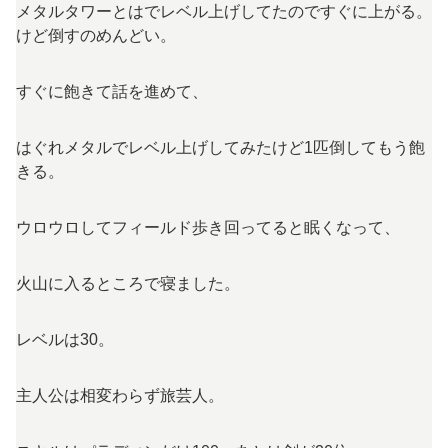
メタルタワーとはでレベル上げしてたのですぐに上がる。
けど倒すのめんどい。
すぐに飽きて話を進めて、
はぐれメタルでレベル上げしてみたけど1匹倒してもう飽
きる。
ウロウロしてフィールド歩き回ってると眠くなって、
火山に入るところで寝ました。
レベルは30。
主人公は相変わらず旅芸人。