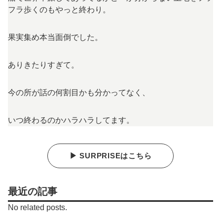
フラ歩くのもやっと終わり。
果実集め本当面倒でした。
ありきたりすぎて。
今の所が話の何割目かも分かってなく、
いつ終わるのかハラハラしてます。
▶ SURPRISEはこちら
最近の記事
No related posts.