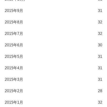
2015年9月
31
2015年8月
32
2015年7月
32
2015年6月
30
2015年5月
31
2015年4月
31
2015年3月
31
2015年2月
28
2015年1月
32