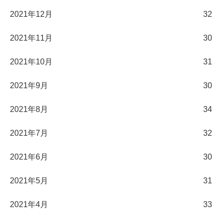
2021年12月
32
2021年11月
30
2021年10月
31
2021年9月
30
2021年8月
34
2021年7月
32
2021年6月
30
2021年5月
31
2021年4月
33