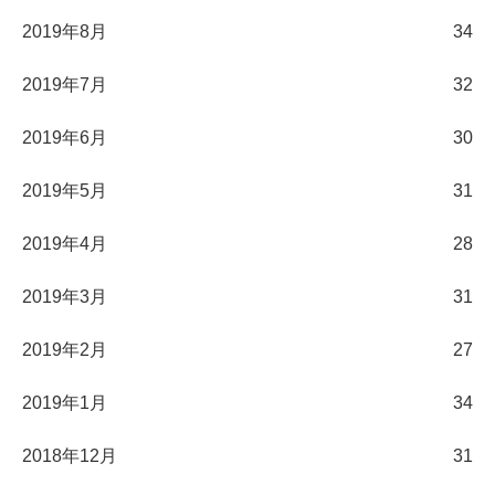
2019年8月
34
2019年7月
32
2019年6月
30
2019年5月
31
2019年4月
28
2019年3月
31
2019年2月
27
2019年1月
34
2018年12月
31