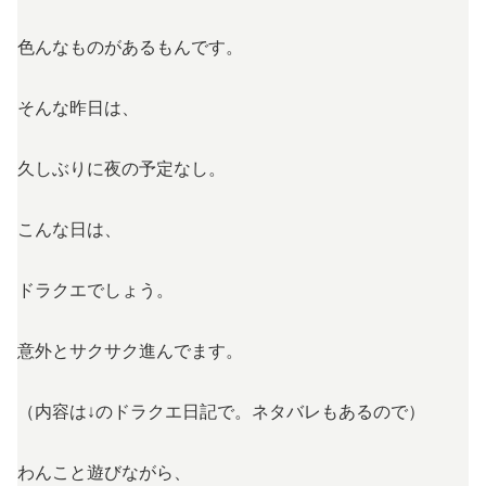
色んなものがあるもんです。
そんな昨日は、
久しぶりに夜の予定なし。
こんな日は、
ドラクエでしょう。
意外とサクサク進んでます。
（内容は↓のドラクエ日記で。ネタバレもあるので）
わんこと遊びながら、