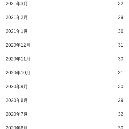
2021年3月
32
2021年2月
29
2021年1月
36
2020年12月
31
2020年11月
30
2020年10月
31
2020年9月
30
2020年8月
29
2020年7月
32
2020年6月
30