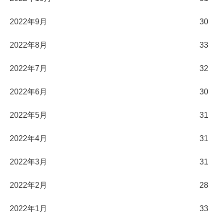
2022年9月
30
2022年8月
33
2022年7月
32
2022年6月
30
2022年5月
31
2022年4月
31
2022年3月
31
2022年2月
28
2022年1月
33