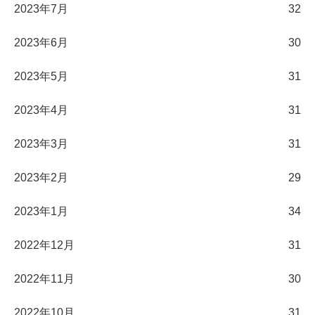
2023年7月
32
2023年6月
30
2023年5月
31
2023年4月
31
2023年3月
31
2023年2月
29
2023年1月
34
2022年12月
31
2022年11月
30
2022年10月
31