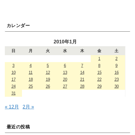
カレンダー
2010年1月
日
月
火
水
木
金
土
1
2
3
4
5
6
7
8
9
10
11
12
13
14
15
16
17
18
19
20
21
22
23
24
25
26
27
28
29
30
31
« 12月
2月 »
最近の投稿