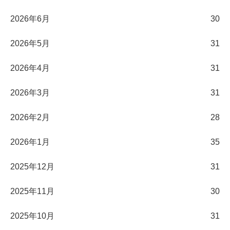
2026年6月
30
2026年5月
31
2026年4月
31
2026年3月
31
2026年2月
28
2026年1月
35
2025年12月
31
2025年11月
30
2025年10月
31