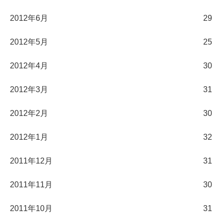
2012年6月
29
2012年5月
25
2012年4月
30
2012年3月
31
2012年2月
30
2012年1月
32
2011年12月
31
2011年11月
30
2011年10月
31