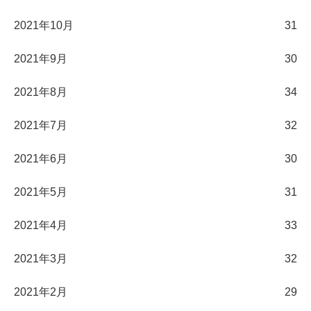
2021年10月
31
2021年9月
30
2021年8月
34
2021年7月
32
2021年6月
30
2021年5月
31
2021年4月
33
2021年3月
32
2021年2月
29