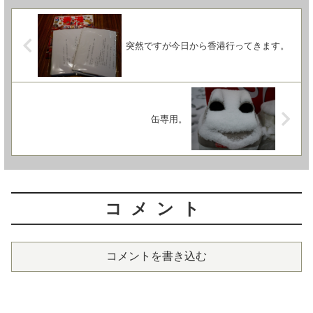
突然ですが今日から香港行ってきます。
缶専用。
コメント
コメントを書き込む