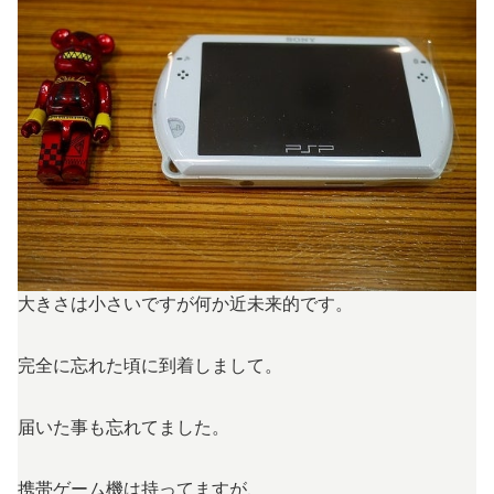
大きさは小さいですが何か近未来的です。
完全に忘れた頃に到着しまして。
届いた事も忘れてました。
携帯ゲーム機は持ってますが、