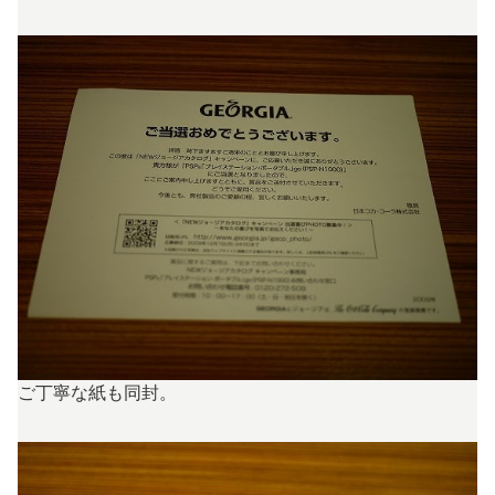
ご丁寧な紙も同封。