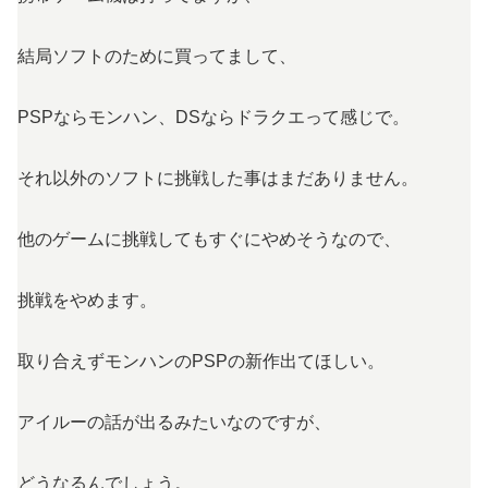
結局ソフトのために買ってまして、
PSPならモンハン、DSならドラクエって感じで。
それ以外のソフトに挑戦した事はまだありません。
他のゲームに挑戦してもすぐにやめそうなので、
挑戦をやめます。
取り合えずモンハンのPSPの新作出てほしい。
アイルーの話が出るみたいなのですが、
どうなるんでしょう。