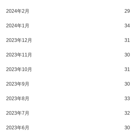
2024年2月
29
2024年1月
34
2023年12月
31
2023年11月
30
2023年10月
31
2023年9月
30
2023年8月
33
2023年7月
32
2023年6月
30