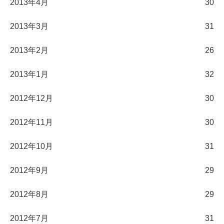
2013年4月
30
2013年3月
31
2013年2月
26
2013年1月
32
2012年12月
30
2012年11月
30
2012年10月
31
2012年9月
29
2012年8月
29
2012年7月
31