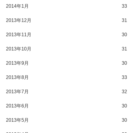
2014年1月
33
2013年12月
31
2013年11月
30
2013年10月
31
2013年9月
30
2013年8月
33
2013年7月
32
2013年6月
30
2013年5月
30