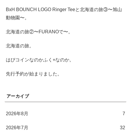
BxH BOUNCH LOGO Ringer Teeと北海道の旅③〜旭山
動物園〜。
北海道の旅②〜FURANOで〜。
北海道の旅。
はぴコインなのかふく+なのか。
先行予約が始まりました。
アーカイブ
2026年8月
7
2026年7月
32