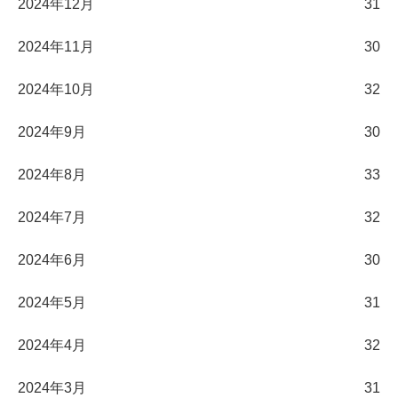
2024年12月
31
2024年11月
30
2024年10月
32
2024年9月
30
2024年8月
33
2024年7月
32
2024年6月
30
2024年5月
31
2024年4月
32
2024年3月
31