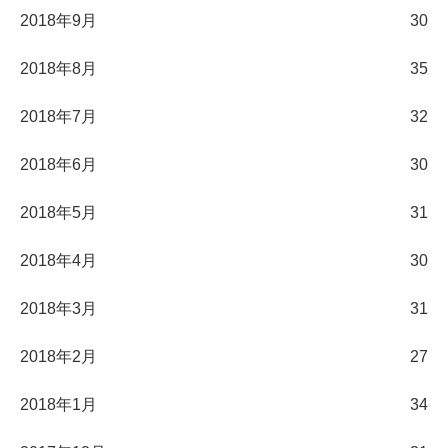
2018年9月
30
2018年8月
35
2018年7月
32
2018年6月
30
2018年5月
31
2018年4月
30
2018年3月
31
2018年2月
27
2018年1月
34