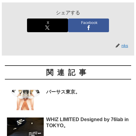
シェアする
X
Facebook
nks
関連記事
バーサス東京。
WHIZ LIMITED Designed by 76lab in
TOKYO。