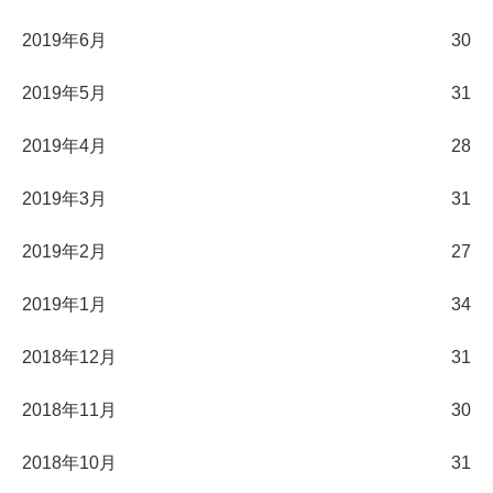
2019年6月
30
2019年5月
31
2019年4月
28
2019年3月
31
2019年2月
27
2019年1月
34
2018年12月
31
2018年11月
30
2018年10月
31