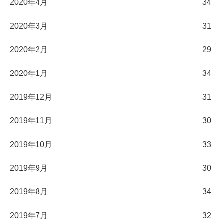
2020年4月
34
2020年3月
31
2020年2月
29
2020年1月
34
2019年12月
31
2019年11月
30
2019年10月
33
2019年9月
30
2019年8月
34
2019年7月
32