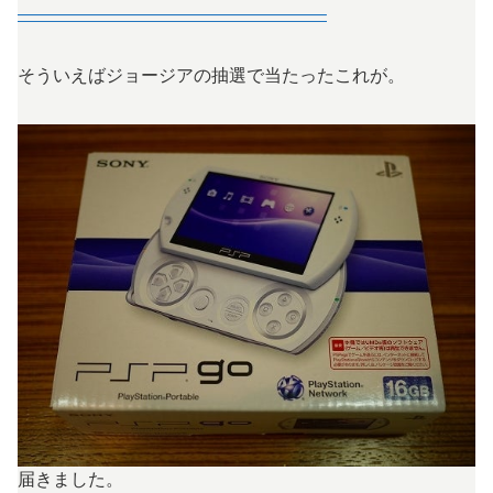
—————————————————–
そういえばジョージアの抽選で当たったこれが。
届きました。