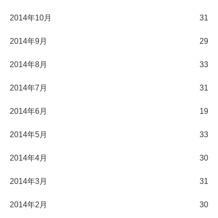
2014年10月
31
2014年9月
29
2014年8月
33
2014年7月
31
2014年6月
19
2014年5月
33
2014年4月
30
2014年3月
31
2014年2月
30