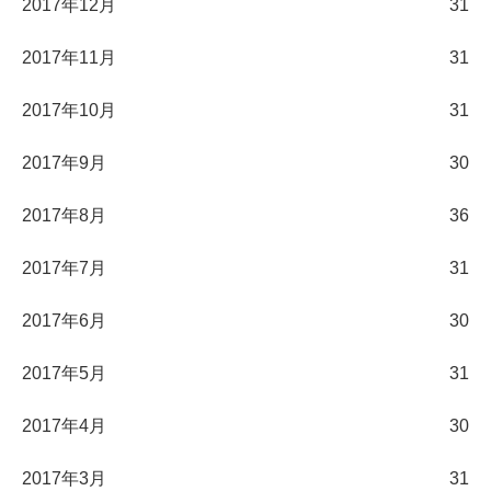
2017年12月
31
2017年11月
31
2017年10月
31
2017年9月
30
2017年8月
36
2017年7月
31
2017年6月
30
2017年5月
31
2017年4月
30
2017年3月
31