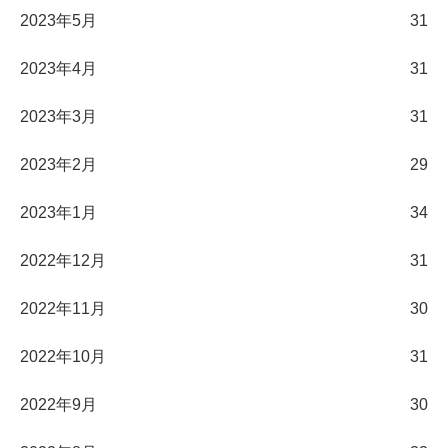
2023年5月
31
2023年4月
31
2023年3月
31
2023年2月
29
2023年1月
34
2022年12月
31
2022年11月
30
2022年10月
31
2022年9月
30