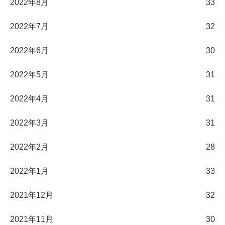
2022年8月
33
2022年7月
32
2022年6月
30
2022年5月
31
2022年4月
31
2022年3月
31
2022年2月
28
2022年1月
33
2021年12月
32
2021年11月
30