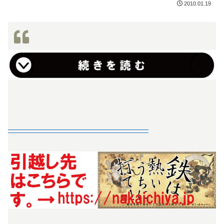
2010.01.19
—————————————————–