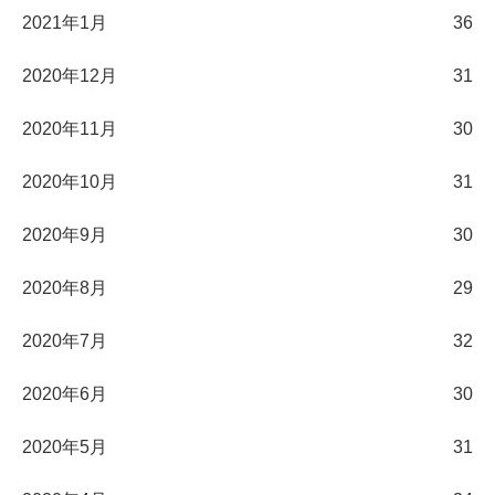
2021年1月
36
2020年12月
31
2020年11月
30
2020年10月
31
2020年9月
30
2020年8月
29
2020年7月
32
2020年6月
30
2020年5月
31