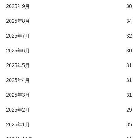
2025年9月
30
2025年8月
34
2025年7月
32
2025年6月
30
2025年5月
31
2025年4月
31
2025年3月
31
2025年2月
29
2025年1月
35