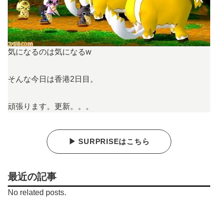
気になるのは気になるw
そんな今日は香港2日目。
頑張ります。更新。。。
▶ SURPRISEはこちら
最近の記事
No related posts.