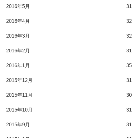
2016年5月
31
2016年4月
32
2016年3月
32
2016年2月
31
2016年1月
35
2015年12月
31
2015年11月
30
2015年10月
31
2015年9月
31