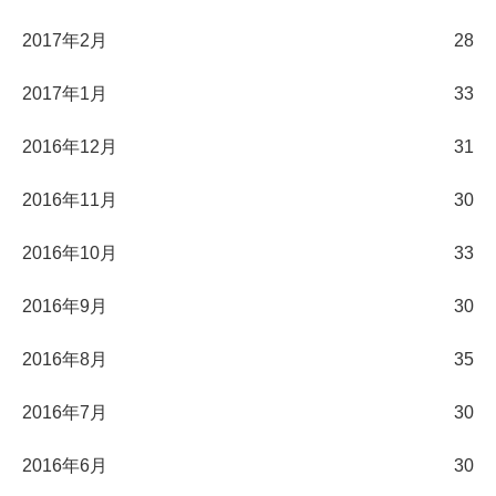
2017年2月
28
2017年1月
33
2016年12月
31
2016年11月
30
2016年10月
33
2016年9月
30
2016年8月
35
2016年7月
30
2016年6月
30