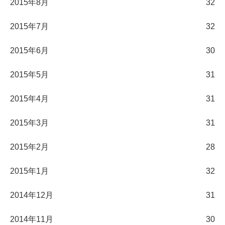
2015年8月
32
2015年7月
32
2015年6月
30
2015年5月
31
2015年4月
31
2015年3月
31
2015年2月
28
2015年1月
32
2014年12月
31
2014年11月
30