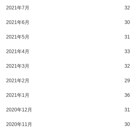
2021年7月
32
2021年6月
30
2021年5月
31
2021年4月
33
2021年3月
32
2021年2月
29
2021年1月
36
2020年12月
31
2020年11月
30