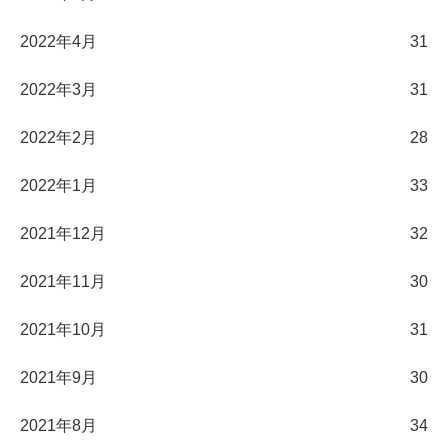
2022年4月
31
2022年3月
31
2022年2月
28
2022年1月
33
2021年12月
32
2021年11月
30
2021年10月
31
2021年9月
30
2021年8月
34