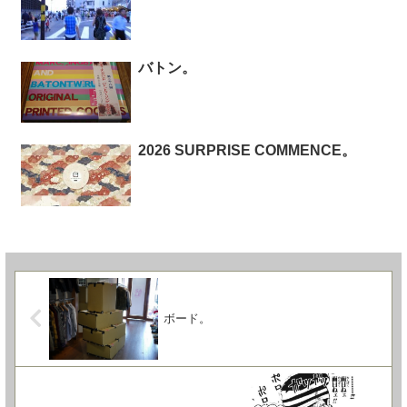
バトン。
2026 SURPRISE COMMENCE。
ボード。