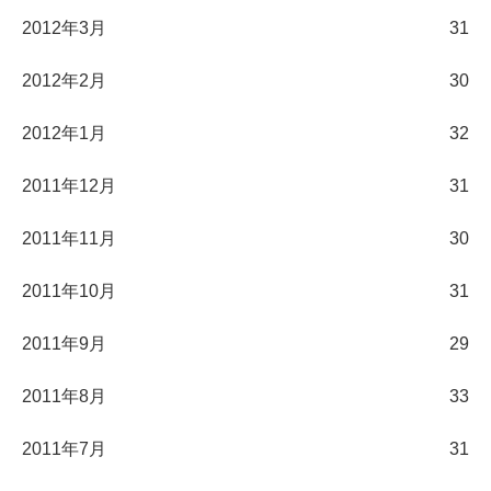
2012年3月
31
2012年2月
30
2012年1月
32
2011年12月
31
2011年11月
30
2011年10月
31
2011年9月
29
2011年8月
33
2011年7月
31