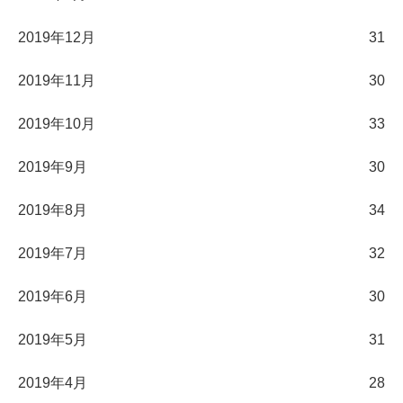
2019年12月
31
2019年11月
30
2019年10月
33
2019年9月
30
2019年8月
34
2019年7月
32
2019年6月
30
2019年5月
31
2019年4月
28