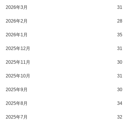
2026年3月
31
2026年2月
28
2026年1月
35
2025年12月
31
2025年11月
30
2025年10月
31
2025年9月
30
2025年8月
34
2025年7月
32