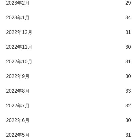
2023年2月
29
2023年1月
34
2022年12月
31
2022年11月
30
2022年10月
31
2022年9月
30
2022年8月
33
2022年7月
32
2022年6月
30
2022年5月
31