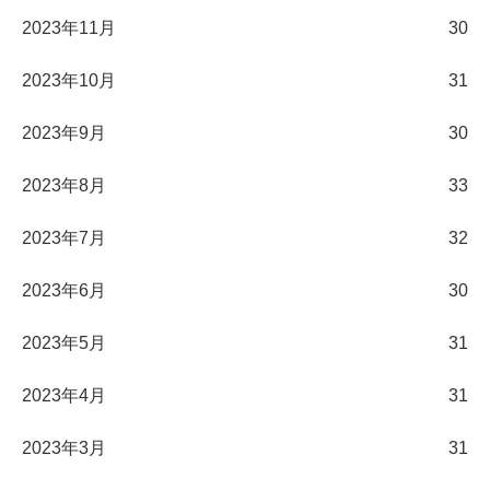
2023年11月
30
2023年10月
31
2023年9月
30
2023年8月
33
2023年7月
32
2023年6月
30
2023年5月
31
2023年4月
31
2023年3月
31