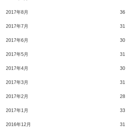
2017年8月
36
2017年7月
31
2017年6月
30
2017年5月
31
2017年4月
30
2017年3月
31
2017年2月
28
2017年1月
33
2016年12月
31