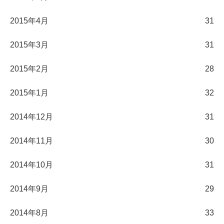
2015年4月
31
2015年3月
31
2015年2月
28
2015年1月
32
2014年12月
31
2014年11月
30
2014年10月
31
2014年9月
29
2014年8月
33