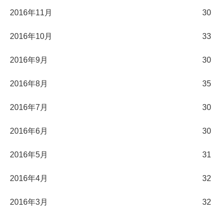
2016年11月
30
2016年10月
33
2016年9月
30
2016年8月
35
2016年7月
30
2016年6月
30
2016年5月
31
2016年4月
32
2016年3月
32