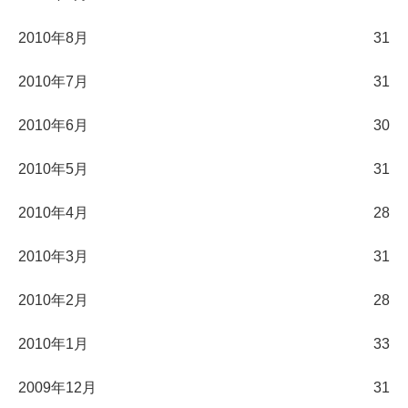
2010年8月
31
2010年7月
31
2010年6月
30
2010年5月
31
2010年4月
28
2010年3月
31
2010年2月
28
2010年1月
33
2009年12月
31