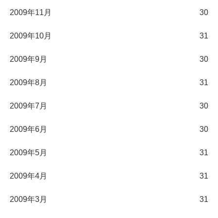
2009年11月
30
2009年10月
31
2009年9月
30
2009年8月
31
2009年7月
30
2009年6月
30
2009年5月
31
2009年4月
31
2009年3月
31