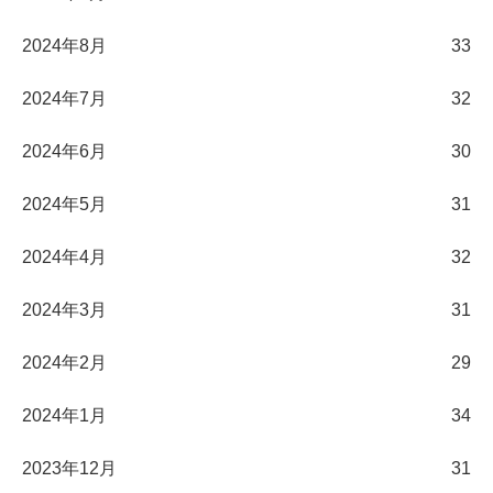
2024年8月
33
2024年7月
32
2024年6月
30
2024年5月
31
2024年4月
32
2024年3月
31
2024年2月
29
2024年1月
34
2023年12月
31