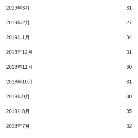
2019年3月
31
2019年2月
27
2019年1月
34
2018年12月
31
2018年11月
30
2018年10月
31
2018年9月
30
2018年8月
35
2018年7月
32