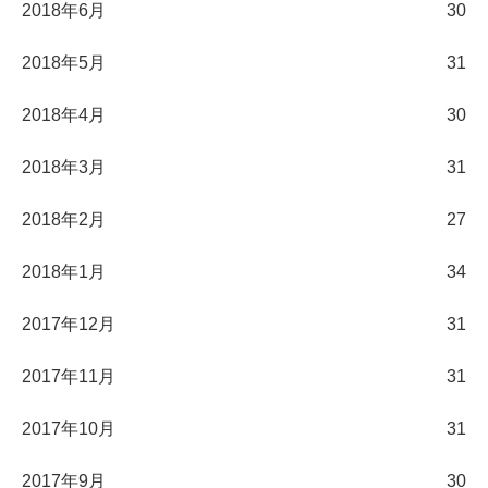
2018年6月
30
2018年5月
31
2018年4月
30
2018年3月
31
2018年2月
27
2018年1月
34
2017年12月
31
2017年11月
31
2017年10月
31
2017年9月
30