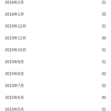
2016年2月
31
2016年1月
35
2015年12月
31
2015年11月
30
2015年10月
31
2015年9月
31
2015年8月
32
2015年7月
32
2015年6月
30
2015年5月
31