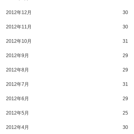
2012年12月
30
2012年11月
30
2012年10月
31
2012年9月
29
2012年8月
29
2012年7月
31
2012年6月
29
2012年5月
25
2012年4月
30