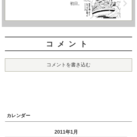
初日。
コメント
コメントを書き込む
カレンダー
2011年1月