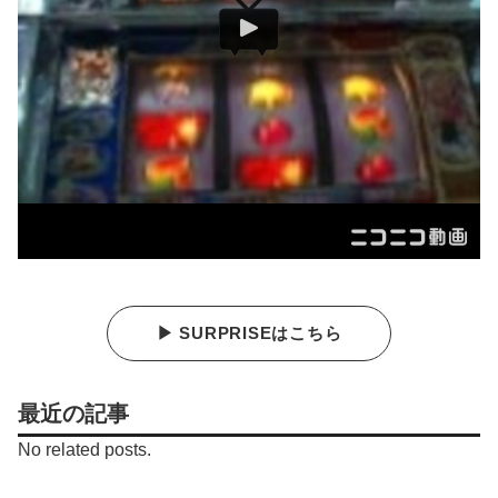
▶ SURPRISEはこちら
最近の記事
No related posts.