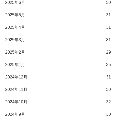
2025年6月
30
2025年5月
31
2025年4月
31
2025年3月
31
2025年2月
29
2025年1月
35
2024年12月
31
2024年11月
30
2024年10月
32
2024年9月
30