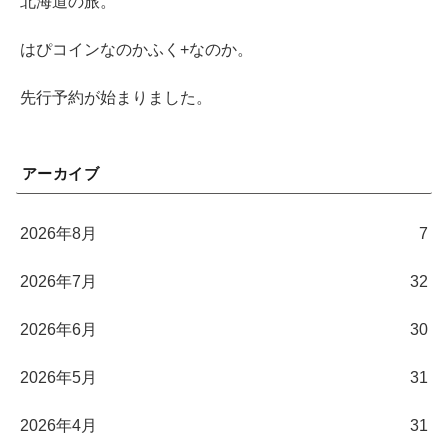
北海道の旅。
はぴコインなのかふく+なのか。
先行予約が始まりました。
アーカイブ
2026年8月
7
2026年7月
32
2026年6月
30
2026年5月
31
2026年4月
31