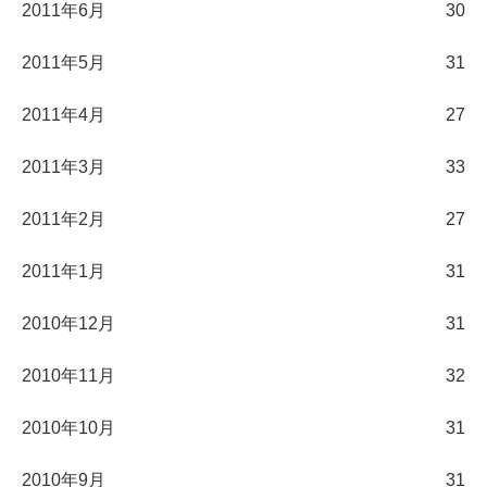
2011年6月
30
2011年5月
31
2011年4月
27
2011年3月
33
2011年2月
27
2011年1月
31
2010年12月
31
2010年11月
32
2010年10月
31
2010年9月
31