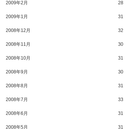
2009年2月
28
2009年1月
31
2008年12月
32
2008年11月
30
2008年10月
31
2008年9月
30
2008年8月
31
2008年7月
33
2008年6月
31
2008年5月
31