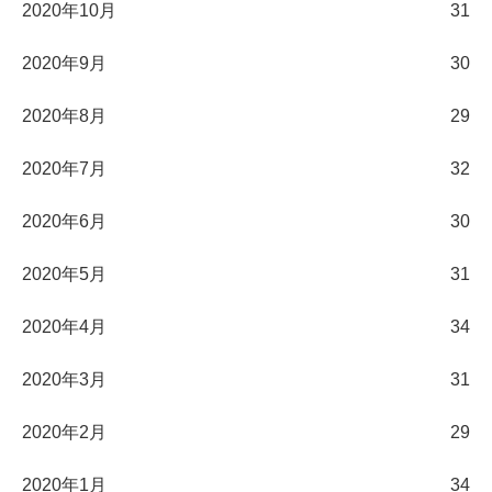
2020年10月
31
2020年9月
30
2020年8月
29
2020年7月
32
2020年6月
30
2020年5月
31
2020年4月
34
2020年3月
31
2020年2月
29
2020年1月
34