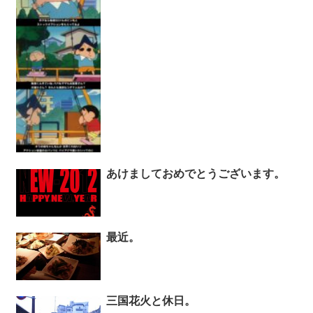
あけましておめでとうございます。
最近。
三国花火と休日。