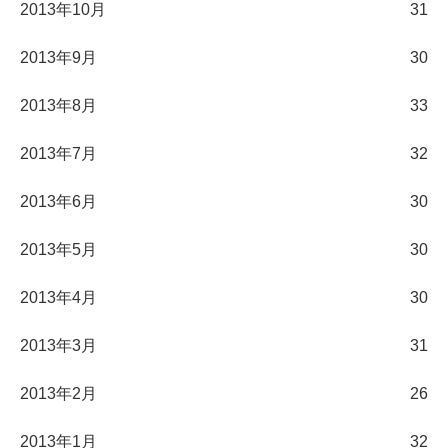
2013年10月
31
2013年9月
30
2013年8月
33
2013年7月
32
2013年6月
30
2013年5月
30
2013年4月
30
2013年3月
31
2013年2月
26
2013年1月
32