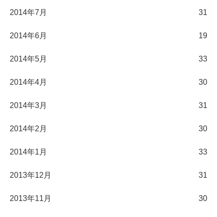
2014年7月
31
2014年6月
19
2014年5月
33
2014年4月
30
2014年3月
31
2014年2月
30
2014年1月
33
2013年12月
31
2013年11月
30