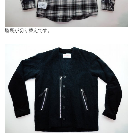
脇裏が切り替えです。