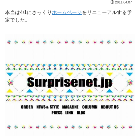
2011.04.07
本当は4/1にさっくり
ホームページ
をリニューアルする予
定でした。