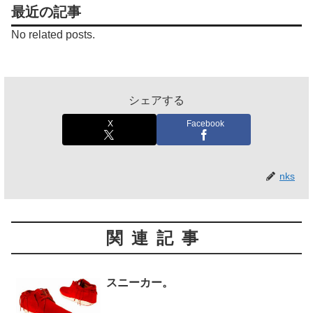
最近の記事
No related posts.
シェアする
X
Facebook
nks
関連記事
スニーカー。