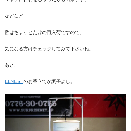
などなど。
数はちょっとだけの再入荷ですので、
気になる方はチェックしてみて下さいね。
あと、
ELNEST
のお香立てが調子よし。