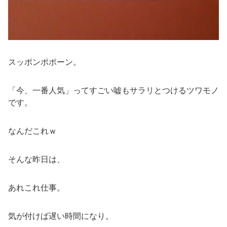
スッポンポポーン。
「今、一番人気」ってすごい嘘もサラリとつけるツワモノ
です。
なんだこれｗ
そんな昨日は、
あれこれ仕事。
気が付けば遅い時間になり。