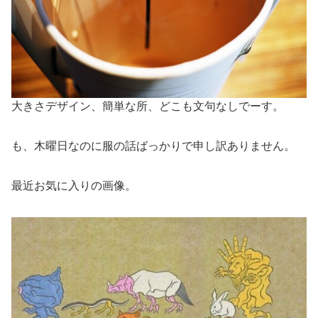
大きさデザイン、簡単な所、どこも文句なしでーす。
も、木曜日なのに服の話ばっかりで申し訳ありません。
最近お気に入りの画像。