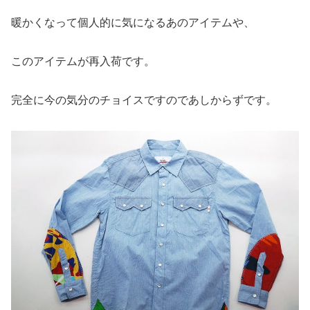
暖かくなって個人的に気になるあのアイテムや、
このアイテムが再入荷です。
完全に今の気分のチョイスですのであしからずです。