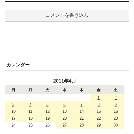
コメントを書き込む
カレンダー
2011年4月
日
月
火
水
木
金
土
1
2
3
4
5
6
7
8
9
10
11
12
13
14
15
16
17
18
19
20
21
22
23
24
25
26
27
28
29
30