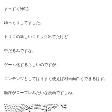
まっすぐ帰宅。
ゆっくりしてました。
トリコの新しいコミック出てたけど、
中だるみですな。
ゲーム化するらしいのですが、
コンテンツとしてはうまく使えば相当面白くできるはず。
順序がロープレみたいな漫画ですしね。