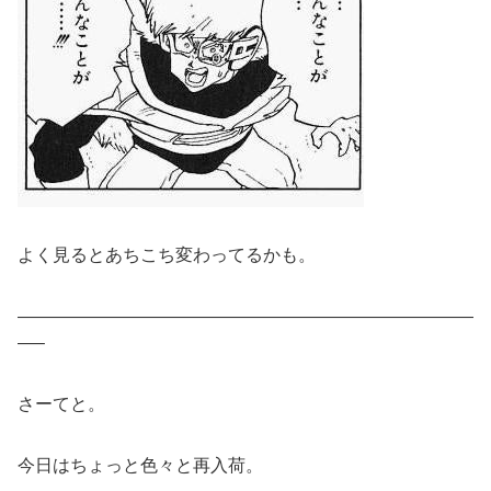
よく見るとあちこち変わってるかも。
——————————————————————————
—–
さーてと。
今日はちょっと色々と再入荷。