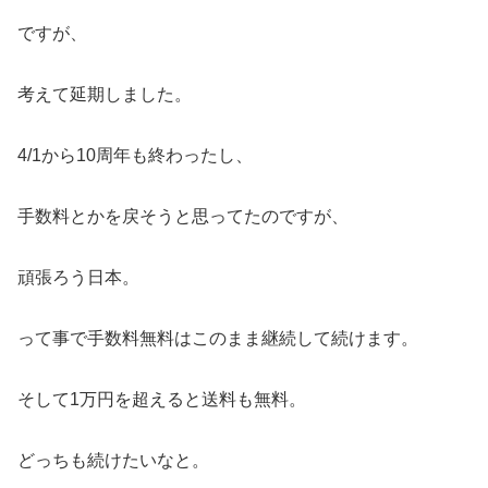
ですが、
考えて延期しました。
4/1から10周年も終わったし、
手数料とかを戻そうと思ってたのですが、
頑張ろう日本。
って事で手数料無料はこのまま継続して続けます。
そして1万円を超えると送料も無料。
どっちも続けたいなと。