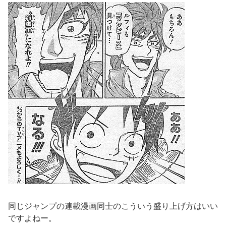
同じジャンプの連載漫画同士のこういう盛り上げ方はいい
ですよねー。