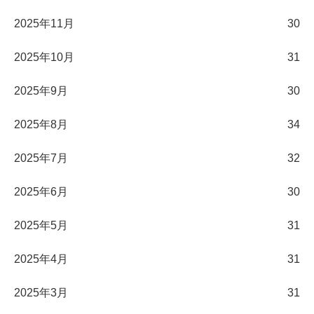
2025年11月
30
2025年10月
31
2025年9月
30
2025年8月
34
2025年7月
32
2025年6月
30
2025年5月
31
2025年4月
31
2025年3月
31