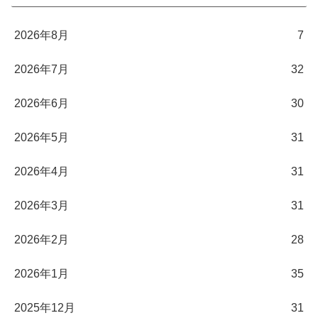
2026年8月
7
2026年7月
32
2026年6月
30
2026年5月
31
2026年4月
31
2026年3月
31
2026年2月
28
2026年1月
35
2025年12月
31