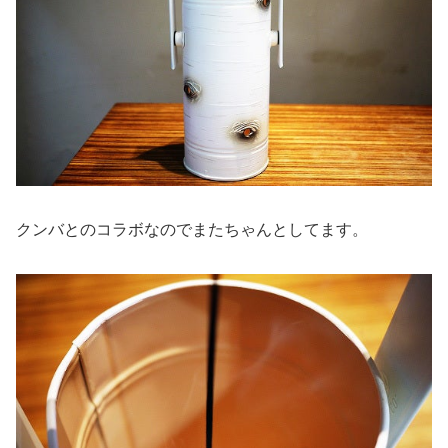
クンバとのコラボなのでまたちゃんとしてます。