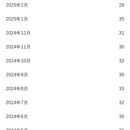
2025年2月
29
2025年1月
35
2024年12月
31
2024年11月
30
2024年10月
32
2024年9月
30
2024年8月
33
2024年7月
32
2024年6月
30