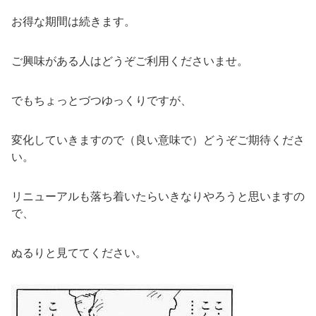
お得な期間は続きます。
ご興味がある人はどうぞご利用くださいませ。
でもちょっとづつゆっくりですが、
変化していきますので（良い意味で）どうぞご期待くださ
い。
リニューアルも落ち着いたらいきなりやろうと思いますの
で、
ぬるりと見ててください。