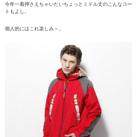
今年一着押さえちゃいたいちょっとミドル丈のこんなコー
トもよし。
個人的にはこれ楽しみ～。