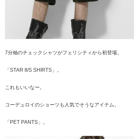
7分袖のチェックシャツがフェリシティから初登場。
「STAR 8/S SHIRTS」。
これもいいなー。
コーデュロイのショーツも人気でそうなアイテム。
「PET PANTS」。