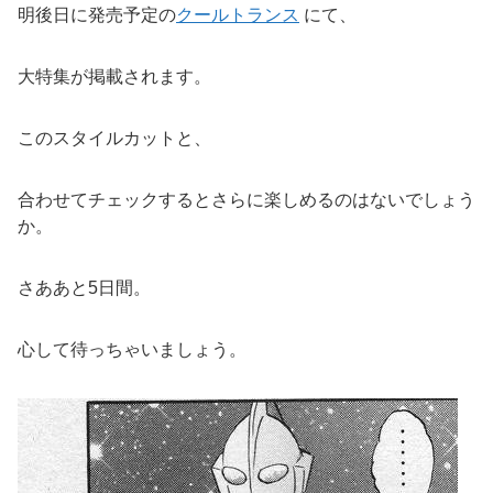
明後日に発売予定の
クールトランス
にて、
大特集が掲載されます。
このスタイルカットと、
合わせてチェックするとさらに楽しめるのはないでしょう
か。
さああと5日間。
心して待っちゃいましょう。