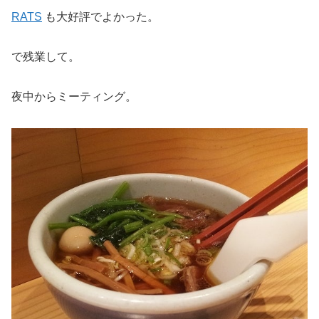
RATS
も大好評でよかった。
で残業して。
夜中からミーティング。