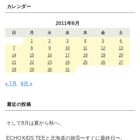
カレンダー
2011年8月
日
月
火
水
木
金
土
1
2
3
4
5
6
7
8
9
10
11
12
13
14
15
16
17
18
19
20
21
22
23
24
25
26
27
28
29
30
31
« 7月
9月 »
最近の投稿
そして8月は夏から秋へ。
ECHO KIDS TEEと北海道の旅⑤〜すぐに最終日〜。