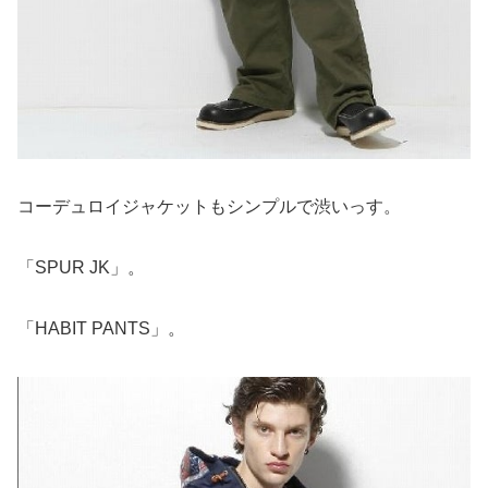
コーデュロイジャケットもシンプルで渋いっす。
「SPUR JK」。
「HABIT PANTS」。