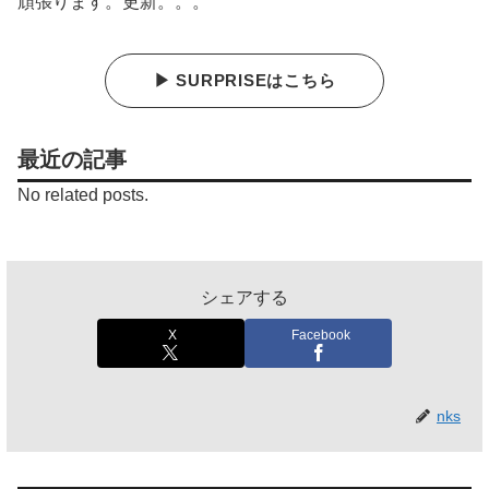
頑張ります。更新。。。
▶ SURPRISEはこちら
最近の記事
No related posts.
シェアする
X
Facebook
nks