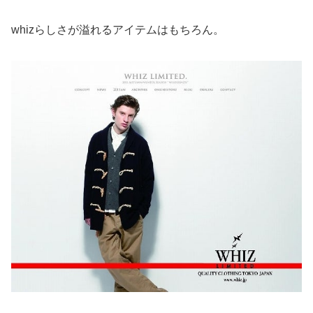
whizらしさが溢れるアイテムはもちろん。