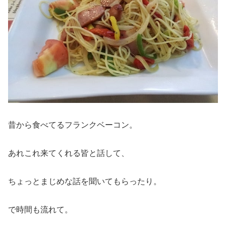
昔から食べてるフランクベーコン。
あれこれ来てくれる皆と話して、
ちょっとまじめな話を聞いてもらったり。
で時間も流れて。