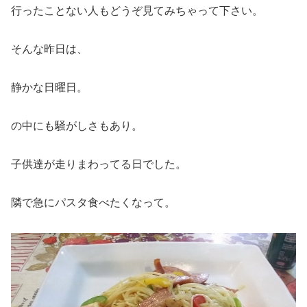
行ったことない人もどうぞ見てみちゃって下さい。
そんな昨日は、
静かな日曜日。
の中にも騒がしさもあり。
子供達が走りまわってる日でした。
隣で急にパスタ食べたくなって。