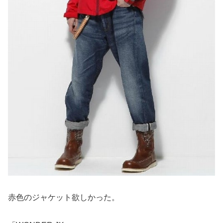
赤色のジャケット欲しかった。