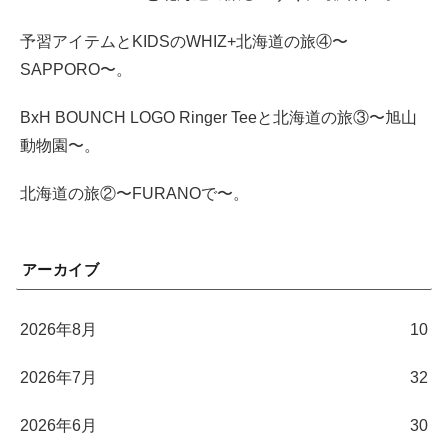
予習アイテムとKIDSのWHIZ+北海道の旅④〜
SAPPORO〜。
BxH BOUNCH LOGO Ringer Teeと北海道の旅③〜旭山
動物園〜。
北海道の旅②〜FURANOで〜。
アーカイブ
2026年8月
10
2026年7月
32
2026年6月
30