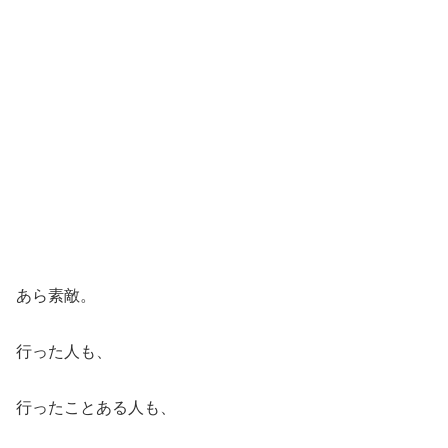
あら素敵。
行った人も、
行ったことある人も、