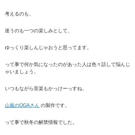
考えるのも、
迷うのも一つの楽しみとして、
ゆっくり楽しんじゃおうと思ってます。
って事で何か気になったのがあった人は色々話して悩んじ
ゃいましょう。
いつもながら音楽もかっけーっすね。
山嵐のOGAさん
の製作です。
って事で秋冬の解禁情報でした。