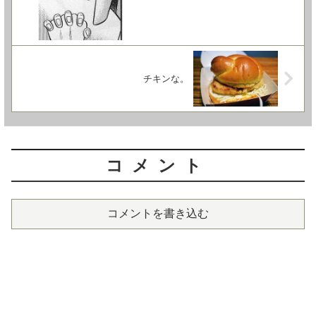
チキンな。
コメント
コメントを書き込む