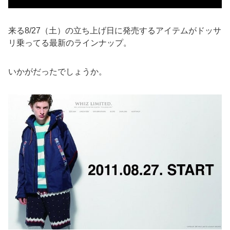
来る8/27（土）の立ち上げ日に発売するアイテムがドッサ
リ乗ってる最新のラインナップ。
いかがだったでしょうか。