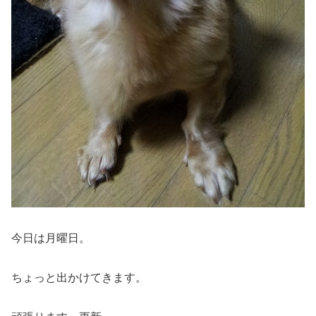
今日は月曜日。
ちょっと出かけてきます。