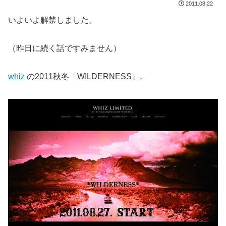
2011.08.22
いよいよ解禁しました。
（昨日に続く話ですみません）
whiz
の2011秋冬「WILDERNESS」。