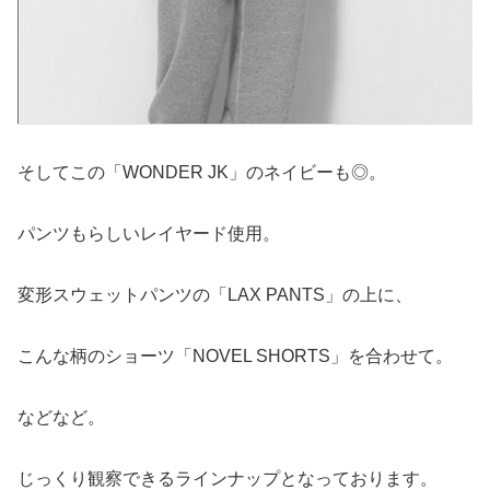
そしてこの「WONDER JK」のネイビーも◎。
パンツもらしいレイヤード使用。
変形スウェットパンツの「LAX PANTS」の上に、
こんな柄のショーツ「NOVEL SHORTS」を合わせて。
などなど。
じっくり観察できるラインナップとなっております。