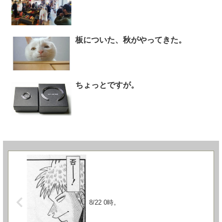
板についた、秋がやってきた。
ちょっとですが。
8/22 0時。