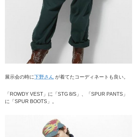
展示会の時に
下野さん
が着てたコーディネートも良い。
「ROWDY VEST」に「STG 8/S」、「SPUR PANTS」
に「SPUR BOOTS」。