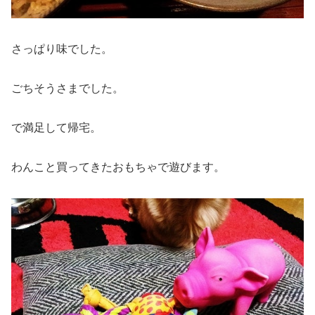
さっぱり味でした。
ごちそうさまでした。
で満足して帰宅。
わんこと買ってきたおもちゃで遊びます。