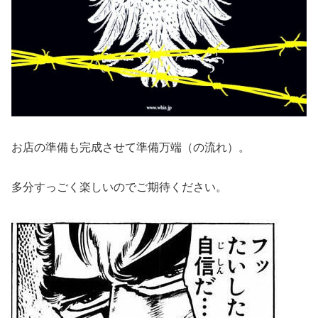
お店の準備も完成させて準備万端（の流れ）。
多分すっごく楽しいのでご期待ください。