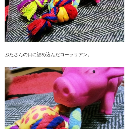
ぶたさんの口に詰め込んだコーラリアン。