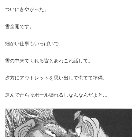
ついにきやがった。
雪全開です。
細かい仕事もいっぱいで、
雪の中来てくれる皆とあれこれ話して。
夕方にアウトレットを思い出して慌てて準備。
運んでたら段ボール壊れるしなんなんだよと…