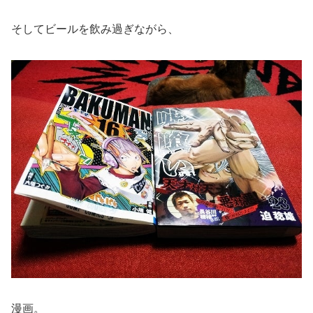
そしてビールを飲み過ぎながら、
漫画。