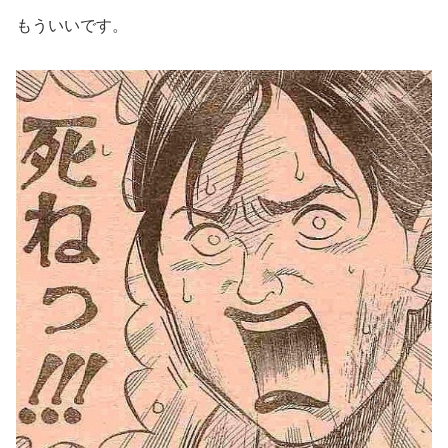
もういいです。