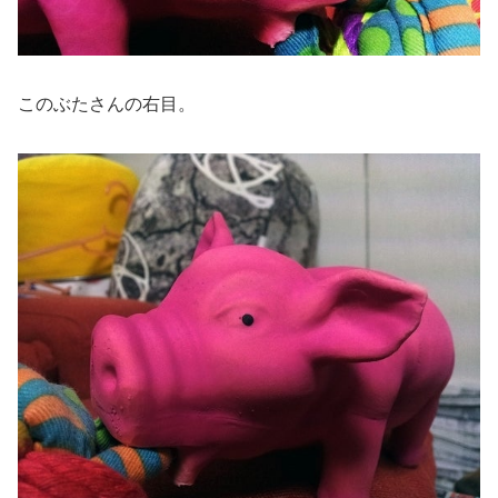
このぶたさんの右目。