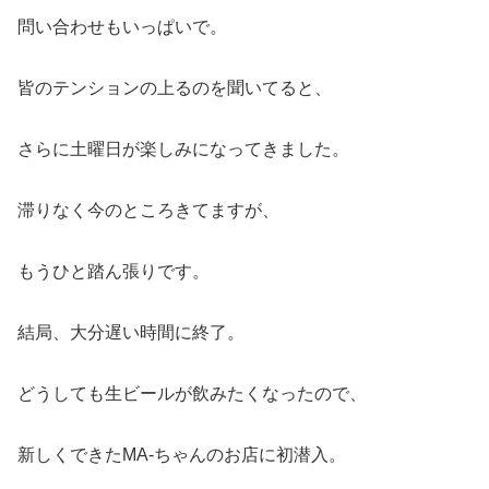
問い合わせもいっぱいで。
皆のテンションの上るのを聞いてると、
さらに土曜日が楽しみになってきました。
滞りなく今のところきてますが、
もうひと踏ん張りです。
結局、大分遅い時間に終了。
どうしても生ビールが飲みたくなったので、
新しくできたMA-ちゃんのお店に初潜入。