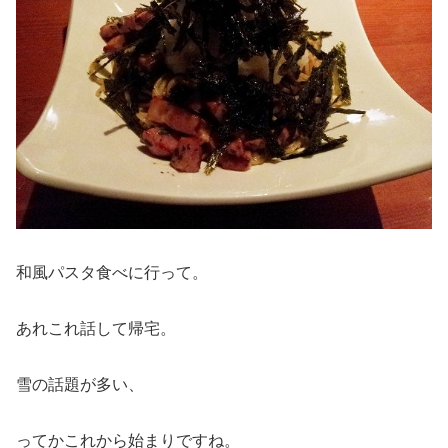
和風パスタ食べに行って。
あれこれ話して帰宅。
雪の話題が多い、
ってかこれから始まりですね。