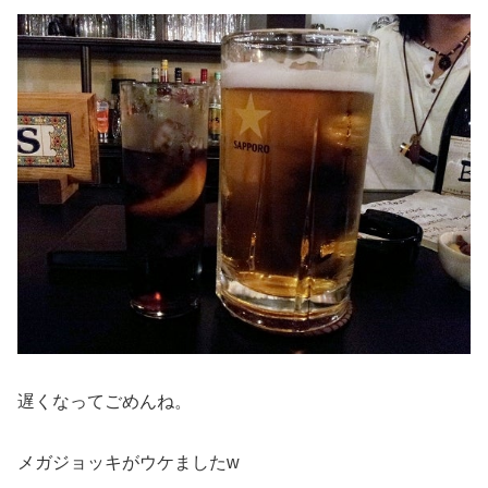
遅くなってごめんね。
メガジョッキがウケましたw