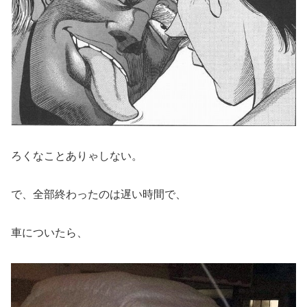
ろくなことありゃしない。
で、全部終わったのは遅い時間で、
車についたら、