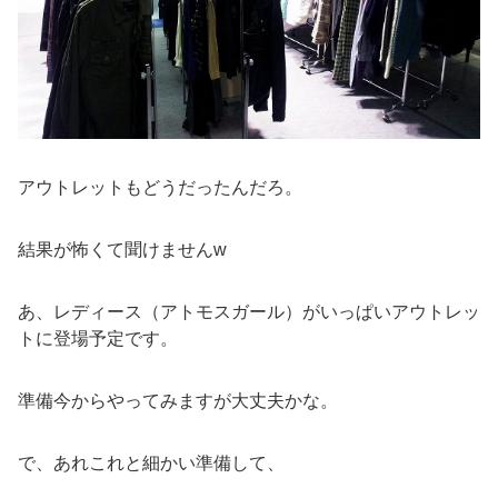
アウトレットもどうだったんだろ。
結果が怖くて聞けませんw
あ、レディース（アトモスガール）がいっぱいアウトレッ
トに登場予定です。
準備今からやってみますが大丈夫かな。
で、あれこれと細かい準備して、