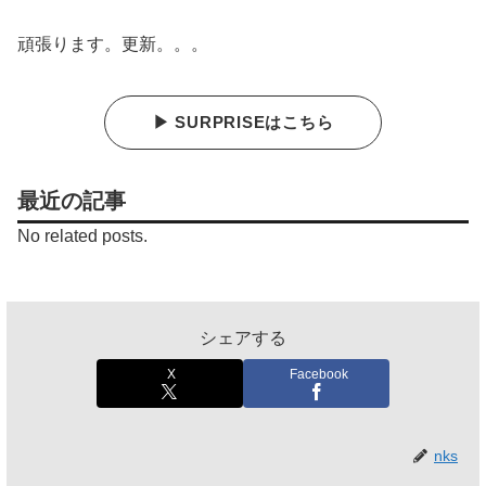
頑張ります。更新。。。
▶ SURPRISEはこちら
最近の記事
No related posts.
シェアする
X
Facebook
nks