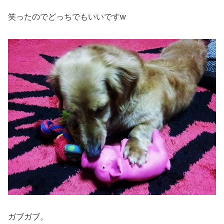
笑ったのでどっちでもいいですw
ガブガブ。