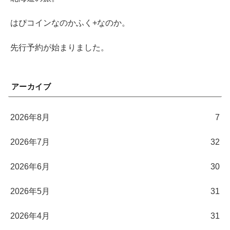
はぴコインなのかふく+なのか。
先行予約が始まりました。
アーカイブ
2026年8月
7
2026年7月
32
2026年6月
30
2026年5月
31
2026年4月
31