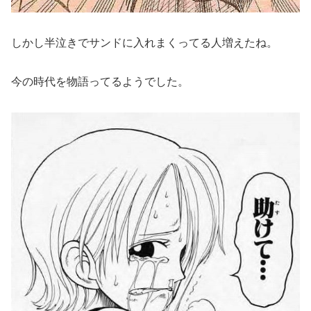
しかし半泣きでサンドに入れまくってる人増えたね。
今の時代を物語ってるようでした。