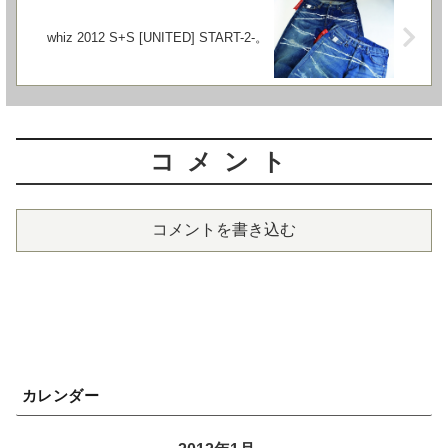
whiz 2012 S+S [UNITED] START-2-。
コメント
コメントを書き込む
カレンダー