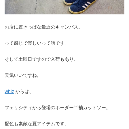
お店に置きっぱな最近のキャンパス。
って感じで楽しいって話です。
そして土曜日ですので入荷もあり。
天気いいですね。
whiz
からは、
フェリシティから登場のボーダー半袖カットソー。
配色も素敵な夏アイテムです。