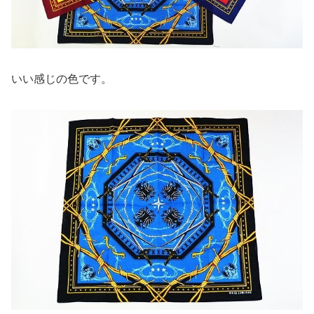
いい感じの色です。