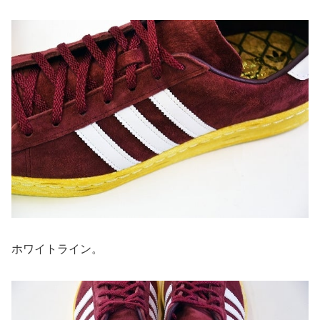
ホワイトライン。