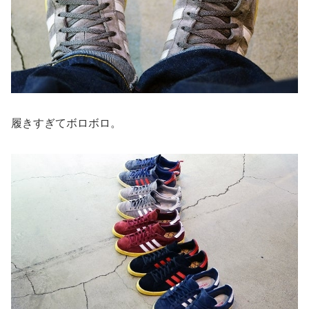
履きすぎてボロボロ。