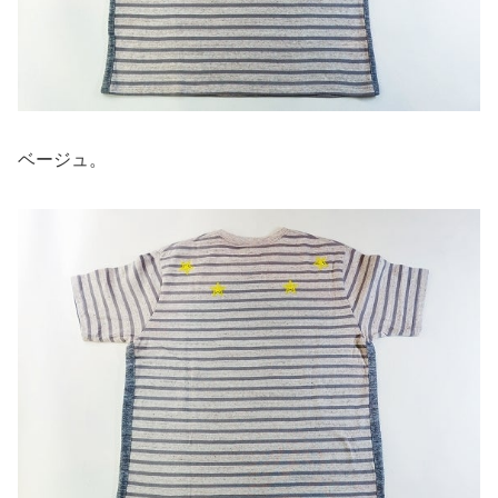
ベージュ。