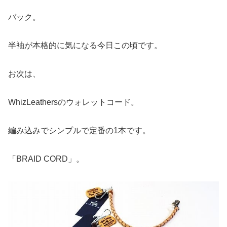
バック。
半袖が本格的に気になる今日この頃です。
お次は、
WhizLeathersのウォレットコード。
編み込みでシンプルで定番の1本です。
「BRAID CORD」。