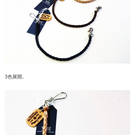
3色展開。