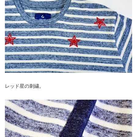
レッド星の刺繍。