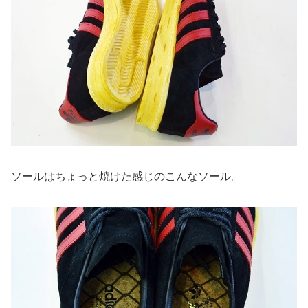
ソールはちょっと焼けた感じのこんなソール。