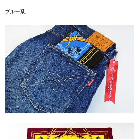
ブルー系。