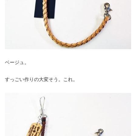
ベージュ。
すっごい作りの大変そう。これ。