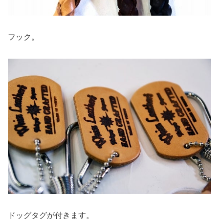
フック。
ドッグタグが付きます。