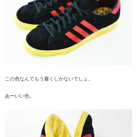
この色なんてもう履くしかないでしょ。
あーいい色。