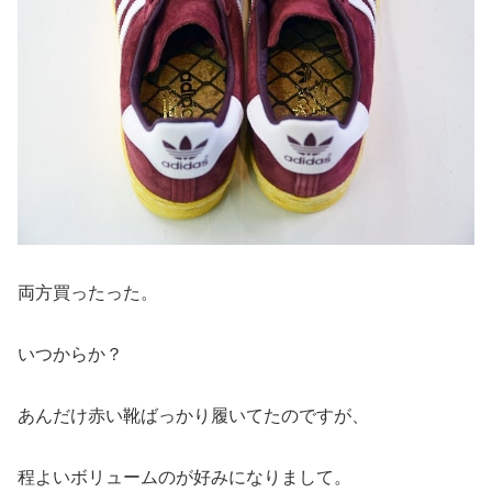
両方買ったった。
いつからか？
あんだけ赤い靴ばっかり履いてたのですが、
程よいボリュームのが好みになりまして。