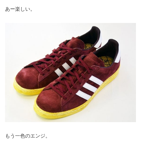
あー楽しい。
もう一色のエンジ。