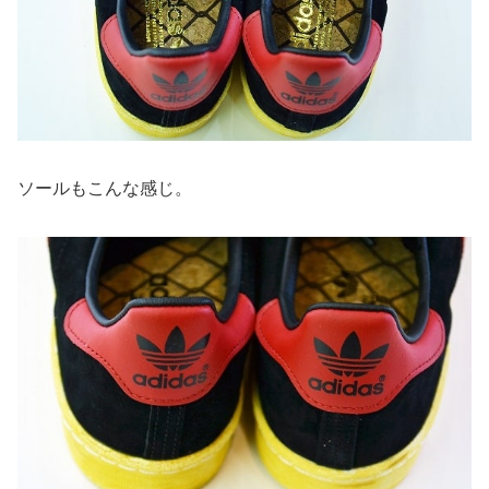
ソールもこんな感じ。