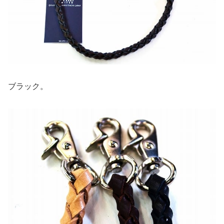
ブラック。