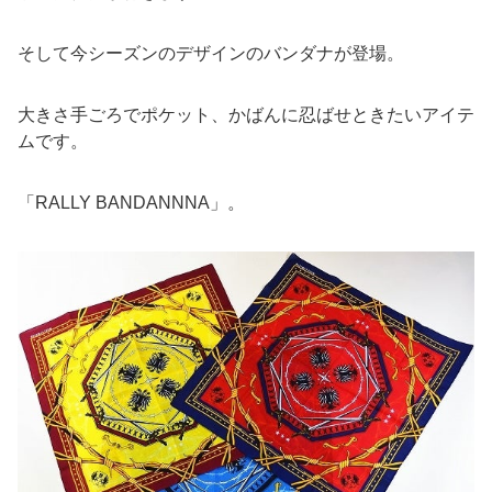
そして今シーズンのデザインのバンダナが登場。
大きさ手ごろでポケット、かばんに忍ばせときたいアイテ
ムです。
「RALLY BANDANNNA」。