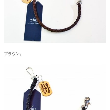
ブラウン。