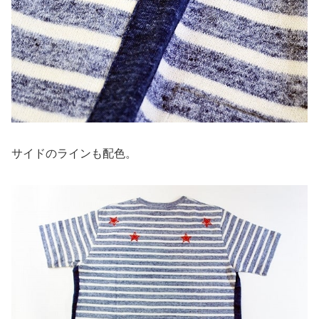
サイドのラインも配色。