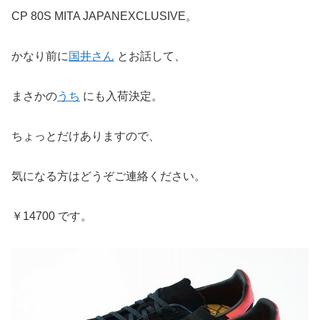
CP 80S MITA JAPANEXCLUSIVE。
かなり前に
国井さん
とお話して、
まさかの
うち
にも入荷決定。
ちょっとだけありますので、
気になる方はどうぞご連絡ください。
￥14700 です。