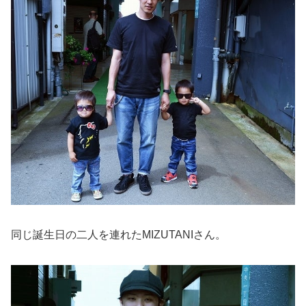
同じ誕生日の二人を連れたMIZUTANIさん。