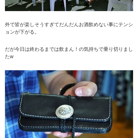
外で皆が楽しそうすぎてだんだんお酒飲めない事にテンシ
ョンが下がる。
だが今日は終わるまでは飲まん！の気持ちで乗り切りまし
たw