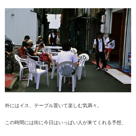
外にはイス、テーブル置いて楽しむ気満々。
この時間には街に今日はいっぱい人が来てくれる予想、