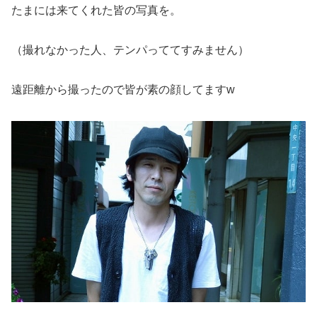
たまには来てくれた皆の写真を。
（撮れなかった人、テンパっててすみません）
遠距離から撮ったので皆が素の顔してますw