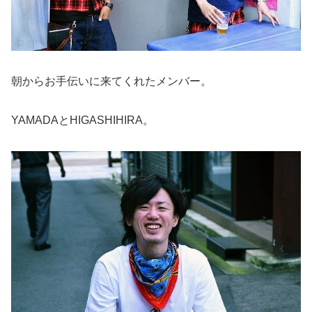
朝からお手伝いに来てくれたメンバー。
YAMADAとHIGASHIHIRA。