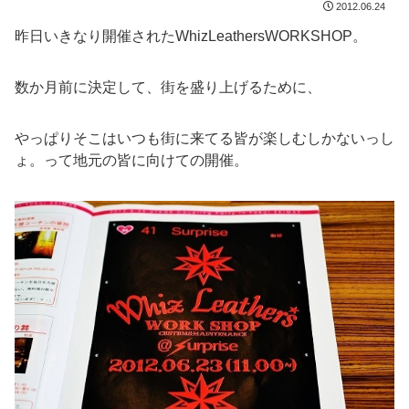
2012.06.24
昨日いきなり開催されたWhizLeathersWORKSHOP。
数か月前に決定して、街を盛り上げるために、
やっぱりそこはいつも街に来てる皆が楽しむしかないっし
ょ。って地元の皆に向けての開催。