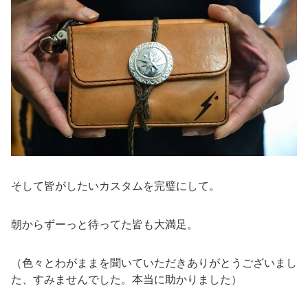
そして皆がしたいカスタムを完璧にして。
朝からずーっと待ってた皆も大満足。
（色々とわがままを聞いていただきありがとうございまし
た、すみませんでした。本当に助かりました）