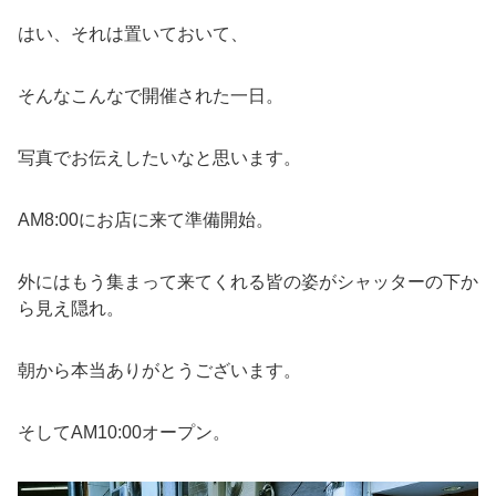
はい、それは置いておいて、
そんなこんなで開催された一日。
写真でお伝えしたいなと思います。
AM8:00にお店に来て準備開始。
外にはもう集まって来てくれる皆の姿がシャッターの下か
ら見え隠れ。
朝から本当ありがとうございます。
そしてAM10:00オープン。