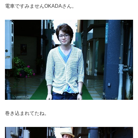
電車ですみませんOKADAさん。
巻き込まれてたね。