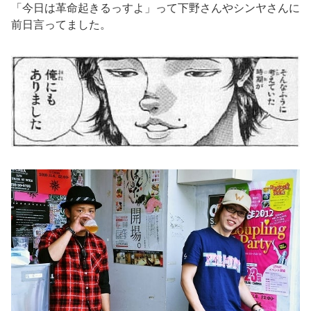
「今日は革命起きるっすよ」って下野さんやシンヤさんに
前日言ってました。