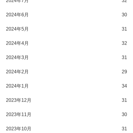
2024年7月
32
2024年6月
30
2024年5月
31
2024年4月
32
2024年3月
31
2024年2月
29
2024年1月
34
2023年12月
31
2023年11月
30
2023年10月
31