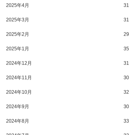
2025年4月
31
2025年3月
31
2025年2月
29
2025年1月
35
2024年12月
31
2024年11月
30
2024年10月
32
2024年9月
30
2024年8月
33