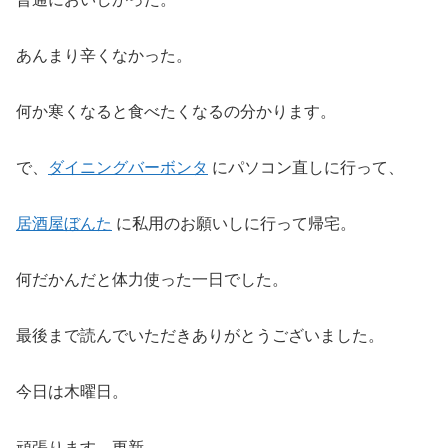
あんまり辛くなかった。
何か寒くなると食べたくなるの分かります。
で、
ダイニングバーボンタ
にパソコン直しに行って、
居酒屋ぼんた
に私用のお願いしに行って帰宅。
何だかんだと体力使った一日でした。
最後まで読んでいただきありがとうございました。
今日は木曜日。
頑張ります。更新。。。