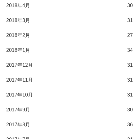
2018年4月
30
2018年3月
31
2018年2月
27
2018年1月
34
2017年12月
31
2017年11月
31
2017年10月
31
2017年9月
30
2017年8月
36