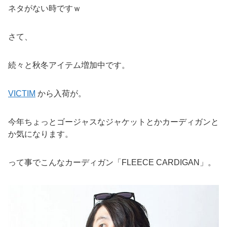
ネタがない時ですｗ
さて、
続々と秋冬アイテム増加中です。
VICTIM
から入荷が。
今年ちょっとゴージャスなジャケットとかカーディガンと
か気になります。
って事でこんなカーディガン「FLEECE CARDIGAN」。