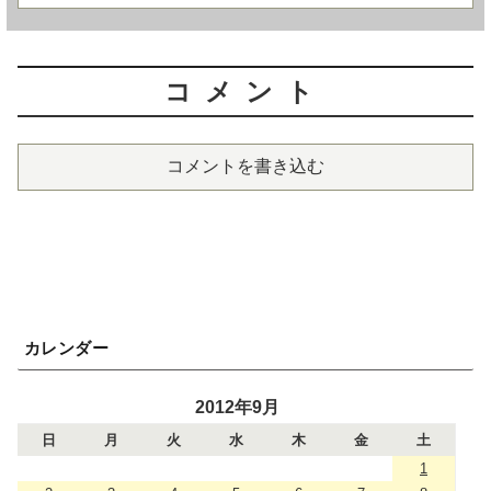
コメント
コメントを書き込む
カレンダー
2012年9月
日
月
火
水
木
金
土
1