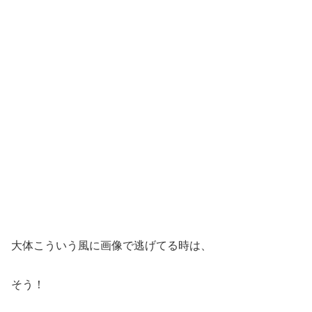
大体こういう風に画像で逃げてる時は、
そう！