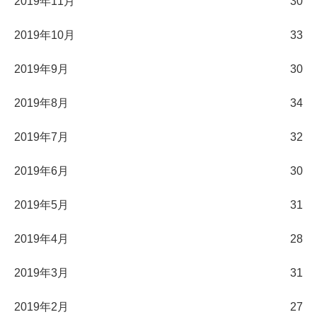
2019年11月
30
2019年10月
33
2019年9月
30
2019年8月
34
2019年7月
32
2019年6月
30
2019年5月
31
2019年4月
28
2019年3月
31
2019年2月
27