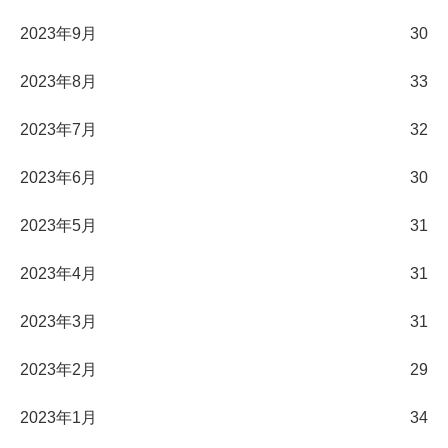
2023年9月
30
2023年8月
33
2023年7月
32
2023年6月
30
2023年5月
31
2023年4月
31
2023年3月
31
2023年2月
29
2023年1月
34