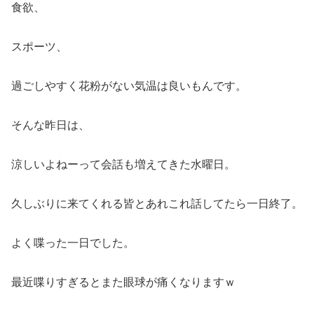
食欲、
スポーツ、
過ごしやすく花粉がない気温は良いもんです。
そんな昨日は、
涼しいよねーって会話も増えてきた水曜日。
久しぶりに来てくれる皆とあれこれ話してたら一日終了。
よく喋った一日でした。
最近喋りすぎるとまた眼球が痛くなりますｗ