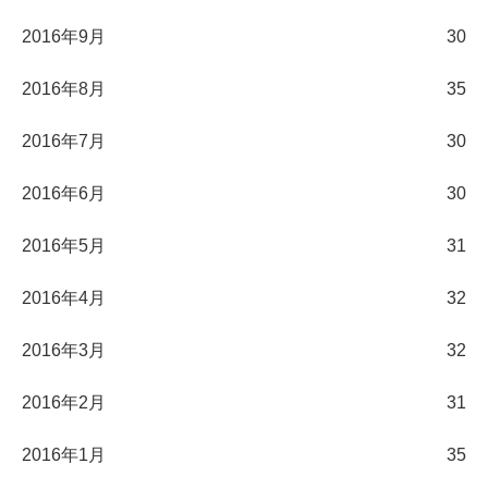
2016年9月
30
2016年8月
35
2016年7月
30
2016年6月
30
2016年5月
31
2016年4月
32
2016年3月
32
2016年2月
31
2016年1月
35