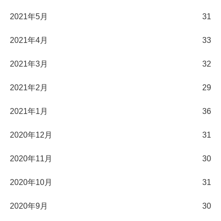
2021年5月
31
2021年4月
33
2021年3月
32
2021年2月
29
2021年1月
36
2020年12月
31
2020年11月
30
2020年10月
31
2020年9月
30