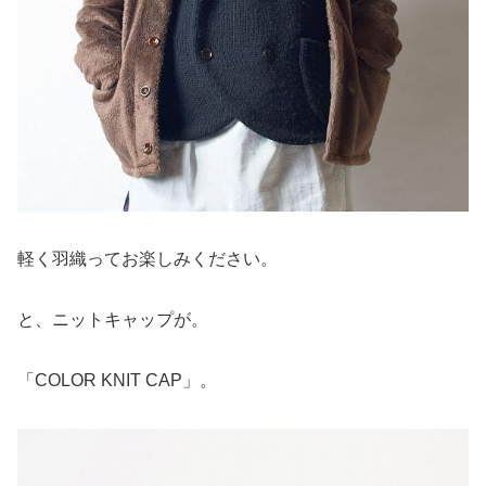
軽く羽織ってお楽しみください。
と、ニットキャップが。
「COLOR KNIT CAP」。