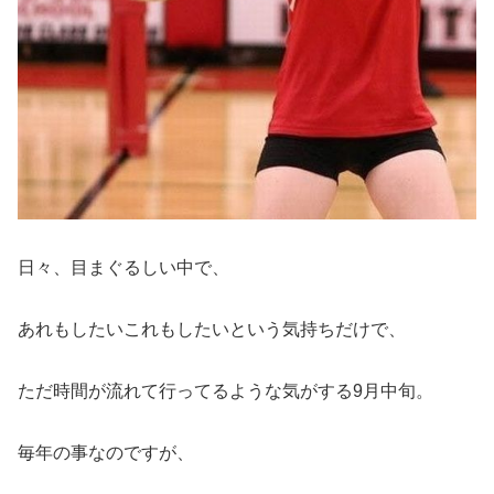
日々、目まぐるしい中で、
あれもしたいこれもしたいという気持ちだけで、
ただ時間が流れて行ってるような気がする9月中旬。
毎年の事なのですが、