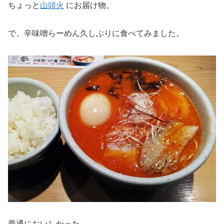
ちょっと
山頭火
にお届け物。
で、辛味噌らーめん久しぶりに食べてみました。
普通においしかった。