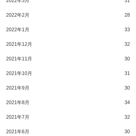
2022年3月
31
2022年2月
28
2022年1月
33
2021年12月
32
2021年11月
30
2021年10月
31
2021年9月
30
2021年8月
34
2021年7月
32
2021年6月
30