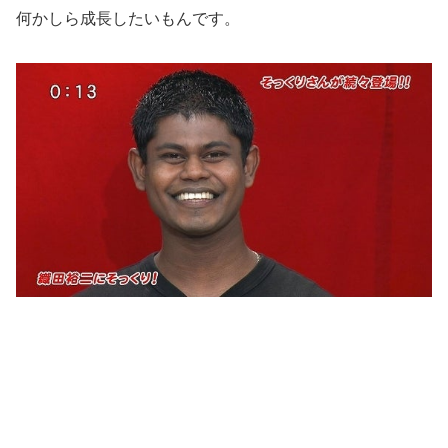
何かしら成長したいもんです。