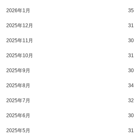
2026年1月
35
2025年12月
31
2025年11月
30
2025年10月
31
2025年9月
30
2025年8月
34
2025年7月
32
2025年6月
30
2025年5月
31