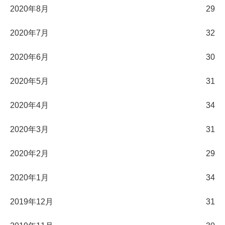
2020年8月
29
2020年7月
32
2020年6月
30
2020年5月
31
2020年4月
34
2020年3月
31
2020年2月
29
2020年1月
34
2019年12月
31