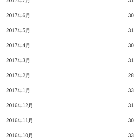
2017年7月
31
2017年6月
30
2017年5月
31
2017年4月
30
2017年3月
31
2017年2月
28
2017年1月
33
2016年12月
31
2016年11月
30
2016年10月
33