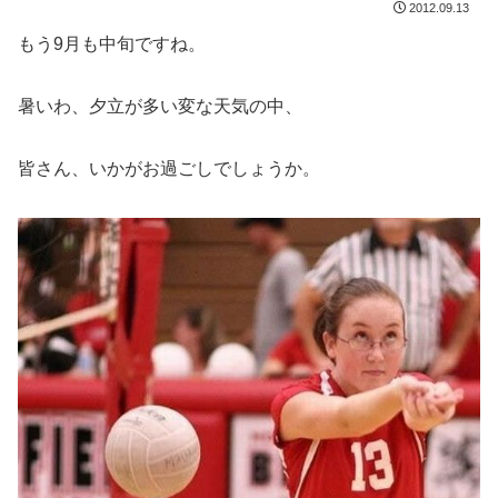
2012.09.13
もう9月も中旬ですね。
暑いわ、夕立が多い変な天気の中、
皆さん、いかがお過ごしでしょうか。