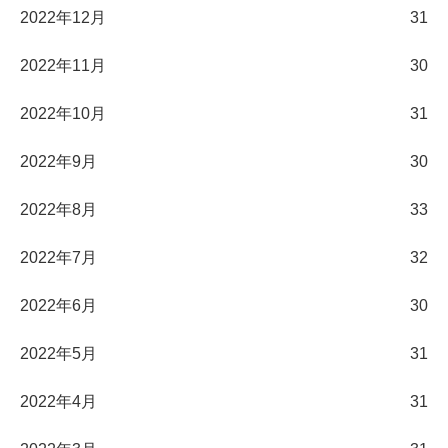
2022年12月
31
2022年11月
30
2022年10月
31
2022年9月
30
2022年8月
33
2022年7月
32
2022年6月
30
2022年5月
31
2022年4月
31