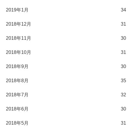
2019年1月
34
2018年12月
31
2018年11月
30
2018年10月
31
2018年9月
30
2018年8月
35
2018年7月
32
2018年6月
30
2018年5月
31