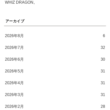
WHIZ DRAGON。
アーカイブ
2026年8月
6
2026年7月
32
2026年6月
30
2026年5月
31
2026年4月
31
2026年3月
31
2026年2月
28