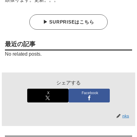
▶ SURPRISEはこちら
最近の記事
No related posts.
シェアする
X
Facebook
nks