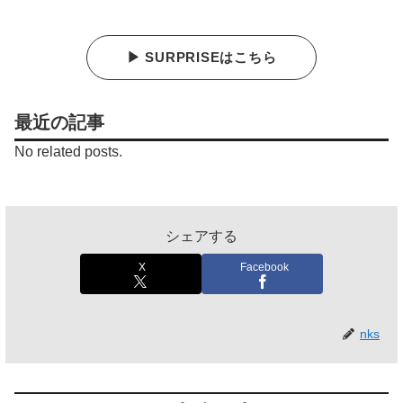
▶ SURPRISEはこちら
最近の記事
No related posts.
シェアする
X
Facebook
nks