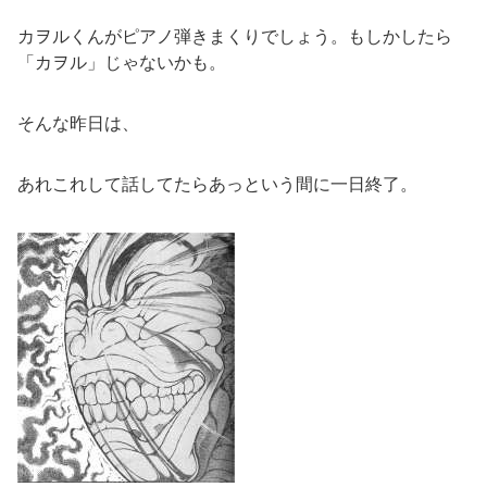
カヲルくんがピアノ弾きまくりでしょう。もしかしたら
「カヲル」じゃないかも。
そんな昨日は、
あれこれして話してたらあっという間に一日終了。