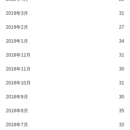
2019年3月
31
2019年2月
27
2019年1月
34
2018年12月
31
2018年11月
30
2018年10月
31
2018年9月
30
2018年8月
35
2018年7月
32