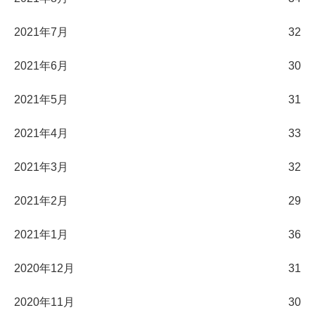
2021年7月
32
2021年6月
30
2021年5月
31
2021年4月
33
2021年3月
32
2021年2月
29
2021年1月
36
2020年12月
31
2020年11月
30