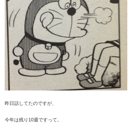
昨日話してたのですが、
今年は残り10週ですって。