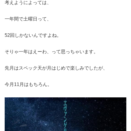
考えようによっては、
一年間で土曜日って、
52回しかないんですよね。
そりゃ一年はえーわ、って思っちゃいます。
先月はスペック天が月はじめで楽しみでしたが、
今月11月はもちろん。