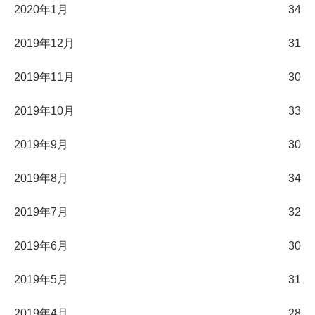
2020年1月
34
2019年12月
31
2019年11月
30
2019年10月
33
2019年9月
30
2019年8月
34
2019年7月
32
2019年6月
30
2019年5月
31
2019年4月
28