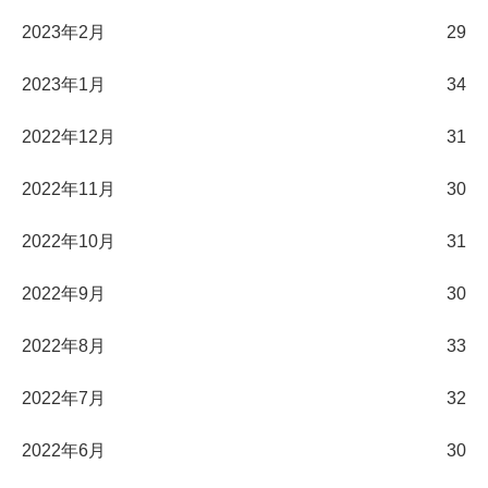
2023年2月
29
2023年1月
34
2022年12月
31
2022年11月
30
2022年10月
31
2022年9月
30
2022年8月
33
2022年7月
32
2022年6月
30