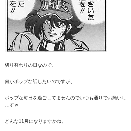
切り替わりの日なので、
何かポップな話したいのですが、
ポップな毎日を過ごしてませんのでいつも通りでお願いし
ますｗ
どんな11月になりますかね。