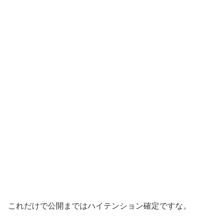
これだけで公開まではハイテンション確定ですな。