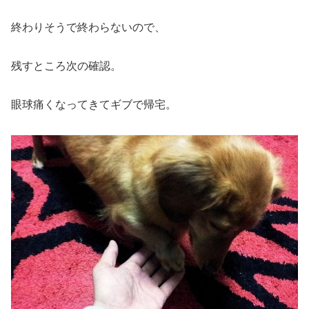
終わりそうで終わらないので、
残すところ次の確認。
眼球痛くなってきてギブで帰宅。