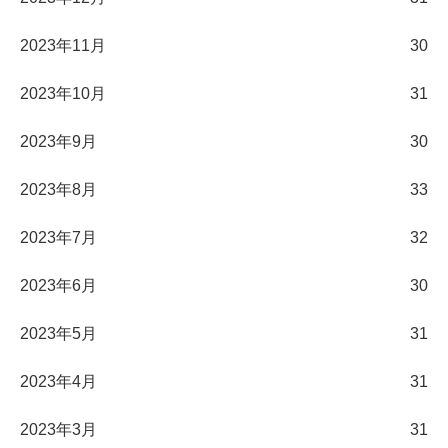
2023年11月
30
2023年10月
31
2023年9月
30
2023年8月
33
2023年7月
32
2023年6月
30
2023年5月
31
2023年4月
31
2023年3月
31