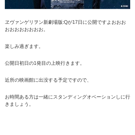
ヱヴァンゲリヲン新劇場版:Qが17日に公開ですよおおお
おおおおおおおお。
楽しみ過ぎます。
公開日初日の1発目の上映行きます。
近所の映画館に出没する予定ですので、
お時間ある方は一緒にスタンディングオベーションしに行
きましょう。