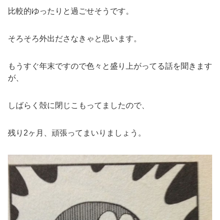
比較的ゆったりと過ごせそうです。
そろそろ外出ださなきゃと思います。
もうすぐ年末ですので色々と盛り上がってる話を聞きます
が、
しばらく殻に閉じこもってましたので、
残り2ヶ月、頑張ってまいりましょう。