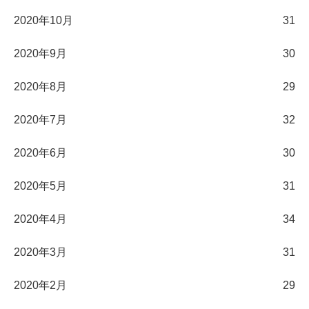
2020年10月
31
2020年9月
30
2020年8月
29
2020年7月
32
2020年6月
30
2020年5月
31
2020年4月
34
2020年3月
31
2020年2月
29