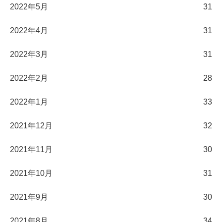
2022年5月
31
2022年4月
31
2022年3月
31
2022年2月
28
2022年1月
33
2021年12月
32
2021年11月
30
2021年10月
31
2021年9月
30
2021年8月
34