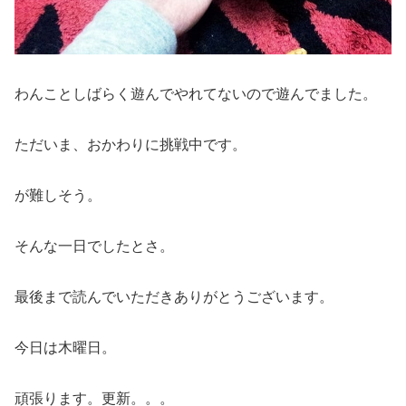
わんことしばらく遊んでやれてないので遊んでました。
ただいま、おかわりに挑戦中です。
が難しそう。
そんな一日でしたとさ。
最後まで読んでいただきありがとうございます。
今日は木曜日。
頑張ります。更新。。。