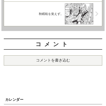
秋眠暁を覚えず。
コメント
コメントを書き込む
カレンダー