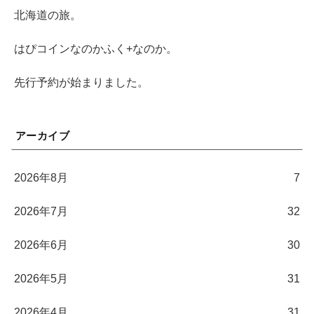
北海道の旅。
はぴコインなのかふく+なのか。
先行予約が始まりました。
アーカイブ
2026年8月
7
2026年7月
32
2026年6月
30
2026年5月
31
2026年4月
31