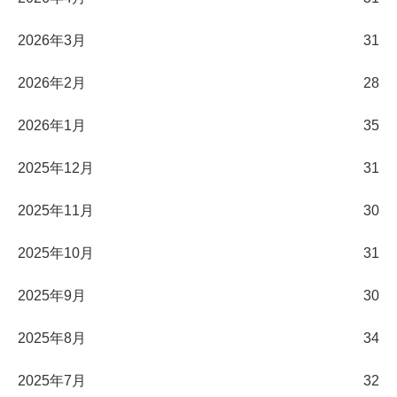
2026年3月
31
2026年2月
28
2026年1月
35
2025年12月
31
2025年11月
30
2025年10月
31
2025年9月
30
2025年8月
34
2025年7月
32