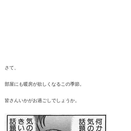
さて、
部屋にも暖房が欲しくなるこの季節。
皆さんいかがお過ごしでしょうか。