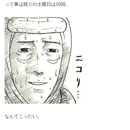
って事は残りの土曜日は10回。
なんてこったい。