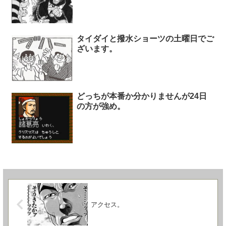
タイダイと撥水ショーツの土曜日でご
ざいます。
どっちが本番か分かりませんが24日
の方が強め。
アクセス。