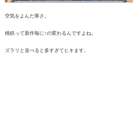
空気をよんだ寒さ。
桃鉄って新作毎に↑の変わるんですよね。
ズラリと並べると多すぎてヒキます。