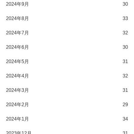
2024年9月
30
2024年8月
33
2024年7月
32
2024年6月
30
2024年5月
31
2024年4月
32
2024年3月
31
2024年2月
29
2024年1月
34
2023年12月
31