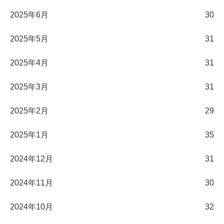
2025年6月
30
2025年5月
31
2025年4月
31
2025年3月
31
2025年2月
29
2025年1月
35
2024年12月
31
2024年11月
30
2024年10月
32