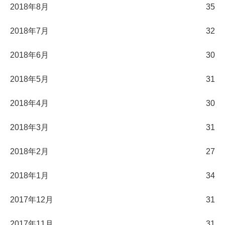
2018年8月
35
2018年7月
32
2018年6月
30
2018年5月
31
2018年4月
30
2018年3月
31
2018年2月
27
2018年1月
34
2017年12月
31
2017年11月
31