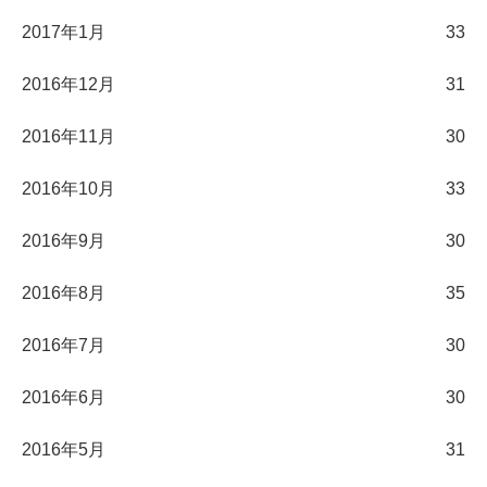
2017年1月
33
2016年12月
31
2016年11月
30
2016年10月
33
2016年9月
30
2016年8月
35
2016年7月
30
2016年6月
30
2016年5月
31