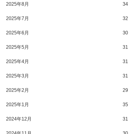
2025年8月
34
2025年7月
32
2025年6月
30
2025年5月
31
2025年4月
31
2025年3月
31
2025年2月
29
2025年1月
35
2024年12月
31
2024年11月
30