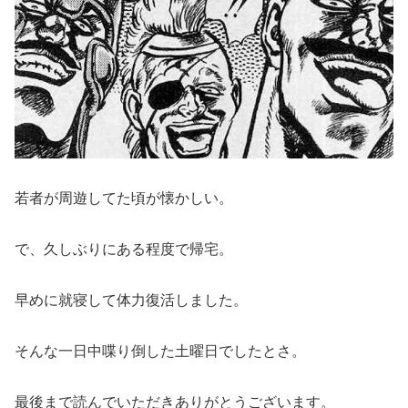
若者が周遊してた頃が懐かしい。
で、久しぶりにある程度で帰宅。
早めに就寝して体力復活しました。
そんな一日中喋り倒した土曜日でしたとさ。
最後まで読んでいただきありがとうございます。