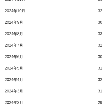
2024年10月
32
2024年9月
30
2024年8月
33
2024年7月
32
2024年6月
30
2024年5月
31
2024年4月
32
2024年3月
31
2024年2月
29