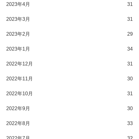
2023年4月
31
2023年3月
31
2023年2月
29
2023年1月
34
2022年12月
31
2022年11月
30
2022年10月
31
2022年9月
30
2022年8月
33
2022年7月
32