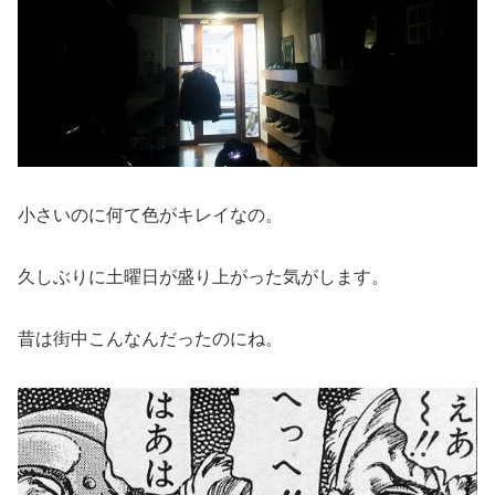
小さいのに何て色がキレイなの。
久しぶりに土曜日が盛り上がった気がします。
昔は街中こんなんだったのにね。