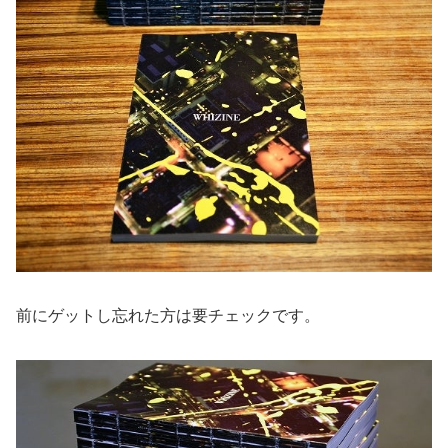
前にゲットし忘れた方は要チェックです。