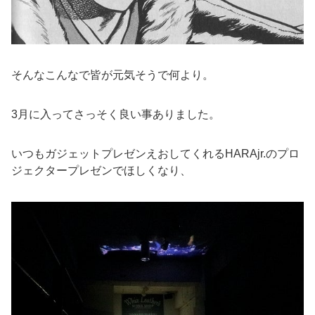
そんなこんなで皆が元気そうで何より。
3月に入ってさっそく良い事ありました。
いつもガジェットプレゼンえおしてくれるHARAjr.のプロ
ジェクタープレゼンでほしくなり、