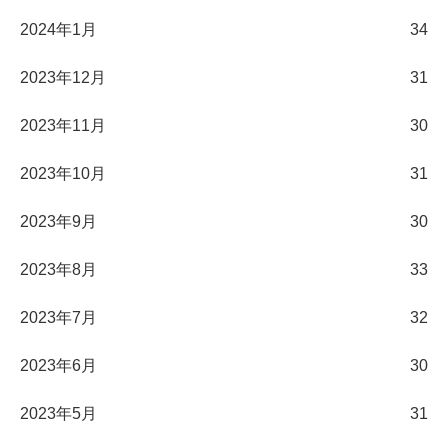
2024年1月
34
2023年12月
31
2023年11月
30
2023年10月
31
2023年9月
30
2023年8月
33
2023年7月
32
2023年6月
30
2023年5月
31