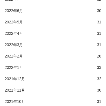
2022年6月
30
2022年5月
31
2022年4月
31
2022年3月
31
2022年2月
28
2022年1月
33
2021年12月
32
2021年11月
30
2021年10月
31