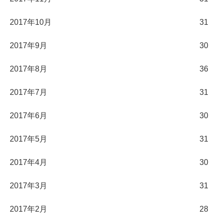
2017年10月
31
2017年9月
30
2017年8月
36
2017年7月
31
2017年6月
30
2017年5月
31
2017年4月
30
2017年3月
31
2017年2月
28