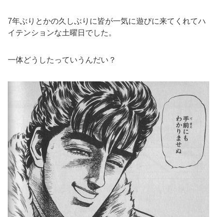
7年ぶりとかの久しぶりに皆が一気に遊びに来てくれてハ
イテンションな土曜日でした。
一体どうしたっていうんだい？