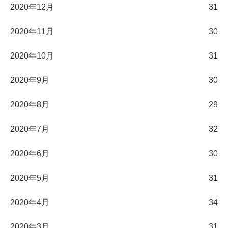
2020年12月
31
2020年11月
30
2020年10月
31
2020年9月
30
2020年8月
29
2020年7月
32
2020年6月
30
2020年5月
31
2020年4月
34
2020年3月
31