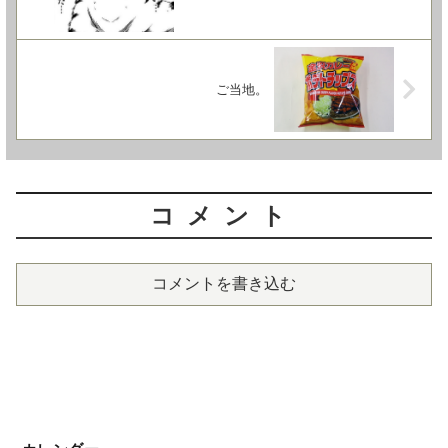
ご当地。
コメント
コメントを書き込む