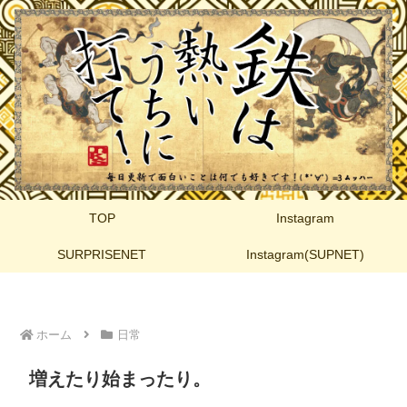
TOP
Instagram
SURPRISENET
Instagram(SUPNET)
ホーム
日常
増えたり始まったり。