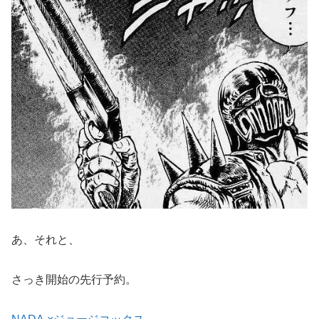
あ、それと、
さっき開始の先行予約。