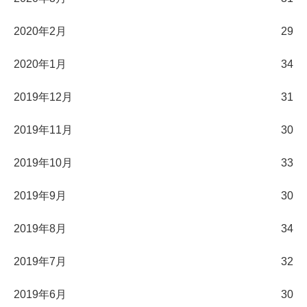
2020年2月
29
2020年1月
34
2019年12月
31
2019年11月
30
2019年10月
33
2019年9月
30
2019年8月
34
2019年7月
32
2019年6月
30