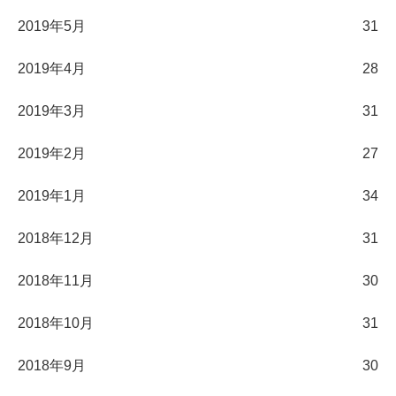
2019年5月
31
2019年4月
28
2019年3月
31
2019年2月
27
2019年1月
34
2018年12月
31
2018年11月
30
2018年10月
31
2018年9月
30