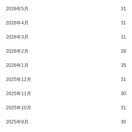
2026年5月
31
2026年4月
31
2026年3月
31
2026年2月
28
2026年1月
35
2025年12月
31
2025年11月
30
2025年10月
31
2025年9月
30