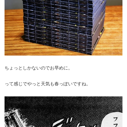
ちょっとしかないのでお早めに。
って感じでやっと天気も春っぽいですね。