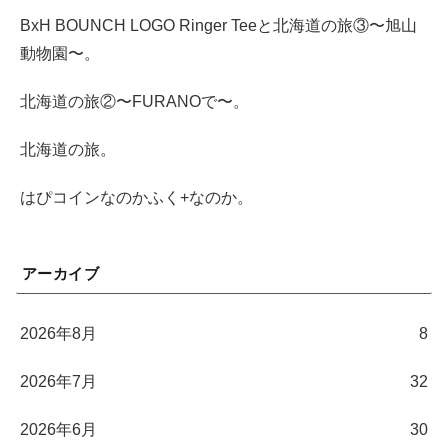
BxH BOUNCH LOGO Ringer Teeと北海道の旅③〜旭山
動物園〜。
北海道の旅②〜FURANOで〜。
北海道の旅。
はぴコインなのかふく+なのか。
アーカイブ
2026年8月
8
2026年7月
32
2026年6月
30