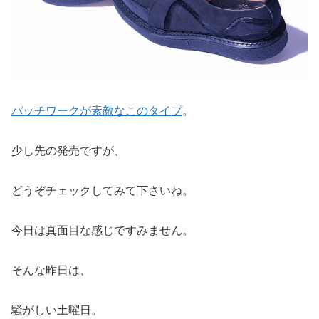
パッチワークが素敵なこのタイプ
。
少し先の発売ですが、
どうぞチェックしてみて下さいね。
今日は真面目な感じですみません。
そんな昨日は、
騒がしい土曜日。