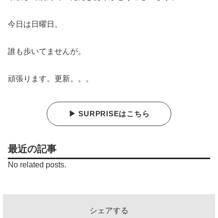
今日は日曜日。
誰も歩いてませんが。
頑張ります。更新。。。
▶ SURPRISEはこちら
最近の記事
No related posts.
シェアする