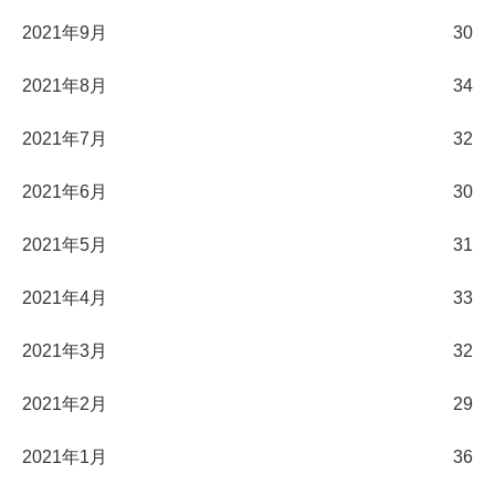
2021年9月
30
2021年8月
34
2021年7月
32
2021年6月
30
2021年5月
31
2021年4月
33
2021年3月
32
2021年2月
29
2021年1月
36