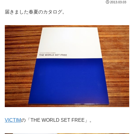
2013.03.03
届きました春夏のカタログ。
VICTIM
の「THE WORLD SET FREE」。