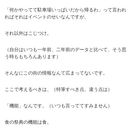
「何かやってて駐車場いっぱいだから帰るわ」って言われ
ればそれはイベントのせいなんですが、
それ以外はこじつけ。
（自分はいつも一年前、二年前のデータと比べて、そう思
う時ももちろんあります）
そんなにこの街の情報なんて広まってないです。
ここで考えるべきは、（特筆すべき点、違う点は）
「機能」なんです。（いつも言っててすみません）
食の祭典の機能は食。