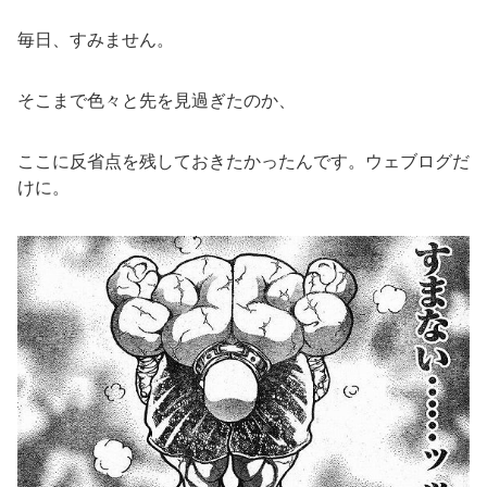
毎日、すみません。
そこまで色々と先を見過ぎたのか、
ここに反省点を残しておきたかったんです。ウェブログだ
けに。