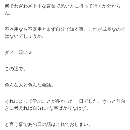
何でわざわざ下手な言葉で悪い方に持って行くか分から
ん。
不器用なら不器用とまず自分で知る事、これが成長なので
はないでしょうか。
ダメ、暗いｗ
この辺で。
色んな人と色んな会話。
それによって学ぶことが多かった一日でした、きっと前向
きに考えれば自分に+な事ばかりなはず。
と言う事であの日の話はこれでおしまい。