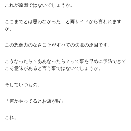
これが原因ではないでしょうか。
ここまでとは思わなかった、と両サイドから言われます
が、
この想像力のなさこそがすべての失敗の原因です。
こうなったら？ああなったら？って事を早めに予防できて
こそ意味があると言う事ではないでしょうか。
そしていつもの。
「何かやってるとお店が暇」。
これ。