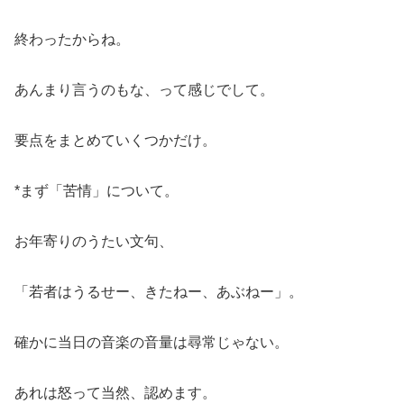
終わったからね。
あんまり言うのもな、って感じでして。
要点をまとめていくつかだけ。
*まず「苦情」について。
お年寄りのうたい文句、
「若者はうるせー、きたねー、あぶねー」。
確かに当日の音楽の音量は尋常じゃない。
あれは怒って当然、認めます。