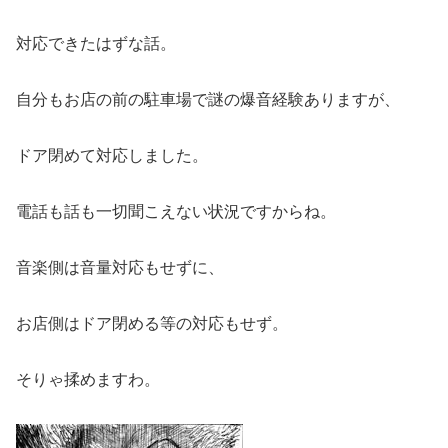
対応できたはずな話。
自分もお店の前の駐車場で謎の爆音経験ありますが、
ドア閉めて対応しました。
電話も話も一切聞こえない状況ですからね。
音楽側は音量対応もせずに、
お店側はドア閉める等の対応もせず。
そりゃ揉めますわ。