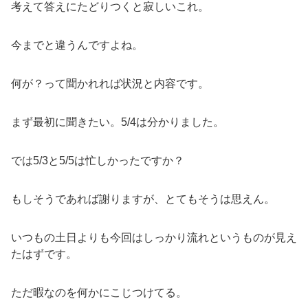
考えて答えにたどりつくと寂しいこれ。
今までと違うんですよね。
何が？って聞かれれば状況と内容です。
まず最初に聞きたい。5/4は分かりました。
では5/3と5/5は忙しかったですか？
もしそうであれば謝りますが、とてもそうは思えん。
いつもの土日よりも今回はしっかり流れというものが見え
たはずです。
ただ暇なのを何かにこじつけてる。