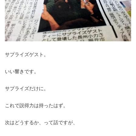
サプライズゲスト。
いい響きです。
サプライズだけに。
これで説得力は持ったはず。
次はどうするか、って話ですが、