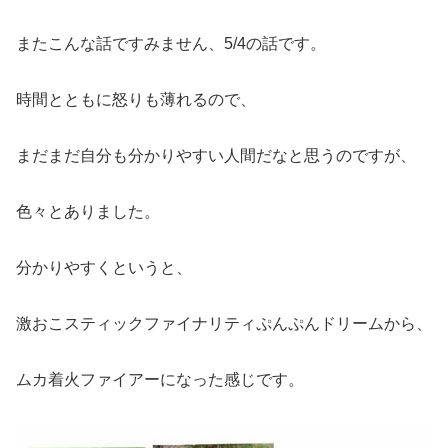
またこんな話ですみません、5/4の話です。
時間とともに怒りも薄れるので、
まだまだ自分も分かりやすい人間だなと思うのですが、
色々とありました。
分かりやすくというと、
激おこスティックファイナリティぷんぷんドリームから、
ムカ着火ファイアーになった感じです。