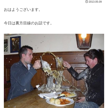
2013.05.09
おはようございます。
今日は裏方目線のお話です。