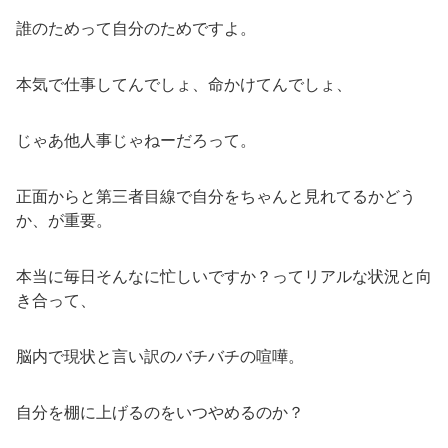
誰のためって自分のためですよ。
本気で仕事してんでしょ、命かけてんでしょ、
じゃあ他人事じゃねーだろって。
正面からと第三者目線で自分をちゃんと見れてるかどう
か、が重要。
本当に毎日そんなに忙しいですか？ってリアルな状況と向
き合って、
脳内で現状と言い訳のバチバチの喧嘩。
自分を棚に上げるのをいつやめるのか？