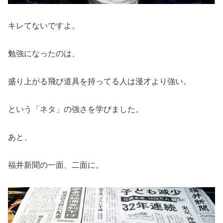
キレてないですよ。
勉強になったのは、
盛り上がる飛び道具を持ってる人は漫才より強い。
という「ネタ」の強さを学びました。
あと、
福井新聞の一面、二面に。