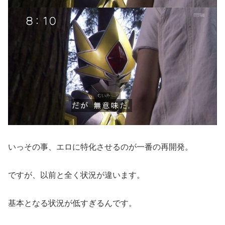
いっその事、エロに特化させるのが一番の再開発。
ですが、以前と全く状況が違います。
基本となる状況が低すぎるんです。