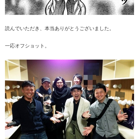
読んでいただき、本当ありがとうございました。
一応オフショット。