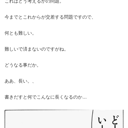
これはどう考えるかの問題。
今までとこれからが交差する問題ですので、
何とも難しい。
難しいで済まないのですがね。
どうなる事だか。
ああ、長い。、
書きだすと何でこんなに長くなるのか…