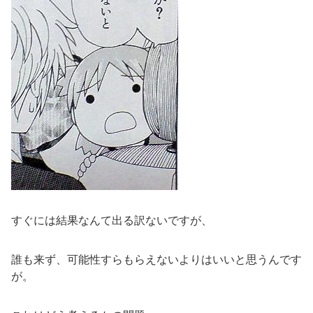
すぐには結果なんて出る訳ないですが、
誰も来ず、可能性すらもらえないよりはいいと思うんです
が。