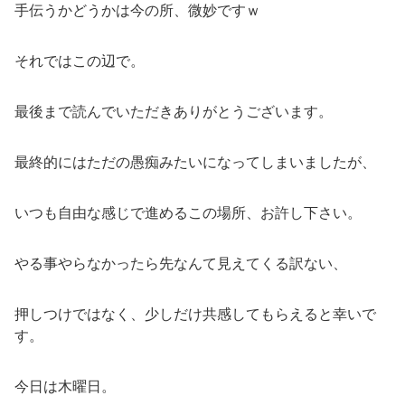
手伝うかどうかは今の所、微妙ですｗ
それではこの辺で。
最後まで読んでいただきありがとうございます。
最終的にはただの愚痴みたいになってしまいましたが、
いつも自由な感じで進めるこの場所、お許し下さい。
やる事やらなかったら先なんて見えてくる訳ない、
押しつけではなく、少しだけ共感してもらえると幸いで
す。
今日は木曜日。