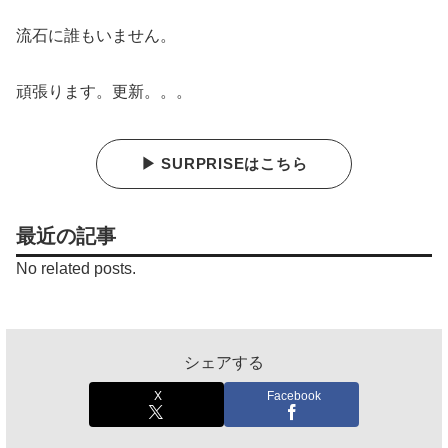
流石に誰もいません。
頑張ります。更新。。。
▶ SURPRISEはこちら
最近の記事
No related posts.
シェアする
X
Facebook