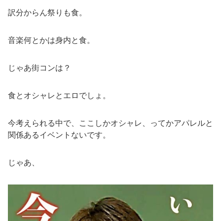
訳分からん祭りも食。
音楽何とかは身内と食。
じゃあ街コンは？
食とオシャレとエロでしょ。
今考えられる中で、ここしかオシャレ、ってかアパレルと
関係あるイベントないです。
じゃあ、