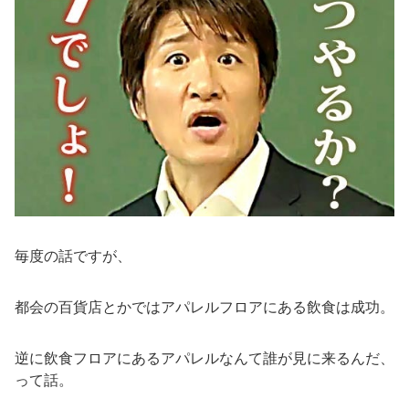
毎度の話ですが、
都会の百貨店とかではアパレルフロアにある飲食は成功。
逆に飲食フロアにあるアパレルなんて誰が見に来るんだ、
って話。