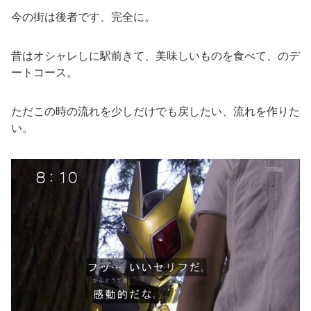
今の街は後者です、完全に。
昔はオシャレしに駅前きて、美味しいものを食べて、のデ
ートコース。
ただこの時の流れを少しだけでも戻したい、流れを作りた
い。