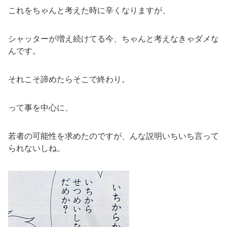
これをちゃんと考えた時に辛くなりますが、
シャッターが増え続けてる今、ちゃんと考えなきゃダメな
んです。
それこそ諦めたらそこで終わり。
って事を中心に、
若者の可能性を求めたのですが、んな説明いちいち言って
られないしね。