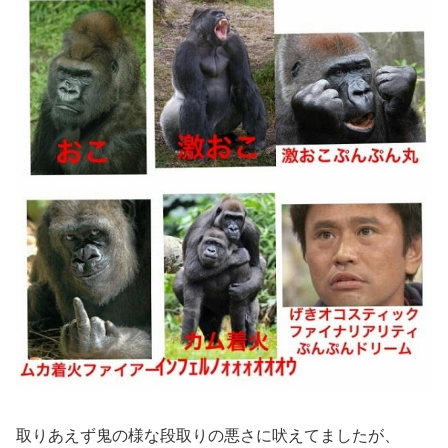
取りあえず鬼の様な段取りの悪さに吠えてましたが、