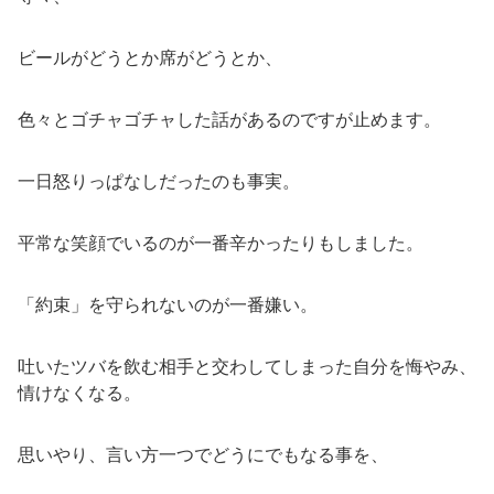
ビールがどうとか席がどうとか、
色々とゴチャゴチャした話があるのですが止めます。
一日怒りっぱなしだったのも事実。
平常な笑顔でいるのが一番辛かったりもしました。
「約束」を守られないのが一番嫌い。
吐いたツバを飲む相手と交わしてしまった自分を悔やみ、
情けなくなる。
思いやり、言い方一つでどうにでもなる事を、