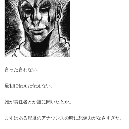
言った言わない、
最初に伝えた伝えない、
誰が責任者とか誰に聞いたとか。
まずはある程度のアナウンスの時に想像力がなさすぎた、