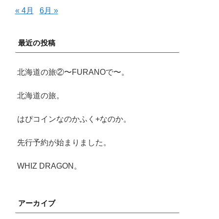
« 4月
6月 »
最近の投稿
北海道の旅②〜FURANOで〜。
北海道の旅。
はぴコインなのかふく+なのか。
先行予約が始まりました。
WHIZ DRAGON。
アーカイブ