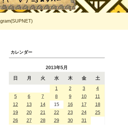
tagram(SUPNET)
カレンダー
2013年5月
日
月
火
水
木
金
土
1
2
3
4
5
6
7
8
9
10
11
12
13
14
15
16
17
18
19
20
21
22
23
24
25
26
27
28
29
30
31