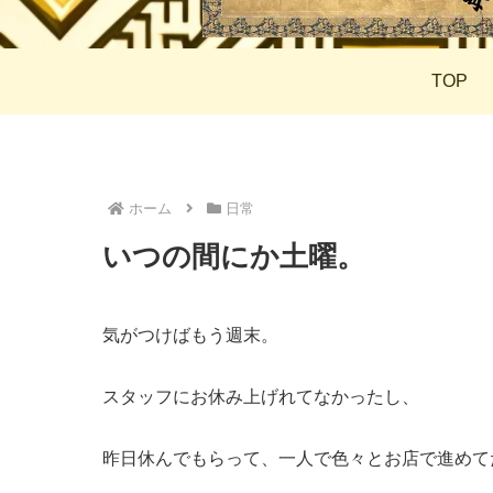
TOP
ホーム
日常
いつの間にか土曜。
気がつけばもう週末。
スタッフにお休み上げれてなかったし、
昨日休んでもらって、一人で色々とお店で進めて