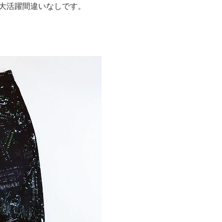
大活躍間違いなしです。