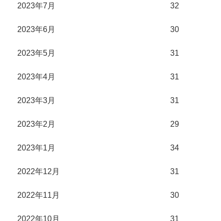
2023年7月
32
2023年6月
30
2023年5月
31
2023年4月
31
2023年3月
31
2023年2月
29
2023年1月
34
2022年12月
31
2022年11月
30
2022年10月
31