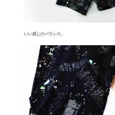
いい感じのバランス。