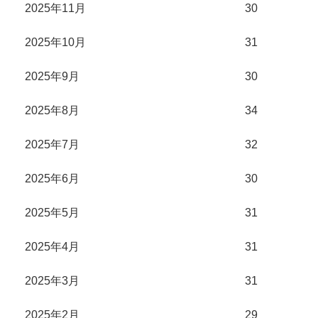
2025年11月
30
2025年10月
31
2025年9月
30
2025年8月
34
2025年7月
32
2025年6月
30
2025年5月
31
2025年4月
31
2025年3月
31
2025年2月
29