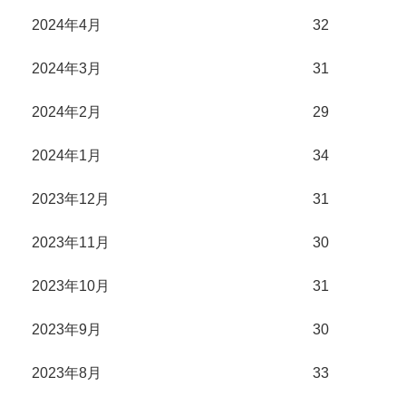
2024年4月
32
2024年3月
31
2024年2月
29
2024年1月
34
2023年12月
31
2023年11月
30
2023年10月
31
2023年9月
30
2023年8月
33