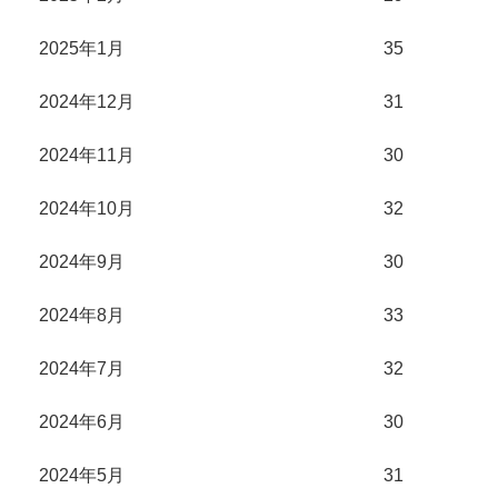
2025年1月
35
2024年12月
31
2024年11月
30
2024年10月
32
2024年9月
30
2024年8月
33
2024年7月
32
2024年6月
30
2024年5月
31