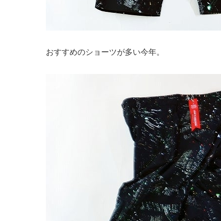
おすすめのショーツが多い今年。