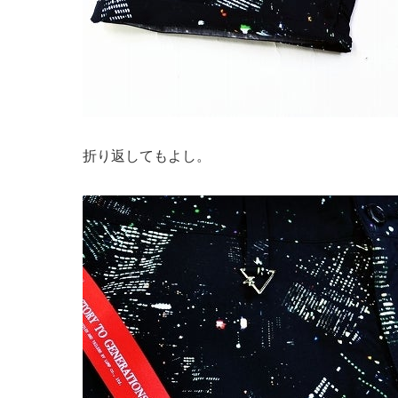
折り返してもよし。