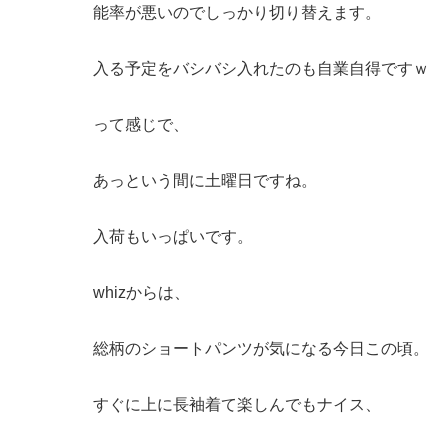
能率が悪いのでしっかり切り替えます。
入る予定をバシバシ入れたのも自業自得ですｗ
って感じで、
あっという間に土曜日ですね。
入荷もいっぱいです。
whizからは、
総柄のショートパンツが気になる今日この頃。
すぐに上に長袖着て楽しんでもナイス、