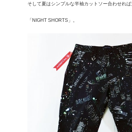
そして夏はシンプルな半袖カットソー合わせれば
「NIGHT SHORTS」。