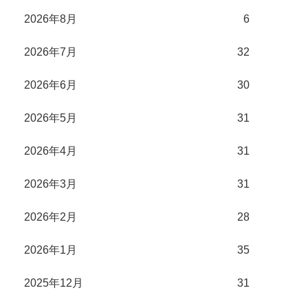
2026年8月
6
2026年7月
32
2026年6月
30
2026年5月
31
2026年4月
31
2026年3月
31
2026年2月
28
2026年1月
35
2025年12月
31