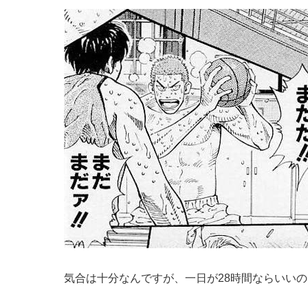
気合は十分なんですが、一日が28時間ならいいの