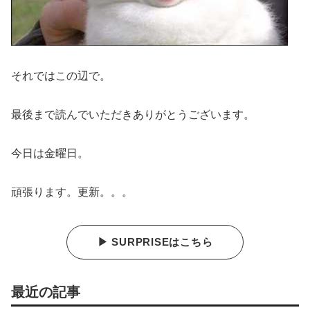
それではこの辺で。
最後まで読んでいただきありがとうございます。
今日は金曜日。
頑張ります。更新。。。
▶ SURPRISEはこちら
最近の記事