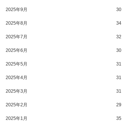
2025年9月
30
2025年8月
34
2025年7月
32
2025年6月
30
2025年5月
31
2025年4月
31
2025年3月
31
2025年2月
29
2025年1月
35