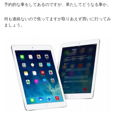
予約的な事をしてあるのですが、果たしてどうなる事か。
何も連絡ないので焦ってますが取りあえず買いに行ってみ
ましょう。