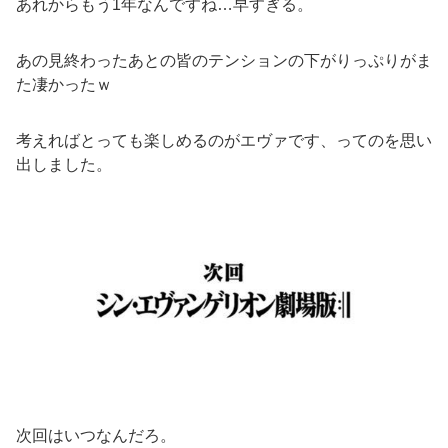
あれからもう1年なんですね…早すぎる。
あの見終わったあとの皆のテンションの下がりっぷりがま
た凄かったｗ
考えればとっても楽しめるのがエヴァです、ってのを思い
出しました。
次回はいつなんだろ。