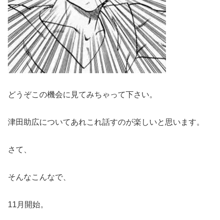
どうぞこの機会に見てみちゃって下さい。
津田助広についてあれこれ話すのが楽しいと思います。
さて、
そんなこんなで、
11月開始。