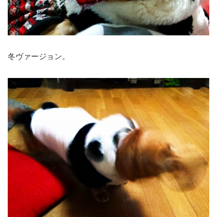
冬ヴァージョン。