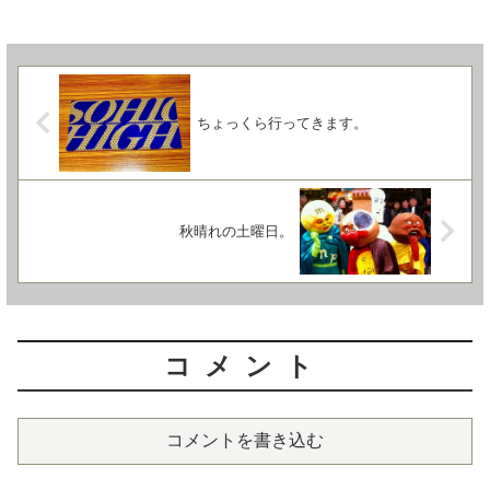
ちょっくら行ってきます。
秋晴れの土曜日。
コメント
コメントを書き込む