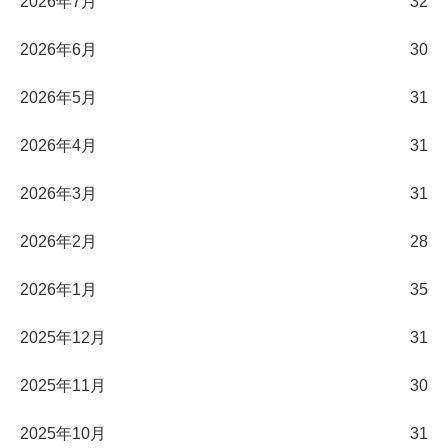
2026年7月
32
2026年6月
30
2026年5月
31
2026年4月
31
2026年3月
31
2026年2月
28
2026年1月
35
2025年12月
31
2025年11月
30
2025年10月
31