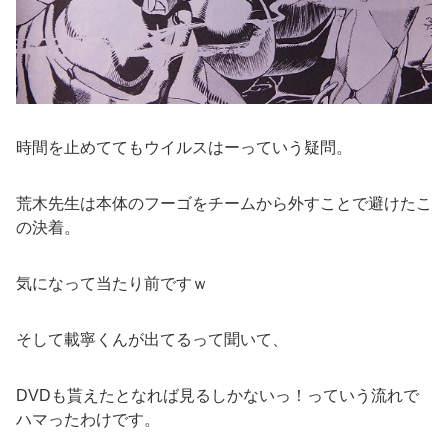
時間を止めててもウイルスはーっていう疑問。
荒木先生は本体のフーゴをチームから外すことで避けたこ
の決着。
気になって当たり前ですｗ
そして載寧くんが出てるって聞いて、
DVDも貰えたとなれば見るしかないっ！っていう流れで
ハマったわけです。