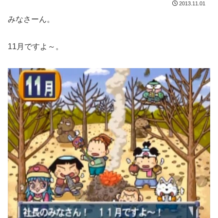
2013.11.01
みなさーん。
11月ですよ～。