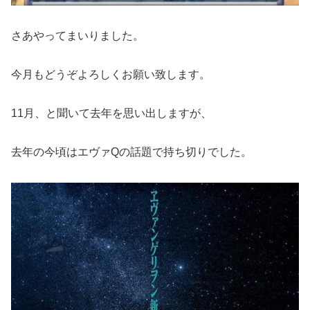
さあやってまいりました。
今月もどうぞよろしくお願い致します。
11月、と聞いて去年を思い出しますが、
去年の今頃はエヴァQの話題で持ち切りでした。