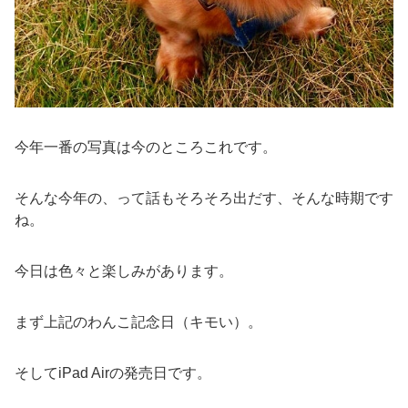
今年一番の写真は今のところこれです。
そんな今年の、って話もそろそろ出だす、そんな時期です
ね。
今日は色々と楽しみがあります。
まず上記のわんこ記念日（キモい）。
そしてiPad Airの発売日です。