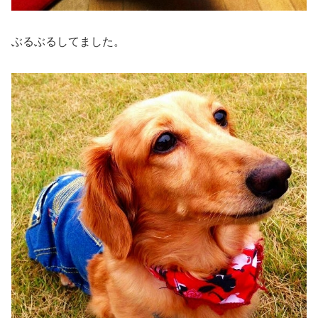
ぶるぶるしてました。