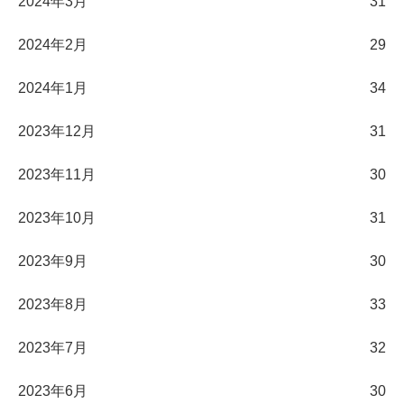
2024年3月
31
2024年2月
29
2024年1月
34
2023年12月
31
2023年11月
30
2023年10月
31
2023年9月
30
2023年8月
33
2023年7月
32
2023年6月
30