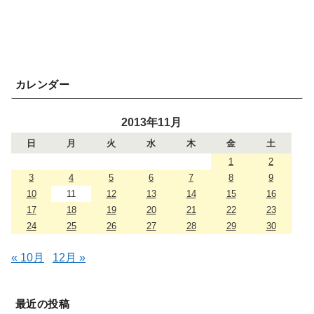
カレンダー
2013年11月
日
月
火
水
木
金
土
1
2
3
4
5
6
7
8
9
10
11
12
13
14
15
16
17
18
19
20
21
22
23
24
25
26
27
28
29
30
« 10月
12月 »
最近の投稿