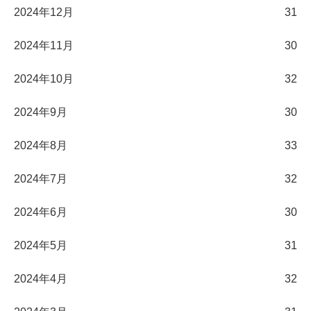
2024年12月
31
2024年11月
30
2024年10月
32
2024年9月
30
2024年8月
33
2024年7月
32
2024年6月
30
2024年5月
31
2024年4月
32