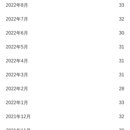
2022年8月
33
2022年7月
32
2022年6月
30
2022年5月
31
2022年4月
31
2022年3月
31
2022年2月
28
2022年1月
33
2021年12月
32