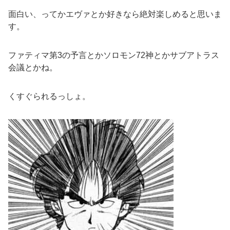
面白い、ってかエヴァとか好きなら絶対楽しめると思いま
す。
ファティマ第3の予言とかソロモン72神とかサブアトラス
会議とかね。
くすぐられるっしょ。