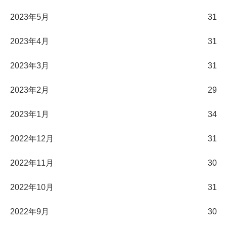
2023年5月
31
2023年4月
31
2023年3月
31
2023年2月
29
2023年1月
34
2022年12月
31
2022年11月
30
2022年10月
31
2022年9月
30