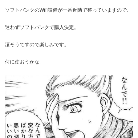
ソフトバンクのWifi設備が一番近隣で整っていますので、
迷わずソフトバンクで購入決定。
凄そうですので楽しみです。
何に使おうかな。