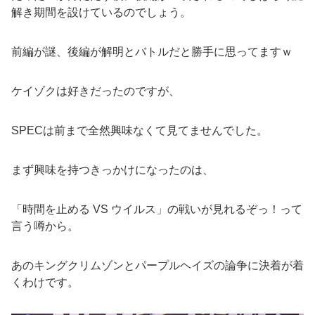
解き期間を設けているのでしょう。
前編が謎、後編が解明とバトルだと勝手に思ってますｗ
ケイゾクは好きだったのですが、
SPECは前まで全然興味なくて見てませんでした。
まず興味を持つきっかけになったのは、
「時間を止める VS ウイルス」の戦いが見れるぞっ！って
言う噂から。
あのキングクリムゾンとパープルヘイズの論争に決着が着
くわけです。