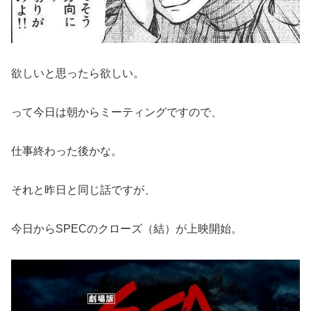
欲しいと思ったら欲しい。
って今日は朝からミーティングですので、
仕事終わった後かな。
それと昨日と同じ話ですが、
今日からSPECのクローズ（結）が上映開始。