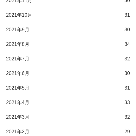
2021年11月
30
2021年10月
31
2021年9月
30
2021年8月
34
2021年7月
32
2021年6月
30
2021年5月
31
2021年4月
33
2021年3月
32
2021年2月
29