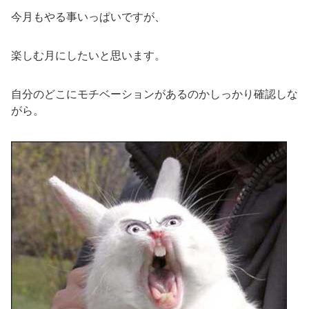
今月もやる事いっぱいですが、
楽しむ月にしたいと思います。
自分のどこにモチベーションがあるのかしっかり確認しな
がら。