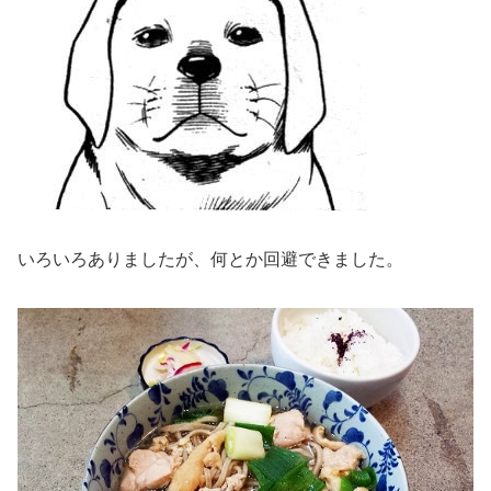
いろいろありましたが、何とか回避できました。