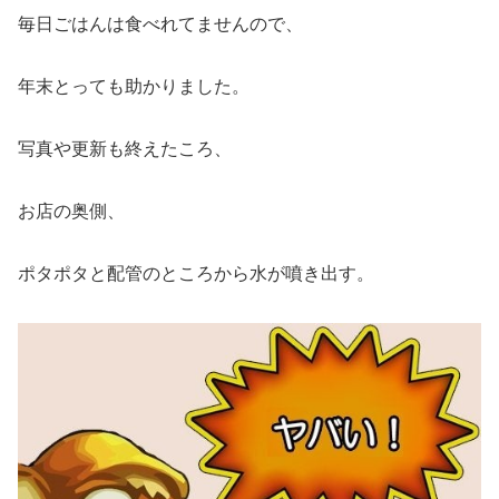
毎日ごはんは食べれてませんので、
年末とっても助かりました。
写真や更新も終えたころ、
お店の奥側、
ポタポタと配管のところから水が噴き出す。