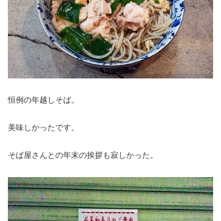
恒例の年越しそば。
美味しかったです。
そば屋さんとの年末の挨拶も寂しかった。