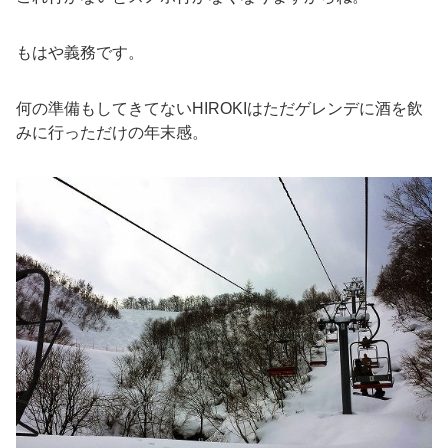
もはや義務です。
何の準備もしてきてないHIROKIはただゲレンデに酒を飲
みに行っただけの年末感。