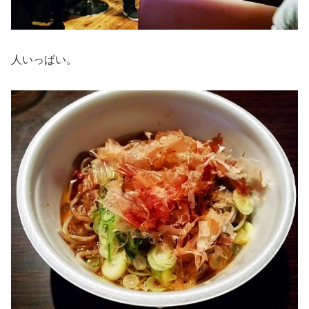
人いっぱい。