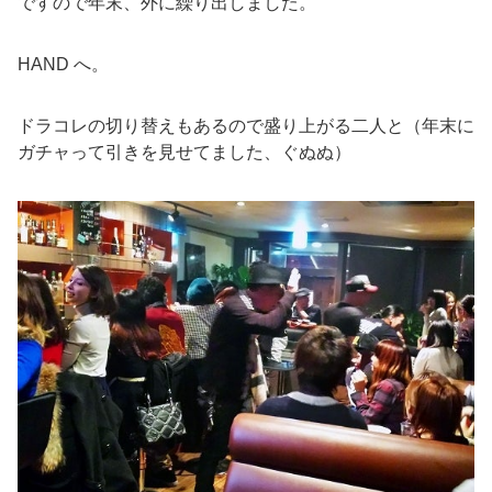
ですので年末、外に繰り出しました。
HAND へ。
ドラコレの切り替えもあるので盛り上がる二人と（年末に
ガチャって引きを見せてました、ぐぬぬ）