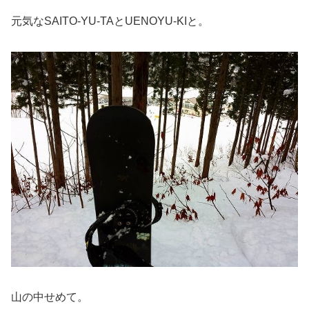
元気なSAITO-YU-TAとUENOYU-KIと。
山の中せめて。