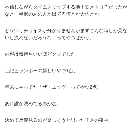
不倫しながらタイムスリップする地下鉄メトロ？だったか
なと、半沢のあの人が出てる何とか大佐とか、
どういうチョイスか分かりませんがまずこんな時しか見な
いし流れないだろうな、ってやつばかり。
内容は気持ちいいほどクソでした。
上記とランボーの新しいやつ1点、
年末にやってた「ザ・エッグ」ってやつ2点。
あれ誰が決めてるのかな。
決めて反響見るのが楽しそうと思った正月の夜中。