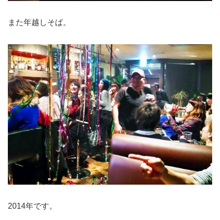
また年越しそば。
2014年です。