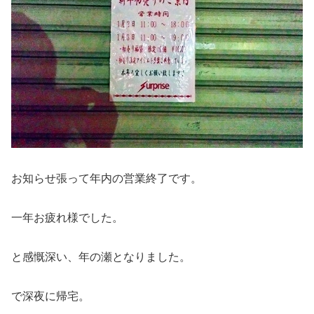
お知らせ張って年内の営業終了です。
一年お疲れ様でした。
と感慨深い、年の瀬となりました。
で深夜に帰宅。