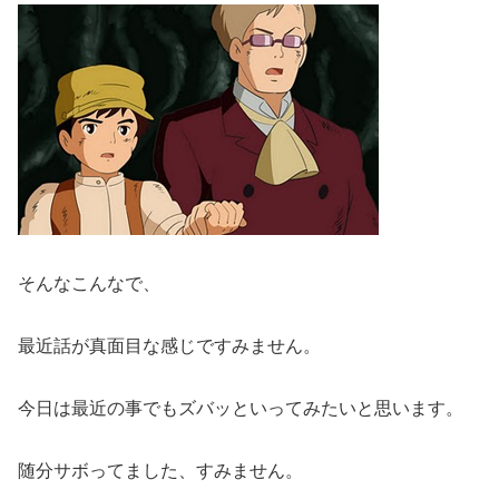
そんなこんなで、
最近話が真面目な感じですみません。
今日は最近の事でもズバッといってみたいと思います。
随分サボってました、すみません。