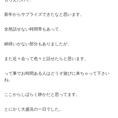
新年からサプライズできたなと思います。
全然話せない時間帯もあって、
納得いかない部分もありましたが、
また近々会って色々と話せたらと思います。
って事でお時間ある人はどうぞ遊びに来ちゃって下さい
ね。
ここからしばらく静かだと思ってます。
とにかく大盛況の一日でした。