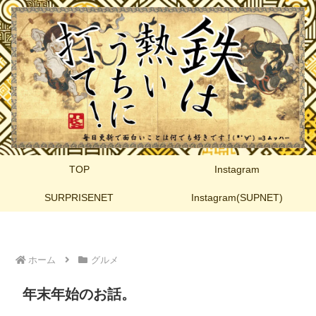
TOP
Instagram
SURPRISENET
Instagram(SUPNET)
ホーム
グルメ
年末年始のお話。