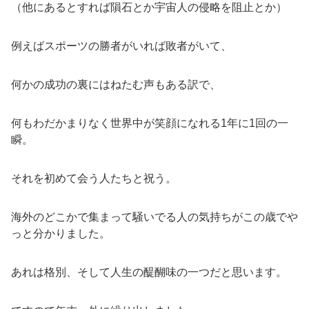
（他にあるとすれば隕石とか宇宙人の侵略を阻止とか）
例えばスポーツの勝者がいれば敗者がいて、
何かの成功の裏にはねたむ声もある訳で、
何もわだかまりなく世界中が笑顔になれる1年に1回の一
瞬。
それを初めて会う人たちと祝う。
海外のどこかで集まって騒いでる人の気持ちがこの歳でや
っと分かりました。
あれは格別、そして人生の醍醐味の一つだと思います。