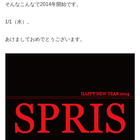
そんなこんなで2014年開始です。
1/1（水）。
あけましておめでとうございます。