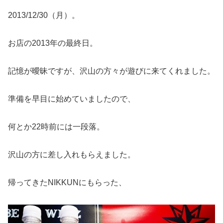
2013/12/30（月）。
お店の2013年の最終日。
記憶が曖昧ですが、沢山の方々が遊びに来てくれました。
準備を早目に始めていましたので、
何とか22時前には一段落。
沢山の方に差し入れもらえました。
帰ってきたNIKKUNにもらった、