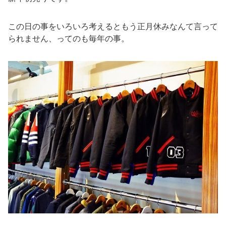
この日の事をいろいろ考えるともう正月休みなんて言って
られません、ってのも毎年の事。