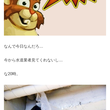
なんで今日なんだろ…
今から水道業者見てくれないし…
な20時。