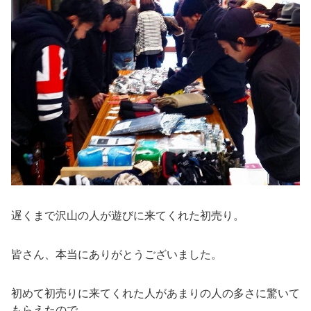
遅くまで沢山の人が遊びに来てくれた初売り。
皆さん、本当にありがとうございました。
初めて初売りに来てくれた人があまりの人の多さに驚いて
もらえたので、