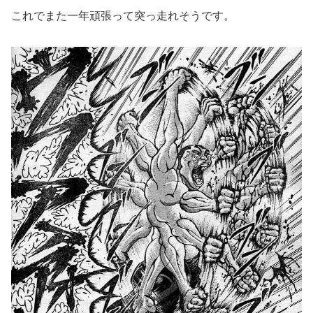
これでまた一年頑張って突っ走れそうです。