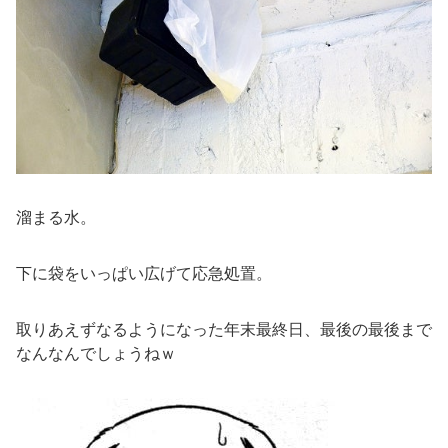
溜まる水。
下に袋をいっぱい広げて応急処置。
取りあえずなるようになった年末最終日、最後の最後まで
なんなんでしょうねｗ