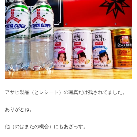
アサヒ製品（とレシート）の写真だけ残されてました。
ありがとね。
他（のはまたの機会）にもあざっす。