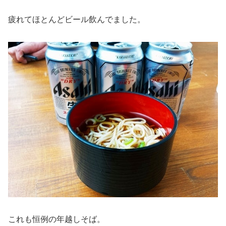
疲れてほとんどビール飲んでました。
これも恒例の年越しそば。