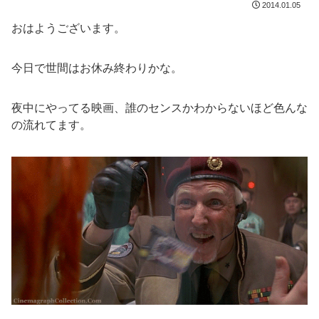
2014.01.05
おはようございます。
今日で世間はお休み終わりかな。
夜中にやってる映画、誰のセンスかわからないほど色んな
の流れてます。