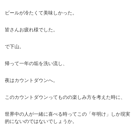
ビールが冷たくて美味しかった。
皆さんお疲れ様でした。
で下山。
帰って一年の垢を洗い流し、
夜はカウントダウンへ。
このカウントダウンってものの楽しみ方を考えた時に、
世界中の人が一緒に喜べる時ってこの「年明け」しか現実
的にないのではないでしょうか。