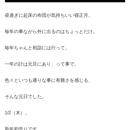
昼過ぎに起床の布団が気持ちいい寝正月。
毎年の事ながら外に出るのはちょっとだけ。
毎年ちゃんと初詣には行って。
一年の計は元旦にあり、って事で。
色々といつも通りな事に有難さを感じる、
そんな元日でした。
1/2（木）。
新年初売りです。