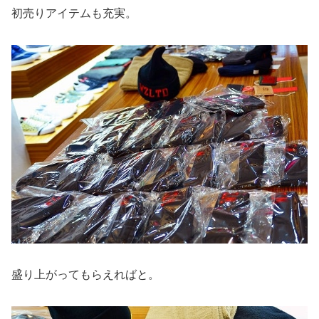
初売りアイテムも充実。
盛り上がってもらえればと。