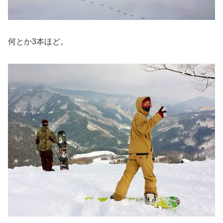
何とか3本ほど。