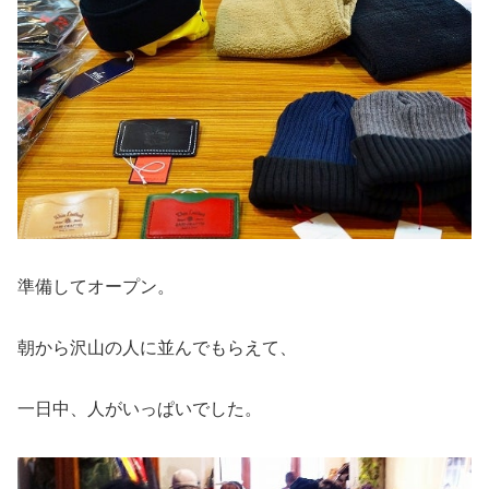
準備してオープン。
朝から沢山の人に並んでもらえて、
一日中、人がいっぱいでした。