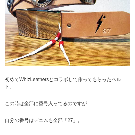
初めてWhizLeathersとコラボして作ってもらったベル
ト。
この時は全部に番号入ってるのですが、
自分の番号はデニムも全部「27」。