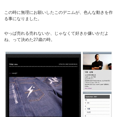
この時に無理にお願いしたこのデニムが、色んな動きを作
る事になりました。
やっぱ売れる売れないか、じゃなくて好きか嫌いかだよ
ね、って決めた27歳の時。