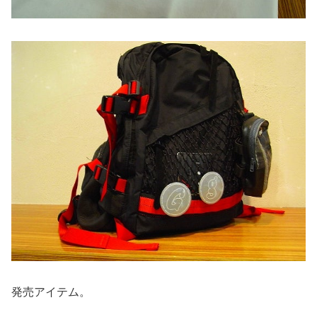
発売アイテム。