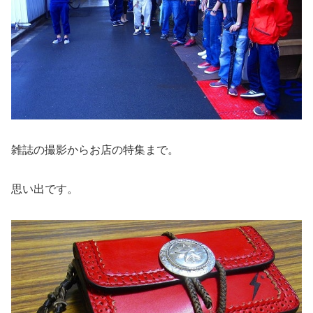
雑誌の撮影からお店の特集まで。
思い出です。