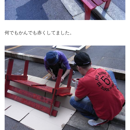
何でもかんでも赤くしてました。