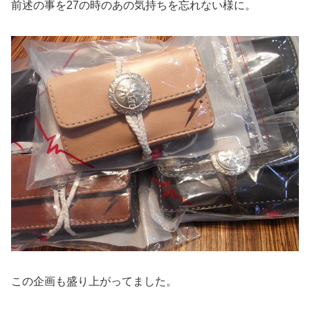
前述の事を27の時のあの気持ちを忘れない様に。
この企画も盛り上がってました。