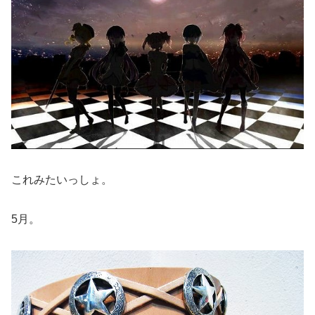
これみたいっしょ。
5月。