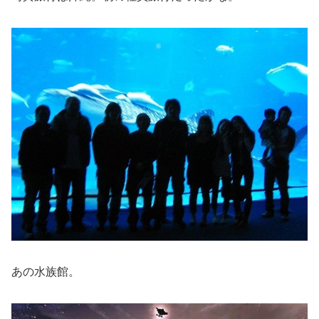
あの水族館。