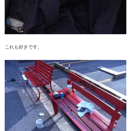
これも好きです。