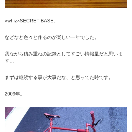
×whiz×SECRET BASE。
などなど色々と作るのが楽しい一年でした。
我ながら積み重ねの記録としてすごい情報量だと思いま
す…
まずは継続する事が大事だな、と思ってた時です。
2009年。