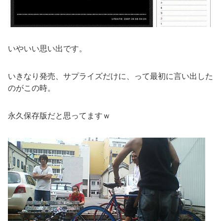
いやいい思い出です。
いきなり発売、サプライズだけに、って最初に言い出した
のがこの時。
永久保存版だと思ってますｗ