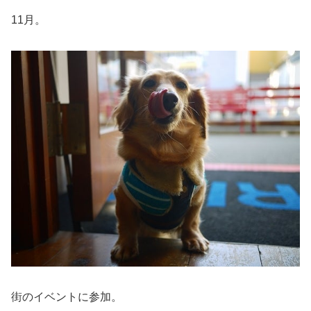
11月。
街のイベントに参加。