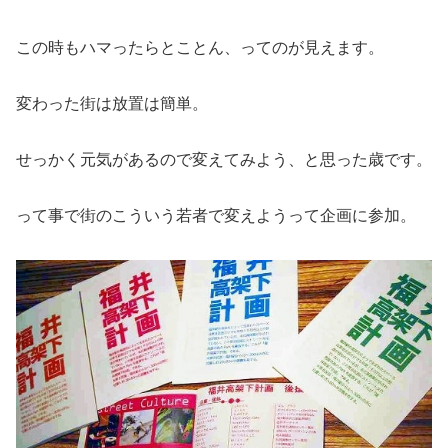
この時もハマったらとことん、ってのが見えます。
変わった街は放置は簡単。
せっかく元気があるので変えてみよう、と思った歳です。
って事で街のこういう若者で変えようって企画に参加。