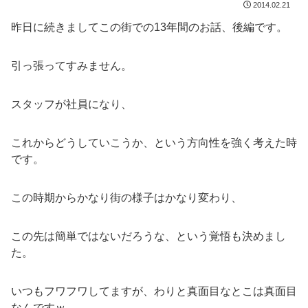
2014.02.21
昨日に続きましてこの街での13年間のお話、後編です。
引っ張ってすみません。
スタッフが社員になり、
これからどうしていこうか、という方向性を強く考えた時
です。
この時期からかなり街の様子はかなり変わり、
この先は簡単ではないだろうな、という覚悟も決めまし
た。
いつもフワフワしてますが、わりと真面目なとこは真面目
なんですｗ