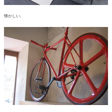
懐かしい。