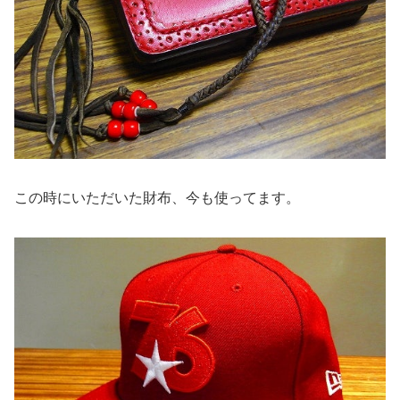
この時にいただいた財布、今も使ってます。