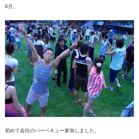
8月。
初めて会社のバーベキュー参加しました。