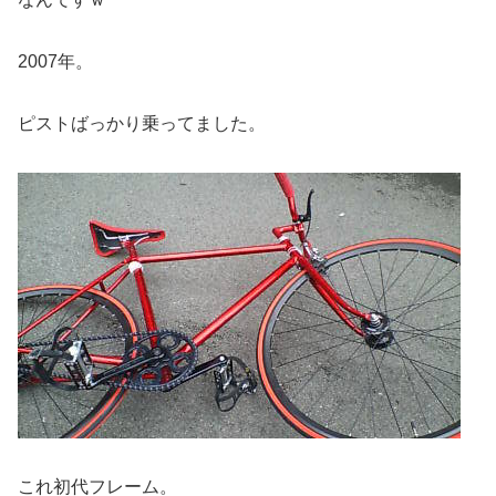
2007年。
ピストばっかり乗ってました。
これ初代フレーム。