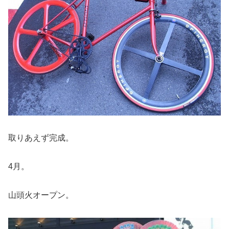
取りあえず完成。
4月。
山頭火オープン。