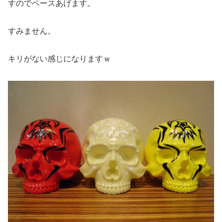
すのでペースあげます。
すみません。
キリがない感じになりますｗ