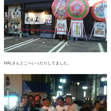
HALさんとこへいったりしてました。