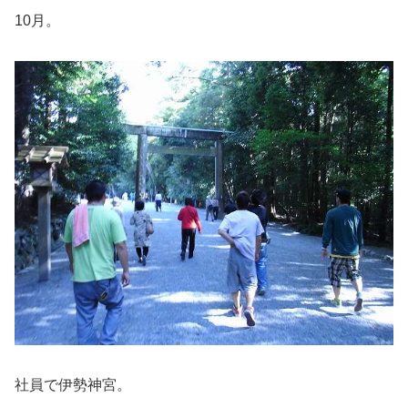
10月。
社員で伊勢神宮。