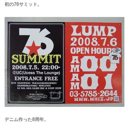
初の76サミット。
デニム作った8周年。