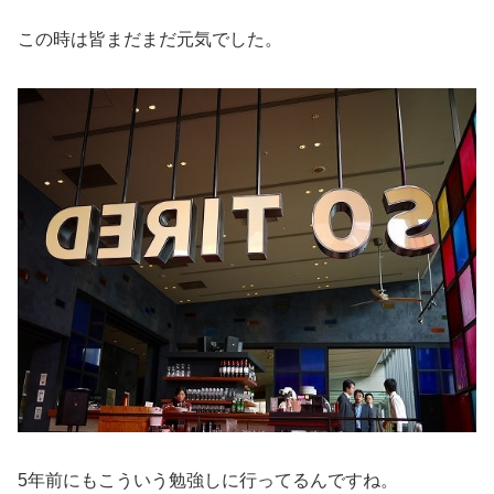
この時は皆まだまだ元気でした。
5年前にもこういう勉強しに行ってるんですね。