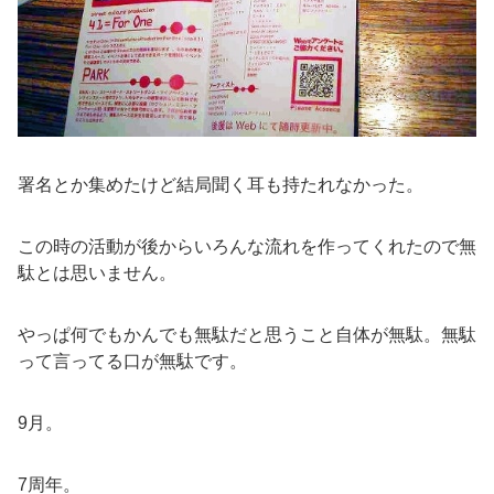
署名とか集めたけど結局聞く耳も持たれなかった。
この時の活動が後からいろんな流れを作ってくれたので無
駄とは思いません。
やっぱ何でもかんでも無駄だと思うこと自体が無駄。無駄
って言ってる口が無駄です。
9月。
7周年。