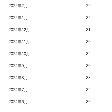
2025年2月
29
2025年1月
35
2024年12月
31
2024年11月
30
2024年10月
32
2024年9月
30
2024年8月
33
2024年7月
32
2024年6月
30