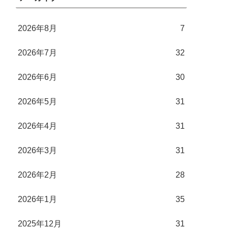
2026年8月
7
2026年7月
32
2026年6月
30
2026年5月
31
2026年4月
31
2026年3月
31
2026年2月
28
2026年1月
35
2025年12月
31