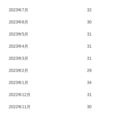
2023年7月
32
2023年6月
30
2023年5月
31
2023年4月
31
2023年3月
31
2023年2月
29
2023年1月
34
2022年12月
31
2022年11月
30