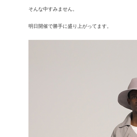
そんな中すみません。
明日開催で勝手に盛り上がってます。