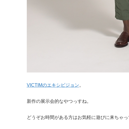
VICTIMのエキシビジョン
。
新作の展示会的なやつっすね。
どうぞお時間がある方はお気軽に遊びに来ちゃっ