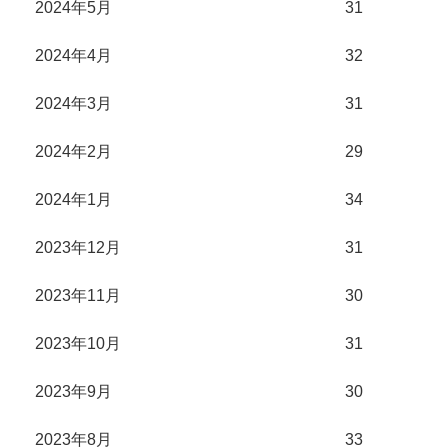
2024年5月
31
2024年4月
32
2024年3月
31
2024年2月
29
2024年1月
34
2023年12月
31
2023年11月
30
2023年10月
31
2023年9月
30
2023年8月
33