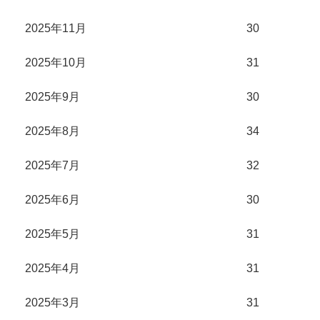
2025年11月
30
2025年10月
31
2025年9月
30
2025年8月
34
2025年7月
32
2025年6月
30
2025年5月
31
2025年4月
31
2025年3月
31