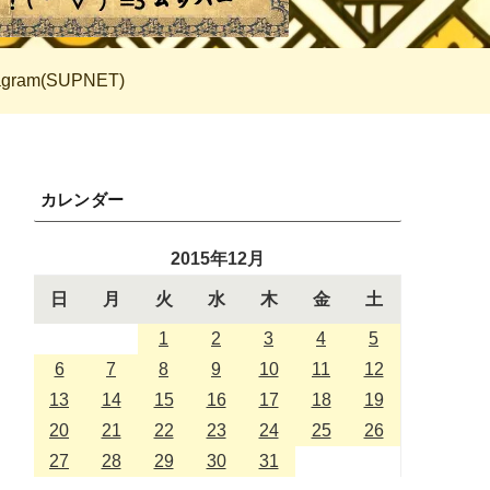
tagram(SUPNET)
カレンダー
2015年12月
日
月
火
水
木
金
土
1
2
3
4
5
6
7
8
9
10
11
12
13
14
15
16
17
18
19
20
21
22
23
24
25
26
27
28
29
30
31