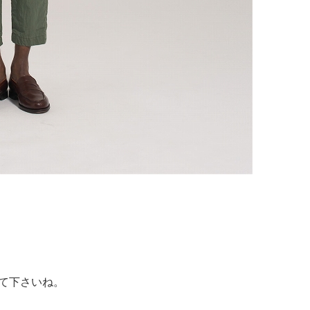
て下さいね。