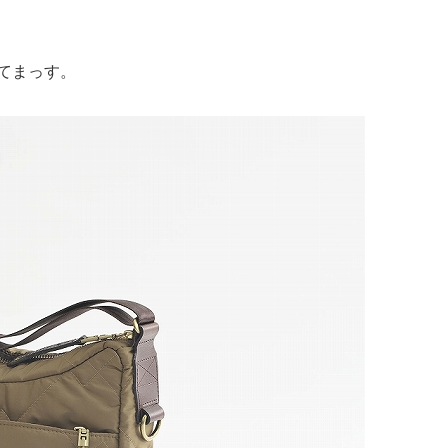
てまっす。