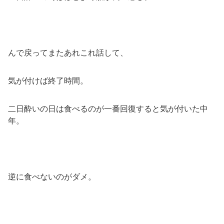
んで戻ってまたあれこれ話して、
気が付けば終了時間。
二日酔いの日は食べるのが一番回復すると気が付いた中
年。
逆に食べないのがダメ。