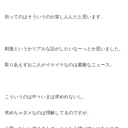
街ってのはそういうのが楽しんんだと思います。
刺激というかリアルな話がしたいなーっとか思いました。
取りあえずお二人がイケイケなのは素敵なニュース。
こういうのは中々いまは求めれないし、
求めちゃダメなのは理解してるのですが、