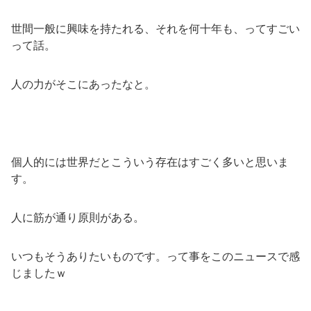
世間一般に興味を持たれる、それを何十年も、ってすごい
って話。
人の力がそこにあったなと。
個人的には世界だとこういう存在はすごく多いと思いま
す。
人に筋が通り原則がある。
いつもそうありたいものです。って事をこのニュースで感
じましたｗ