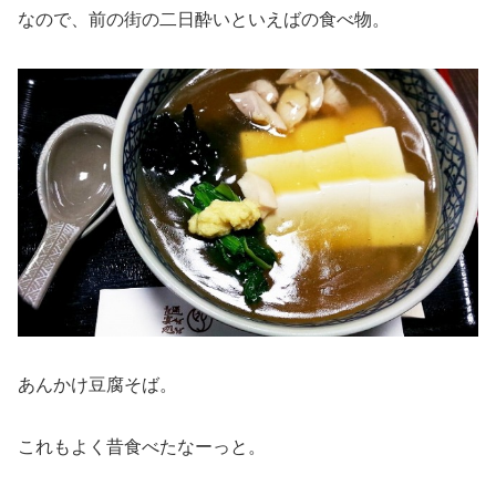
なので、前の街の二日酔いといえばの食べ物。
あんかけ豆腐そば。
これもよく昔食べたなーっと。