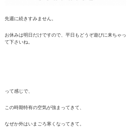
先週に続きすみません。
お休みは明日だけですので、平日もどうぞ遊びに来ちゃっ
て下さいね。
って感じで、
この時期特有の空気が強まってきて、
なぜか外はいまごろ寒くなってきて。