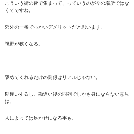
こういう街の皆で集まって、っていうのが今の場所ではな
くてですね。
郊外の一番でっかいデメリットだと思います。
視野が狭くなる。
褒めてくれるだけの関係はリアルじゃない。
勘違いするし、勘違い後の同列でしかも身にならない意見
は、
人によっては足かせになる事も。