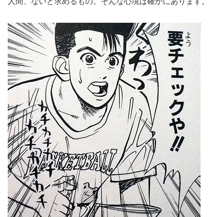
人間、ないと求めるもの。そんな心境は確かにあります。