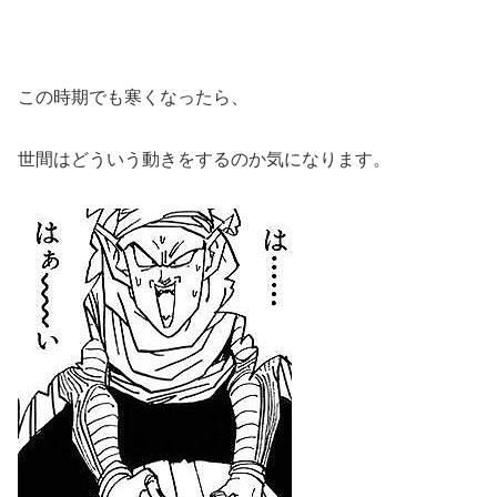
この時期でも寒くなったら、
世間はどういう動きをするのか気になります。