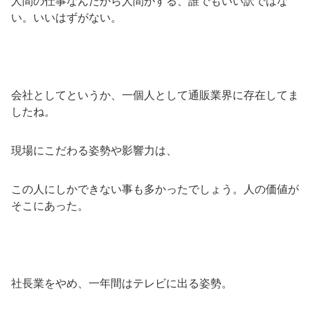
人間の仕事なんだから人間がする、誰でもいい訳ではな
い。いいはずがない。
会社としてというか、一個人として通販業界に存在してま
したね。
現場にこだわる姿勢や影響力は、
この人にしかできない事も多かったでしょう。人の価値が
そこにあった。
社長業をやめ、一年間はテレビに出る姿勢。