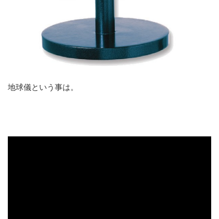
地球儀という事は。