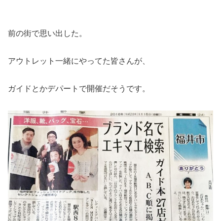
前の街で思い出した。
アウトレット一緒にやってた皆さんが、
ガイドとかデパートで開催だそうです。