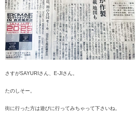
さすがSAYURIさん、E-JIさん。
たのしそー。
街に行った方は遊びに行ってみちゃって下さいね。