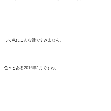
って急にこんな話ですみません。
色々とある2016年1月ですね。