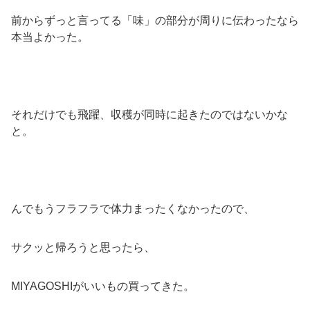
前からずっと言ってる「味」の部分が周りに伝わったなら
本当よかった。
それだけでも飛躍、収穫が同時に起きたのではないかな
と。
んでもうフラフラで体力まったくなかったので、
サクッと帰ろうと思ったら、
MIYAGOSHIがいいもの買ってきた。