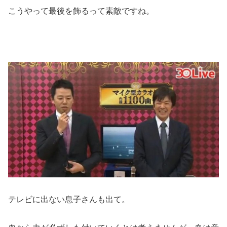
こうやって最後を飾るって素敵ですね。
テレビに出ない息子さんも出て。