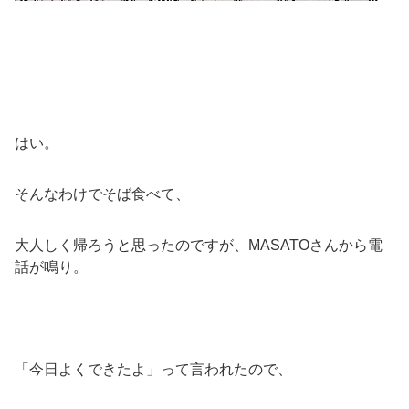
はい。
そんなわけでそば食べて、
大人しく帰ろうと思ったのですが、MASATOさんから電
話が鳴り。
「今日よくできたよ」って言われたので、