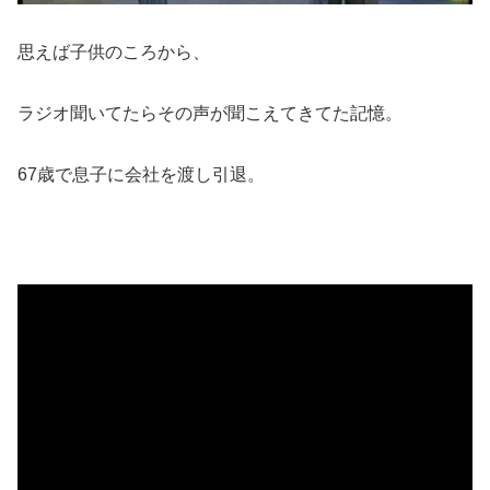
思えば子供のころから、
ラジオ聞いてたらその声が聞こえてきてた記憶。
67歳で息子に会社を渡し引退。