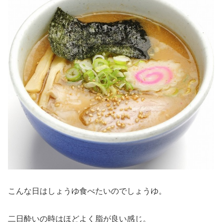
こんな日はしょうゆ食べたいのでしょうゆ。
二日酔いの時はほどよく脂が良い感じ。