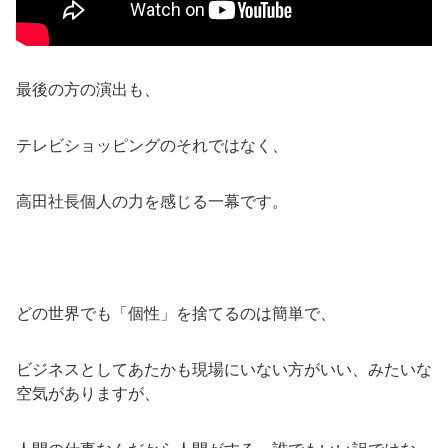
最後の方の演出も、
テレビショッピングのそれではなく、
高田社長個人の力を感じる一幕です。
どの世界でも「個性」を捨てるのは簡単で、
ビジネスとしてあたかも現場にいない方がいい、みたいな
空気がありますが、