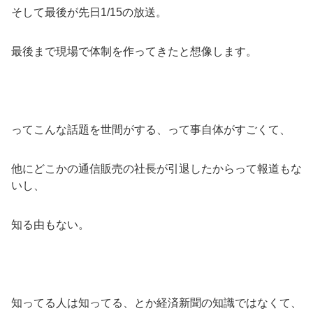
そして最後が先日1/15の放送。
最後まで現場で体制を作ってきたと想像します。
ってこんな話題を世間がする、って事自体がすごくて、
他にどこかの通信販売の社長が引退したからって報道もな
いし、
知る由もない。
知ってる人は知ってる、とか経済新聞の知識ではなくて、