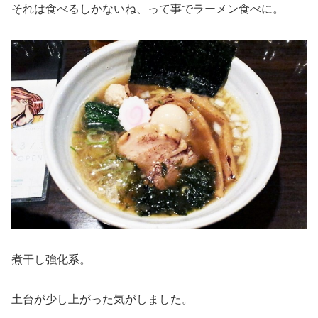
それは食べるしかないね、って事でラーメン食べに。
煮干し強化系。
土台が少し上がった気がしました。