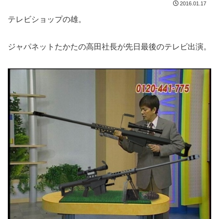
2016.01.17
テレビショップの雄。
ジャパネットたかたの高田社長が先日最後のテレビ出演。