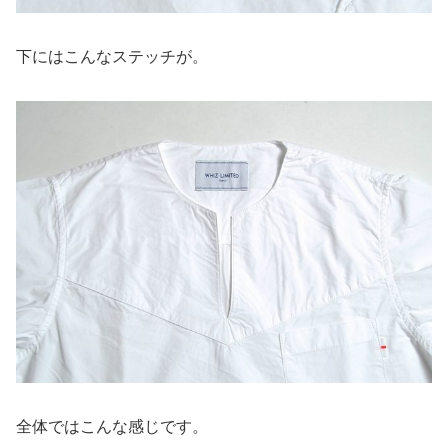
下にはこんなステッチが。
全体ではこんな感じです。