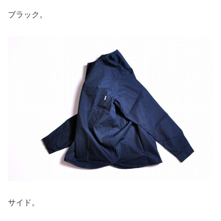
ブラック。
サイド。