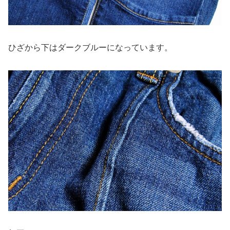
ひざから下はダークブルーになっています。