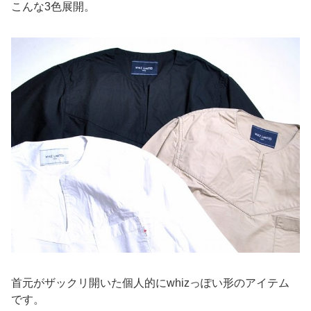
こんな3色展開。
首元がザックリ開いた個人的にwhizっぽい形のアイテム
です。