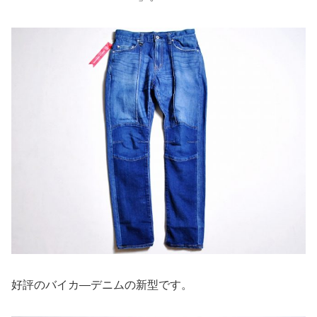
好評のバイカ―デニムの新型です。