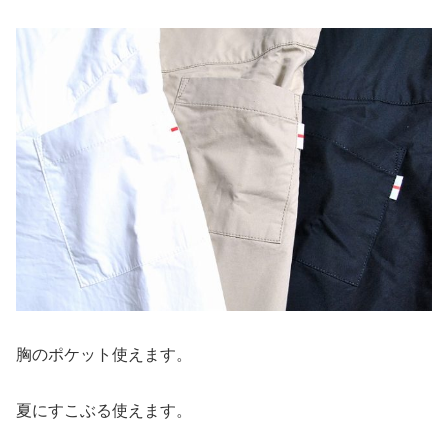
胸のポケット使えます。
夏にすこぶる使えます。