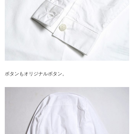
ボタンもオリジナルボタン。