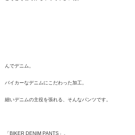
んでデニム。
バイカーなデニムにこだわった加工。
細いデニムの主役を張れる、そんなパンツです。
「BIKER DENIM PANTS」。