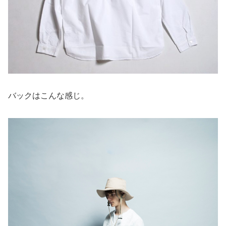
バックはこんな感じ。