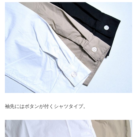
袖先にはボタンが付くシャツタイプ。