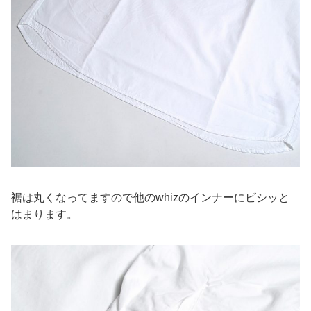
裾は丸くなってますので他のwhizのインナーにビシッと
はまります。