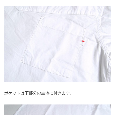
ポケットは下部分の生地に付きます。