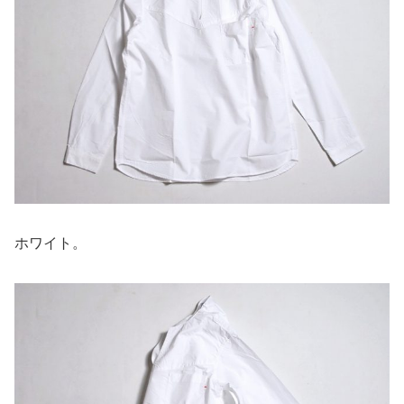
ホワイト。