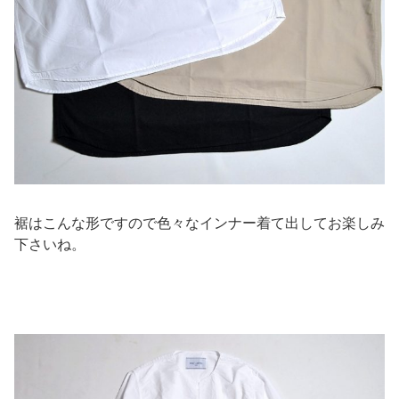
裾はこんな形ですので色々なインナー着て出してお楽しみ
下さいね。