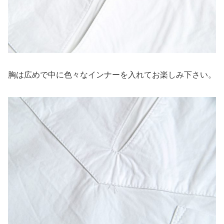
胸は広めで中に色々なインナーを入れてお楽しみ下さい。