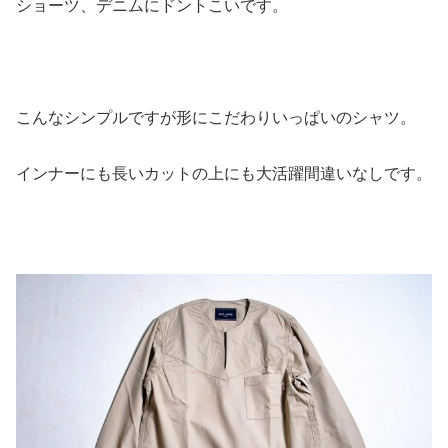
ショーツ、デニムにドントこいです。
こんなシンプルですが形にこだわりいっぱいのシャツ。
インナーにも長いカットの上にも大活躍間違いなしです。