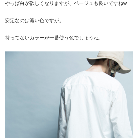
やっぱ白が欲しくなりますが、ベージュも良いですねw
安定なのは濃い色ですが。
持ってないカラーが一番使う色でしょうね。