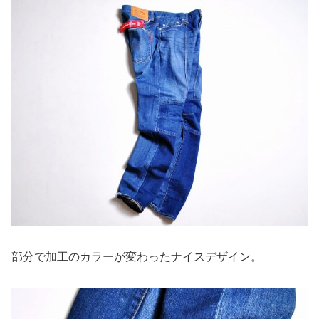
部分で加工のカラーが変わったナイスデザイン。