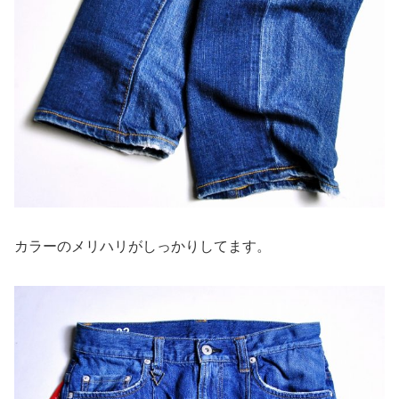
カラーのメリハリがしっかりしてます。