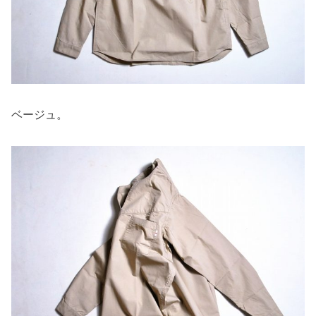
ベージュ。