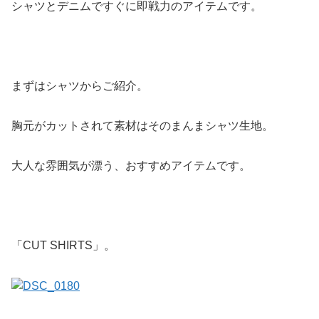
シャツとデニムですぐに即戦力のアイテムです。
まずはシャツからご紹介。
胸元がカットされて素材はそのまんまシャツ生地。
大人な雰囲気が漂う、おすすめアイテムです。
「CUT SHIRTS」。