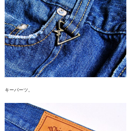
キーパーツ。