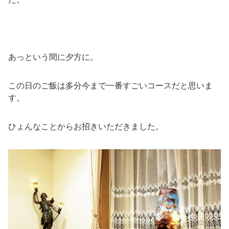
あっという間に夕方に。
この日のご飯は多分今まで一番すごいコースだと思いま
す。
ひょんなことからお招きいただきました。