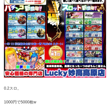
0.2スロ。
1000円で5000枚w