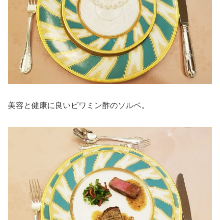
美容と健康に良いビワミン酢のソルベ。