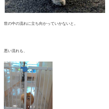
世の中の流れに立ち向かっていかないと。
悪い流れも、