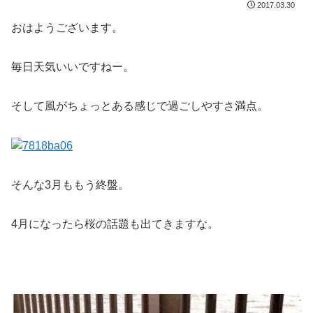
2017.03.30
おはようございます。
毎日天気いいですねー。
そして風がちょっとある感じで過ごしやすさ満点。
そんな3月ももう終盤。
4月になったら桜の話題も出てきますな。