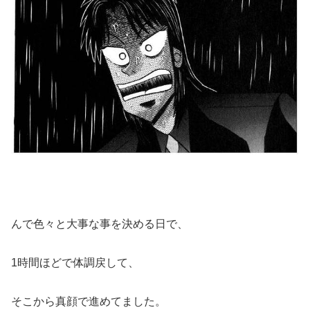
んで色々と大事な事を決める日で、
1時間ほどで体調戻して、
そこから真顔で進めてました。