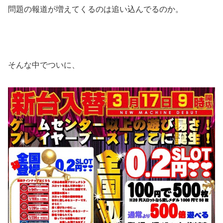
問題の報道が増えてくるのは追い込んでるのか。
そんな中でついに、