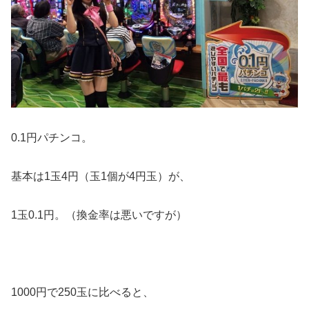
0.1円パチンコ。
基本は1玉4円（玉1個が4円玉）が、
1玉0.1円。（換金率は悪いですが）
1000円で250玉に比べると、