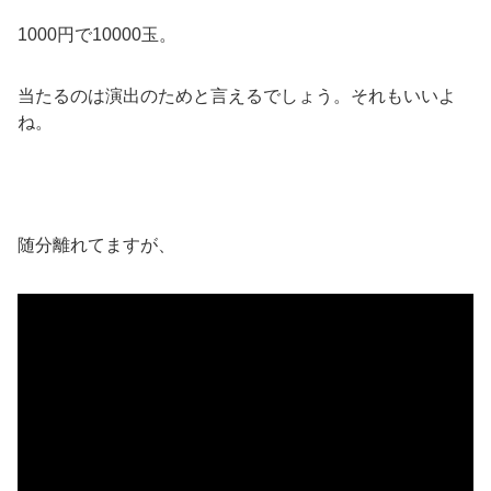
1000円で10000玉。
当たるのは演出のためと言えるでしょう。それもいいよ
ね。
随分離れてますが、