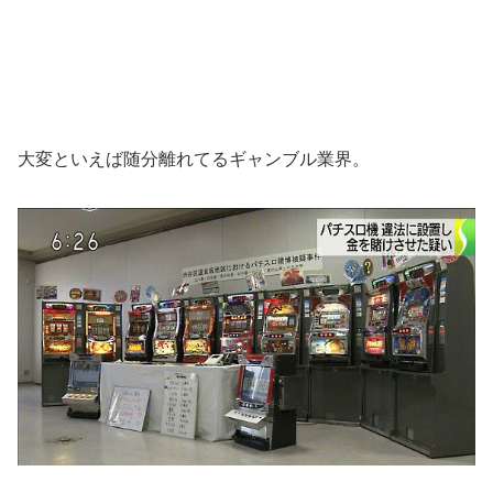
大変といえば随分離れてるギャンブル業界。