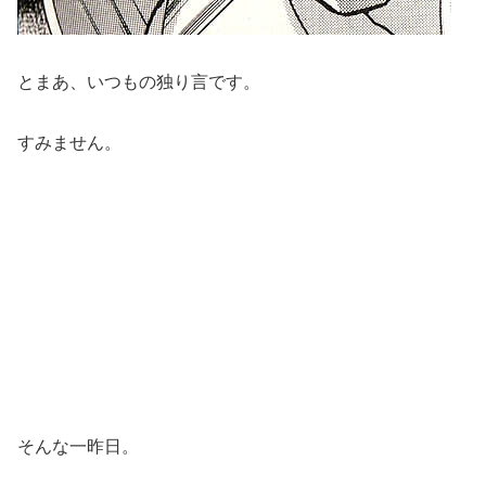
とまあ、いつもの独り言です。
すみません。
そんな一昨日。