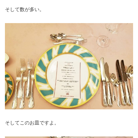
そして数が多い。
そしてこのお皿ですよ。