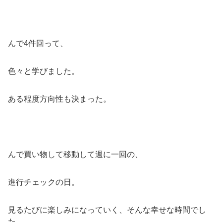
んで4件回って、
色々と学びました。
ある程度方向性も決まった。
んで買い物して移動して週に一回の、
進行チェックの日。
見るたびに楽しみになっていく、そんな幸せな時間でし
た。