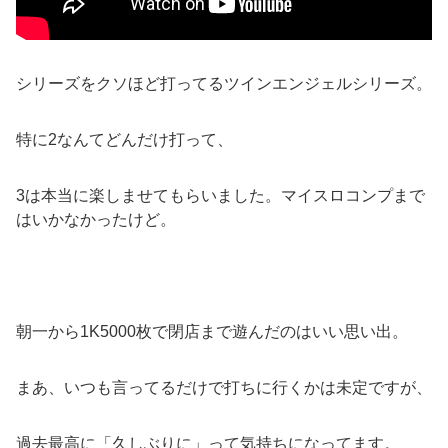
シリーズをクソほど打ってるツインエンジェルシリーズ。
特に2なんてどんだけ打って、
3は本当に楽しませてもらいました。マイスロコンプまで
はいかなかったけど。
朝一から1K5000枚で閉店まで遊んだのはいい思い出。
まあ、いつも言ってるだけで打ちに行くかは未定ですが、
過去最高に「久しぶりに」って気持ちになってます。