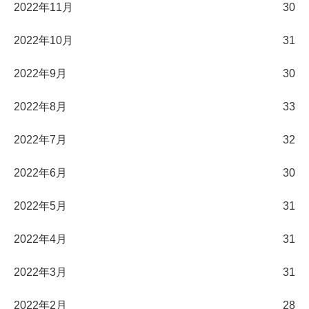
2022年11月
30
2022年10月
31
2022年9月
30
2022年8月
33
2022年7月
32
2022年6月
30
2022年5月
31
2022年4月
31
2022年3月
31
2022年2月
28