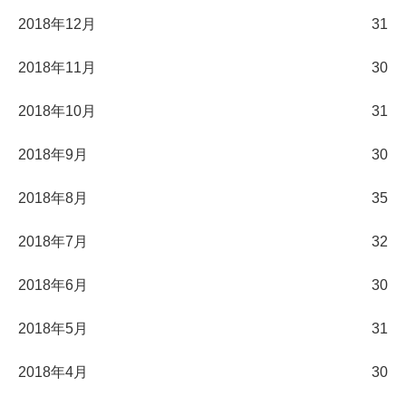
2018年12月
31
2018年11月
30
2018年10月
31
2018年9月
30
2018年8月
35
2018年7月
32
2018年6月
30
2018年5月
31
2018年4月
30