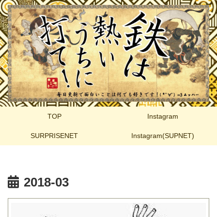
TOP
Instagram
SURPRISENET
Instagram(SUPNET)
2018-03