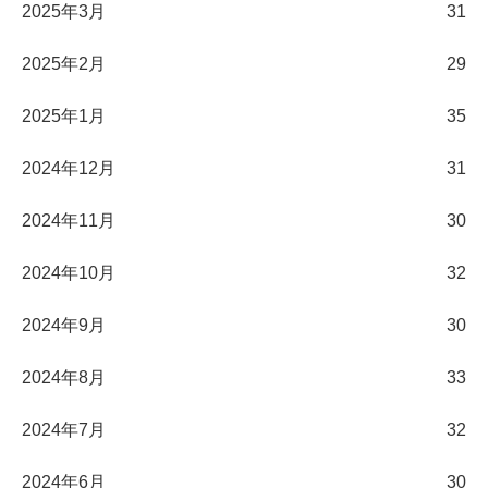
2025年3月
31
2025年2月
29
2025年1月
35
2024年12月
31
2024年11月
30
2024年10月
32
2024年9月
30
2024年8月
33
2024年7月
32
2024年6月
30