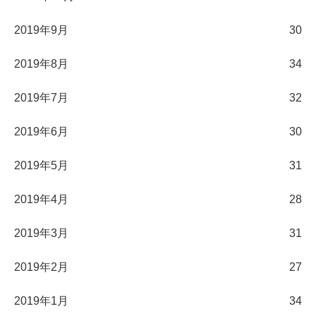
2019年9月
30
2019年8月
34
2019年7月
32
2019年6月
30
2019年5月
31
2019年4月
28
2019年3月
31
2019年2月
27
2019年1月
34