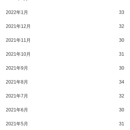
2022年1月
33
2021年12月
32
2021年11月
30
2021年10月
31
2021年9月
30
2021年8月
34
2021年7月
32
2021年6月
30
2021年5月
31