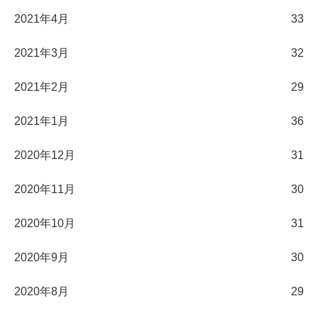
2021年4月
33
2021年3月
32
2021年2月
29
2021年1月
36
2020年12月
31
2020年11月
30
2020年10月
31
2020年9月
30
2020年8月
29