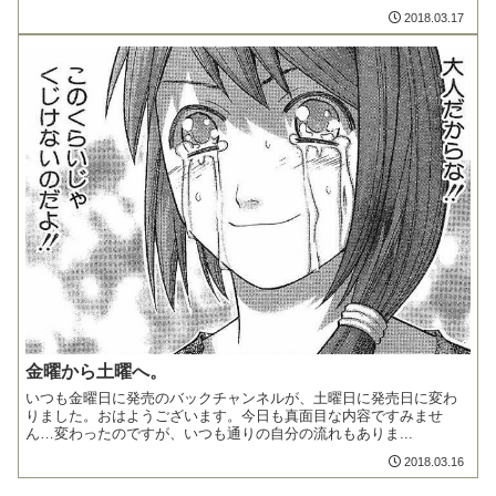
2018.03.17
金曜から土曜へ。
いつも金曜日に発売のバックチャンネルが、土曜日に発売日に変わ
りました。おはようございます。今日も真面目な内容ですみませ
ん…変わったのですが、いつも通りの自分の流れもありま...
2018.03.16