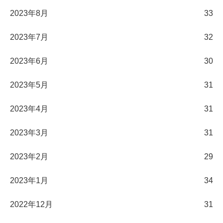
2023年8月
33
2023年7月
32
2023年6月
30
2023年5月
31
2023年4月
31
2023年3月
31
2023年2月
29
2023年1月
34
2022年12月
31