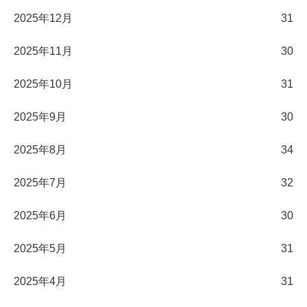
2025年12月
31
2025年11月
30
2025年10月
31
2025年9月
30
2025年8月
34
2025年7月
32
2025年6月
30
2025年5月
31
2025年4月
31