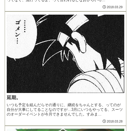
2018.03.29
延期。
いつも予定を組んだらその通りに、継続をちゃんとする、ってのが
自分が大事にしてることなのですが…3月にいつもやってる、スーツ
のオーダーイベントが今月できませんでした。すみま...
2018.03.28