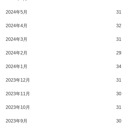
2024年5月
31
2024年4月
32
2024年3月
31
2024年2月
29
2024年1月
34
2023年12月
31
2023年11月
30
2023年10月
31
2023年9月
30