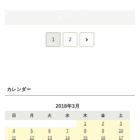
次のページ
次
1
2
へ
カレンダー
2018年3月
日
月
火
水
木
金
土
1
2
3
4
5
6
7
8
9
10
11
12
13
14
15
16
17