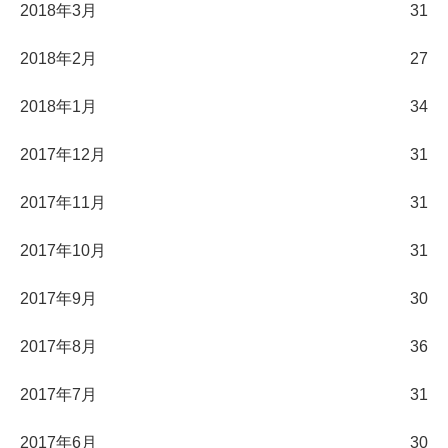
2018年3月
31
2018年2月
27
2018年1月
34
2017年12月
31
2017年11月
31
2017年10月
31
2017年9月
30
2017年8月
36
2017年7月
31
2017年6月
30