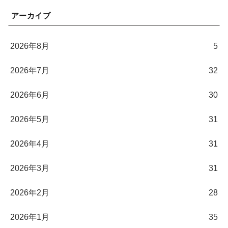
アーカイブ
2026年8月
5
2026年7月
32
2026年6月
30
2026年5月
31
2026年4月
31
2026年3月
31
2026年2月
28
2026年1月
35