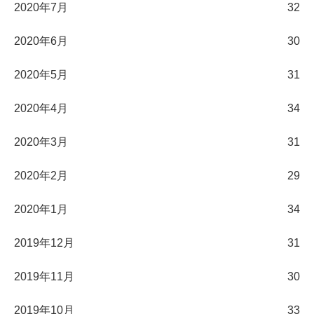
2020年7月
32
2020年6月
30
2020年5月
31
2020年4月
34
2020年3月
31
2020年2月
29
2020年1月
34
2019年12月
31
2019年11月
30
2019年10月
33