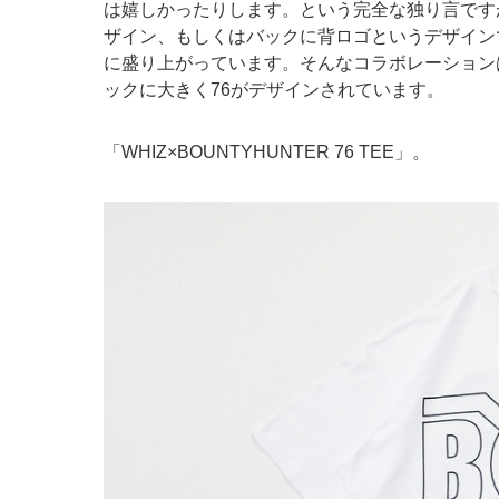
は嬉しかったりします。という完全な独り言です
ザイン、もしくはバックに背ロゴというデザインで
に盛り上がっています。そんなコラボレーション
ックに大きく76がデザインされています。
「WHIZ×BOUNTYHUNTER 76 TEE」。