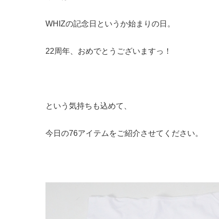
WHIZの記念日というか始まりの日。
22周年、おめでとうございますっ！
という気持ちも込めて、
今日の76アイテムをご紹介させてください。