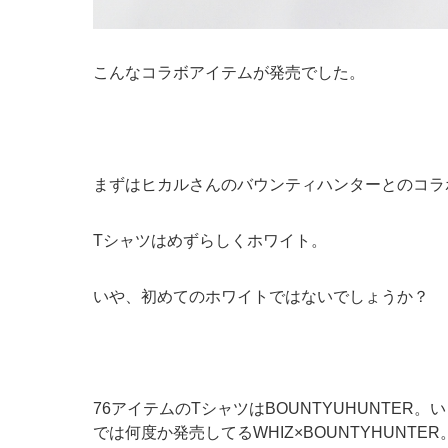
こんなコラボアイテムが発売でした。
まずはヒカルさんのバウンティハンターとのコラ
Tシャツはめずらしくホワイト。
いや、初めてのホワイトではないでしょうか？
76アイテムのTシャツはBOUNTYUHUNTE
では何度か発売してるWHIZ×BOUNTYHUNT