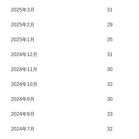
2025年3月
31
2025年2月
29
2025年1月
35
2024年12月
31
2024年11月
30
2024年10月
32
2024年9月
30
2024年8月
33
2024年7月
32