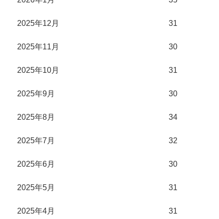
2025年12月
31
2025年11月
30
2025年10月
31
2025年9月
30
2025年8月
34
2025年7月
32
2025年6月
30
2025年5月
31
2025年4月
31