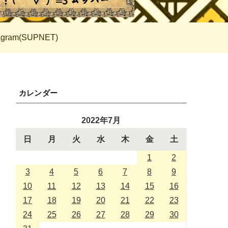
tagram(SUPNET)
カレンダー
2022年7月
日
月
火
水
木
金
土
1
2
3
4
5
6
7
8
9
10
11
12
13
14
15
16
17
18
19
20
21
22
23
24
25
26
27
28
29
30