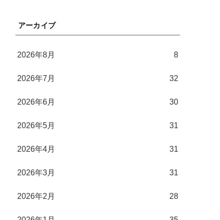
アーカイブ
2026年8月
8
2026年7月
32
2026年6月
30
2026年5月
31
2026年4月
31
2026年3月
31
2026年2月
28
2026年1月
35