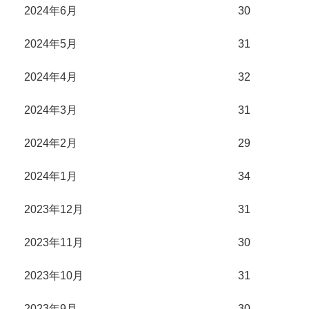
2024年6月
30
2024年5月
31
2024年4月
32
2024年3月
31
2024年2月
29
2024年1月
34
2023年12月
31
2023年11月
30
2023年10月
31
2023年9月
30