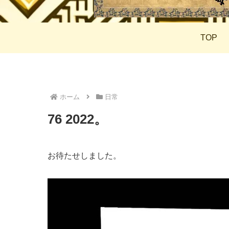
TOP
ホーム
日常
76 2022。
お待たせしました。