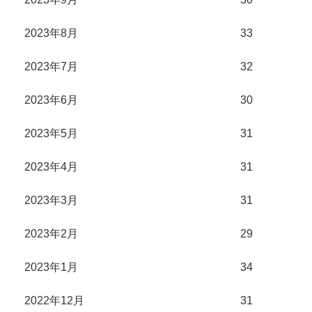
2023年8月
33
2023年7月
32
2023年6月
30
2023年5月
31
2023年4月
31
2023年3月
31
2023年2月
29
2023年1月
34
2022年12月
31