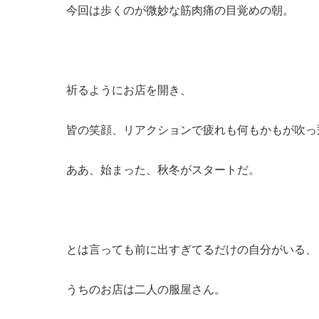
今回は歩くのが微妙な筋肉痛の目覚めの朝。
祈るようにお店を開き、
皆の笑顔、リアクションで疲れも何もかもが吹っ
ああ、始まった、秋冬がスタートだ。
とは言っても前に出すぎてるだけの自分がいる、
うちのお店は二人の服屋さん。