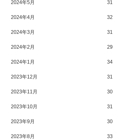
2024年5月
31
2024年4月
32
2024年3月
31
2024年2月
29
2024年1月
34
2023年12月
31
2023年11月
30
2023年10月
31
2023年9月
30
2023年8月
33