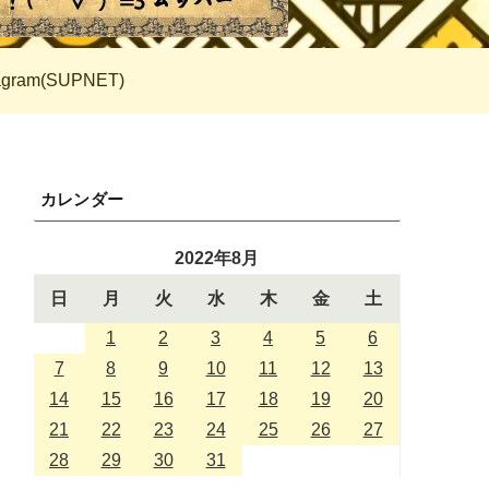
tagram(SUPNET)
カレンダー
2022年8月
日
月
火
水
木
金
土
1
2
3
4
5
6
7
8
9
10
11
12
13
14
15
16
17
18
19
20
21
22
23
24
25
26
27
28
29
30
31