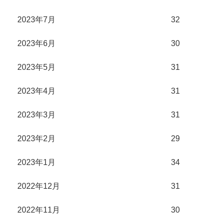
2023年7月
32
2023年6月
30
2023年5月
31
2023年4月
31
2023年3月
31
2023年2月
29
2023年1月
34
2022年12月
31
2022年11月
30