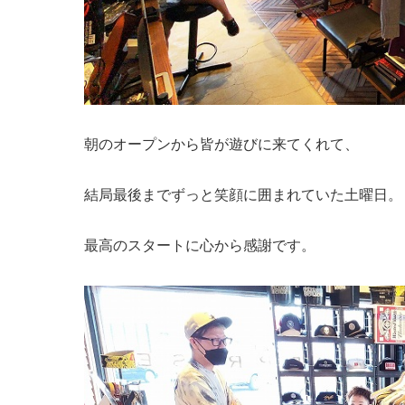
朝のオープンから皆が遊びに来てくれて、
結局最後までずっと笑顔に囲まれていた土曜日。
最高のスタートに心から感謝です。