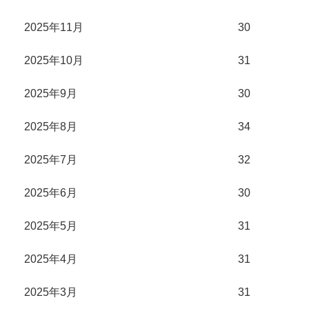
2025年11月
30
2025年10月
31
2025年9月
30
2025年8月
34
2025年7月
32
2025年6月
30
2025年5月
31
2025年4月
31
2025年3月
31