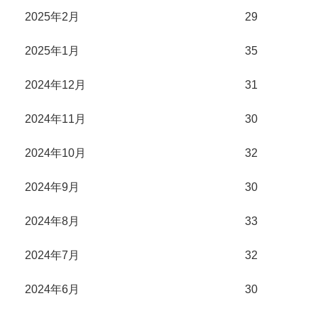
2025年2月
29
2025年1月
35
2024年12月
31
2024年11月
30
2024年10月
32
2024年9月
30
2024年8月
33
2024年7月
32
2024年6月
30