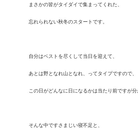
まさかの皆がタイダイで集まってくれた、
忘れられない秋冬のスタートです。
自分はベストを尽くして当日を迎えて、
あとは野となれ山となれ、ってタイプですので、
この日がどんなに日になるかは当たり前ですが分
そんな中ですさまじい寝不足と、