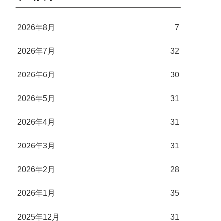
2026年8月
7
2026年7月
32
2026年6月
30
2026年5月
31
2026年4月
31
2026年3月
31
2026年2月
28
2026年1月
35
2025年12月
31