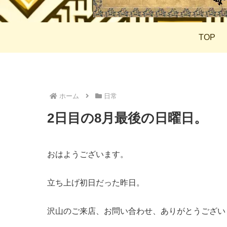
TOP
ホーム
日常
2日目の8月最後の日曜日。
おはようございます。
立ち上げ初日だった昨日。
沢山のご来店、お問い合わせ、ありがとうござい