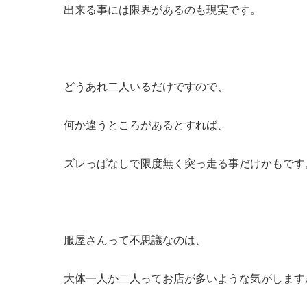
出来る事には限界があるのも現実です。
どうあれ二人いるだけですので、
何か違うところがあるとすれば、
ズレっぱなしで限度無く突っ走る事だけかもです
服屋さんって不思議なのは、
大体一人か二人ってお店が多いような気がします