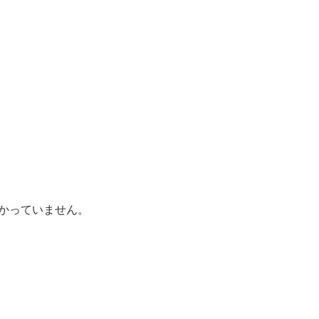
かっていません。