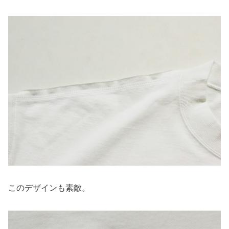
このデザインも素敵。