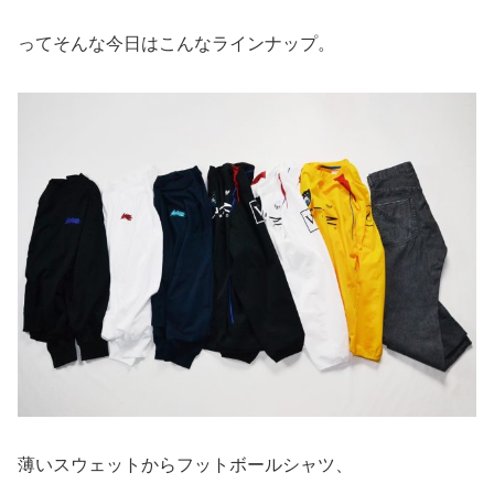
ってそんな今日はこんなラインナップ。
薄いスウェットからフットボールシャツ、