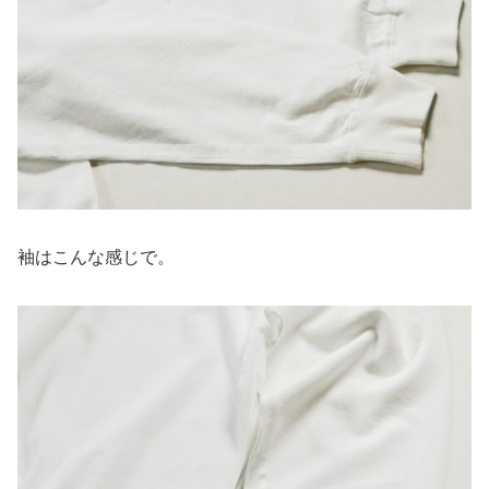
袖はこんな感じで。