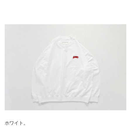
ホワイト。