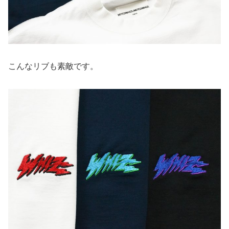
こんなリブも素敵です。