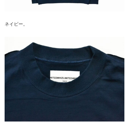
ネイビー。