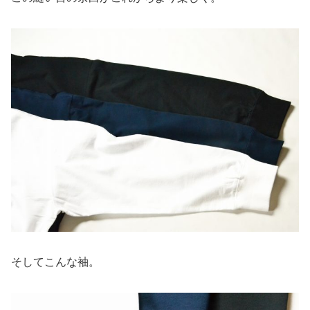
そしてこんな袖。