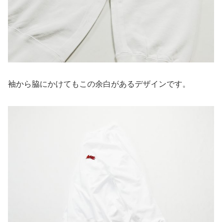
袖から脇にかけてもこの余白があるデザインです。