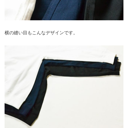
横の縫い目もこんなデザインです。