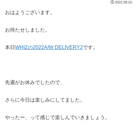
2022.09.10
おはようございます。
お待たせしました。
本日
WHIZの2022A/W DELIVERY2
です。
先週がお休みでしたので、
さらに今日は楽しみにしてました。
やったー、って感じで楽しんでいきましょう。