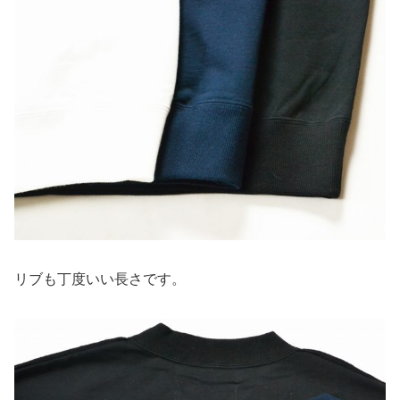
リブも丁度いい長さです。