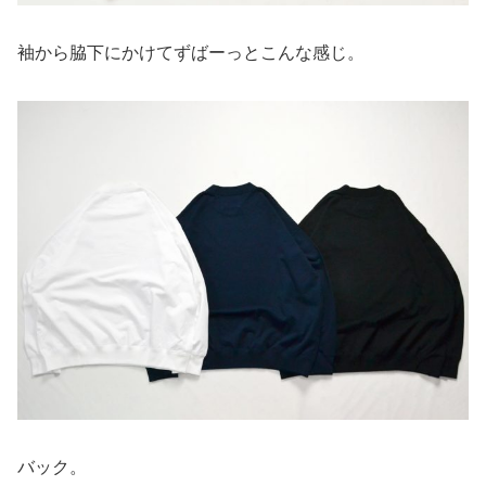
袖から脇下にかけてずばーっとこんな感じ。
バック。