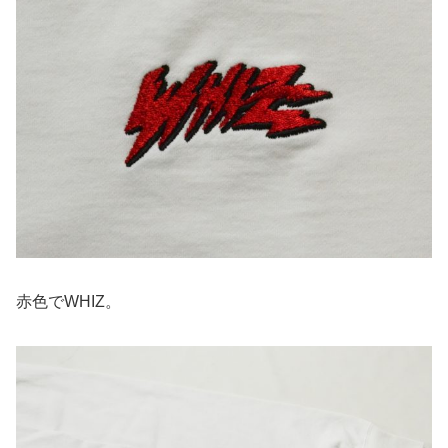
赤色でWHIZ。