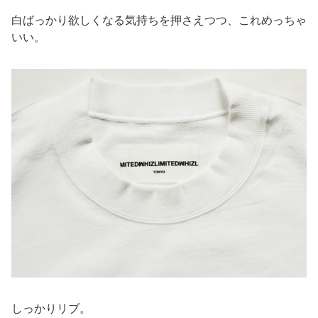
白ばっかり欲しくなる気持ちを押さえつつ、これめっちゃ
いい。
しっかりリブ。