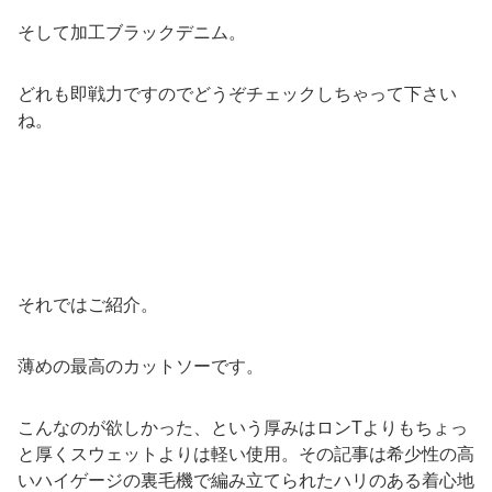
そして加工ブラックデニム。
どれも即戦力ですのでどうぞチェックしちゃって下さい
ね。
それではご紹介。
薄めの最高のカットソーです。
こんなのが欲しかった、という厚みはロンTよりもちょっ
と厚くスウェットよりは軽い使用。その記事は希少性の高
いハイゲージの裏毛機で編み立てられたハリのある着心地