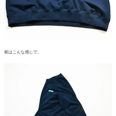
裾はこんな感じで。