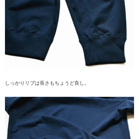
しっかりリブは長さもちょうど良し。