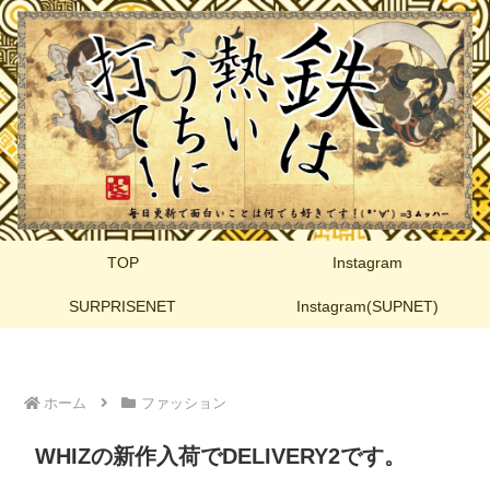
TOP
Instagram
SURPRISENET
Instagram(SUPNET)
ホーム
ファッション
WHIZの新作入荷でDELIVERY2です。