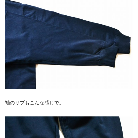
袖のリブもこんな感じで。