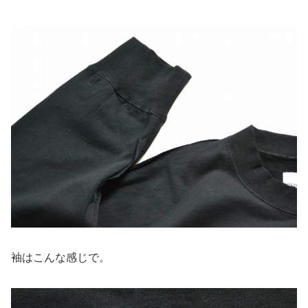
袖はこんな感じで。