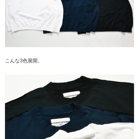
こんな3色展開。