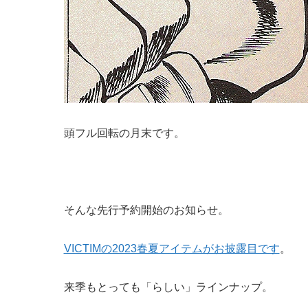
頭フル回転の月末です。
そんな先行予約開始のお知らせ。
VICTIMの2023春夏アイテムがお披露目です
。
来季もとっても「らしい」ラインナップ。