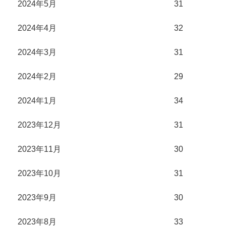
2024年5月
31
2024年4月
32
2024年3月
31
2024年2月
29
2024年1月
34
2023年12月
31
2023年11月
30
2023年10月
31
2023年9月
30
2023年8月
33