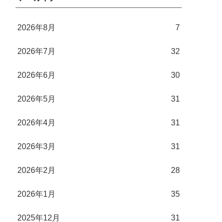
2026年8月
7
2026年7月
32
2026年6月
30
2026年5月
31
2026年4月
31
2026年3月
31
2026年2月
28
2026年1月
35
2025年12月
31