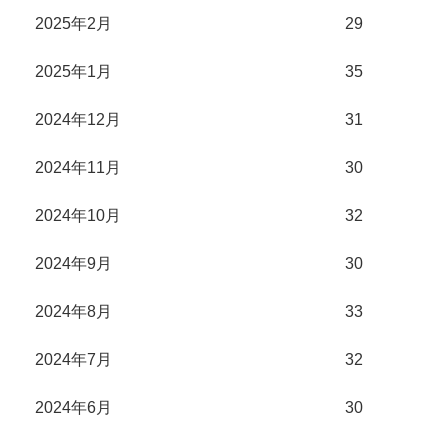
2025年2月
29
2025年1月
35
2024年12月
31
2024年11月
30
2024年10月
32
2024年9月
30
2024年8月
33
2024年7月
32
2024年6月
30