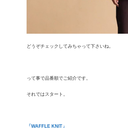
どうぞチェックしてみちゃって下さいね。
って事で品番順でご紹介です。
それではスタート。
「WAFFLE KNIT」