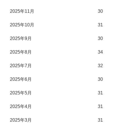
2025年11月
30
2025年10月
31
2025年9月
30
2025年8月
34
2025年7月
32
2025年6月
30
2025年5月
31
2025年4月
31
2025年3月
31