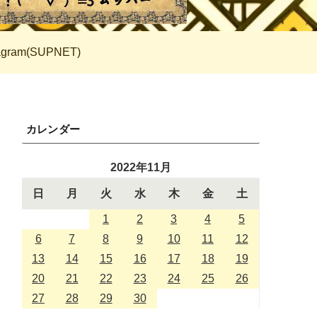
tagram(SUPNET)
カレンダー
2022年11月
日
月
火
水
木
金
土
1
2
3
4
5
6
7
8
9
10
11
12
13
14
15
16
17
18
19
20
21
22
23
24
25
26
27
28
29
30