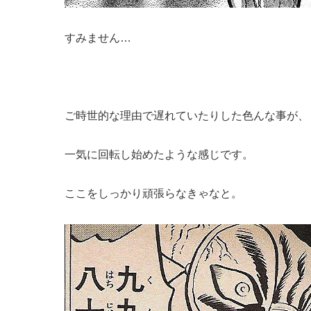
すみません…
ご時世的な理由で遅れていたりした色んな事が、
一気に回転し始めたような感じです。
ここをしっかり頑張らなきゃなと。