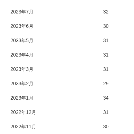
2023年7月
32
2023年6月
30
2023年5月
31
2023年4月
31
2023年3月
31
2023年2月
29
2023年1月
34
2022年12月
31
2022年11月
30