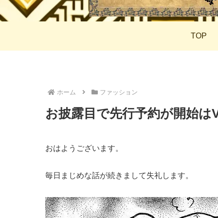
TOP
ホーム
ファッション
お披露目で先行予約が開始はVIC
おはようございます。
毎日まじめな話が続きまして失礼します。