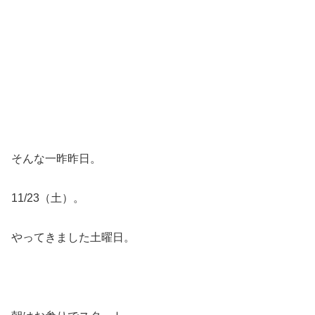
そんな一昨昨日。
11/23（土）。
やってきました土曜日。