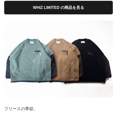
WHIZ LIMITED の商品を見る
フリースの季節。