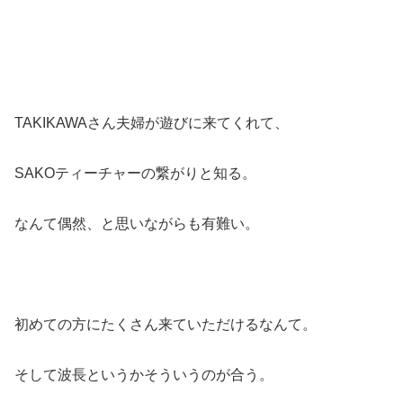
TAKIKAWAさん夫婦が遊びに来てくれて、
SAKOティーチャーの繋がりと知る。
なんて偶然、と思いながらも有難い。
初めての方にたくさん来ていただけるなんて。
そして波長というかそういうのが合う。