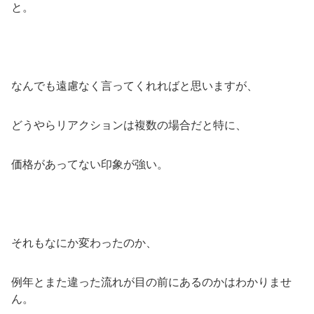
と。
なんでも遠慮なく言ってくれればと思いますが、
どうやらリアクションは複数の場合だと特に、
価格があってない印象が強い。
それもなにか変わったのか、
例年とまた違った流れが目の前にあるのかはわかりませ
ん。