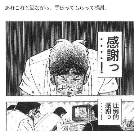
あれこれと話ながら、手伝ってもらって感謝。