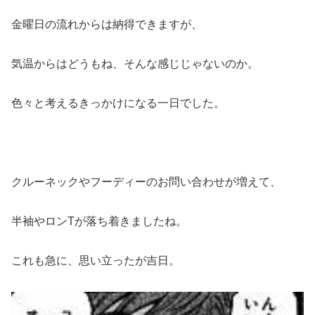
金曜日の流れからは納得できますが、
気温からはどうもね、そんな感じじゃないのか。
色々と考えるきっかけになる一日でした。
クルーネックやフーディーのお問い合わせが増えて、
半袖やロンTが落ち着きましたね。
これも急に、思い立ったが吉日。