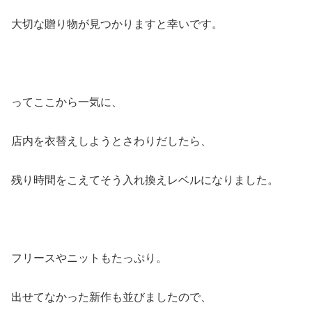
大切な贈り物が見つかりますと幸いです。
ってここから一気に、
店内を衣替えしようとさわりだしたら、
残り時間をこえてそう入れ換えレベルになりました。
フリースやニットもたっぷり。
出せてなかった新作も並びましたので、