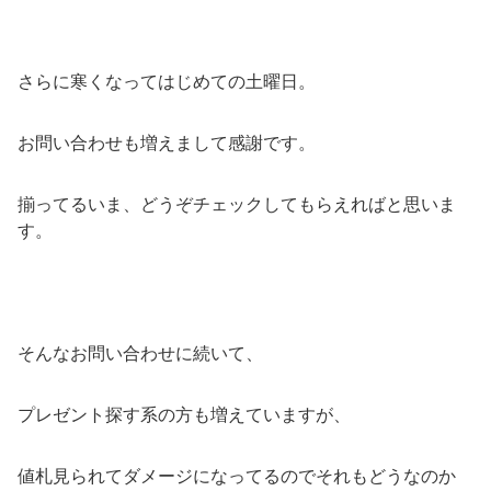
さらに寒くなってはじめての土曜日。
お問い合わせも増えまして感謝です。
揃ってるいま、どうぞチェックしてもらえればと思いま
す。
そんなお問い合わせに続いて、
プレゼント探す系の方も増えていますが、
値札見られてダメージになってるのでそれもどうなのか