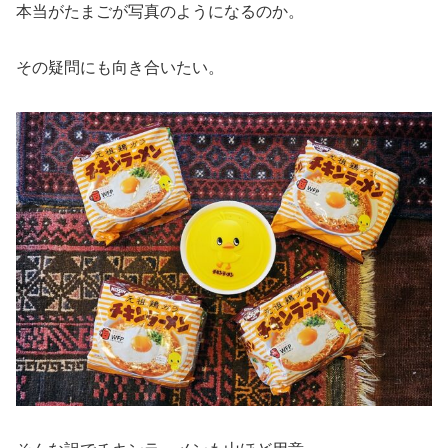
本当がたまごが写真のようになるのか。
その疑問にも向き合いたい。