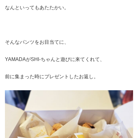
なんといってもあたたかい。
そんなパンツをお目当てに、
YAMADAがSHI-ちゃんと遊びに来てくれて、
前に集まった時にプレゼントしたお返し。