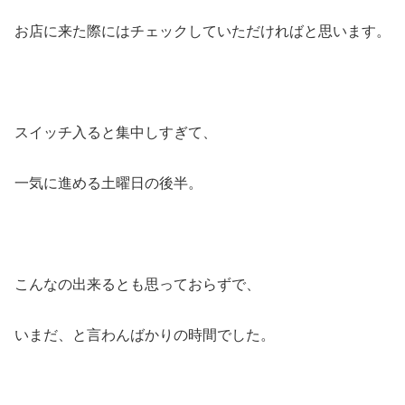
お店に来た際にはチェックしていただければと思います。
スイッチ入ると集中しすぎて、
一気に進める土曜日の後半。
こんなの出来るとも思っておらずで、
いまだ、と言わんばかりの時間でした。