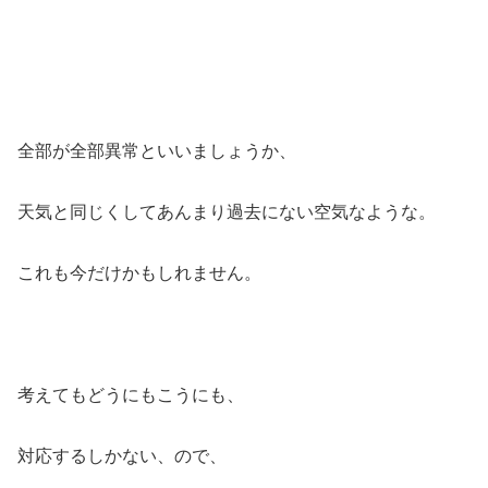
全部が全部異常といいましょうか、
天気と同じくしてあんまり過去にない空気なような。
これも今だけかもしれません。
考えてもどうにもこうにも、
対応するしかない、ので、