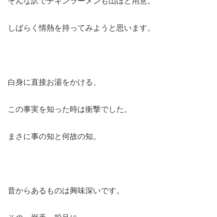
そんな訳でチキンラーメンも山ほど用意。
しばらく情熱を持ってみようと思います。
白身に直接お湯をかける、
この事実を知った時は衝撃でした。
まさに事の知と何故の知。
昔からあるものは興味深いです。