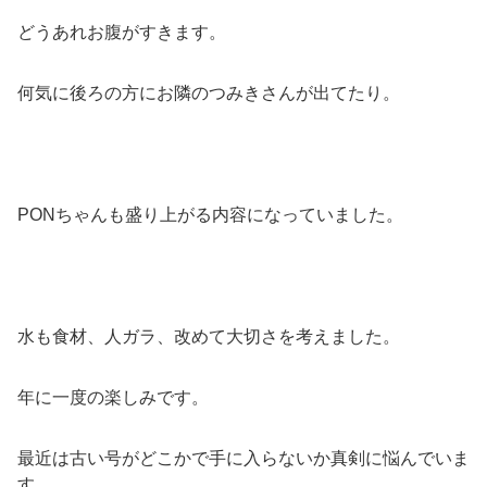
どうあれお腹がすきます。
何気に後ろの方にお隣のつみきさんが出てたり。
PONちゃんも盛り上がる内容になっていました。
水も食材、人ガラ、改めて大切さを考えました。
年に一度の楽しみです。
最近は古い号がどこかで手に入らないか真剣に悩んでいま
す。