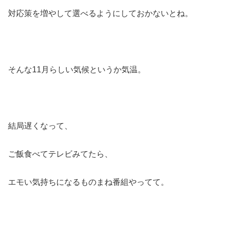
対応策を増やして選べるようにしておかないとね。
そんな11月らしい気候というか気温。
結局遅くなって、
ご飯食べてテレビみてたら、
エモい気持ちになるものまね番組やってて。