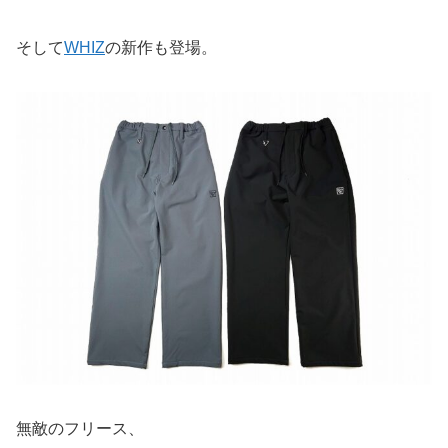
そして
WHIZ
の新作も登場。
無敵のフリース、