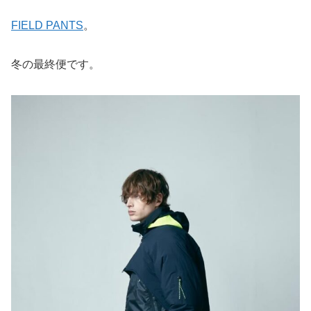
FIELD PANTS
。
冬の最終便です。