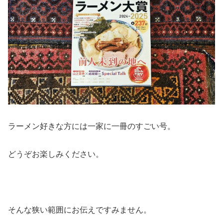
ラーメン好きな方には一家に一冊のすごい号。
どうぞお楽しみください。
そんな狭い範囲にお伝えですみません。