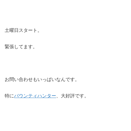
土曜日スタート。
緊張してます。
お問い合わせもいっぱいなんです。
特に
バウンティハンター
、大好評です。