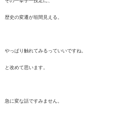
その一挙手一投足に、
歴史の変遷が垣間見える。
やっぱり触れてみるっていいですね。
と改めて思います。
急に変な話ですみません。