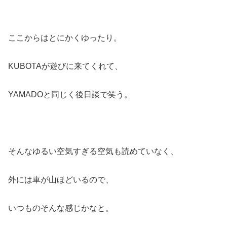
ここからはとにかくゆったり。
KUBOTAが遊びに来てくれて、
YAMADOと同じく後日談で笑う。
そんなゆるい空気すぎる空気も読めていなく、
外には車が山ほどいるので、
いつものそんな感じかなと。