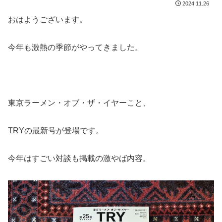
2024.11.26
おはようございます。
今年も激熱の季節がやってきました。
東京ラーメン・オブ・ザ・イヤーこと、
TRYの最新号が登場です。
今年はすごい対談も掲載の激やば内容。