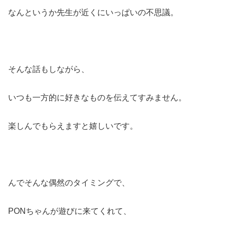
なんというか先生が近くにいっぱいの不思議。
そんな話もしながら、
いつも一方的に好きなものを伝えてすみません。
楽しんでもらえますと嬉しいです。
んでそんな偶然のタイミングで、
PONちゃんが遊びに来てくれて、