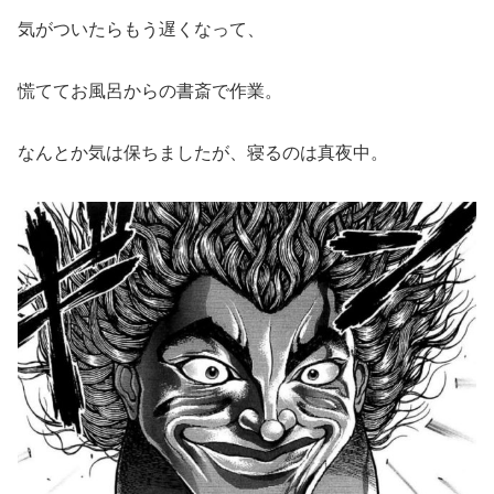
気がついたらもう遅くなって、
慌ててお風呂からの書斎で作業。
なんとか気は保ちましたが、寝るのは真夜中。