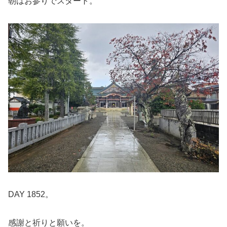
朝はお参りでスタート。
DAY 1852。
感謝と祈りと願いを。