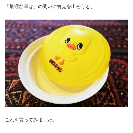
「最適な量は」の問いに答えを出そうと、
これを買ってみました。