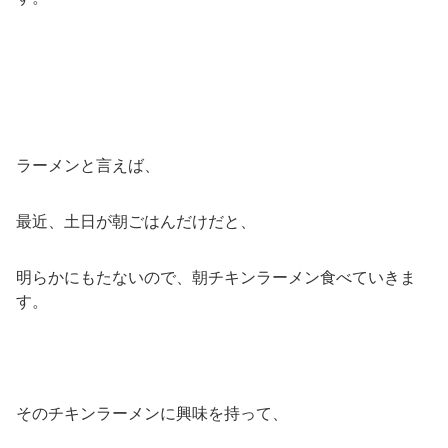
ラーメンと言えば、
最近、土日が朝ごはんだけだと、
明らかにもたないので、朝チキンラーメン食べていきま
す。
そのチキンラーメンに興味を持って、