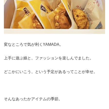
変なところで気が利くYAMADA。
上手に遊ぶ娘と、ファッションを楽しんでました。
どこかにいこう、という予定があるってことが幸せ。
そんなあったかアイテムの季節。