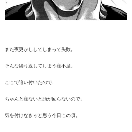
また夜更かししてしまって失敗。
そんな繰り返してしまう寝不足。
ここで追い付いたので、
ちゃんと寝ないと頭が回らないので、
気を付けなきゃと思う今日この頃。