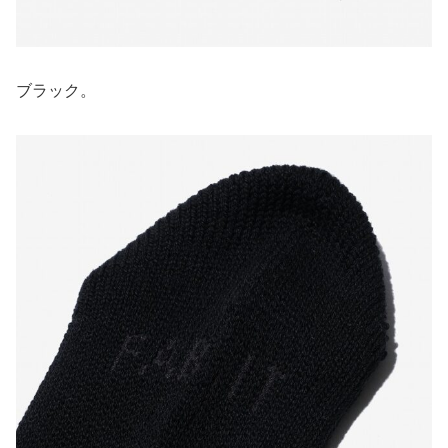
ブラック。