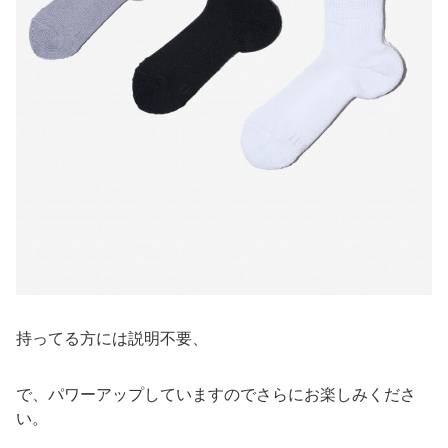
持ってる方には説明不要、
で、パワーアップしていますのでさらにお楽しみくださ
い。