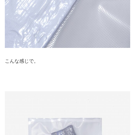
こんな感じで。