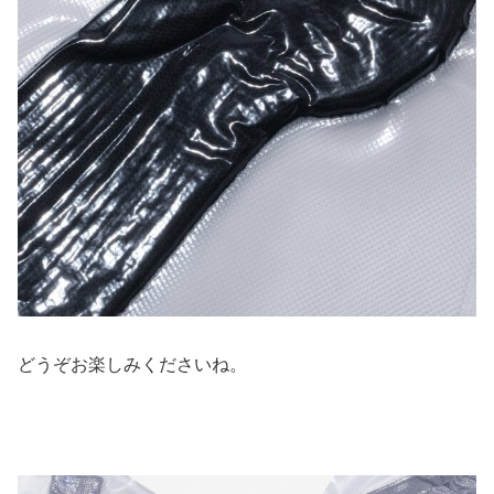
どうぞお楽しみくださいね。