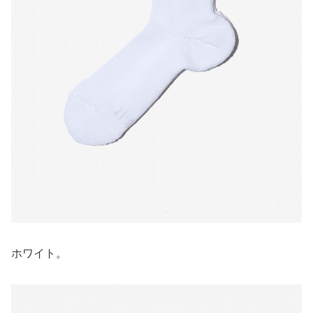
ホワイト。