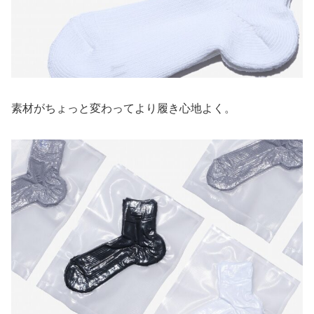
素材がちょっと変わってより履き心地よく。