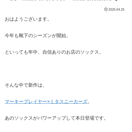
2025.04.25
おはようございます。
今年も靴下のシーズンが開始。
といっても年中、自信ありのお店のソックス。
そんな中で新作は、
マーキープレイヤー×ミタスニーカーズ
。
あのソックスがパワーアップして本日登場です。