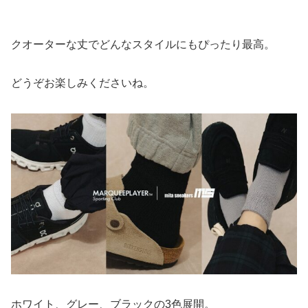
クオーターな丈でどんなスタイルにもぴったり最高。
どうぞお楽しみくださいね。
ホワイト、グレー、ブラックの3色展開。