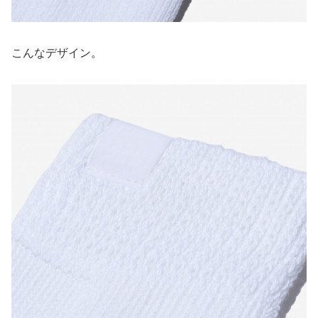
こんなデザイン。