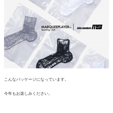
こんなパッケージになっています。
今年もお楽しみください。