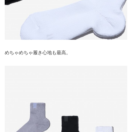
めちゃめちゃ履き心地も最高。