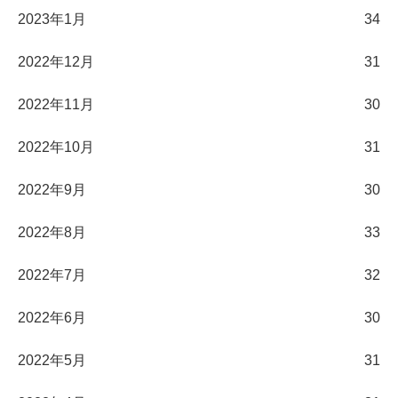
2023年1月
34
2022年12月
31
2022年11月
30
2022年10月
31
2022年9月
30
2022年8月
33
2022年7月
32
2022年6月
30
2022年5月
31