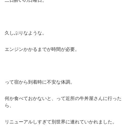
二日酔いの日曜日。
久しぶりなような。
エンジンかかるまでが時間が必要。
って宿から到着時に不安な体調。
何か食べておかないと、って近所の牛丼屋さんに行った
ら、
リニューアルしすぎて別世界に連れていかれました。