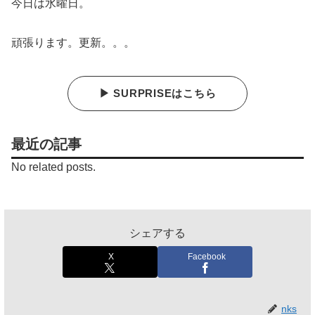
今日は水曜日。
頑張ります。更新。。。
▶ SURPRISEはこちら
最近の記事
No related posts.
シェアする
X
Facebook
nks