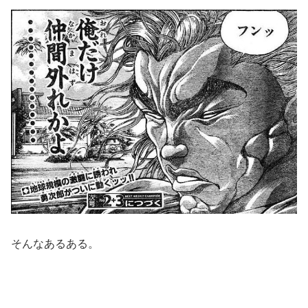
そんなあるある。