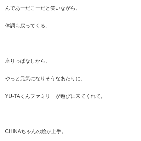
んであーだこーだと笑いながら、
体調も戻ってくる。
座りっぱなしから、
やっと元気になりそうなあたりに、
YU-TAくんファミリーが遊びに来てくれて。
CHINAちゃんの絵が上手。