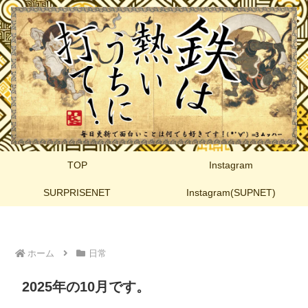
TOP
Instagram
SURPRISENET
Instagram(SUPNET)
ホーム
日常
2025年の10月です。