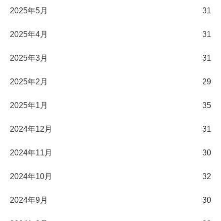
2025年5月
31
2025年4月
31
2025年3月
31
2025年2月
29
2025年1月
35
2024年12月
31
2024年11月
30
2024年10月
32
2024年9月
30