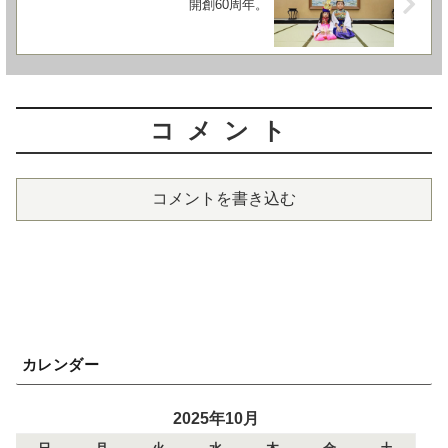
開創60周年。
コメント
コメントを書き込む
カレンダー
2025年10月