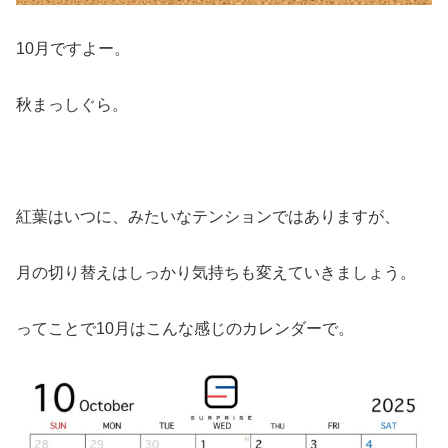
10月ですよー。
秋まっしぐら。
紅葉はいつに、みたいなテンションではありますが、
月の切り替えはしっかり気持ちも変えていきましょう。
ってことで10月はこんな感じのカレンダーで。