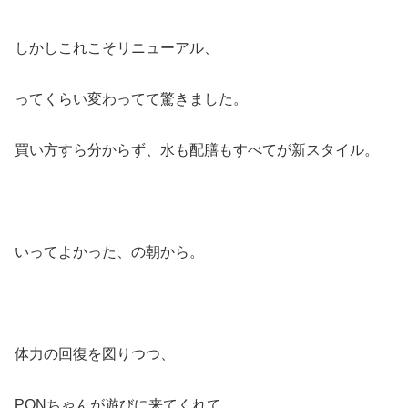
しかしこれこそリニューアル、
ってくらい変わってて驚きました。
買い方すら分からず、水も配膳もすべてが新スタイル。
いってよかった、の朝から。
体力の回復を図りつつ、
PONちゃんが遊びに来てくれて、