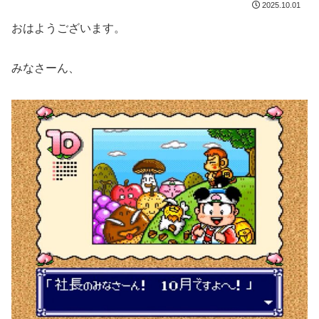
2025.10.01
おはようございます。
みなさーん、