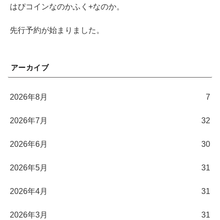
はぴコインなのかふく+なのか。
先行予約が始まりました。
アーカイブ
2026年8月
7
2026年7月
32
2026年6月
30
2026年5月
31
2026年4月
31
2026年3月
31