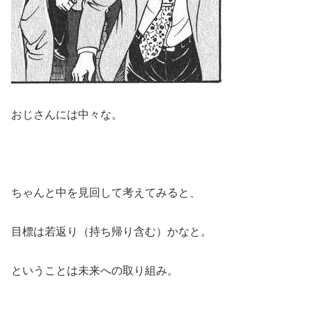
おじさんには中々な。
ちゃんと中を見回して考えてみると、
目標は若返り（持ち帰り含む）かなと。
ということは未来への取り組み。