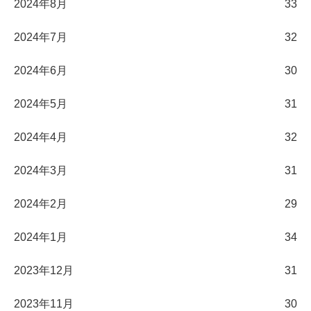
2024年8月
33
2024年7月
32
2024年6月
30
2024年5月
31
2024年4月
32
2024年3月
31
2024年2月
29
2024年1月
34
2023年12月
31
2023年11月
30