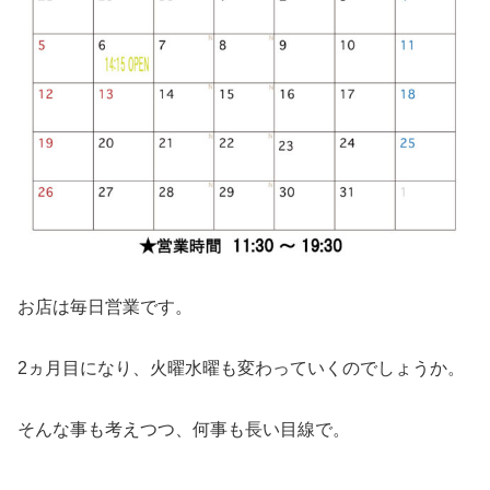
お店は毎日営業です。
2ヵ月目になり、火曜水曜も変わっていくのでしょうか。
そんな事も考えつつ、何事も長い目線で。