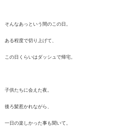
そんなあっという間のこの日。
ある程度で切り上げて、
この日くらいはダッシュで帰宅。
子供たちに会えた夜。
後ろ髪惹かれながら、
一日の楽しかった事も聞いて。