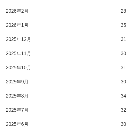
2026年2月
28
2026年1月
35
2025年12月
31
2025年11月
30
2025年10月
31
2025年9月
30
2025年8月
34
2025年7月
32
2025年6月
30