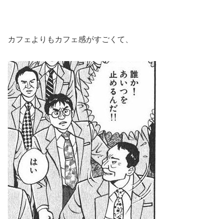
カフェよりもカフェ感がすごくて、