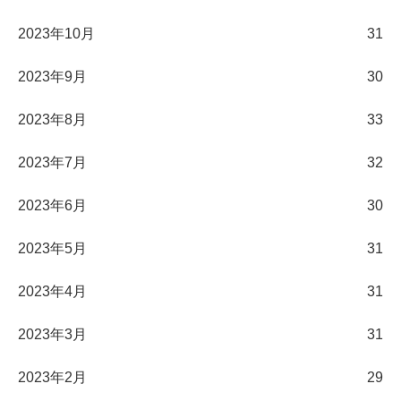
2023年10月
31
2023年9月
30
2023年8月
33
2023年7月
32
2023年6月
30
2023年5月
31
2023年4月
31
2023年3月
31
2023年2月
29