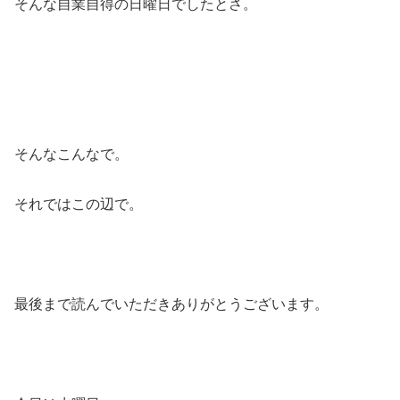
そんな自業自得の日曜日でしたとさ。
そんなこんなで。
それではこの辺で。
最後まで読んでいただきありがとうございます。