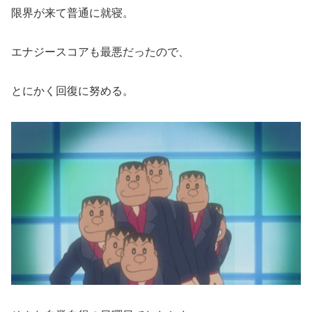
限界が来て普通に就寝。
エナジースコアも最悪だったので、
とにかく回復に努める。