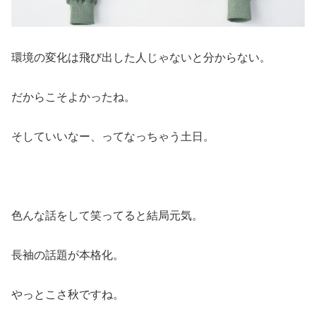
環境の変化は飛び出した人じゃないと分からない。
だからこそよかったね。
そしていいなー、ってなっちゃう土日。
色んな話をして笑ってると結局元気。
長袖の話題が本格化。
やっとこさ秋ですね。