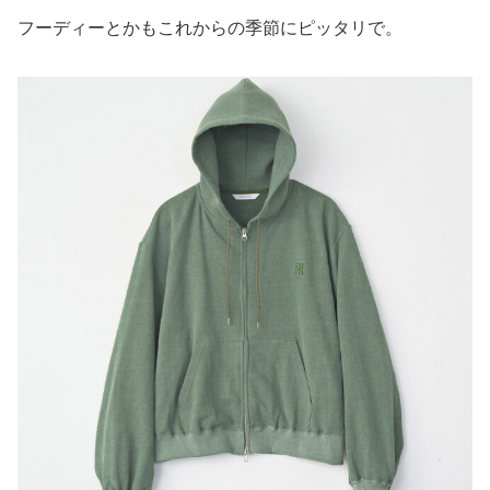
フーディーとかもこれからの季節にピッタリで。