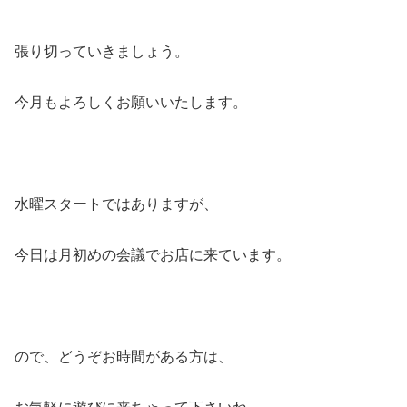
張り切っていきましょう。
今月もよろしくお願いいたします。
水曜スタートではありますが、
今日は月初めの会議でお店に来ています。
ので、どうぞお時間がある方は、