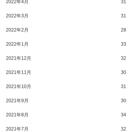
2022年4月
31
2022年3月
31
2022年2月
28
2022年1月
33
2021年12月
32
2021年11月
30
2021年10月
31
2021年9月
30
2021年8月
34
2021年7月
32