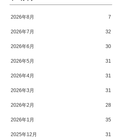
2026年8月
7
2026年7月
32
2026年6月
30
2026年5月
31
2026年4月
31
2026年3月
31
2026年2月
28
2026年1月
35
2025年12月
31