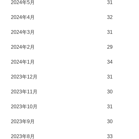
2024年5月
31
2024年4月
32
2024年3月
31
2024年2月
29
2024年1月
34
2023年12月
31
2023年11月
30
2023年10月
31
2023年9月
30
2023年8月
33