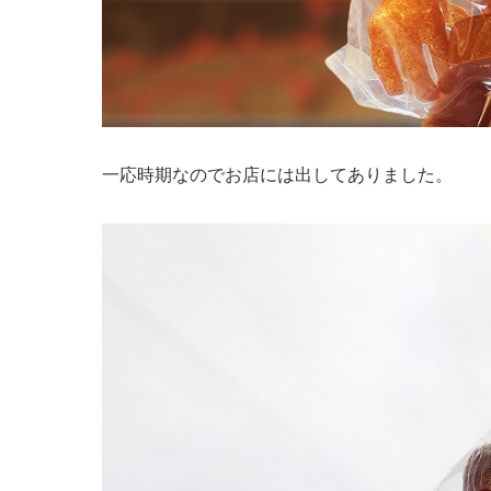
一応時期なのでお店には出してありました。