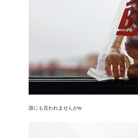
誰にも言われませんがw