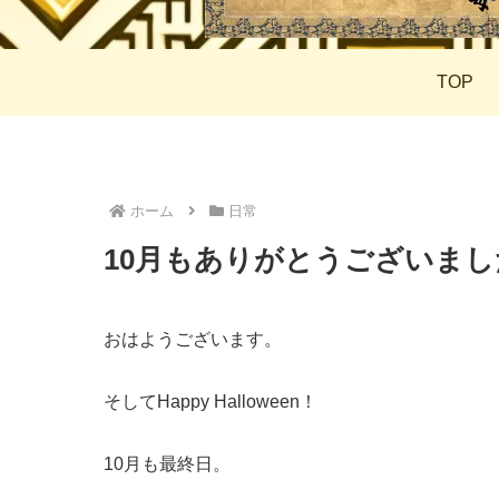
TOP
ホーム
日常
10月もありがとうございましたH
おはようございます。
そしてHappy Halloween！
10月も最終日。