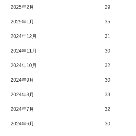
2025年2月
29
2025年1月
35
2024年12月
31
2024年11月
30
2024年10月
32
2024年9月
30
2024年8月
33
2024年7月
32
2024年6月
30