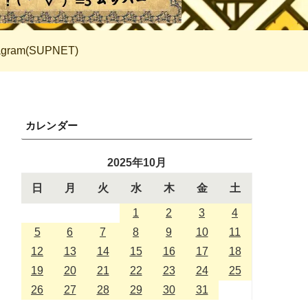
tagram(SUPNET)
カレンダー
2025年10月
日
月
火
水
木
金
土
1
2
3
4
5
6
7
8
9
10
11
12
13
14
15
16
17
18
19
20
21
22
23
24
25
26
27
28
29
30
31