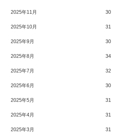
2025年11月
30
2025年10月
31
2025年9月
30
2025年8月
34
2025年7月
32
2025年6月
30
2025年5月
31
2025年4月
31
2025年3月
31