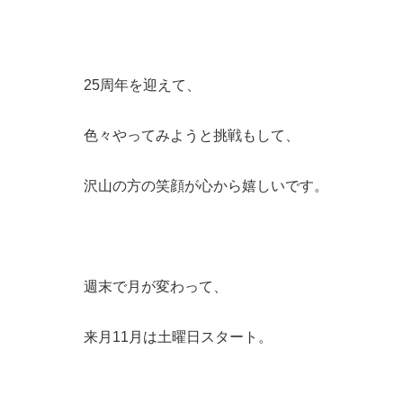
25周年を迎えて、
色々やってみようと挑戦もして、
沢山の方の笑顔が心から嬉しいです。
週末で月が変わって、
来月11月は土曜日スタート。