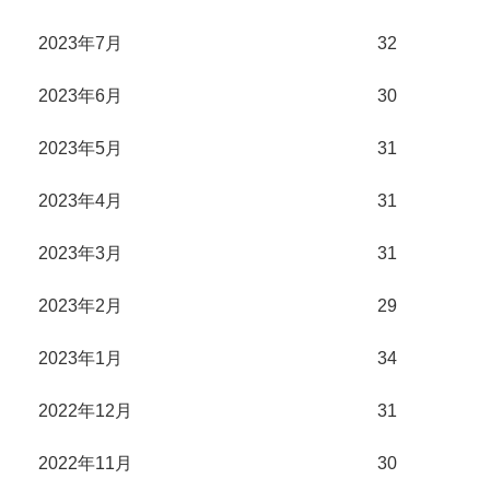
2023年7月
32
2023年6月
30
2023年5月
31
2023年4月
31
2023年3月
31
2023年2月
29
2023年1月
34
2022年12月
31
2022年11月
30