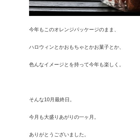
今年もこのオレンジパッケージのまま、
ハロウィンとかおもちゃとかお菓子とか、
色んなイメージとを持って今年も楽しく。
そんな10月最終日。
今月も大盛りあがりの一ヶ月。
ありがとうございました。