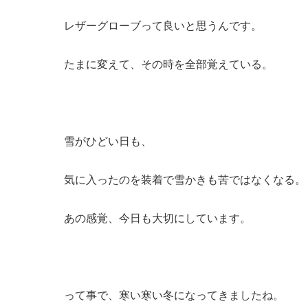
レザーグローブって良いと思うんです。
たまに変えて、その時を全部覚えている。
雪がひどい日も、
気に入ったのを装着で雪かきも苦ではなくなる。
あの感覚、今日も大切にしています。
って事で、寒い寒い冬になってきましたね。