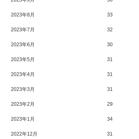
2023年8月
33
2023年7月
32
2023年6月
30
2023年5月
31
2023年4月
31
2023年3月
31
2023年2月
29
2023年1月
34
2022年12月
31