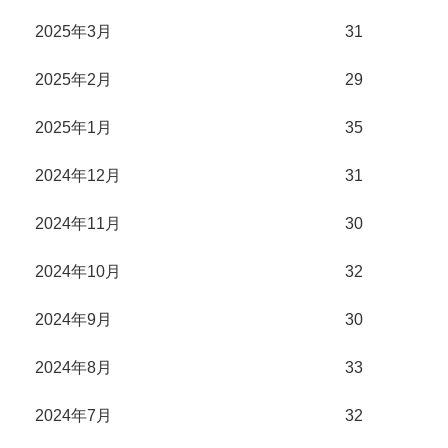
2025年3月
31
2025年2月
29
2025年1月
35
2024年12月
31
2024年11月
30
2024年10月
32
2024年9月
30
2024年8月
33
2024年7月
32