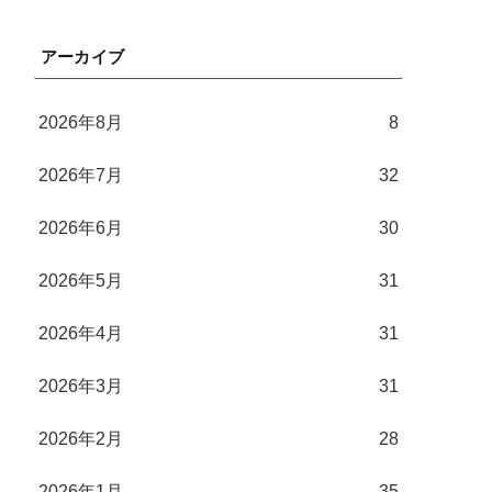
アーカイブ
2026年8月
8
2026年7月
32
2026年6月
30
2026年5月
31
2026年4月
31
2026年3月
31
2026年2月
28
2026年1月
35