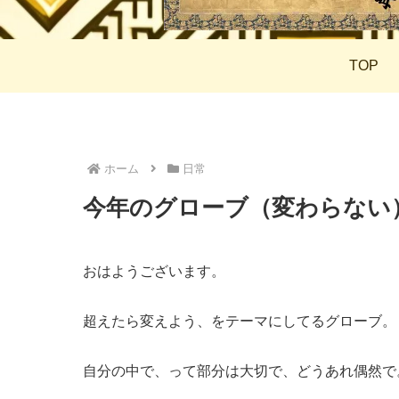
TOP
ホーム
日常
今年のグローブ（変わらない
おはようございます。
超えたら変えよう、をテーマにしてるグローブ。
自分の中で、って部分は大切で、どうあれ偶然で