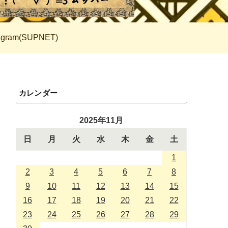
tagram(SUPNET)
カレンダー
2025年11月
日
月
火
水
木
金
土
1
2
3
4
5
6
7
8
9
10
11
12
13
14
15
16
17
18
19
20
21
22
23
24
25
26
27
28
29