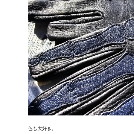
色も大好き。