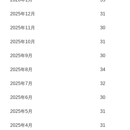
2025年12月
31
2025年11月
30
2025年10月
31
2025年9月
30
2025年8月
34
2025年7月
32
2025年6月
30
2025年5月
31
2025年4月
31