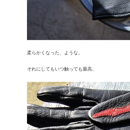
柔らかくなった、ような。
それにしてもいつ触っても最高。