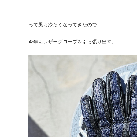
って風も冷たくなってきたので、
今年もレザーグローブを引っ張り出す。