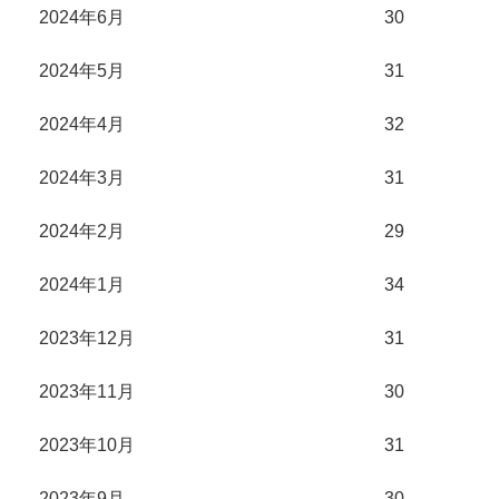
2024年6月
30
2024年5月
31
2024年4月
32
2024年3月
31
2024年2月
29
2024年1月
34
2023年12月
31
2023年11月
30
2023年10月
31
2023年9月
30