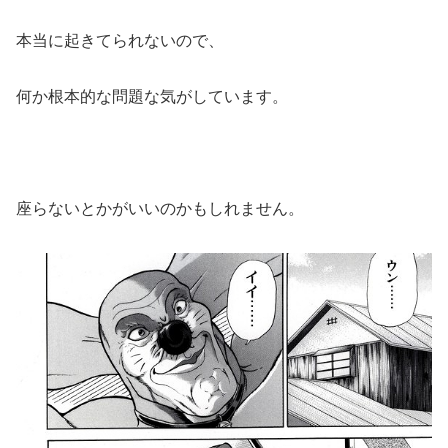
本当に起きてられないので、
何か根本的な問題な気がしています。
座らないとかがいいのかもしれません。