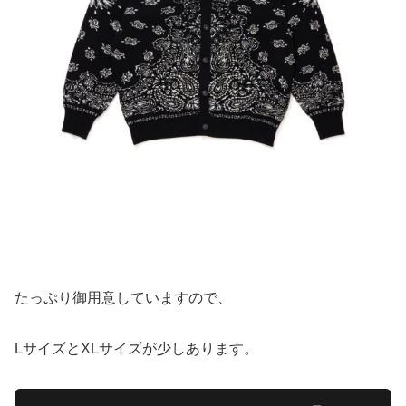
たっぷり御用意していますので、
LサイズとXLサイズが少しあります。