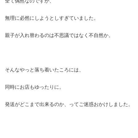
全て偶然なのですが、
無理に必然にしようとしすぎていました。
親子が入れ替わるのは不思議ではなく不自然か。
そんなやっと落ち着いたころには、
同時にお店もゆったりに。
発送がどこまで出来るのか、ってご迷惑おかけしました。