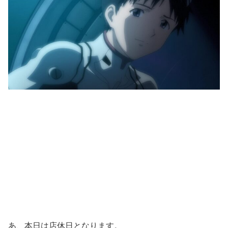
あ、本日は店休日となります。