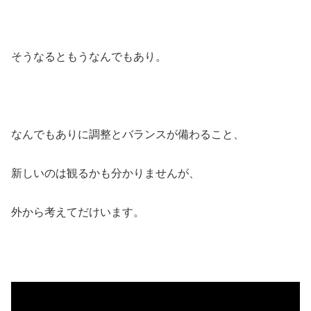
そうなるともうなんでもあり。
なんでもありに調整とバランスが備わること、
新しいのは観るかも分かりませんが、
外から考えてだけいます。