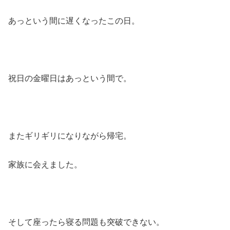
あっという間に遅くなったこの日。
祝日の金曜日はあっという間で。
またギリギリになりながら帰宅。
家族に会えました。
そして座ったら寝る問題も突破できない。