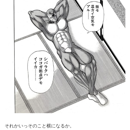
それかいっそのこと横になるか。