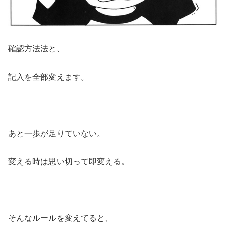
確認方法法と、
記入を全部変えます。
あと一歩が足りていない。
変える時は思い切って即変える。
そんなルールを変えてると、