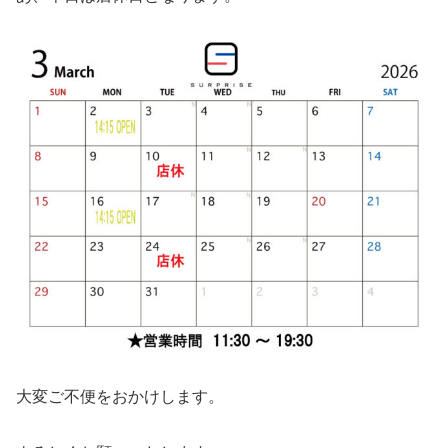
大変ご不便をおかけします。