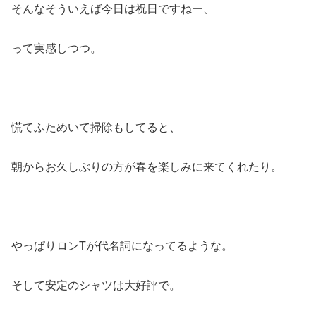
そんなそういえば今日は祝日ですねー、
って実感しつつ。
慌てふためいて掃除もしてると、
朝からお久しぶりの方が春を楽しみに来てくれたり。
やっぱりロンTが代名詞になってるような。
そして安定のシャツは大好評で。