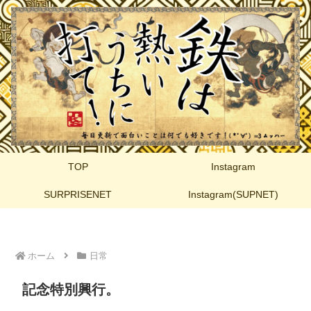
TOP
Instagram
SURPRISENET
Instagram(SUPNET)
ホーム
日常
記念特別興行。