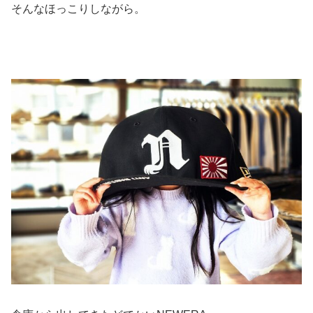
そんなほっこりしながら。