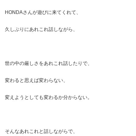
HONDAさんが遊びに来てくれて、
久しぶりにあれこれ話しながら、
世の中の厳しさをあれこれ話したりで、
変わると思えば変わらない、
変えようとしても変わるか分からない。
そんなあれこれと話しながらで、