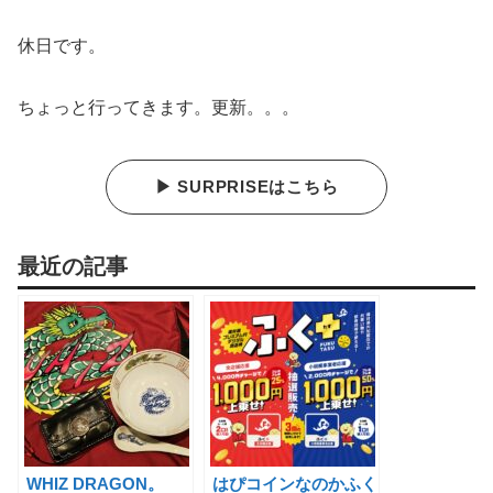
休日です。
ちょっと行ってきます。更新。。。
▶ SURPRISEはこちら
最近の記事
WHIZ DRAGON。
はぴコインなのかふく