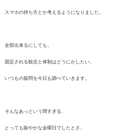
スマホの持ち方とか考えるようになりました。
全部出来るにしても、
固定される観念と体制はどうにかしたい。
いつもの疑問を今日も調べていきます。
そんなあっという間すぎる、
とっても賑やかな金曜日でしたとさ。