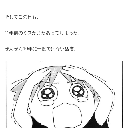
そしてこの日も、
半年前のミスがまたあってしまった、
ぜんぜん10年に一度ではない猛省。