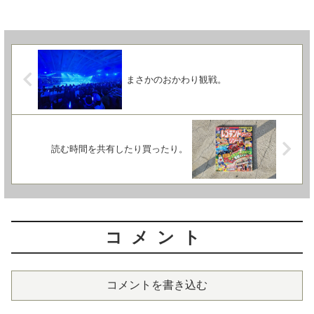
まさかのおかわり観戦。
読む時間を共有したり買ったり。
コメント
コメントを書き込む