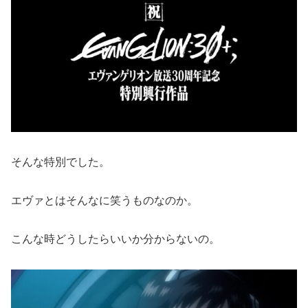
そんな特別でした。
エヴァとはそんなに笑うものなのか。
こんな時どうしたらいいか分からないの。