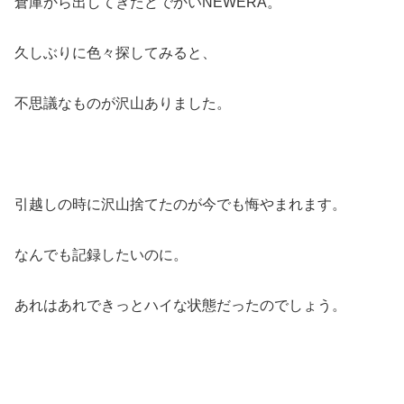
倉庫から出してきたどでかいNEWERA。
久しぶりに色々探してみると、
不思議なものが沢山ありました。
引越しの時に沢山捨てたのが今でも悔やまれます。
なんでも記録したいのに。
あれはあれできっとハイな状態だったのでしょう。