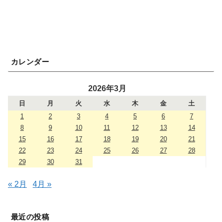
カレンダー
2026年3月
日
月
火
水
木
金
土
1
2
3
4
5
6
7
8
9
10
11
12
13
14
15
16
17
18
19
20
21
22
23
24
25
26
27
28
29
30
31
« 2月
4月 »
最近の投稿