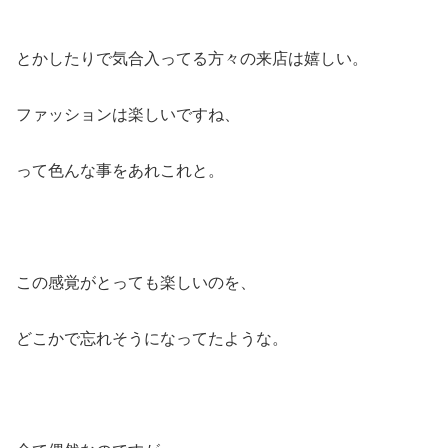
とかしたりで気合入ってる方々の来店は嬉しい。
ファッションは楽しいですね、
って色んな事をあれこれと。
この感覚がとっても楽しいのを、
どこかで忘れそうになってたような。