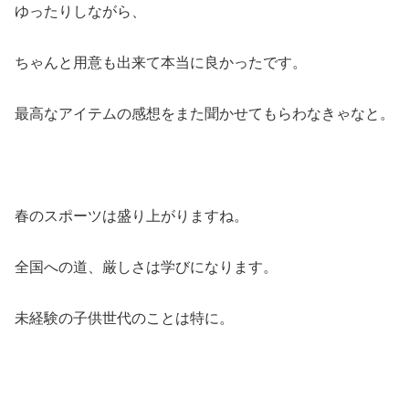
ゆったりしながら、
ちゃんと用意も出来て本当に良かったです。
最高なアイテムの感想をまた聞かせてもらわなきゃなと。
春のスポーツは盛り上がりますね。
全国への道、厳しさは学びになります。
未経験の子供世代のことは特に。