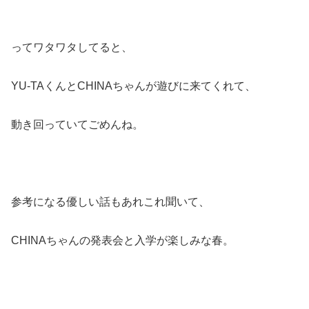
ってワタワタしてると、
YU-TAくんとCHINAちゃんが遊びに来てくれて、
動き回っていてごめんね。
参考になる優しい話もあれこれ聞いて、
CHINAちゃんの発表会と入学が楽しみな春。