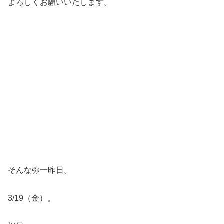
よろしくお願いいたします。
そんな弥一昨日。
3/19（金）。