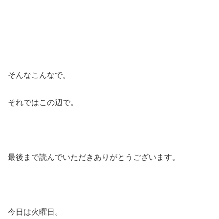
そんなこんなで。
それではこの辺で。
最後まで読んでいただきありがとうございます。
今日は火曜日。