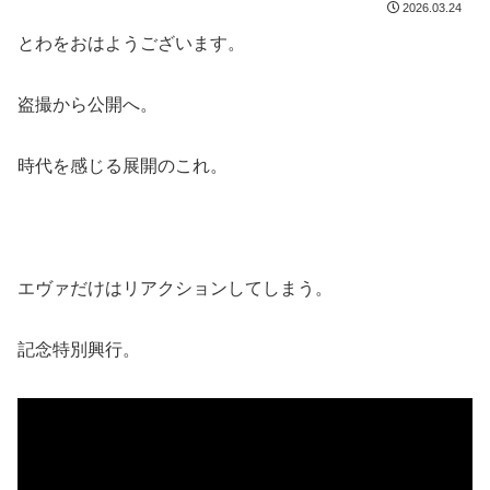
2026.03.24
とわをおはようございます。
盗撮から公開へ。
時代を感じる展開のこれ。
エヴァだけはリアクションしてしまう。
記念特別興行。