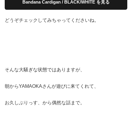
Bandana Cardigan / BLACK/WHITE を見る
どうぞチェックしてみちゃってくださいね。
そんな大騒ぎな状態ではありますが、
朝からYAMAOKAさんが遊びに来てくれて、
お久しぶりっす、から偶然な話まで。