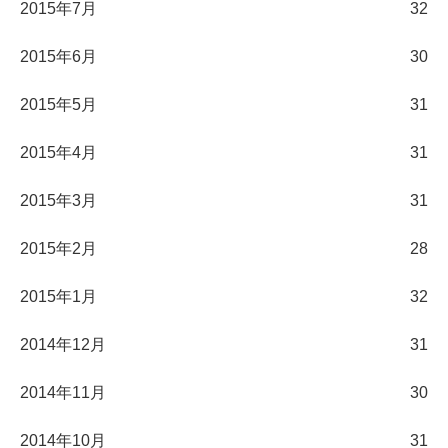
2015年7月
32
2015年6月
30
2015年5月
31
2015年4月
31
2015年3月
31
2015年2月
28
2015年1月
32
2014年12月
31
2014年11月
30
2014年10月
31