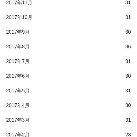
2017年11月
31
2017年10月
31
2017年9月
30
2017年8月
36
2017年7月
31
2017年6月
30
2017年5月
31
2017年4月
30
2017年3月
31
2017年2月
28