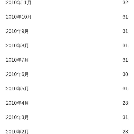
2010年11月
32
2010年10月
31
2010年9月
31
2010年8月
31
2010年7月
31
2010年6月
30
2010年5月
31
2010年4月
28
2010年3月
31
2010年2月
28