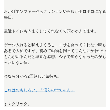
おかげでソファーやらクッションやら服がボロボロになる
毎日。
最近トイレもうまくしてくれなくて頭かかえてます。
ゲージ入れると吠えまくるし、エサを食べてくれない時も
あるで大変ですが、初めて動物を飼ってこんなにかわいい
もんがいるんだと率直な感想。今まで知らなかったのがも
ったいない位。
今なら分かる2匹欲しい気持ち。
これはおもしろい。「僕らの幸ちゃん」
すぐクリック。