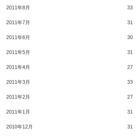
2011年8月
33
2011年7月
31
2011年6月
30
2011年5月
31
2011年4月
27
2011年3月
33
2011年2月
27
2011年1月
31
2010年12月
31