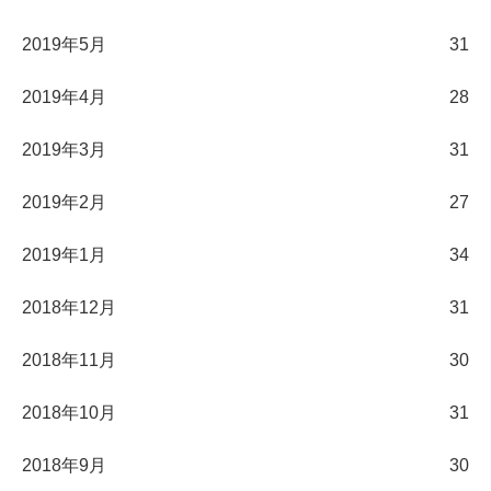
2019年5月
31
2019年4月
28
2019年3月
31
2019年2月
27
2019年1月
34
2018年12月
31
2018年11月
30
2018年10月
31
2018年9月
30