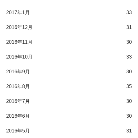
2017年1月
33
2016年12月
31
2016年11月
30
2016年10月
33
2016年9月
30
2016年8月
35
2016年7月
30
2016年6月
30
2016年5月
31