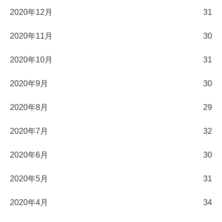
2020年12月
31
2020年11月
30
2020年10月
31
2020年9月
30
2020年8月
29
2020年7月
32
2020年6月
30
2020年5月
31
2020年4月
34