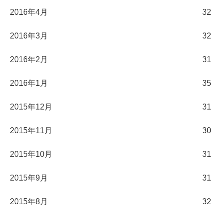
2016年4月
32
2016年3月
32
2016年2月
31
2016年1月
35
2015年12月
31
2015年11月
30
2015年10月
31
2015年9月
31
2015年8月
32