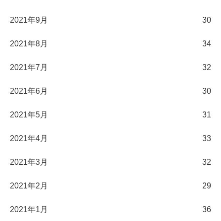
2021年9月
30
2021年8月
34
2021年7月
32
2021年6月
30
2021年5月
31
2021年4月
33
2021年3月
32
2021年2月
29
2021年1月
36