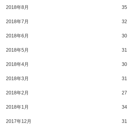
2018年8月
35
2018年7月
32
2018年6月
30
2018年5月
31
2018年4月
30
2018年3月
31
2018年2月
27
2018年1月
34
2017年12月
31