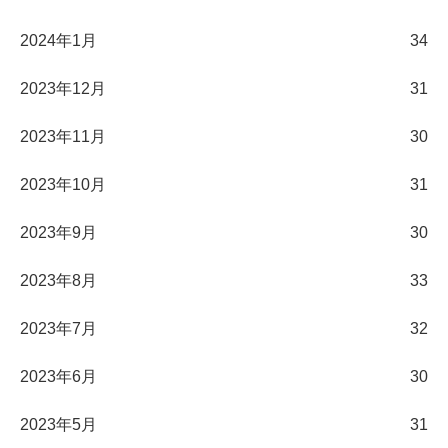
2024年1月
34
2023年12月
31
2023年11月
30
2023年10月
31
2023年9月
30
2023年8月
33
2023年7月
32
2023年6月
30
2023年5月
31