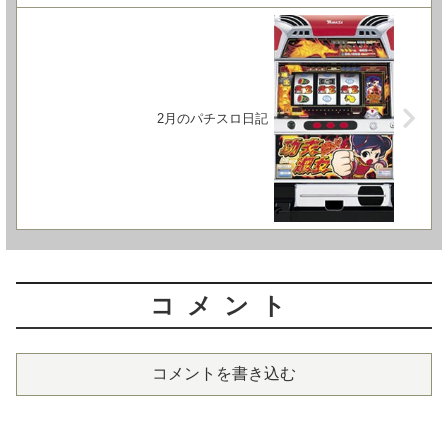
2月のパチスロ日記
コメント
コメントを書き込む