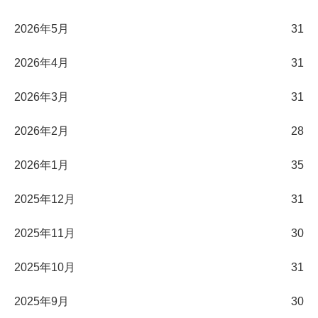
2026年5月
31
2026年4月
31
2026年3月
31
2026年2月
28
2026年1月
35
2025年12月
31
2025年11月
30
2025年10月
31
2025年9月
30