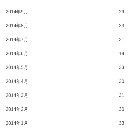
2014年9月
29
2014年8月
33
2014年7月
31
2014年6月
19
2014年5月
33
2014年4月
30
2014年3月
31
2014年2月
30
2014年1月
33