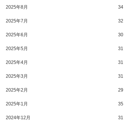
2025年8月
34
2025年7月
32
2025年6月
30
2025年5月
31
2025年4月
31
2025年3月
31
2025年2月
29
2025年1月
35
2024年12月
31