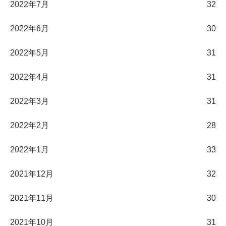
2022年7月
32
2022年6月
30
2022年5月
31
2022年4月
31
2022年3月
31
2022年2月
28
2022年1月
33
2021年12月
32
2021年11月
30
2021年10月
31