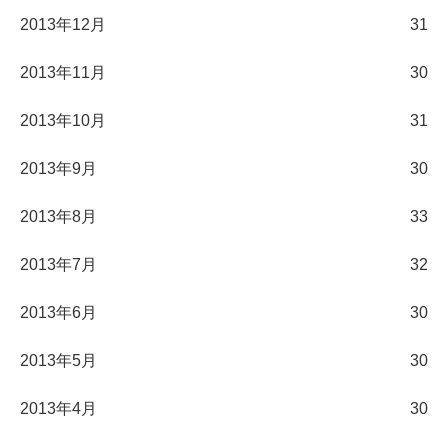
2013年12月
31
2013年11月
30
2013年10月
31
2013年9月
30
2013年8月
33
2013年7月
32
2013年6月
30
2013年5月
30
2013年4月
30