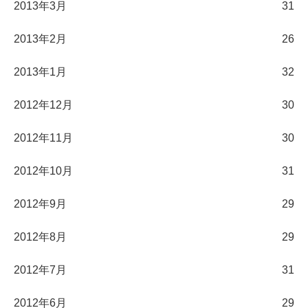
2013年3月
31
2013年2月
26
2013年1月
32
2012年12月
30
2012年11月
30
2012年10月
31
2012年9月
29
2012年8月
29
2012年7月
31
2012年6月
29