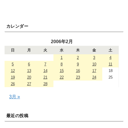
カレンダー
2006年2月
日
月
火
水
木
金
土
1
2
3
4
5
6
7
8
9
10
11
12
13
14
15
16
17
18
19
20
21
22
23
24
25
26
27
28
3月 »
最近の投稿