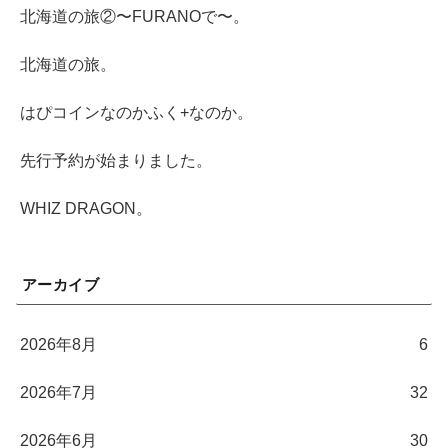
北海道の旅②〜FURANOで〜。
北海道の旅。
はぴコインなのかふく+なのか。
先行予約が始まりました。
WHIZ DRAGON。
アーカイブ
2026年8月
6
2026年7月
32
2026年6月
30