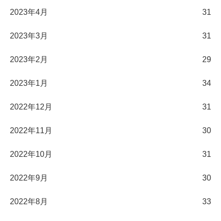
2023年4月
31
2023年3月
31
2023年2月
29
2023年1月
34
2022年12月
31
2022年11月
30
2022年10月
31
2022年9月
30
2022年8月
33