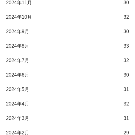
2024年11月
30
2024年10月
32
2024年9月
30
2024年8月
33
2024年7月
32
2024年6月
30
2024年5月
31
2024年4月
32
2024年3月
31
2024年2月
29