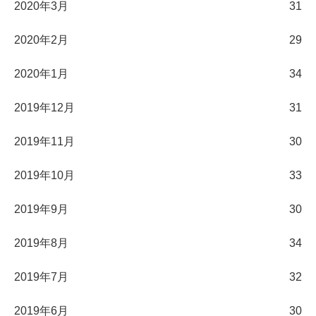
2020年3月
31
2020年2月
29
2020年1月
34
2019年12月
31
2019年11月
30
2019年10月
33
2019年9月
30
2019年8月
34
2019年7月
32
2019年6月
30