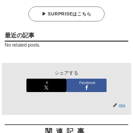
▶ SURPRISEはこちら
最近の記事
No related posts.
シェアする
X
Facebook
nks
関連記事