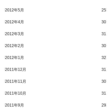
2012年5月
25
2012年4月
30
2012年3月
31
2012年2月
30
2012年1月
32
2011年12月
31
2011年11月
30
2011年10月
31
2011年9月
29