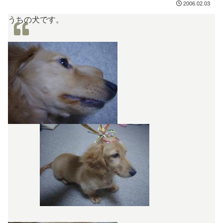
2006.02.03
うちの犬です。