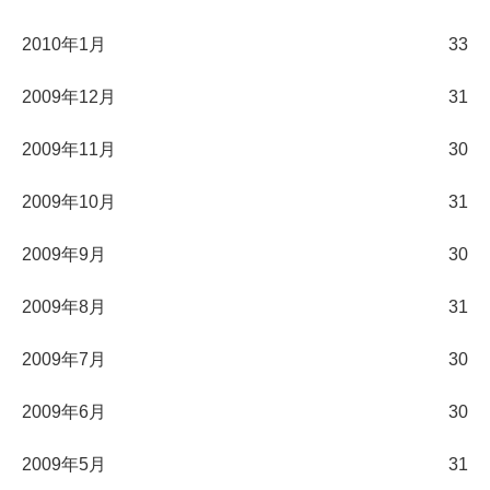
2010年1月
33
2009年12月
31
2009年11月
30
2009年10月
31
2009年9月
30
2009年8月
31
2009年7月
30
2009年6月
30
2009年5月
31