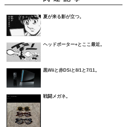
夏が来る影が立つ。
ヘッドポーター+とここ最近。
黒Wiiと赤DSiと8/1と7/11。
戦闘メガネ。