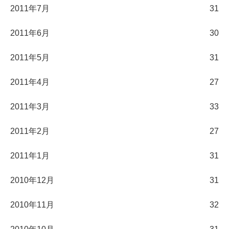
2011年7月
31
2011年6月
30
2011年5月
31
2011年4月
27
2011年3月
33
2011年2月
27
2011年1月
31
2010年12月
31
2010年11月
32