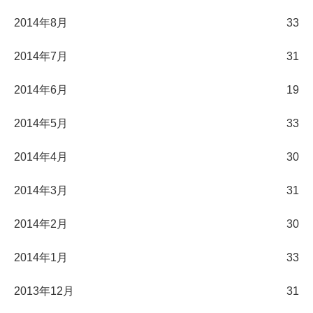
2014年8月
33
2014年7月
31
2014年6月
19
2014年5月
33
2014年4月
30
2014年3月
31
2014年2月
30
2014年1月
33
2013年12月
31