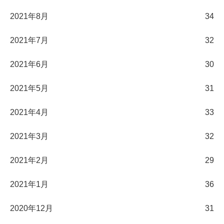
2021年8月
34
2021年7月
32
2021年6月
30
2021年5月
31
2021年4月
33
2021年3月
32
2021年2月
29
2021年1月
36
2020年12月
31