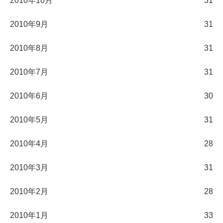
2010年10月
31
2010年9月
31
2010年8月
31
2010年7月
31
2010年6月
30
2010年5月
31
2010年4月
28
2010年3月
31
2010年2月
28
2010年1月
33