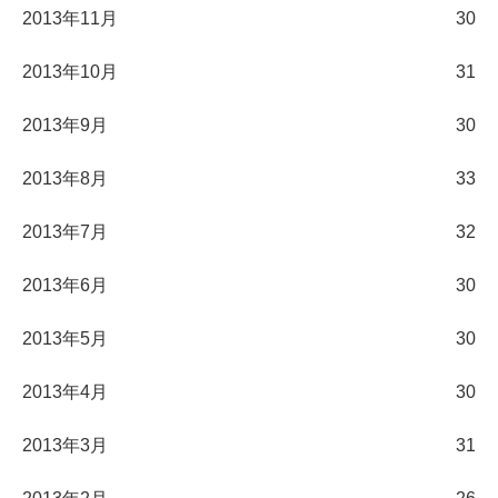
2013年11月
30
2013年10月
31
2013年9月
30
2013年8月
33
2013年7月
32
2013年6月
30
2013年5月
30
2013年4月
30
2013年3月
31