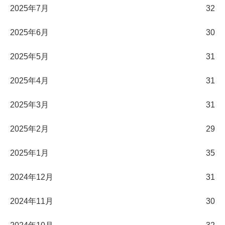
2025年7月
32
2025年6月
30
2025年5月
31
2025年4月
31
2025年3月
31
2025年2月
29
2025年1月
35
2024年12月
31
2024年11月
30