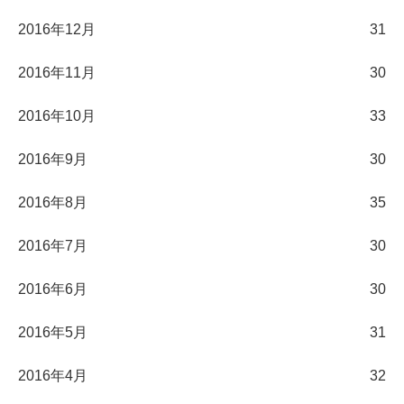
2016年12月
31
2016年11月
30
2016年10月
33
2016年9月
30
2016年8月
35
2016年7月
30
2016年6月
30
2016年5月
31
2016年4月
32