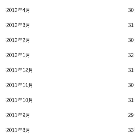
2012年4月
30
2012年3月
31
2012年2月
30
2012年1月
32
2011年12月
31
2011年11月
30
2011年10月
31
2011年9月
29
2011年8月
33