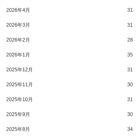
2026年4月
31
2026年3月
31
2026年2月
28
2026年1月
35
2025年12月
31
2025年11月
30
2025年10月
31
2025年9月
30
2025年8月
34