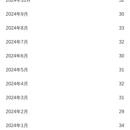
2024年10月
32
2024年9月
30
2024年8月
33
2024年7月
32
2024年6月
30
2024年5月
31
2024年4月
32
2024年3月
31
2024年2月
29
2024年1月
34