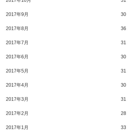
2017年10月
31
2017年9月
30
2017年8月
36
2017年7月
31
2017年6月
30
2017年5月
31
2017年4月
30
2017年3月
31
2017年2月
28
2017年1月
33