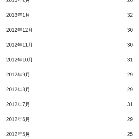
2013年2月
26
2013年1月
32
2012年12月
30
2012年11月
30
2012年10月
31
2012年9月
29
2012年8月
29
2012年7月
31
2012年6月
29
2012年5月
25