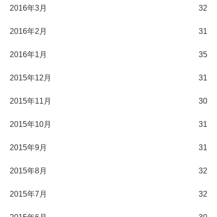
2016年3月
32
2016年2月
31
2016年1月
35
2015年12月
31
2015年11月
30
2015年10月
31
2015年9月
31
2015年8月
32
2015年7月
32