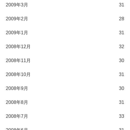
2009年3月
31
2009年2月
28
2009年1月
31
2008年12月
32
2008年11月
30
2008年10月
31
2008年9月
30
2008年8月
31
2008年7月
33