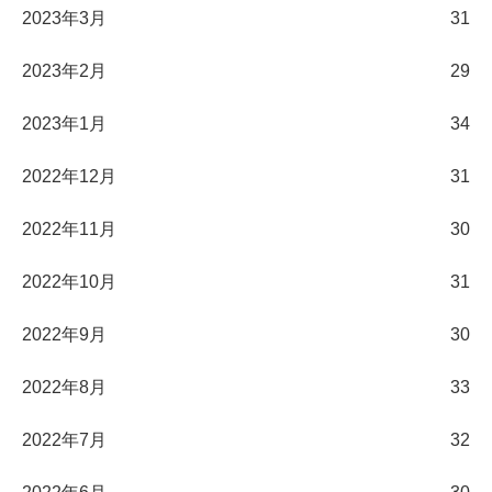
2023年3月
31
2023年2月
29
2023年1月
34
2022年12月
31
2022年11月
30
2022年10月
31
2022年9月
30
2022年8月
33
2022年7月
32