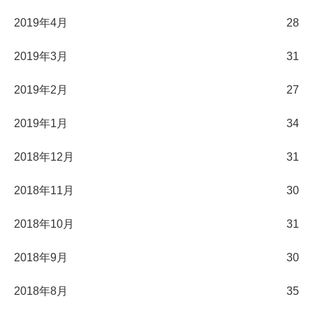
2019年4月
28
2019年3月
31
2019年2月
27
2019年1月
34
2018年12月
31
2018年11月
30
2018年10月
31
2018年9月
30
2018年8月
35