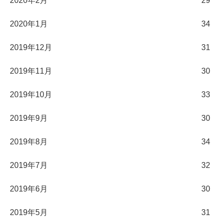
2020年2月
29
2020年1月
34
2019年12月
31
2019年11月
30
2019年10月
33
2019年9月
30
2019年8月
34
2019年7月
32
2019年6月
30
2019年5月
31