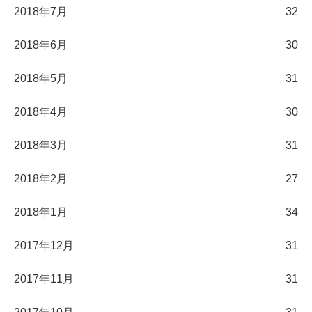
2018年7月
32
2018年6月
30
2018年5月
31
2018年4月
30
2018年3月
31
2018年2月
27
2018年1月
34
2017年12月
31
2017年11月
31