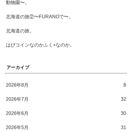
動物園〜。
北海道の旅②〜FURANOで〜。
北海道の旅。
はぴコインなのかふく+なのか。
アーカイブ
2026年8月
8
2026年7月
32
2026年6月
30
2026年5月
31