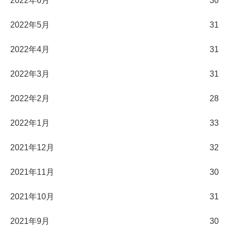
2022年6月
30
2022年5月
31
2022年4月
31
2022年3月
31
2022年2月
28
2022年1月
33
2021年12月
32
2021年11月
30
2021年10月
31
2021年9月
30