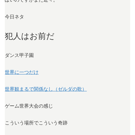
今日ネタ
犯人はお前だ
ダンス甲子園
世界に一つだけ
世界観まるで関係なし（ゼルダの歌）
ゲーム世界大会の感じ
こういう場所でこういう奇跡