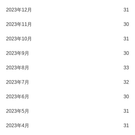
2023年12月
31
2023年11月
30
2023年10月
31
2023年9月
30
2023年8月
33
2023年7月
32
2023年6月
30
2023年5月
31
2023年4月
31