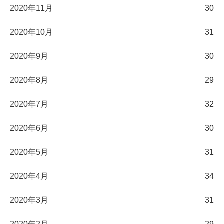
2020年11月
30
2020年10月
31
2020年9月
30
2020年8月
29
2020年7月
32
2020年6月
30
2020年5月
31
2020年4月
34
2020年3月
31