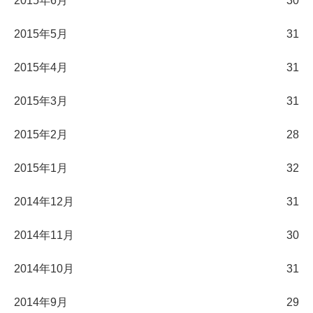
2015年6月
30
2015年5月
31
2015年4月
31
2015年3月
31
2015年2月
28
2015年1月
32
2014年12月
31
2014年11月
30
2014年10月
31
2014年9月
29