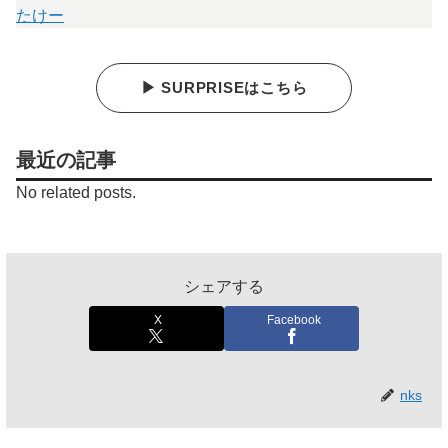
たけー
▶ SURPRISEはこちら
最近の記事
No related posts.
シェアする
X
Facebook
nks