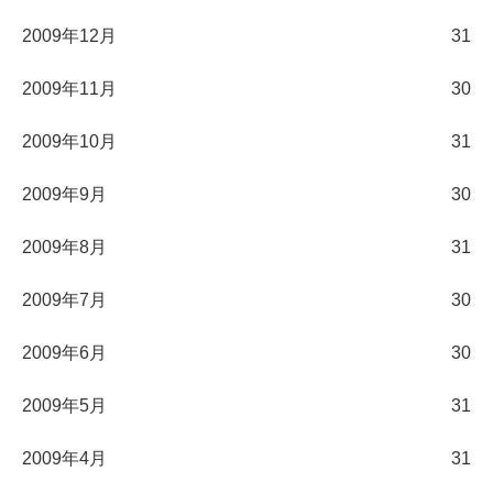
2009年12月
31
2009年11月
30
2009年10月
31
2009年9月
30
2009年8月
31
2009年7月
30
2009年6月
30
2009年5月
31
2009年4月
31