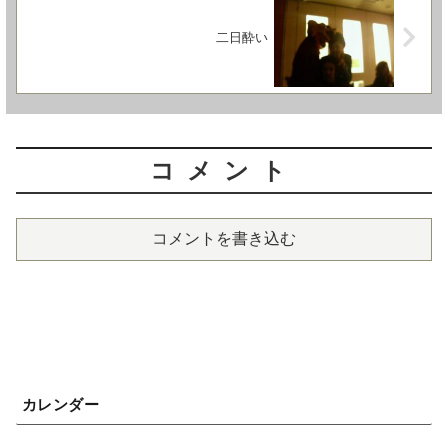
二日酔い
コメント
コメントを書き込む
カレンダー