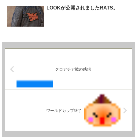
LOOKが公開されましたRATS。
クロアチア戦の感想
ワールドカップ終了