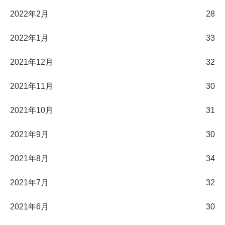
2022年2月
28
2022年1月
33
2021年12月
32
2021年11月
30
2021年10月
31
2021年9月
30
2021年8月
34
2021年7月
32
2021年6月
30