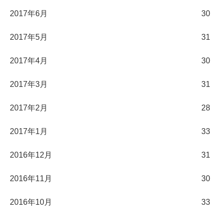
2017年6月
30
2017年5月
31
2017年4月
30
2017年3月
31
2017年2月
28
2017年1月
33
2016年12月
31
2016年11月
30
2016年10月
33