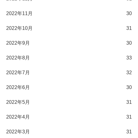
2022年11月
30
2022年10月
31
2022年9月
30
2022年8月
33
2022年7月
32
2022年6月
30
2022年5月
31
2022年4月
31
2022年3月
31