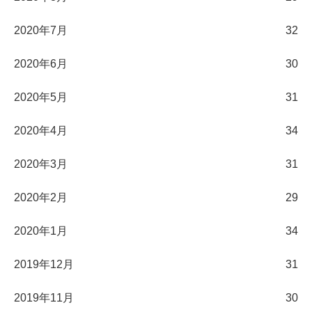
2020年7月
32
2020年6月
30
2020年5月
31
2020年4月
34
2020年3月
31
2020年2月
29
2020年1月
34
2019年12月
31
2019年11月
30