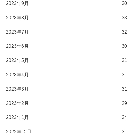
2023年9月
30
2023年8月
33
2023年7月
32
2023年6月
30
2023年5月
31
2023年4月
31
2023年3月
31
2023年2月
29
2023年1月
34
2022年12月
31