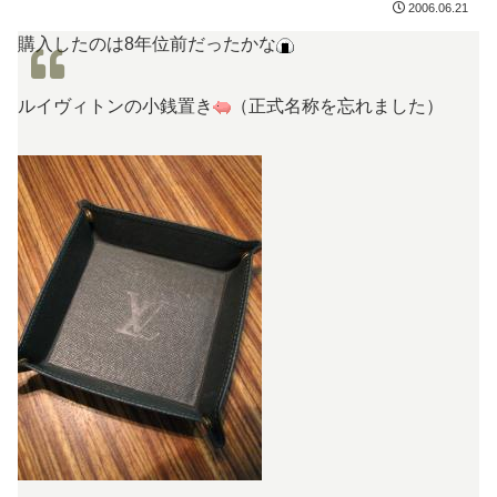
2006.06.21
購入したのは8年位前だったかな
ルイヴィトンの小銭置き
（正式名称を忘れました）