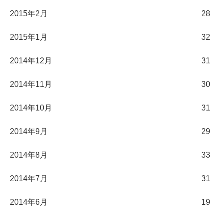
2015年2月
28
2015年1月
32
2014年12月
31
2014年11月
30
2014年10月
31
2014年9月
29
2014年8月
33
2014年7月
31
2014年6月
19