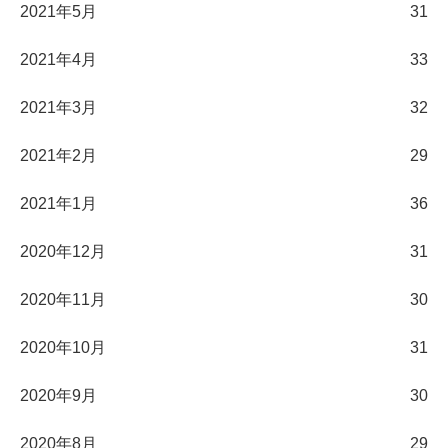
2021年5月
31
2021年4月
33
2021年3月
32
2021年2月
29
2021年1月
36
2020年12月
31
2020年11月
30
2020年10月
31
2020年9月
30
2020年8月
29