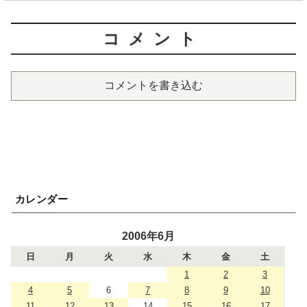
コメント
コメントを書き込む
カレンダー
2006年6月
日
月
火
水
木
金
土
1
2
3
4
5
6
7
8
9
10
11
12
13
14
15
16
17