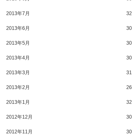
2013年7月
32
2013年6月
30
2013年5月
30
2013年4月
30
2013年3月
31
2013年2月
26
2013年1月
32
2012年12月
30
2012年11月
30