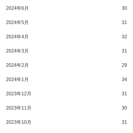
2024年6月
30
2024年5月
31
2024年4月
32
2024年3月
31
2024年2月
29
2024年1月
34
2023年12月
31
2023年11月
30
2023年10月
31