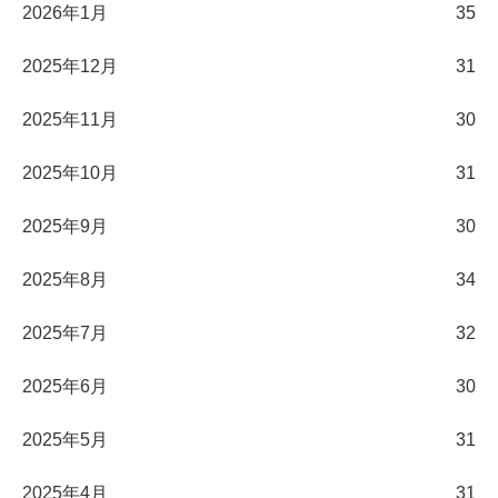
2026年1月
35
2025年12月
31
2025年11月
30
2025年10月
31
2025年9月
30
2025年8月
34
2025年7月
32
2025年6月
30
2025年5月
31
2025年4月
31