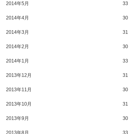
2014年5月
33
2014年4月
30
2014年3月
31
2014年2月
30
2014年1月
33
2013年12月
31
2013年11月
30
2013年10月
31
2013年9月
30
2013年8月
33