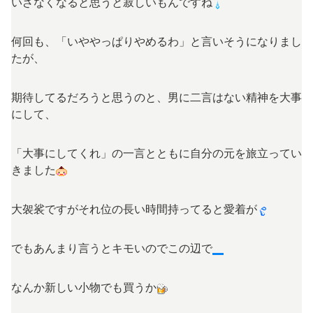
いざなくなると思うと寂しいもんですね
何回も、「いややっぱりやめるわ」と言いそうになりまし
たが、
期待してるだろうと思うのと、男に二言はない精神を大事
にして、
「大事にしてくれ」の一言とともに自分の元を旅立ってい
きました
大袈裟ですがそれ位の長い時間持ってると愛着が
でもあんまり言うとキモいのでこの辺で
なんか新しい小物でも買うか