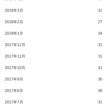
2018年3月
31
2018年2月
27
2018年1月
34
2017年12月
31
2017年11月
31
2017年10月
31
2017年9月
30
2017年8月
36
2017年7月
31