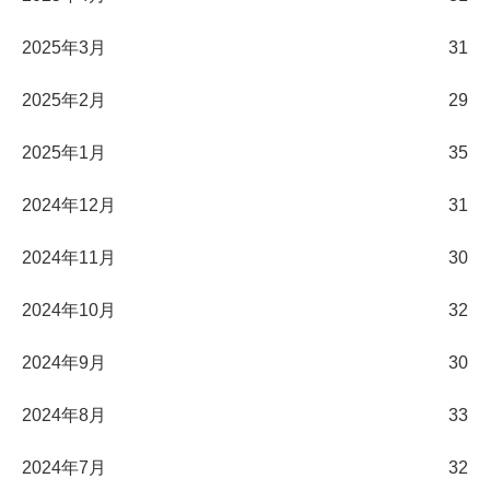
2025年3月
31
2025年2月
29
2025年1月
35
2024年12月
31
2024年11月
30
2024年10月
32
2024年9月
30
2024年8月
33
2024年7月
32