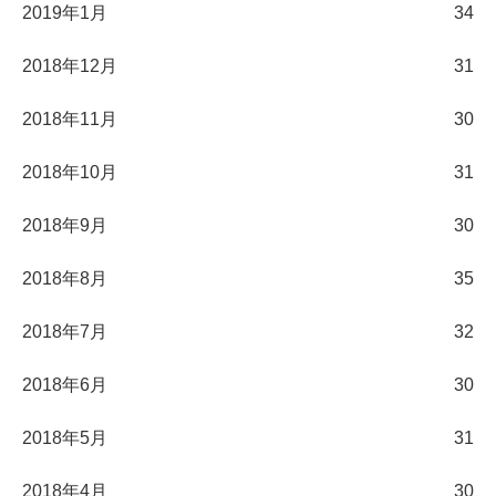
2019年1月
34
2018年12月
31
2018年11月
30
2018年10月
31
2018年9月
30
2018年8月
35
2018年7月
32
2018年6月
30
2018年5月
31
2018年4月
30