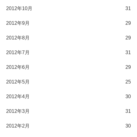
2012年10月
31
2012年9月
29
2012年8月
29
2012年7月
31
2012年6月
29
2012年5月
25
2012年4月
30
2012年3月
31
2012年2月
30