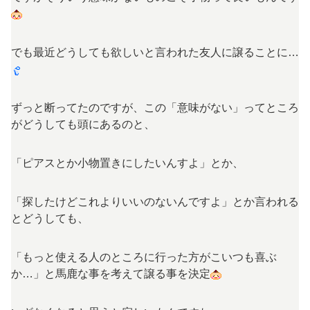
でも最近どうしても欲しいと言われた友人に譲ることに…
ずっと断ってたのですが、この「意味がない」ってところ
がどうしても頭にあるのと、
「ピアスとか小物置きにしたいんすよ」とか、
「探したけどこれよりいいのないんですよ」とか言われる
とどうしても、
「もっと使える人のところに行った方がこいつも喜ぶ
か…」と馬鹿な事を考えて譲る事を決定