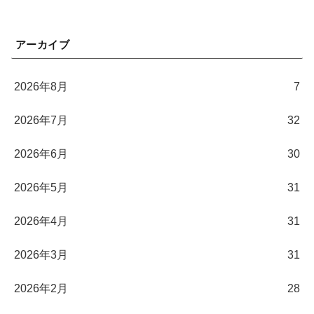
アーカイブ
2026年8月
7
2026年7月
32
2026年6月
30
2026年5月
31
2026年4月
31
2026年3月
31
2026年2月
28