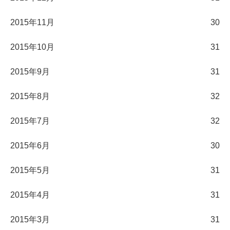
2015年11月
30
2015年10月
31
2015年9月
31
2015年8月
32
2015年7月
32
2015年6月
30
2015年5月
31
2015年4月
31
2015年3月
31