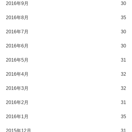
2016年9月
30
2016年8月
35
2016年7月
30
2016年6月
30
2016年5月
31
2016年4月
32
2016年3月
32
2016年2月
31
2016年1月
35
2015年12月
31