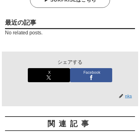
最近の記事
No related posts.
シェアする
X
Facebook
nks
関連記事