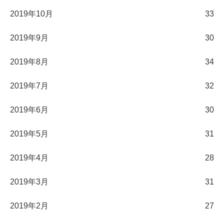
2019年10月
33
2019年9月
30
2019年8月
34
2019年7月
32
2019年6月
30
2019年5月
31
2019年4月
28
2019年3月
31
2019年2月
27