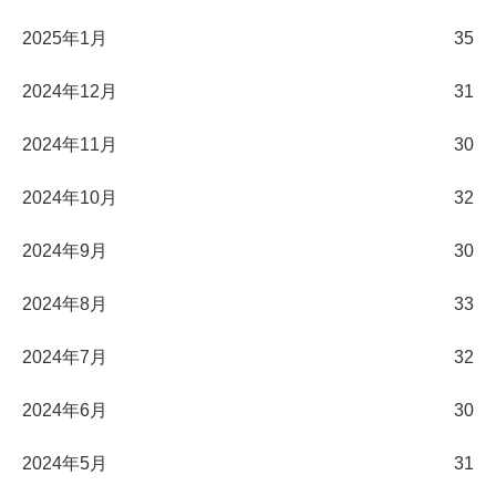
2025年1月
35
2024年12月
31
2024年11月
30
2024年10月
32
2024年9月
30
2024年8月
33
2024年7月
32
2024年6月
30
2024年5月
31