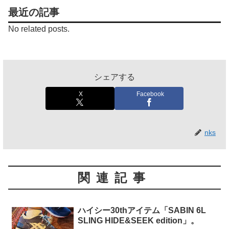
最近の記事
No related posts.
シェアする
X
Facebook
nks
関連記事
ハイシー30thアイテム「SABIN 6L
SLING HIDE&SEEK edition」。