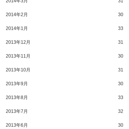
2014年3月
31
2014年2月
30
2014年1月
33
2013年12月
31
2013年11月
30
2013年10月
31
2013年9月
30
2013年8月
33
2013年7月
32
2013年6月
30