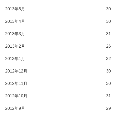
2013年5月
30
2013年4月
30
2013年3月
31
2013年2月
26
2013年1月
32
2012年12月
30
2012年11月
30
2012年10月
31
2012年9月
29