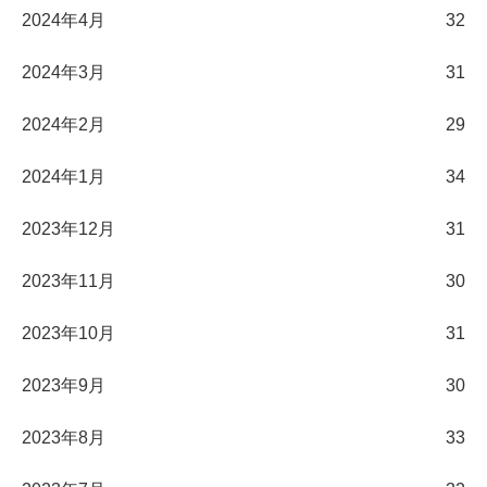
2024年4月
32
2024年3月
31
2024年2月
29
2024年1月
34
2023年12月
31
2023年11月
30
2023年10月
31
2023年9月
30
2023年8月
33