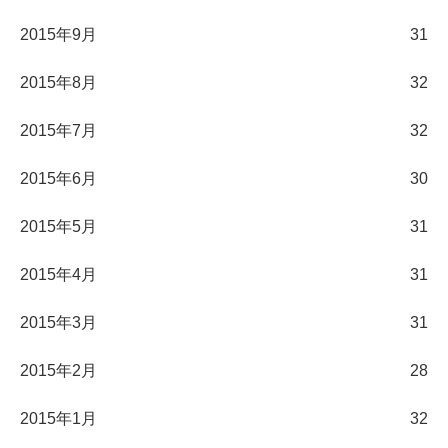
2015年9月
31
2015年8月
32
2015年7月
32
2015年6月
30
2015年5月
31
2015年4月
31
2015年3月
31
2015年2月
28
2015年1月
32