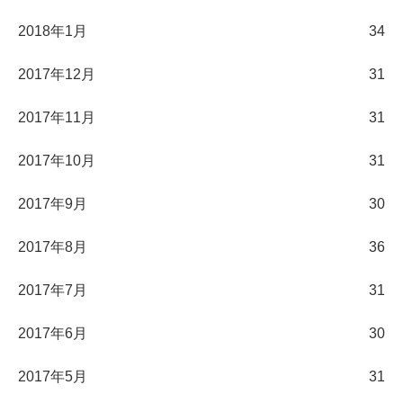
2018年1月
34
2017年12月
31
2017年11月
31
2017年10月
31
2017年9月
30
2017年8月
36
2017年7月
31
2017年6月
30
2017年5月
31