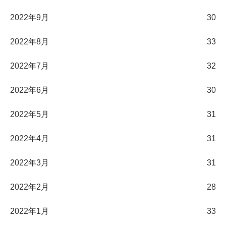
2022年9月
30
2022年8月
33
2022年7月
32
2022年6月
30
2022年5月
31
2022年4月
31
2022年3月
31
2022年2月
28
2022年1月
33