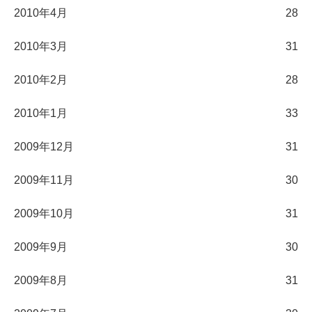
2010年4月
28
2010年3月
31
2010年2月
28
2010年1月
33
2009年12月
31
2009年11月
30
2009年10月
31
2009年9月
30
2009年8月
31