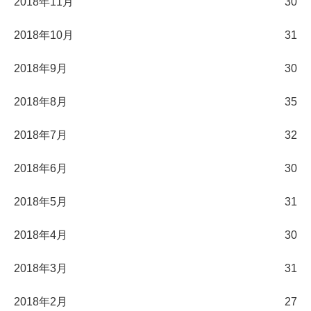
2018年11月
30
2018年10月
31
2018年9月
30
2018年8月
35
2018年7月
32
2018年6月
30
2018年5月
31
2018年4月
30
2018年3月
31
2018年2月
27