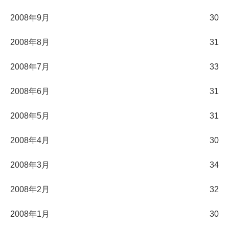
2008年9月
30
2008年8月
31
2008年7月
33
2008年6月
31
2008年5月
31
2008年4月
30
2008年3月
34
2008年2月
32
2008年1月
30