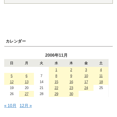
カレンダー
2006年11月
日
月
火
水
木
金
土
1
2
3
4
5
6
7
8
9
10
11
12
13
14
15
16
17
18
19
20
21
22
23
24
25
26
27
28
29
30
« 10月
12月 »