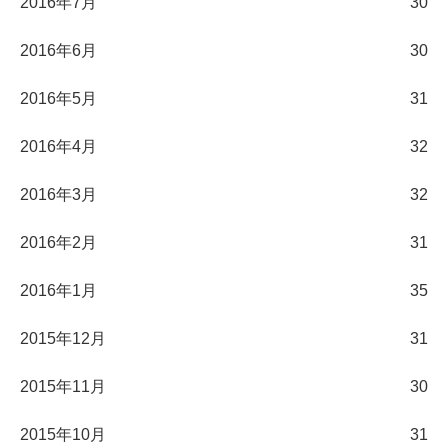
2016年7月
30
2016年6月
30
2016年5月
31
2016年4月
32
2016年3月
32
2016年2月
31
2016年1月
35
2015年12月
31
2015年11月
30
2015年10月
31