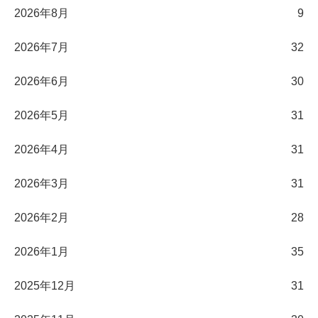
2026年8月
9
2026年7月
32
2026年6月
30
2026年5月
31
2026年4月
31
2026年3月
31
2026年2月
28
2026年1月
35
2025年12月
31