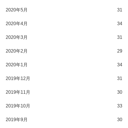
2020年5月
31
2020年4月
34
2020年3月
31
2020年2月
29
2020年1月
34
2019年12月
31
2019年11月
30
2019年10月
33
2019年9月
30