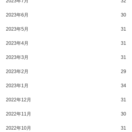
2023年7月
32
2023年6月
30
2023年5月
31
2023年4月
31
2023年3月
31
2023年2月
29
2023年1月
34
2022年12月
31
2022年11月
30
2022年10月
31