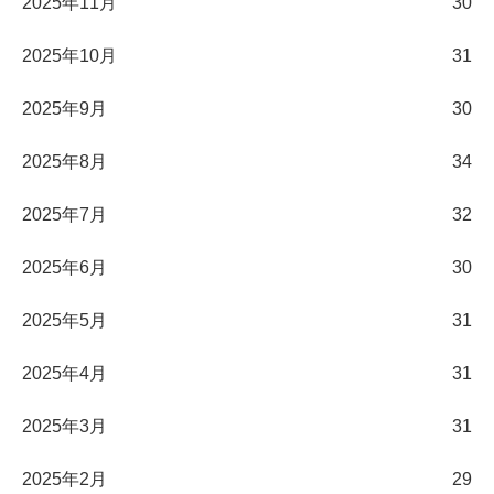
2025年11月
30
2025年10月
31
2025年9月
30
2025年8月
34
2025年7月
32
2025年6月
30
2025年5月
31
2025年4月
31
2025年3月
31
2025年2月
29