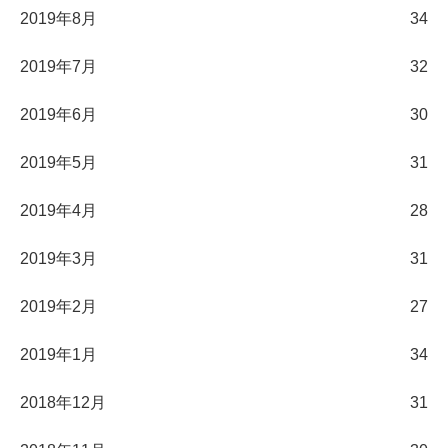
2019年8月
34
2019年7月
32
2019年6月
30
2019年5月
31
2019年4月
28
2019年3月
31
2019年2月
27
2019年1月
34
2018年12月
31