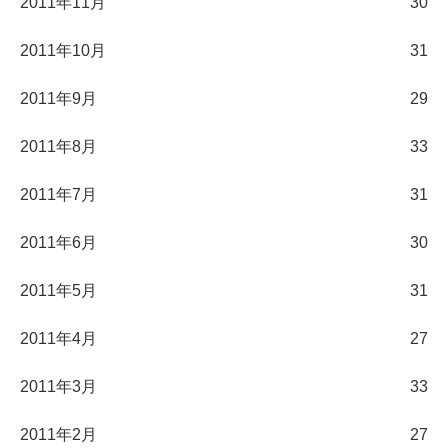
2011年11月
30
2011年10月
31
2011年9月
29
2011年8月
33
2011年7月
31
2011年6月
30
2011年5月
31
2011年4月
27
2011年3月
33
2011年2月
27