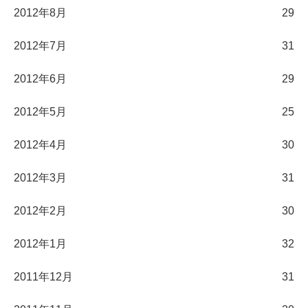
2012年8月
29
2012年7月
31
2012年6月
29
2012年5月
25
2012年4月
30
2012年3月
31
2012年2月
30
2012年1月
32
2011年12月
31