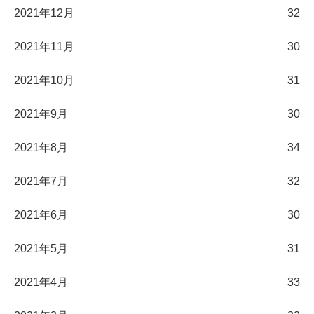
2021年12月
32
2021年11月
30
2021年10月
31
2021年9月
30
2021年8月
34
2021年7月
32
2021年6月
30
2021年5月
31
2021年4月
33