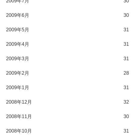
2009年7月
30
2009年6月
30
2009年5月
31
2009年4月
31
2009年3月
31
2009年2月
28
2009年1月
31
2008年12月
32
2008年11月
30
2008年10月
31