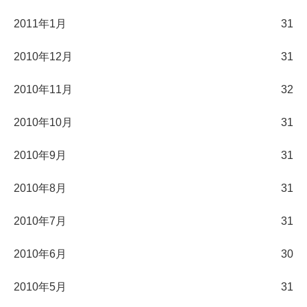
2011年1月
31
2010年12月
31
2010年11月
32
2010年10月
31
2010年9月
31
2010年8月
31
2010年7月
31
2010年6月
30
2010年5月
31