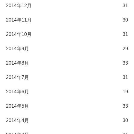
2014年12月
31
2014年11月
30
2014年10月
31
2014年9月
29
2014年8月
33
2014年7月
31
2014年6月
19
2014年5月
33
2014年4月
30