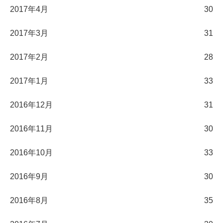
2017年4月
30
2017年3月
31
2017年2月
28
2017年1月
33
2016年12月
31
2016年11月
30
2016年10月
33
2016年9月
30
2016年8月
35