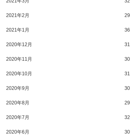
2021年3月
32
2021年2月
29
2021年1月
36
2020年12月
31
2020年11月
30
2020年10月
31
2020年9月
30
2020年8月
29
2020年7月
32
2020年6月
30