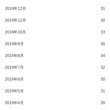
2019年12月
31
2019年11月
30
2019年10月
33
2019年9月
30
2019年8月
34
2019年7月
32
2019年6月
30
2019年5月
31
2019年4月
28