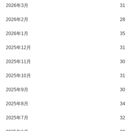
2026年3月
31
2026年2月
28
2026年1月
35
2025年12月
31
2025年11月
30
2025年10月
31
2025年9月
30
2025年8月
34
2025年7月
32