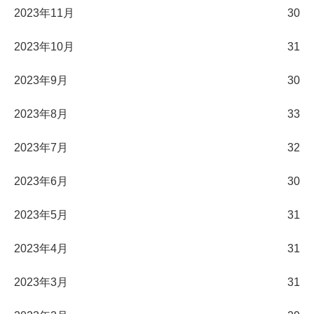
2023年11月
30
2023年10月
31
2023年9月
30
2023年8月
33
2023年7月
32
2023年6月
30
2023年5月
31
2023年4月
31
2023年3月
31