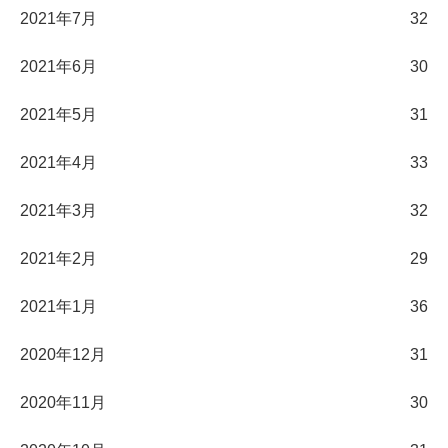
2021年7月
32
2021年6月
30
2021年5月
31
2021年4月
33
2021年3月
32
2021年2月
29
2021年1月
36
2020年12月
31
2020年11月
30