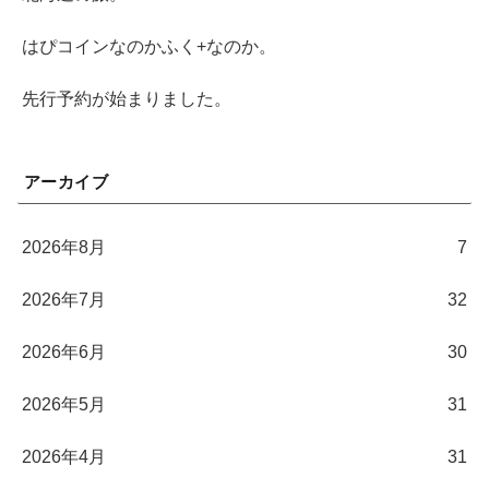
はぴコインなのかふく+なのか。
先行予約が始まりました。
アーカイブ
2026年8月
7
2026年7月
32
2026年6月
30
2026年5月
31
2026年4月
31