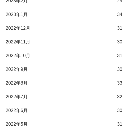
2023年2月
29
2023年1月
34
2022年12月
31
2022年11月
30
2022年10月
31
2022年9月
30
2022年8月
33
2022年7月
32
2022年6月
30
2022年5月
31