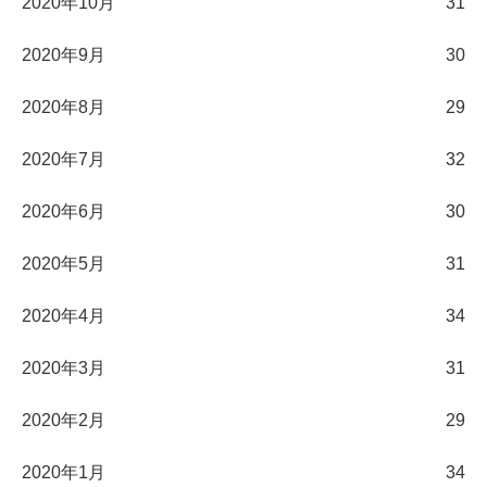
2020年10月
31
2020年9月
30
2020年8月
29
2020年7月
32
2020年6月
30
2020年5月
31
2020年4月
34
2020年3月
31
2020年2月
29
2020年1月
34