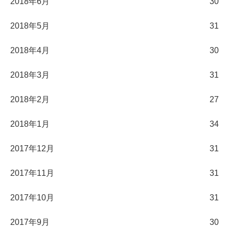
2018年6月
30
2018年5月
31
2018年4月
30
2018年3月
31
2018年2月
27
2018年1月
34
2017年12月
31
2017年11月
31
2017年10月
31
2017年9月
30