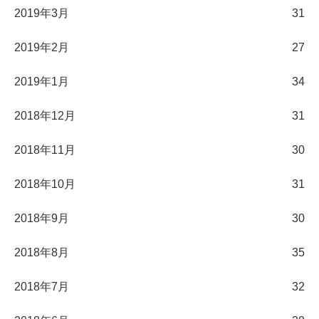
2019年3月
31
2019年2月
27
2019年1月
34
2018年12月
31
2018年11月
30
2018年10月
31
2018年9月
30
2018年8月
35
2018年7月
32