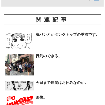
関連記事
海パンとかタンクトップの季節です。
行列のできる。
今日まで世間はお休みなのか。
画像。