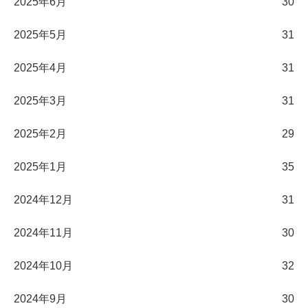
2025年6月
30
2025年5月
31
2025年4月
31
2025年3月
31
2025年2月
29
2025年1月
35
2024年12月
31
2024年11月
30
2024年10月
32
2024年9月
30