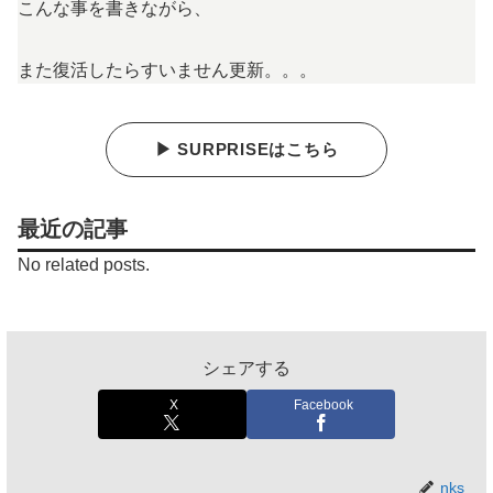
こんな事を書きながら、
また復活したらすいません更新。。。
▶ SURPRISEはこちら
最近の記事
No related posts.
シェアする
X
Facebook
nks