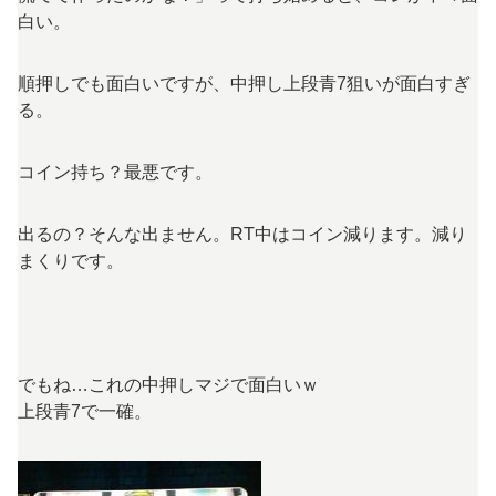
白い。
順押しでも面白いですが、中押し上段青7狙いが面白すぎ
る。
コイン持ち？最悪です。
出るの？そんな出ません。RT中はコイン減ります。減り
まくりです。
でもね…これの中押しマジで面白いｗ
上段青7で一確。