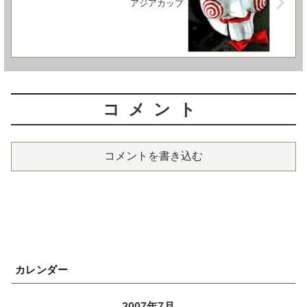
アジアカップ
コメント
コメントを書き込む
カレンダー
2007年7月