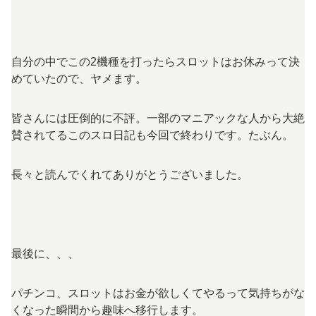
自分の中でこの2機種を打ったらスロットはお休みって決
めていたので、ヤメます。
皆さんには圧倒的に不評。一部のマニアックな人から大絶
賛されてるこのスロ日記も今回で終わりです。たぶん。
長々と読んでくれてありがとうございました。
最後に、、、
パチンコ、スロットはお金が欲しくてやるって気持ちがな
くなった瞬間から趣味へ移行します。