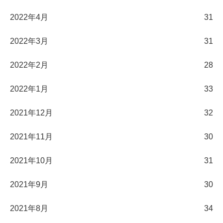
2022年4月
31
2022年3月
31
2022年2月
28
2022年1月
33
2021年12月
32
2021年11月
30
2021年10月
31
2021年9月
30
2021年8月
34