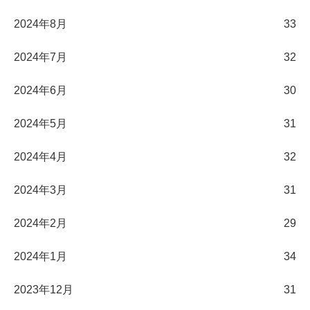
2024年8月
33
2024年7月
32
2024年6月
30
2024年5月
31
2024年4月
32
2024年3月
31
2024年2月
29
2024年1月
34
2023年12月
31