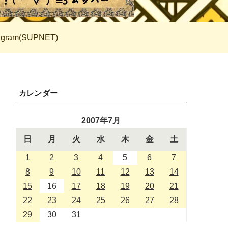
tagram(SUPNET)
カレンダー
2007年7月
日
月
火
水
木
金
土
1
2
3
4
5
6
7
8
9
10
11
12
13
14
15
16
17
18
19
20
21
22
23
24
25
26
27
28
29
30
31