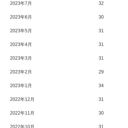
2023年7月
32
2023年6月
30
2023年5月
31
2023年4月
31
2023年3月
31
2023年2月
29
2023年1月
34
2022年12月
31
2022年11月
30
2022年10月
31