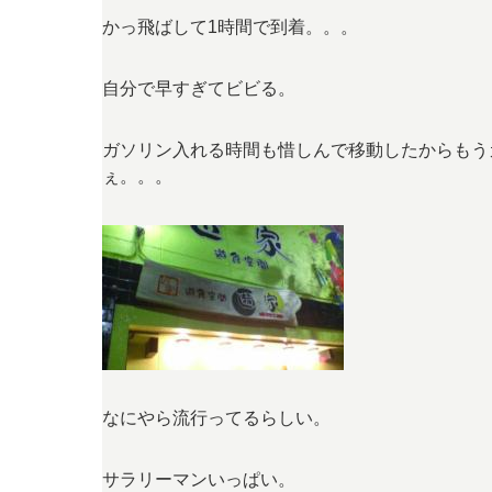
かっ飛ばして1時間で到着。。。
自分で早すぎてビビる。
ガソリン入れる時間も惜しんで移動したからもう
ぇ。。。
なにやら流行ってるらしい。
サラリーマンいっぱい。