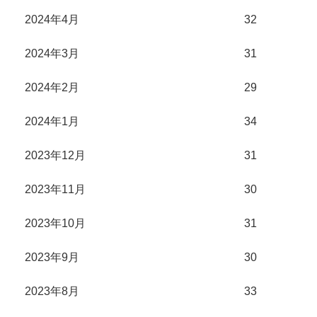
2024年4月
32
2024年3月
31
2024年2月
29
2024年1月
34
2023年12月
31
2023年11月
30
2023年10月
31
2023年9月
30
2023年8月
33