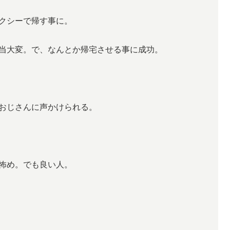
クシーで帰す事に。
当大変。で、なんとか帰宅させる事に成功。
おじさんに声かけられる。
怖め。でも良い人。