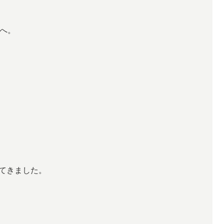
へ。
てきました。