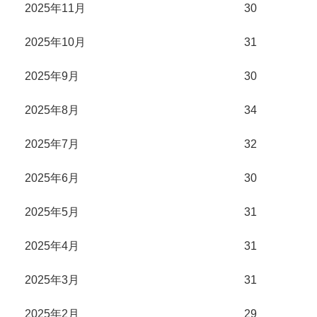
2025年11月
30
2025年10月
31
2025年9月
30
2025年8月
34
2025年7月
32
2025年6月
30
2025年5月
31
2025年4月
31
2025年3月
31
2025年2月
29