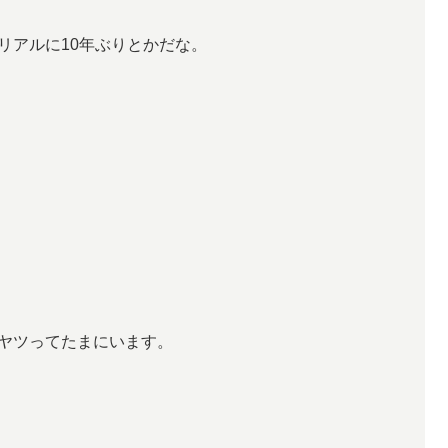
リアルに10年ぶりとかだな。
ヤツってたまにいます。