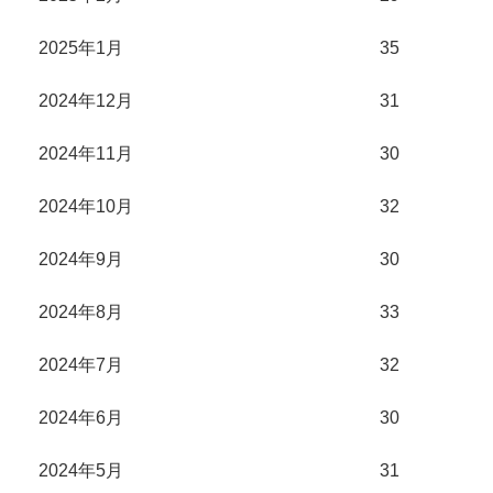
2025年1月
35
2024年12月
31
2024年11月
30
2024年10月
32
2024年9月
30
2024年8月
33
2024年7月
32
2024年6月
30
2024年5月
31