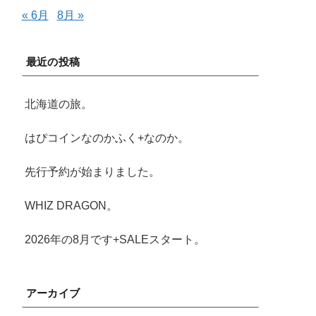
« 6月
8月 »
最近の投稿
北海道の旅。
はぴコインなのかふく+なのか。
先行予約が始まりました。
WHIZ DRAGON。
2026年の8月です+SALEスタート。
アーカイブ