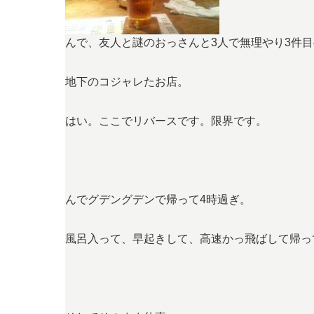
んで、友人と謎のおっさんと3人で無理やり3件目
地下のコジャレたお店。
はい。ここでリバースです。限界です。
んでグデングデンで帰って4時過ぎ。
風呂入って、早起きして、高速かっ飛ばして帰っ