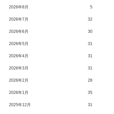
2026年8月
5
2026年7月
32
2026年6月
30
2026年5月
31
2026年4月
31
2026年3月
31
2026年2月
28
2026年1月
35
2025年12月
31